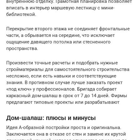
внутреннюю отделку. Грамотная планировка позволяет
вписать в интерьер маршевую лестницу с мини-
библиотекой.
Перекрытие второго этажа не соединяет фронтальные
части, а обрывается на середине, что исключает
ощущение давящего потолка или стесненного
пространства.
Произвести точные расчеты и подобрать нужные
стройматериалы для самостоятельного строительства
несложно, если есть навыки и соответствующие
знания. В противном случае лучше заказать проект
«под ключ» у профессионалов. Бригада собирает
каркасный дом-шалаш в срок от 7 до 14 дней. Фирмы
предлагают типовые проекты или разрабатывают
Дом-шалаш: плюсы и минусы
Идея А-образной постройки проста и оригинальна.
Заключается она в отказе от стен и замене их крутой