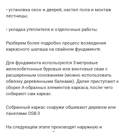
• установка окон и дверей, настил пола и монтаж
лестницы;
• укладка утеплителя и отделочные работы.
Разберем более подробно процесс возведения
каркасного шалаша на свайном фундаменте.
Для фундамента используются 3-метровые
железобетонные буровые или винтовые сваи с
расширенным основанием (можно использовать
обвязку деревянными балками). Далее приступают к
сборке А-образных элементов каркаса, после чего
собирают сам каркас.
Собранный каркас снаружи обшивают деревом или
панелями OSB-3
На следующем этапе производят наружную и