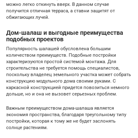
можно легко откинуть вверх. В данном случае
получится отличная терраса, а ставни защитят от
обжигающих лучей.
Дом-шалаш и выгодные преимущества
подобных проектов
Популярность шалашей обусловлена большим
количеством преимуществ. Подобные постройки
характеризуются простой системой монтажа. Для
строительства не требуется помощь специалистов,
поскольку владелец земельного участка может собрать
конструкцию модульного дома своими руками. С
каркасной конструкцией придется повозиться немного
дольше, но и она не вызовет серьезных проблем.
Важным преимуществом дома-шалаша является
экономия пространства, благодаря треугольному типу
постройки, которая к тому же не будет заслонять
солнце растениям.