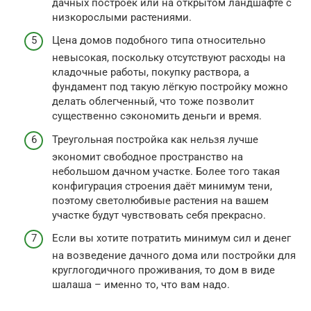
дачных построек или на открытом ландшафте с
низкорослыми растениями.
Цена домов подобного типа относительно
невысокая, поскольку отсутствуют расходы на
кладочные работы, покупку раствора, а
фундамент под такую лёгкую постройку можно
делать облегченный, что тоже позволит
существенно сэкономить деньги и время.
Треугольная постройка как нельзя лучше
экономит свободное пространство на
небольшом дачном участке. Более того такая
конфигурация строения даёт минимум тени,
поэтому светолюбивые растения на вашем
участке будут чувствовать себя прекрасно.
Если вы хотите потратить минимум сил и денег
на возведение дачного дома или постройки для
круглогодичного проживания, то дом в виде
шалаша – именно то, что вам надо.