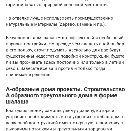
гармонировать с природой сельской местности;
• в отделке лучше использовать преимущественно
натуральные материалы (дерево, камень и пр.).
Безусловно, дом-шалаш – это эффектный и необычный
вариант постройки. Но прежде чем сделать свой выбор
в его пользу, стоит подумать, насколько для вас будут
существенны недостатки подобной конструкции, будете
ли вы проживать здесь постоянно или только в летний
сезон. Взвесьте все за и против и только тогда
принимайте решение.
А-образные дома проекты. Строительство
А образного треугольного дома в форме
шалаша
Благодаря своему самонесущему дизайну, который
устраняет необходимость во внутренних столбах, дом с
каркасной конструкцией имеет открытую планировку с
высокими потолками и треугольными торцевыми