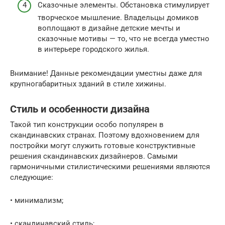
Сказочные элементы. Обстановка стимулирует
творческое мышление. Владельцы домиков
воплощают в дизайне детские мечты и
сказочные мотивы — то, что не всегда уместно
в интерьере городского жилья.
Внимание! Данные рекомендации уместны даже для
крупногабаритных зданий в стиле хижины.
Стиль и особенности дизайна
Такой тип конструкции особо популярен в
скандинавских странах. Поэтому вдохновением для
постройки могут служить готовые конструктивные
решения скандинавских дизайнеров. Самыми
гармоничными стилистическими решениями являются
следующие:
• минимализм;
• скандинавский стиль;