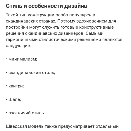
Стиль и особенности дизайна
Такой тип конструкции особо популярен в
скандинавских странах. Поэтому вдохновением для
постройки могут служить готовые конструктивные
решения скандинавских дизайнеров. Самыми
гармоничными стилистическими решениями являются
следующие:
• минимализм;
• скандинавский стиль;
• кантри;
• Шале;
• охотничий стиль.
Шведская модель также предусматривает отдельный