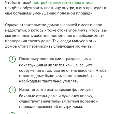
Чтобы в такой
постройке разместить два этажа
,
придётся обустроить лестницу внутри, а это приведёт к
ещё большему уменьшению полезной площади
Однако строительство домов шалашей имеет и свои
недостатки, о которых тоже стоит упомянуть, чтобы вы
могли сложить собственное мнение о необходимости
возведения такого дома. Так, среди минусов этих
домов стоит перечислить следующие моменты:
Поскольку основными ограждающими
конструкциями является крыша, защита
сооружения от холода не очень высокая. Чтобы
в таком доме было комфортно зимой, крышу
необходимо тщательно утеплять.
Из-за того, что скаты крыши формируют
боковые стены дома и сужаются кверху,
существует значительная потеря полезной
площади помещений внутри дома.