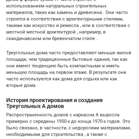
использованием натуральных строительных
материалов, таких как камень и древесина . Они часто
строятся в соответствии с архитектурными стилями,
такими как искусство и ремесла , или в соответствии с
местной местной архитектурой , например, в
скандинавском или бревенчатом стиле .
Треугольные дома часто предоставляют меньше жилой
площади, чем традиционные бытовые здания, так как
они имеют тенденцию быть компактными и иметь
меньшую площадь на первом этаже. В результате они
часто используются как дома для отдыха или как
вторые дома.
История проектирования и создания
Треугольных А домов
Распространенность домов с каркасом А выросла
примерно с середины 1950-х до конца 1970-х годов. Это
было связано, в частности, с недорогими материалами,
необходимыми для строительства , а также с