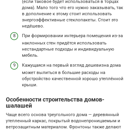
(если таковое будет использоваться в торцах
дома). Мало того что его нужно заказывать, так
в дополнение к этому стоит использовать
энергоэффективные стеклопакеты. Стоит это
недёшево.
При формировании интерьера помещения из-за
наклонных стен придётся использовать
нестандартные подходы и индивидуальную
мебель.
Кажущаяся на первый взгляд дешевизна дома
может вылиться в большие расходы на
обустройство качественной хорошо утеплённой
крыши.
Особенности строительства домов-
шалашей
Чаще всего основа треугольного дома — деревянный
утепленный каркас, покрытый водонепроницаемым и
ветрозащитным материалом. Фронтоны также делают