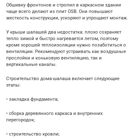
Обшивку фронтонов и стропил в каркасном здании
чаще всего делают из плит OSB. Они повышают
жесткость конструкции, ускоряют и упрощают монтаж.
У крыши шалашей два недостатка: плохо сохраняет
тепло зимой и быстро нагревается летом, поэтому
кроме хорошей теплоизоляции нужно позаботиться о
вентиляции. Рекомендуют устраивать как воздушные
прослойки и коньковую вентиляцию, так и
вертикальные каналы.
Строительство дома-шалаша включает следующие
этапы:
• закладка фундамента;
• сборка деревянного каркаса и внутренних
перегородок;
• строительство кровли;