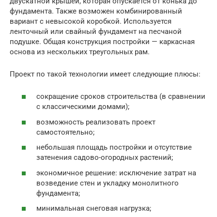
двускатной крышей, которая опускается от конька до
фундамента. Также возможен комбинированный
вариант с невысокой коробкой. Используется
ленточный или свайный фундамент на песчаной
подушке. Общая конструкция постройки — каркасная
основа из нескольких треугольных рам.
Проект по такой технологии имеет следующие плюсы:
сокращение сроков строительства (в сравнении
с классическими домами);
возможность реализовать проект
самостоятельно;
небольшая площадь постройки и отсутствие
затенения садово-огородных растений;
экономичное решение: исключение затрат на
возведение стен и укладку монолитного
фундамента;
минимальная снеговая нагрузка;