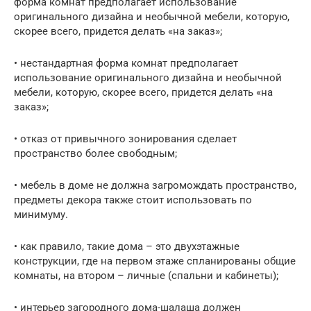
форма комнат предполагает использование
оригинального дизайна и необычной мебели, которую,
скорее всего, придется делать «на заказ»;
• нестандартная форма комнат предполагает
использование оригинального дизайна и необычной
мебели, которую, скорее всего, придется делать «на
заказ»;
• отказ от привычного зонирования сделает
пространство более свободным;
• мебель в доме не должна загромождать пространство,
предметы декора также стоит использовать по
минимуму.
• как правило, такие дома – это двухэтажные
конструкции, где на первом этаже спланированы общие
комнаты, на втором – личные (спальни и кабинеты);
• интерьер загородного дома-шалаша должен