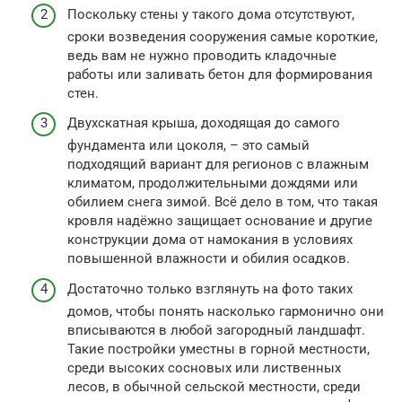
Поскольку стены у такого дома отсутствуют,
сроки возведения сооружения самые короткие,
ведь вам не нужно проводить кладочные
работы или заливать бетон для формирования
стен.
Двухскатная крыша, доходящая до самого
фундамента или цоколя, – это самый
подходящий вариант для регионов с влажным
климатом, продолжительными дождями или
обилием снега зимой. Всё дело в том, что такая
кровля надёжно защищает основание и другие
конструкции дома от намокания в условиях
повышенной влажности и обилия осадков.
Достаточно только взглянуть на фото таких
домов, чтобы понять насколько гармонично они
вписываются в любой загородный ландшафт.
Такие постройки уместны в горной местности,
среди высоких сосновых или лиственных
лесов, в обычной сельской местности, среди