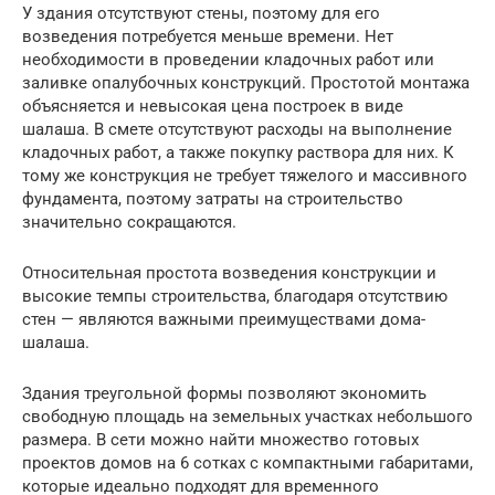
У здания отсутствуют стены, поэтому для его
возведения потребуется меньше времени. Нет
необходимости в проведении кладочных работ или
заливке опалубочных конструкций. Простотой монтажа
объясняется и невысокая цена построек в виде
шалаша. В смете отсутствуют расходы на выполнение
кладочных работ, а также покупку раствора для них. К
тому же конструкция не требует тяжелого и массивного
фундамента, поэтому затраты на строительство
значительно сокращаются.
Относительная простота возведения конструкции и
высокие темпы строительства, благодаря отсутствию
стен — являются важными преимуществами дома-
шалаша.
Здания треугольной формы позволяют экономить
свободную площадь на земельных участках небольшого
размера. В сети можно найти множество готовых
проектов домов на 6 сотках с компактными габаритами,
которые идеально подходят для временного