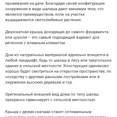
проживания на даче. Благодаря своей конфигурации
сооружения в виде шалаша дают минимум тени, что
является преимуществом, если на участке
выращиваются светолюбивые растения.
Двухскатная крыша, доходящая до самого фундамента
или цоколя – это самый подходящий вариант для
регионов с влажным климатом.
Дом из натуральных материалов идеально впишется в
любой ландшафт, будь то шалаш в лесу или треугольное
здание в сельской местности. Конструкция одинаково
хорошо будет смотреться на открытом пространстве, по
соседству с другими данными постройками или в
окружении высоких деревьев и гор.
Оригинальный внешний вид дома по типу шалаш
прекрасно гармонирует с сельской местностью.
Крыша с двумя скатами станет оптимальным