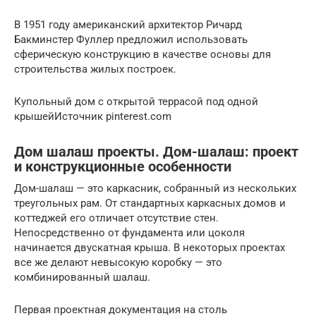
В 1951 году американский архитектор Ричард
Бакминстер Фуллер предложил использовать
сферическую конструкцию в качестве основы для
строительства жилых построек.
Купольный дом с открытой террасой под одной
крышейИсточник pinterest.com
Дом шалаш проекты. Дом-шалаш: проект
и конструкционные особенности
Дом-шалаш — это каркасник, собранный из нескольких
треугольных рам. От стандартных каркасных домов и
коттеджей его отличает отсутствие стен.
Непосредственно от фундамента или цоколя
начинается двускатная крыша. В некоторых проектах
все же делают невысокую коробку — это
комбинированный шалаш.
Первая проектная документация на столь