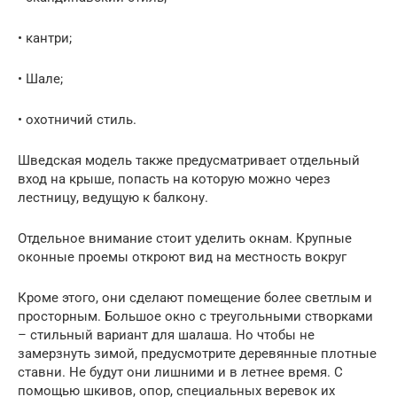
• кантри;
• Шале;
• охотничий стиль.
Шведская модель также предусматривает отдельный
вход на крыше, попасть на которую можно через
лестницу, ведущую к балкону.
Отдельное внимание стоит уделить окнам. Крупные
оконные проемы откроют вид на местность вокруг
Кроме этого, они сделают помещение более светлым и
просторным. Большое окно с треугольными створками
– стильный вариант для шалаша. Но чтобы не
замерзнуть зимой, предусмотрите деревянные плотные
ставни. Не будут они лишними и в летнее время. С
помощью шкивов, опор, специальных веревок их