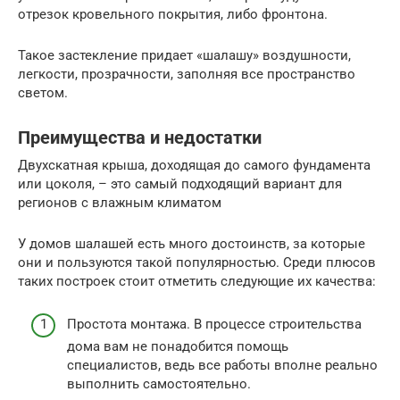
отрезок кровельного покрытия, либо фронтона.
Такое застекление придает «шалашу» воздушности,
легкости, прозрачности, заполняя все пространство
светом.
Преимущества и недостатки
Двухскатная крыша, доходящая до самого фундамента
или цоколя, – это самый подходящий вариант для
регионов с влажным климатом
У домов шалашей есть много достоинств, за которые
они и пользуются такой популярностью. Среди плюсов
таких построек стоит отметить следующие их качества:
Простота монтажа. В процессе строительства
дома вам не понадобится помощь
специалистов, ведь все работы вполне реально
выполнить самостоятельно.