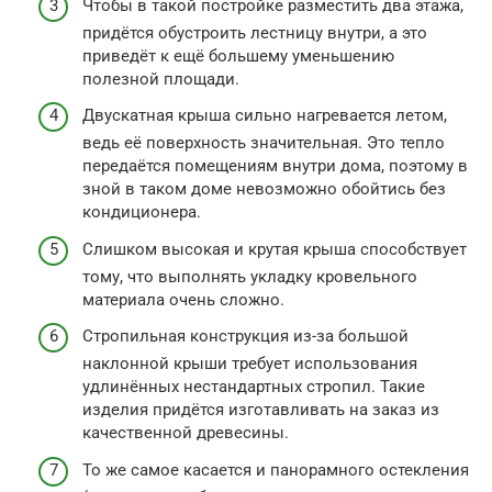
Чтобы в такой постройке разместить два этажа,
придётся обустроить лестницу внутри, а это
приведёт к ещё большему уменьшению
полезной площади.
Двускатная крыша сильно нагревается летом,
ведь её поверхность значительная. Это тепло
передаётся помещениям внутри дома, поэтому в
зной в таком доме невозможно обойтись без
кондиционера.
Слишком высокая и крутая крыша способствует
тому, что выполнять укладку кровельного
материала очень сложно.
Стропильная конструкция из-за большой
наклонной крыши требует использования
удлинённых нестандартных стропил. Такие
изделия придётся изготавливать на заказ из
качественной древесины.
То же самое касается и панорамного остекления