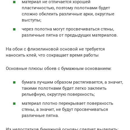
материал не отличается хорошей
пластичностью, поэтому полотнами будет
сложно обклеить различные арки, округлые
выступы;
через полотна могут просвечиваться стены,
различные пятна от предыдущих материалов.
На обои с флизелиновой основой не требуется
наносить клей, что сокращает время работы
Основные плюсы обоев с бумажным основанием:
бумага лучшим образом растягивается, а значит,
такими полотнами будет легко заклеить
рельефную, округлую поверхность;
материал плотно перекрывает поверхность
стены, а значит, не будут просвечиваться
различные пятна.
Из недостатков бумажной основы следует выделить: