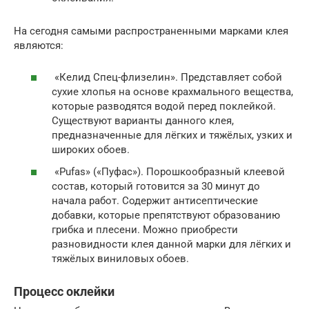
На сегодня самыми распространенными марками клея
являются:
«Келид Спец-флизелин». Представляет собой
сухие хлопья на основе крахмального вещества,
которые разводятся водой перед поклейкой.
Существуют варианты данного клея,
предназначенные для лёгких и тяжёлых, узких и
широких обоев.
«Pufas» («Пуфас»). Порошкообразный клеевой
состав, который готовится за 30 минут до
начала работ. Содержит антисептические
добавки, которые препятствуют образованию
грибка и плесени. Можно приобрести
разновидности клея данной марки для лёгких и
тяжёлых виниловых обоев.
Процесс оклейки