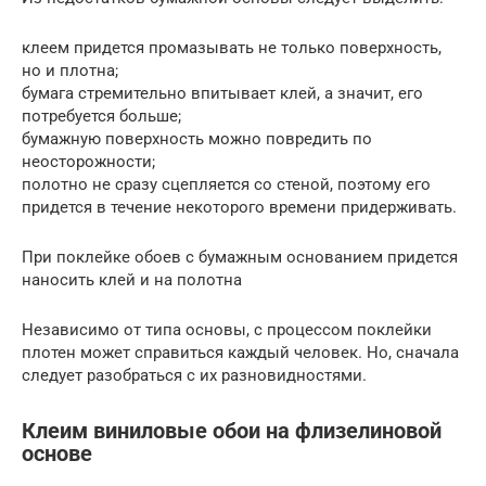
клеем придется промазывать не только поверхность,
но и плотна;
бумага стремительно впитывает клей, а значит, его
потребуется больше;
бумажную поверхность можно повредить по
неосторожности;
полотно не сразу сцепляется со стеной, поэтому его
придется в течение некоторого времени придерживать.
При поклейке обоев с бумажным основанием придется
наносить клей и на полотна
Независимо от типа основы, с процессом поклейки
плотен может справиться каждый человек. Но, сначала
следует разобраться с их разновидностями.
Клеим виниловые обои на флизелиновой
основе