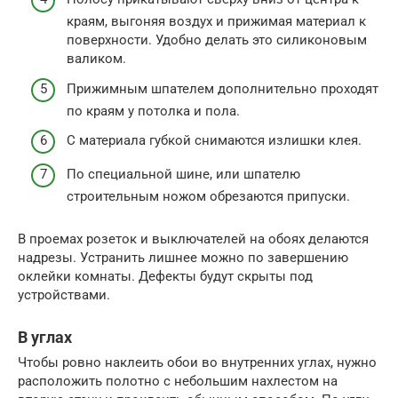
краям, выгоняя воздух и прижимая материал к
поверхности. Удобно делать это силиконовым
валиком.
Прижимным шпателем дополнительно проходят
по краям у потолка и пола.
С материала губкой снимаются излишки клея.
По специальной шине, или шпателю
строительным ножом обрезаются припуски.
В проемах розеток и выключателей на обоях делаются
надрезы. Устранить лишнее можно по завершению
оклейки комнаты. Дефекты будут скрыты под
устройствами.
В углах
Чтобы ровно наклеить обои во внутренних углах, нужно
расположить полотно с небольшим нахлестом на