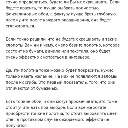
точно определиться, будете ли Вы их окрашивать. Если
будете красить, то лучше выбрать полностью
флизелиновые обои, а фактуру лучше брать глубокую,
потому что после каждого окрашивания, она будет
сглаживаться.
Если точно решили, что не будете окрашивать и такие
хлопоты Вам ни к чему, смело берите полотно, которое
состоит из бумаги, винила или текстиля, оно будет
очень эффектно смотреться в интерьере.
Да, эти полотна тоже можно будет покрасить, нужно
только иметь желание. На них не появляются заломы
после их сгиба. Это первый показатель, того, что они
отличаются от бумажных.
Есть тонкие обои, и они могут просвечивать, это тоже
стоит учитывать при выборе. Если все же хотите
приобрести тонкие полотна, то стоит выровнять цвет
стен, в противном случае ожидаемого эффекта не
получится.