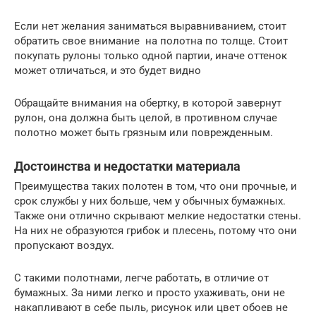
Если нет желания заниматься выравниванием, стоит
обратить свое внимание на полотна по толще. Стоит
покупать рулоны только одной партии, иначе оттенок
может отличаться, и это будет видно
Обращайте внимания на обертку, в которой завернут
рулон, она должна быть целой, в противном случае
полотно может быть грязным или поврежденным.
Достоинства и недостатки материала
Преимущества таких полотен в том, что они прочные, и
срок службы у них больше, чем у обычных бумажных.
Также они отлично скрывают мелкие недостатки стены.
На них не образуются грибок и плесень, потому что они
пропускают воздух.
С такими полотнами, легче работать, в отличие от
бумажных. За ними легко и просто ухаживать, они не
накапливают в себе пыль, рисунок или цвет обоев не