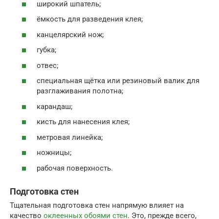
широкий шпатель;
ёмкость для разведения клея;
канцелярский нож;
губка;
отвес;
специальная щётка или резиновый валик для
разглаживания полотна;
карандаш;
кисть для нанесения клея;
метровая линейка;
ножницы;
рабочая поверхность.
Подготовка стен
Тщательная подготовка стен напрямую влияет на
качество
оклеенных обоями стен
. Это, прежде всего,