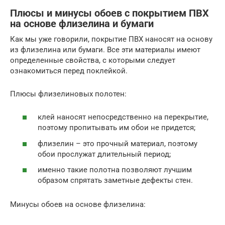
Плюсы и минусы обоев с покрытием ПВХ
на основе флизелина и бумаги
Как мы уже говорили, покрытие ПВХ наносят на основу
из флизелина или бумаги. Все эти материалы имеют
определенные свойства, с которыми следует
ознакомиться перед поклейкой.
Плюсы флизелиновых полотен:
клей наносят непосредственно на перекрытие,
поэтому пропитывать им обои не придется;
флизелин – это прочный материал, поэтому
обои прослужат длительный период;
именно такие полотна позволяют лучшим
образом спрятать заметные дефекты стен.
Минусы обоев на основе флизелина: