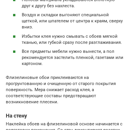
друг к другу без нахлеста.
Воздух и складки выгоняют специальной
щеткой, или шпателем от центра к краям, сверху
вниз.
Избытки клея нужно смывать с обоев мягкой
тканью, или губкой сразу после разглаживания.
Все предметы мебели нужно вынести, а пол
рекомендуется застелить пленкой, газетами или
картоном.
Флизелиновые обои приклеиваются на
прогрунтованную и очищенную от старого покрытия
поверхность. Мера снижает расход клея, а
соответствующие составы предотвращают
возникновение плесени.
На стену
Наклейка обоев на флизелиновой основе начинается с