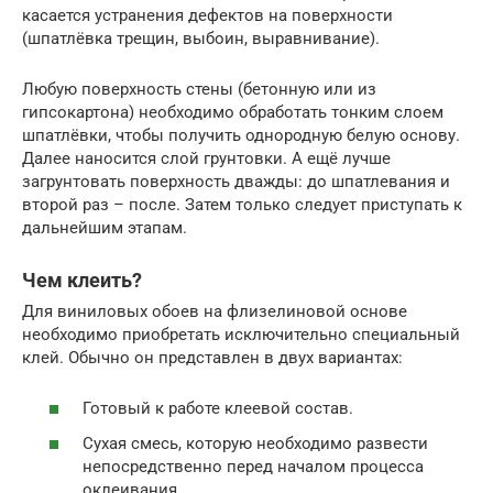
касается устранения дефектов на поверхности
(шпатлёвка трещин, выбоин, выравнивание).
Любую поверхность стены (бетонную или из
гипсокартона) необходимо обработать тонким слоем
шпатлёвки, чтобы получить однородную белую основу.
Далее наносится слой грунтовки. А ещё лучше
загрунтовать поверхность дважды: до шпатлевания и
второй раз – после. Затем только следует приступать к
дальнейшим этапам.
Чем клеить?
Для виниловых обоев на флизелиновой основе
необходимо приобретать исключительно специальный
клей. Обычно он представлен в двух вариантах:
Готовый к работе клеевой состав.
Сухая смесь, которую необходимо развести
непосредственно перед началом процесса
оклеивания.