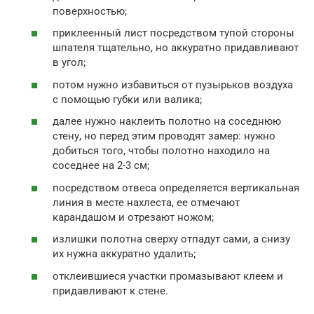
поверхностью;
приклеенный лист посредством тупой стороны
шпателя тщательно, но аккуратно придавливают
в угол;
потом нужно избавиться от пузырьков воздуха
с помощью губки или валика;
далее нужно наклеить полотно на соседнюю
стену, но перед этим проводят замер: нужно
добиться того, чтобы полотно находило на
соседнее на 2-3 см;
посредством отвеса определяется вертикальная
линия в месте нахлеста, ее отмечают
карандашом и отрезают ножом;
излишки полотна сверху отпадут сами, а снизу
их нужна аккуратно удалить;
отклеившиеся участки промазывают клеем и
придавливают к стене.