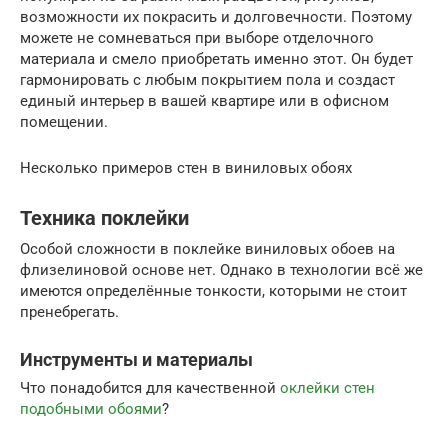
возможности их покрасить и долговечности. Поэтому
можете не сомневаться при выборе отделочного
материала и смело приобретать именно этот. Он будет
гармонировать с любым покрытием пола и создаст
единый интерьер в вашей квартире или в офисном
помещении.
Несколько примеров стен в виниловых обоях
Техника поклейки
Особой сложности в поклейке виниловых обоев на
флизелиновой основе нет. Однако в технологии всё же
имеются определённые тонкости, которыми не стоит
пренебрегать.
Инструменты и материалы
Что понадобится для качественной
оклейки стен
подобными обоями
?