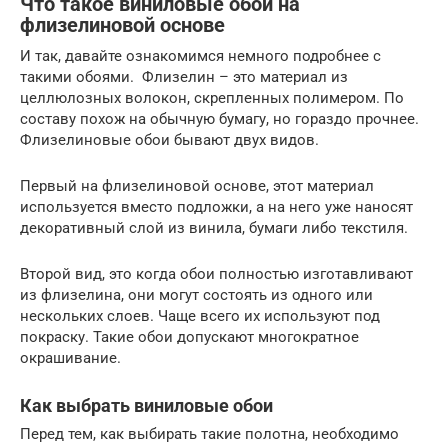
Что такое виниловые обои на
флизелиновой основе
И так, давайте ознакомимся немного подробнее с
такими обоями. Флизелин – это материал из
целлюлозных волокон, скрепленных полимером. По
составу похож на обычную бумагу, но гораздо прочнее.
Флизелиновые обои бывают двух видов.
Первый на флизелиновой основе, этот материал
используется вместо подложки, а на него уже наносят
декоративный слой из винила, бумаги либо текстиля.
Второй вид, это когда обои полностью изготавливают
из флизелина, они могут состоять из одного или
нескольких слоев. Чаще всего их используют под
покраску. Такие обои допускают многократное
окрашивание.
Как выбрать виниловые обои
Перед тем, как выбирать такие полотна, необходимо