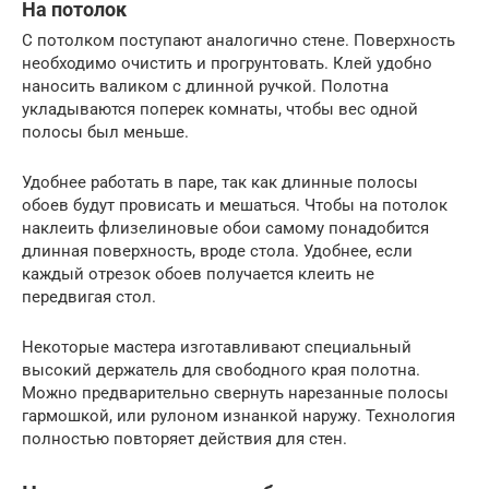
На потолок
С потолком поступают аналогично стене. Поверхность
необходимо очистить и прогрунтовать. Клей удобно
наносить валиком с длинной ручкой. Полотна
укладываются поперек комнаты, чтобы вес одной
полосы был меньше.
Удобнее работать в паре, так как длинные полосы
обоев будут провисать и мешаться. Чтобы на потолок
наклеить флизелиновые обои самому понадобится
длинная поверхность, вроде стола. Удобнее, если
каждый отрезок обоев получается клеить не
передвигая стол.
Некоторые мастера изготавливают специальный
высокий держатель для свободного края полотна.
Можно предварительно свернуть нарезанные полосы
гармошкой, или рулоном изнанкой наружу. Технология
полностью повторяет действия для стен.