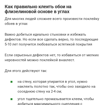
Как правильно клеить обои на
флизелиновой основе в углах
Для многих людей сложнее всего произвести поклейку
обоев в углах
Важно добиться идеально стыковки и избежать
дефектов. Но если все сделать верно, то последующие
5-10 лет получится любоваться эстетикой покрытия
Если серьезных дефектов нет, то избавиться от мелких
неровностей можно поклейкой внахлест.
Для этого действуют так:
на стену, которая упирается в угол, нужно
наклеить полотно так, чтобы оно заходило на
соседнюю стену на 2-4 см;
угол тщательно промазывается клеем, чтобы
добиться максимального сцепления с