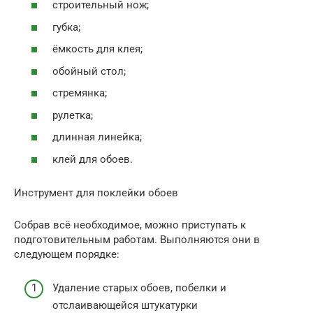
строительный нож;
губка;
ёмкость для клея;
обойный стол;
стремянка;
рулетка;
длинная линейка;
клей для обоев.
Инструмент для поклейки обоев
Собрав всё необходимое, можно приступать к
подготовительным работам. Выполняются они в
следующем порядке:
Удаление старых обоев, побелки и
отслаивающейся штукатурки