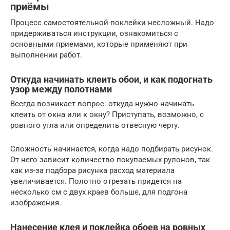
приёмы
Процесс самостоятельной поклейки несложный. Надо
придерживаться инструкции, ознакомиться с
основными приемами, которые применяют при
выполнении работ.
Откуда начинать клеить обои, и как подогнать
узор между полотнами
Всегда возникает вопрос: откуда нужно начинать
клеить от окна или к окну? Приступать, возможно, с
ровного угла или определить отвесную черту.
Сложность начинается, когда надо подбирать рисунок.
От него зависит количество покупаемых рулонов, так
как из-за подбора рисунка расход материала
увеличивается. Полотно отрезать придется на
несколько см с двух краев больше, для подгона
изображения.
Нанесение клея и поклейка обоев на ровных