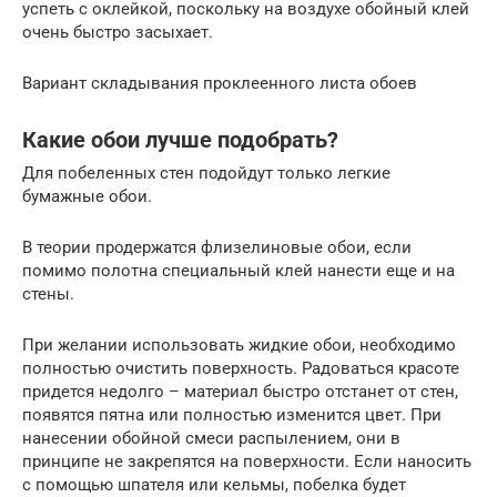
успеть с оклейкой, поскольку на воздухе обойный клей
очень быстро засыхает.
Вариант складывания проклеенного листа обоев
Какие обои лучше подобрать?
Для побеленных стен подойдут только легкие
бумажные обои.
В теории продержатся флизелиновые обои, если
помимо полотна специальный клей нанести еще и на
стены.
При желании использовать жидкие обои, необходимо
полностью очистить поверхность. Радоваться красоте
придется недолго – материал быстро отстанет от стен,
появятся пятна или полностью изменится цвет. При
нанесении обойной смеси распылением, они в
принципе не закрепятся на поверхности. Если наносить
с помощью шпателя или кельмы, побелка будет