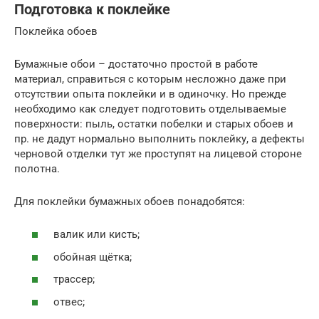
Подготовка к поклейке
Поклейка обоев
Бумажные обои – достаточно простой в работе
материал, справиться с которым несложно даже при
отсутствии опыта поклейки и в одиночку. Но прежде
необходимо как следует подготовить отделываемые
поверхности: пыль, остатки побелки и старых обоев и
пр. не дадут нормально выполнить поклейку, а дефекты
черновой отделки тут же проступят на лицевой стороне
полотна.
Для поклейки бумажных обоев понадобятся:
валик или кисть;
обойная щётка;
трассер;
отвес;