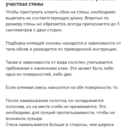
участках стены
Чтобы приступить клеить обои на стены, необходимо
вырезать их соответствующую длину. Впритык по
размеру стены не обрезается, всегда припускается до 5
сантиметров с двух сторон.
Подборка клеящей основы находится в зависимости от
типа обоев и разводится по приведенной инструкции.
Также в зависимости от вида полотен, учитывается
требование к нанесению клея. Это может быть либо
одна из поверхностей, либо две.
Если клеевая смесь наносится на обе поверхности, то:
После намазывания полотна, он складывается
пополам, но на месте сгиба не прижимается. Это
необходимо для лучшей пропитываемости, чтобы не
возникли пузыри.
Стена намазывается больше в стороны, чем ширина