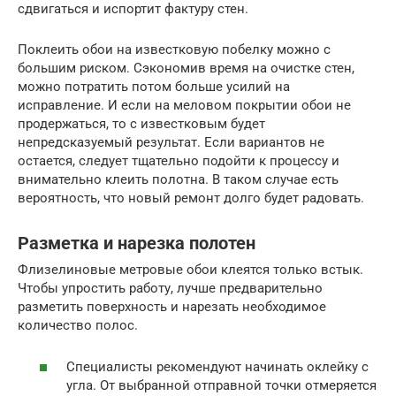
сдвигаться и испортит фактуру стен.
Поклеить обои на известковую побелку можно с
большим риском. Сэкономив время на очистке стен,
можно потратить потом больше усилий на
исправление. И если на меловом покрытии обои не
продержаться, то с известковым будет
непредсказуемый результат. Если вариантов не
остается, следует тщательно подойти к процессу и
внимательно клеить полотна. В таком случае есть
вероятность, что новый ремонт долго будет радовать.
Разметка и нарезка полотен
Флизелиновые метровые обои клеятся только встык.
Чтобы упростить работу, лучше предварительно
разметить поверхность и нарезать необходимое
количество полос.
Специалисты рекомендуют начинать оклейку с
угла. От выбранной отправной точки отмеряется