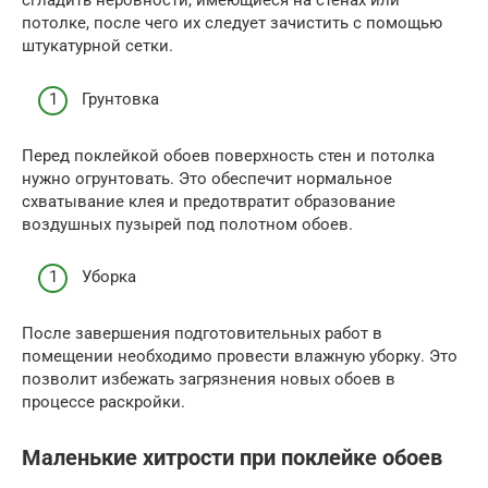
сгладить неровности, имеющиеся на стенах или
потолке, после чего их следует зачистить с помощью
штукатурной сетки.
Грунтовка
Перед поклейкой обоев поверхность стен и потолка
нужно огрунтовать. Это обеспечит нормальное
схватывание клея и предотвратит образование
воздушных пузырей под полотном обоев.
Уборка
После завершения подготовительных работ в
помещении необходимо провести влажную уборку. Это
позволит избежать загрязнения новых обоев в
процессе раскройки.
Маленькие хитрости при поклейке обоев