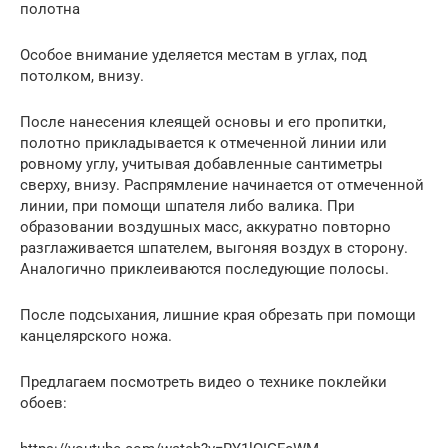
полотна
Особое внимание уделяется местам в углах, под
потолком, внизу.
После нанесения клеящей основы и его пропитки,
полотно прикладывается к отмеченной линии или
ровному углу, учитывая добавленные сантиметры
сверху, внизу. Распрямление начинается от отмеченной
линии, при помощи шпателя либо валика. При
образовании воздушных масс, аккуратно повторно
разглаживается шпателем, выгоняя воздух в сторону.
Аналогично приклеиваются последующие полосы.
После подсыхания, лишние края обрезать при помощи
канцелярского ножа.
Предлагаем посмотреть видео о технике поклейки
обоев: