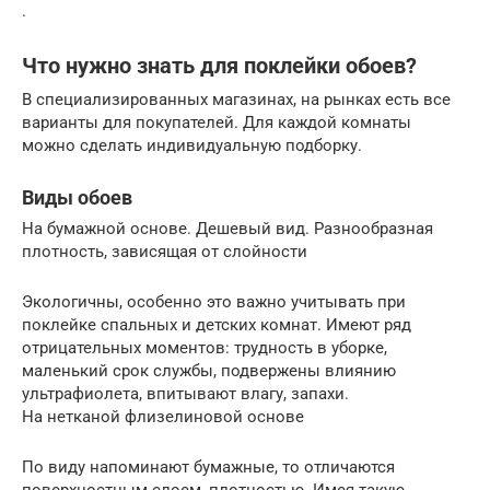
.
Что нужно знать для поклейки обоев?
В специализированных магазинах, на рынках есть все
варианты для покупателей. Для каждой комнаты
можно сделать индивидуальную подборку.
Виды обоев
На бумажной основе. Дешевый вид. Разнообразная
плотность, зависящая от слойности
Экологичны, особенно это важно учитывать при
поклейке спальных и детских комнат. Имеют ряд
отрицательных моментов: трудность в уборке,
маленький срок службы, подвержены влиянию
ультрафиолета, впитывают влагу, запахи.
На нетканой флизелиновой основе
По виду напоминают бумажные, то отличаются
поверхностным слоем, плотностью. Имея такую