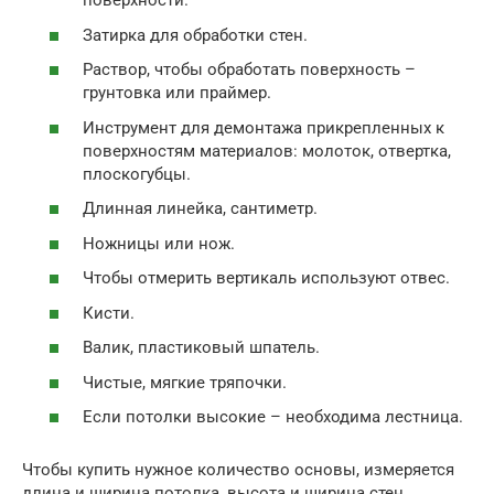
поверхности.
Затирка для обработки стен.
Раствор, чтобы обработать поверхность –
грунтовка или праймер.
Инструмент для демонтажа прикрепленных к
поверхностям материалов: молоток, отвертка,
плоскогубцы.
Длинная линейка, сантиметр.
Ножницы или нож.
Чтобы отмерить вертикаль используют отвес.
Кисти.
Валик, пластиковый шпатель.
Чистые, мягкие тряпочки.
Если потолки высокие – необходима лестница.
Чтобы купить нужное количество основы, измеряется
длина и ширина потолка, высота и ширина стен.