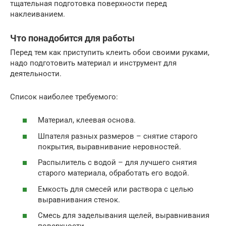
тщательная подготовка поверхности перед
наклеиванием.
Что понадобится для работы
Перед тем как приступить клеить обои своими руками,
надо подготовить материал и инструмент для
деятельности.
Список наиболее требуемого:
Материал, клеевая основа.
Шпателя разных размеров – снятие старого
покрытия, выравнивание неровностей.
Распылитель с водой – для лучшего снятия
старого материала, обработать его водой.
Емкость для смесей или раствора с целью
выравнивания стенок.
Смесь для заделывания щелей, выравнивания