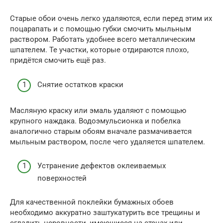
Старые обои очень легко удаляются, если перед этим их
поцарапать и с помощью губки смочить мыльным
раствором. Работать удобнее всего металлическим
шпателем. Те участки, которые отдираются плохо,
придётся смочить ещё раз.
Снятие остатков краски
Масляную краску или эмаль удаляют с помощью
крупного наждака. Водоэмульсионка и побелка
аналогично старым обоям вначале размачивается
мыльным раствором, после чего удаляется шпателем.
Устранение дефектов оклеиваемых
поверхностей
Для качественной поклейки бумажных обоев
необходимо аккуратно заштукатурить все трещины и