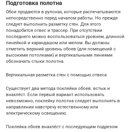
Подготовка полотна
Обои продаются в рулонах, которые распечатываются
непосредственно перед началом работы. Но прежде
следует выполнить разметку стен. Для этого
понадобится отвес и трассер. При отсутствии
последнего можно воспользоваться уровнем, длинной
линейкой и карандашом или мелом. Вы должны
отметить верхний уровень обоев (для помещений с
высокими потолками) и вертикальными линиями
обозначить стыки полотна.
Вертикальная разметка стен с помощью отвеса
Существует два метода поклейки обоев: встык и
внахлёст. Если первый вариант использовать
невозможно, поклейку полотна следует выполнять в
направлении навстречу естественному или
электрическому освещению.
Поклейка обоев внахлёст с последующим подрезом