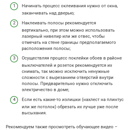
Начинать процесс оклеивания нужно от окна,
заканчивать над дверью;
Наклеивать полосы рекомендуется
вертикально, при этом можно использовать
лазерный нивелир или же отвес, чтобы
отмечать на стене границы предполагаемого
расположения полосы;
Осуществляя процесс поклейки обоев в районе
выключателей и розеток рекомендуется их
снимать, так можно исключить ненужные
сложности с вырезанием отверстий внутри
полосы. Предварительно нужно отключить
электричество в доме;
Если есть какие-то излишки (нахлест на плинтус
или же потолок) обрезать их лучше уже после
высыхания.
Рекомендуем также просмотреть обучающее видео –