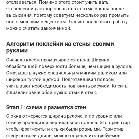
отслаиваться. Помимо этого стоит учитывать,
что клеевой раствор очень плохо отмывается после
высыхания, поэтому советуем несколько раз промыть
пол с моющим веществом. Только после этого работу
можно считать законченной.
Алгоритм поклейки на стены своими
руками
Сначала клеем промазывается стена. Ширина
обработанной поверхности больше, чем ширина рулона.
Смазывать нужно специальным мягким валиком или
широкой густой щеткой. Подготавливая полосы,
учитывают необходимость подгонять рисунок. Клеить
флизелиновые обои нужно стык в стык.
Этап 1: схема и разметка стен
С окна отмеряется ширина рулона, и по уровню или
отвесу проводится вертикальная полоса. Это ориентир,
чтобы фрагменты и стыки были ровными. Разметив
стену по всей длине, можно определить требуемое