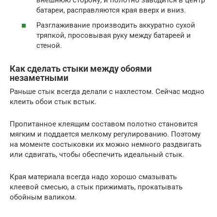
батареи, расправляются края вверх и вниз.
Разглаживание производить аккуратно сухой
тряпкой, просовывая руку между батареей и
стеной.
Как сделать стыки между обоями
незаметными
Раньше стык всегда делали с нахлестом. Сейчас модно
клеить обои стык встык.
Пропитанное клеящим составом полотно становится
мягким и поддается мелкому регулированию. Поэтому
на моменте состыковки их можно немного раздвигать
или сдвигать, чтобы обеспечить идеальный стык.
Края материала всегда надо хорошо смазывать
клеевой смесью, а стык прижимать, прокатывать
обойным валиком.