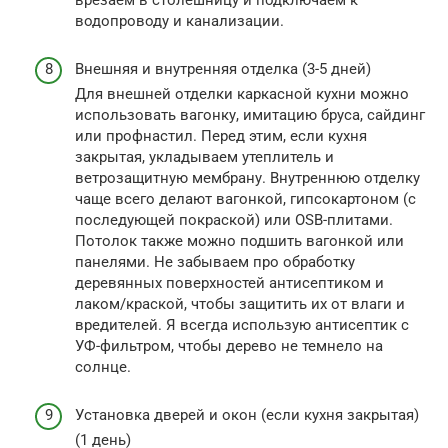
водопроводу и канализации.
Внешняя и внутренняя отделка (3-5 дней)
Для внешней отделки каркасной кухни можно
использовать вагонку, имитацию бруса, сайдинг
или профнастил. Перед этим, если кухня
закрытая, укладываем утеплитель и
ветрозащитную мембрану. Внутреннюю отделку
чаще всего делают вагонкой, гипсокартоном (с
последующей покраской) или OSB-плитами.
Потолок также можно подшить вагонкой или
панелями. Не забываем про обработку
деревянных поверхностей антисептиком и
лаком/краской, чтобы защитить их от влаги и
вредителей. Я всегда использую антисептик с
УФ-фильтром, чтобы дерево не темнело на
солнце.
Установка дверей и окон (если кухня закрытая)
(1 день)