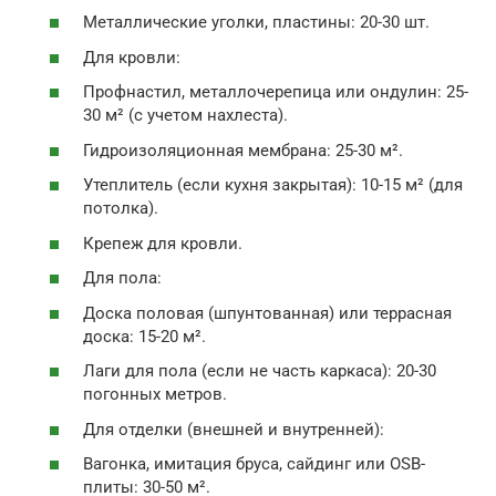
Металлические уголки, пластины: 20-30 шт.
Для кровли:
Профнастил, металлочерепица или ондулин: 25-
30 м² (с учетом нахлеста).
Гидроизоляционная мембрана: 25-30 м².
Утеплитель (если кухня закрытая): 10-15 м² (для
потолка).
Крепеж для кровли.
Для пола:
Доска половая (шпунтованная) или террасная
доска: 15-20 м².
Лаги для пола (если не часть каркаса): 20-30
погонных метров.
Для отделки (внешней и внутренней):
Вагонка, имитация бруса, сайдинг или OSB-
плиты: 30-50 м².