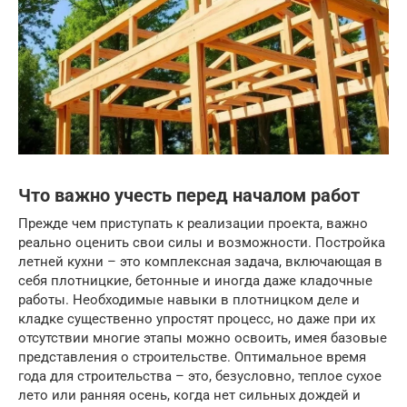
Что важно учесть перед началом работ
Прежде чем приступать к реализации проекта, важно
реально оценить свои силы и возможности. Постройка
летней кухни – это комплексная задача, включающая в
себя плотницкие, бетонные и иногда даже кладочные
работы. Необходимые навыки в плотницком деле и
кладке существенно упростят процесс, но даже при их
отсутствии многие этапы можно освоить, имея базовые
представления о строительстве. Оптимальное время
года для строительства – это, безусловно, теплое сухое
лето или ранняя осень, когда нет сильных дождей и