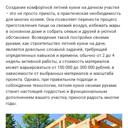
Создание комфортной летней кухни на дачном участке
– это не просто прихоть, а практическая необходимость
для многих хозяев. Она позволяет перенести процесс
приготовления пищи на свежий воздух, избежать жары
в основном доме и собрать семью и друзей в уютной
обстановке. Возведение такой постройки своими
руками, как строительство летней кухни на даче,
является довольно сложной задачей, требующей
определенных навыков и времени, обычно от 2 до 4
недель активной работы, а стоимость материалов
может варьироваться от 100 000 до 300 000 рублей, в
зависимости от выбранных материалов и масштаба
проекта. Однако, при правильном подходе и
соблюдении технологии, летняя кухня своими руками
станет настоящей гордостью и функциональным
дополнением вашего участка, принося радость многие
годы.