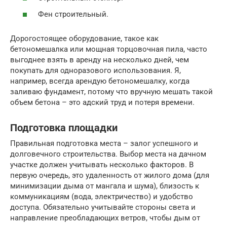
Фен строительный.
Дорогостоящее оборудование, такое как
бетономешалка или мощная торцовочная пила, часто
выгоднее взять в аренду на несколько дней, чем
покупать для одноразового использования. Я,
например, всегда арендую бетономешалку, когда
заливаю фундамент, потому что вручную мешать такой
объем бетона – это адский труд и потеря времени.
Подготовка площадки
Правильная подготовка места – залог успешного и
долговечного строительства. Выбор места на дачном
участке должен учитывать несколько факторов. В
первую очередь, это удаленность от жилого дома (для
минимизации дыма от мангала и шума), близость к
коммуникациям (вода, электричество) и удобство
доступа. Обязательно учитывайте стороны света и
направление преобладающих ветров, чтобы дым от