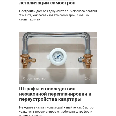
легализации самостроя
Построили дом без документов? Риск сноса реален!
Узнайте, как легализовать самострой, сколько
стоит техплан
Строительство
0
Штрафы и последствия
незаконной перепланировки и
переустройства квартиры
Не ждите визита инспектора! Узнайте, как быстро
узаконить перепланировку, избежать штрафов и
защитить свою