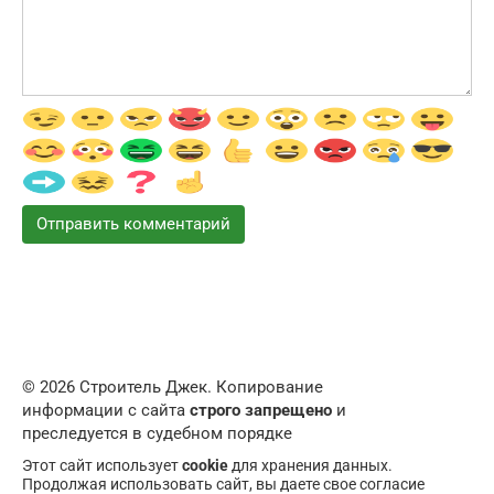
© 2026 Строитель Джек. Копирование
информации с сайта
строго запрещено
и
преследуется в судебном порядке
Этот сайт использует
cookie
для хранения данных.
Продолжая использовать сайт, вы даете свое согласие