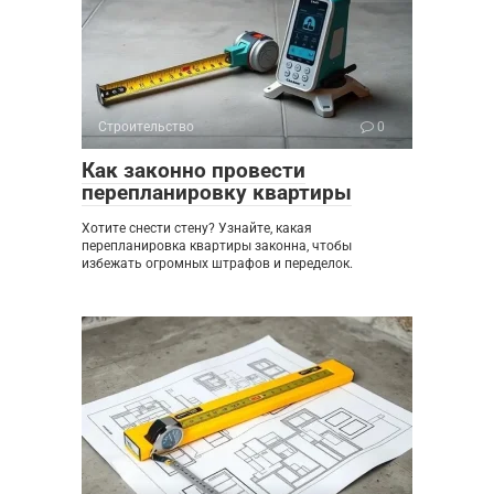
Строительство
0
Как законно провести
перепланировку квартиры
Хотите снести стену? Узнайте, какая
перепланировка квартиры законна, чтобы
избежать огромных штрафов и переделок.