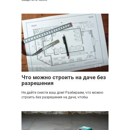
Строительство
0
Что можно строить на даче без
разрешения
Не дайте снести ваш дом! Разбираем, что можно
строить без разрешения на даче, чтобы