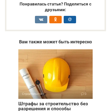
Понравилась статья? Поделиться с
друзьями:
Вам также может быть интересно
Строительство
0
Штрафы за строительство без
разрешения и способы