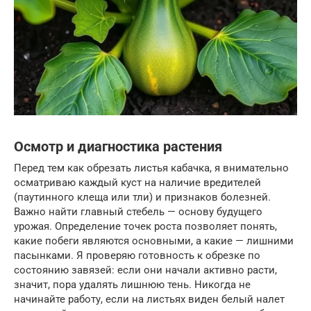
Осмотр и диагностика растения
Перед тем как обрезать листья кабачка, я внимательно
осматриваю каждый куст на наличие вредителей
(паутинного клеща или тли) и признаков болезней.
Важно найти главный стебель — основу будущего
урожая. Определение точек роста позволяет понять,
какие побеги являются основными, а какие — лишними
пасынками. Я проверяю готовность к обрезке по
состоянию завязей: если они начали активно расти,
значит, пора удалять лишнюю тень. Никогда не
начинайте работу, если на листьях виден белый налет