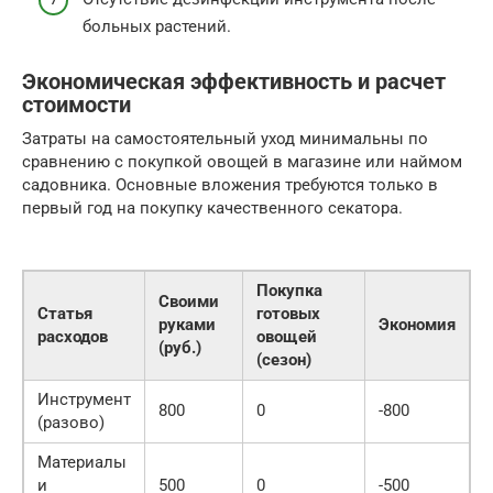
больных растений.
Экономическая эффективность и расчет
стоимости
Затраты на самостоятельный уход минимальны по
сравнению с покупкой овощей в магазине или наймом
садовника. Основные вложения требуются только в
первый год на покупку качественного секатора.
Покупка
Своими
Статья
готовых
руками
Экономия
расходов
овощей
(руб.)
(сезон)
Инструмент
800
0
-800
(разово)
Материалы
и
500
0
-500