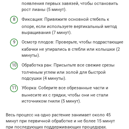
появления первых завязей, чтобы остановить
рост лианы (5 минут).
Фиксация: Привяжите основной стебель к
опоре, если используете вертикальный метод
выращивания (7 минут).
Осмотр плодов: Проверьте, чтобы подрастающие
кабачки не упирались в стебли или колышки (2
минуты).
Обработка ран: Присыпьте все свежие срезы
толченым углем или золой для быстрой
подсушки (4 минуты).
Уборка: Соберите все обрезанные части и
вынесите их с грядки, чтобы они не стали
источником гнили (5 минут).
Весь процесс на одно растение занимает около 45
минут при первичной обработке и не более 15 минут
при последующих поддерживающих процедурах.