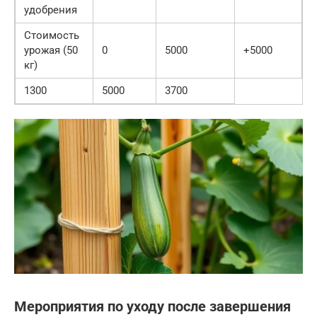
удобрения
Стоимость
урожая (50
0
5000
+5000
кг)
1300
5000
3700
Мероприятия по уходу после завершения