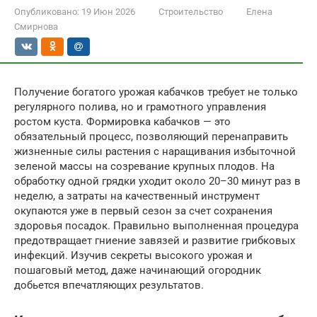
Опубликовано:
19 Июн 2026
Строительство
Елена
Смирнова
Получение богатого урожая кабачков требует не только
регулярного полива, но и грамотного управления
ростом куста. Формировка кабачков — это
обязательный процесс, позволяющий перенаправить
жизненные силы растения с наращивания избыточной
зеленой массы на созревание крупных плодов. На
обработку одной грядки уходит около 20–30 минут раз в
неделю, а затраты на качественный инструмент
окупаются уже в первый сезон за счет сохранения
здоровья посадок. Правильно выполненная процедура
предотвращает гниение завязей и развитие грибковых
инфекций. Изучив секреты высокого урожая и
пошаговый метод, даже начинающий огородник
добьется впечатляющих результатов.