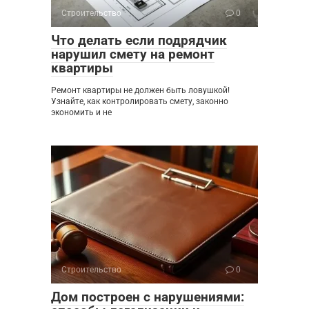
Строительство
0
Что делать если подрядчик
нарушил смету на ремонт
квартиры
Ремонт квартиры не должен быть ловушкой!
Узнайте, как контролировать смету, законно
экономить и не
Строительство
0
Дом построен с нарушениями: