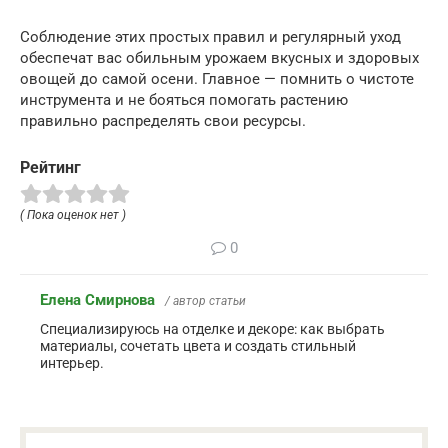
Соблюдение этих простых правил и регулярный уход
обеспечат вас обильным урожаем вкусных и здоровых
овощей до самой осени. Главное — помнить о чистоте
инструмента и не бояться помогать растению
правильно распределять свои ресурсы.
Рейтинг
( Пока оценок нет )
0
Елена Смирнова
/ автор статьи
Специализируюсь на отделке и декоре: как выбрать
материалы, сочетать цвета и создать стильный
интерьер.