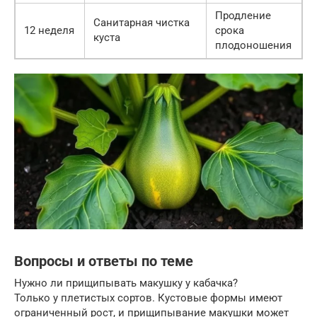
Продление
Санитарная чистка
12 неделя
срока
куста
плодоношения
Вопросы и ответы по теме
Нужно ли прищипывать макушку у кабачка?
Только у плетистых сортов. Кустовые формы имеют
ограниченный рост, и прищипывание макушки может