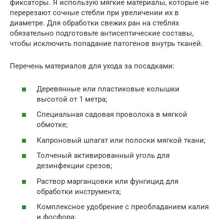
фиксаторы. Я использую мягкие материалы, которые не
перерезают сочные стебли при увеличении их в
диаметре. Для обработки свежих ран на стеблях
обязательно подготовьте антисептические составы,
чтобы исключить попадание патогенов внутрь тканей.
Перечень материалов для ухода за посадками:
Деревянные или пластиковые колышки
высотой от 1 метра;
Специальная садовая проволока в мягкой
обмотке;
Капроновый шпагат или полоски мягкой ткани;
Толченый активированный уголь для
дезинфекции срезов;
Раствор марганцовки или фунгицид для
обработки инструмента;
Комплексное удобрение с преобладанием калия
и фосфора;