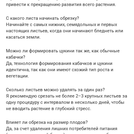
привести к прекращению развития всего растения.
С какого листа начинать обрезку?
Начинайте с самых нижних, семядольных и первых
настоящих листьев, когда они начинают бледнеть или
касаться земли.
Можно ли формировать цукини так же, как обычные
кабачки?
Да, технология формирования кабачков и цукини
идентична, так как они имеют схожий тип роста и
вегетации.
Сколько листьев можно удалять за один раз?
Я рекомендую срезать не более 2–3 крупных листьев за
одну процедуру с интервалом в несколько дней, чтобы
не вводить растение в глубокий стресс.
Влияет ли обрезка на размер плодов?
Да, за счет удаления лишних потребителей питания