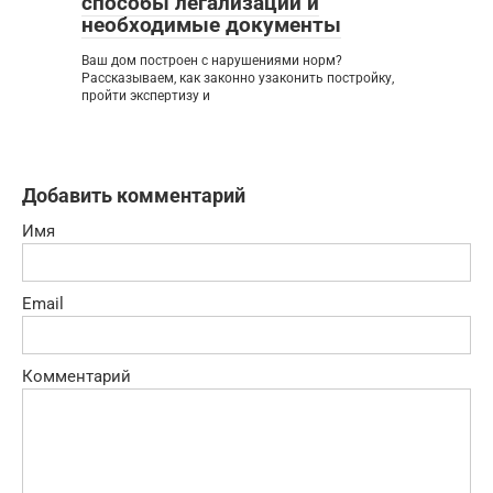
способы легализации и
необходимые документы
Ваш дом построен с нарушениями норм?
Рассказываем, как законно узаконить постройку,
пройти экспертизу и
Добавить комментарий
Имя
Email
Комментарий