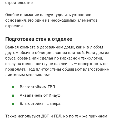
строительстве
Особое внимание следует уделить установке
основания, это один из необходимых элементов
строения
Подготовка стен к отделке
Ванная комната в деревянном доме, как и в любом
другом обычно облицовывается плиткой. Если дом из
бруса, бревна или сделан по каркасной технологии,
сразу на стены плитку не наклеишь — поверхность не
позволяет. Под плитку стены обшивают влагостойким
листовым материалом:
Влагостойким ГВЛ.
Аквапанель от Кнауф.
Влагостойкая фанера.
Также используют ДВП и ГВЛ, но по тем же причинам