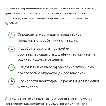
Помимо определения места расположения строения,
даже самый простой вариант имеет множество
аспектов, как правильно сделать клозет своими
руками:
Определить место для отвода стоков и
продумать способы их утилизации.
Подобрать вариант постройки,
соответствующий ландшафту участка: кабина,
будка или другое решение.
Придумать внешнее оформление, чтобы оно
сочеталось с окружающей обстановкой.
Произвести необходимые расчеты для покупки
материалов.
Эти условия не следует игнорировать, они помогут
правильно распределить средства и усилия при