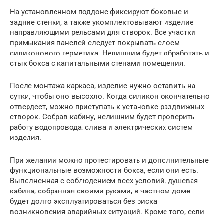
На установленном поддоне фиксируют боковые и
задние стенки, а также укомплектовывают изделие
направляющими рельсами для створок. Все участки
примыкания панелей следует покрывать слоем
силиконового герметика. Нелишним будет обработать и
стык бокса с капитальными стенами помещения.
После монтажа каркаса, изделие нужно оставить на
сутки, чтобы оно высохло. Когда силикон окончательно
отвердеет, можно приступать к установке раздвижных
створок. Собрав кабину, нелишним будет проверить
работу водопровода, слива и электрических систем
изделия.
При желании можно протестировать и дополнительные
функциональные возможности бокса, если они есть.
Выполненная с соблюдением всех условий, душевая
кабина, собранная своими руками, в частном доме
будет долго эксплуатироваться без риска
возникновения аварийных ситуаций. Кроме того, если