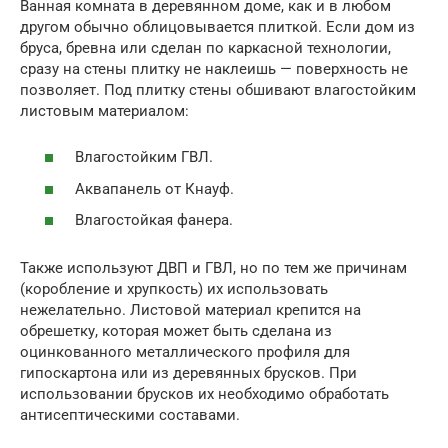
Ванная комната в деревянном доме, как и в любом
другом обычно облицовывается плиткой. Если дом из
бруса, бревна или сделан по каркасной технологии,
сразу на стены плитку не наклеишь — поверхность не
позволяет. Под плитку стены обшивают влагостойким
листовым материалом:
Влагостойким ГВЛ.
Аквапанель от Кнауф.
Влагостойкая фанера.
Также используют ДВП и ГВЛ, но по тем же причинам
(коробление и хрупкость) их использовать
нежелательно. Листовой материал крепится на
обрешетку, которая может быть сделана из
оцинкованного металлического профиля для
гипоскартона или из деревянных брусков. При
использовании брусков их необходимо обработать
антисептическими составами.