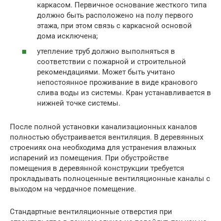
каркасом. Первичное основание жесткого типа
должно быть расположено на полу первого
этажа, при этом связь с каркасной основой
дома исключена;
утепление труб должно выполняться в
соответствии с пожарной и строительной
рекомендациями. Может быть учитано
непостоянное проживание в виде кранового
слива воды из системы. Кран устанавливается в
нижней точке системы.
После полной установки канализационных каналов
полностью обустраивается вентиляция. В деревянных
строениях она необходима для устранения влажных
испарений из помещения. При обустройстве
помещения в деревянной конструкции требуется
прокладывать полноценные вентиляционные каналы с
выходом на чердачное помещение.
Стандартные вентиляционные отверстия при