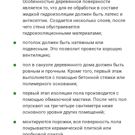
Особенностью деревянной поверхности
является то, что для ее обработки в составе
жидкой гидроизоляции должен быть латекс и
антисептик. Создается несколько слоев, после
чего стена обустраивается
гидроизоляционными материалами;
потолок должен быть натяжным или
подвесным. Это позволит провести хорошую
вентиляцию;
пол в санузле деревянного дома должен быть
ровным и прочным. Кроме того, первый этаж
выполняется с помощью бетонной стяжки или
полимерного основания;
первый этап изоляции пола производится с
помощью обмазочной мастики. После чего пол
опускают на три-четыре сантиметра ниже
основного уровня других помещений;
монтируются порожки, вся поверхность пола
покрывается керамической плиткой или
пробковой плитой.