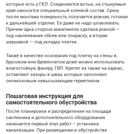
которые есть у ГКЛ. Соединяются встык, на стыкуемые
края наносится специальный клеевой состав. Сразу
после монтажа поверхность получается ровная, готовая
к дальнейшей отделке. Ее даже не надо шпаклевать.
Причем одна сторона аквапанели сделана ровной —
под наклеивание обоев или покраску, а вторая
шершавой — под укладку плитки.
Также в качестве основания под плитку на стены в
брусовом или бревенчатом доме можно использовать
влагостойкую фанеру, ГВЛ. Крепят их также на каркас,
оставляют зазоры в швах, которые заполняют
силиконовым невысыхающим герметиком.
Пошаговая инструкция для
самостоятельного обустройства
После планировки и распределения на площади
сантехники и дополнительного оборудования
начинается первый этап работ – установка
канализации. При размещении и обустройстве