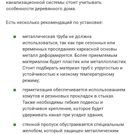
канализационной системы стоит учитывать
особенности деревянного дома.
Есть несколько рекомендаций по установке:
металлическая труба не должна
использоваться, так как при сезонных или
временных проседаниях каркасной основы
металл деформируется. Более приемлемым
материалом будет пластик или металлопластик.
Стоит подбирать материал труб с упругостью и
устойчивостью к низкому температурному
режиму;
герметизация обеспечивается использованием
хомутов и резиновых прокладок в стыках.
Также необходимы гибкие подвесы и
устойчивое крепление, которое будет
удерживать канал при усадке здания;
стенной пропуск обустраивается специальным
желобом, который защищен металлическим