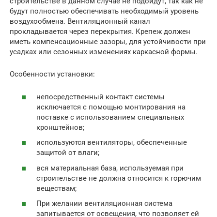
строительстве в данном случае не подойдут, так как не
будут полностью обеспечивать необходимый уровень
воздухообмена. Вентиляционный канал
прокладывается через перекрытия. Крепеж должен
иметь компенсационные зазоры, для устойчивости при
усадках или сезонных изменениях каркасной формы.
Особенности установки:
непосредственный контакт системы
исключается с помощью монтирования на
поставке с использованием специальных
кронштейнов;
используются вентиляторы, обеспеченные
защитой от влаги;
вся материальная база, используемая при
строительстве не должна относится к горючим
веществам;
При желании вентиляционная система
запитывается от освещения, что позволяет ей