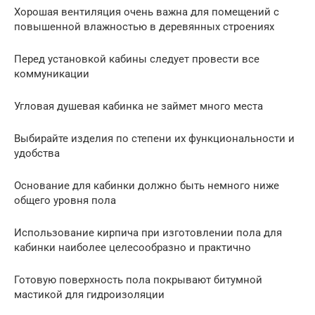
Хорошая вентиляция очень важна для помещений с
повышенной влажностью в деревянных строениях
Перед установкой кабины следует провести все
коммуникации
Угловая душевая кабинка не займет много места
Выбирайте изделия по степени их функциональности и
удобства
Основание для кабинки должно быть немного ниже
общего уровня пола
Использование кирпича при изготовлении пола для
кабинки наиболее целесообразно и практично
Готовую поверхность пола покрывают битумной
мастикой для гидроизоляции