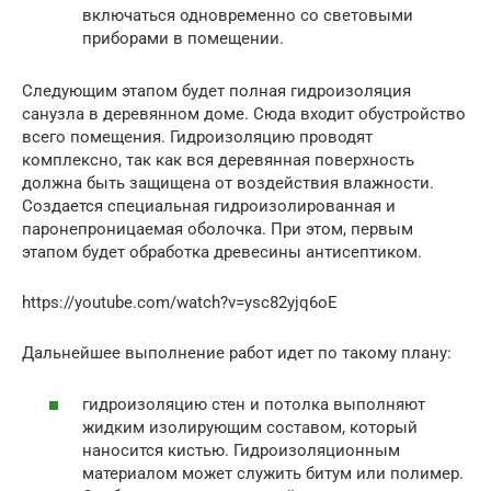
включаться одновременно со световыми
приборами в помещении.
Следующим этапом будет полная гидроизоляция
санузла в деревянном доме. Сюда входит обустройство
всего помещения. Гидроизоляцию проводят
комплексно, так как вся деревянная поверхность
должна быть защищена от воздействия влажности.
Создается специальная гидроизолированная и
паронепроницаемая оболочка. При этом, первым
этапом будет обработка древесины антисептиком.
https://youtube.com/watch?v=ysc82yjq6oE
Дальнейшее выполнение работ идет по такому плану:
гидроизоляцию стен и потолка выполняют
жидким изолирующим составом, который
наносится кистью. Гидроизоляционным
материалом может служить битум или полимер.