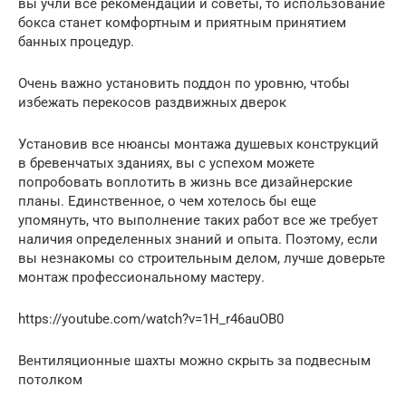
вы учли все рекомендации и советы, то использование
бокса станет комфортным и приятным принятием
банных процедур.
Очень важно установить поддон по уровню, чтобы
избежать перекосов раздвижных дверок
Установив все нюансы монтажа душевых конструкций
в бревенчатых зданиях, вы с успехом можете
попробовать воплотить в жизнь все дизайнерские
планы. Единственное, о чем хотелось бы еще
упомянуть, что выполнение таких работ все же требует
наличия определенных знаний и опыта. Поэтому, если
вы незнакомы со строительным делом, лучше доверьте
монтаж профессиональному мастеру.
https://youtube.com/watch?v=1H_r46auOB0
Вентиляционные шахты можно скрыть за подвесным
потолком