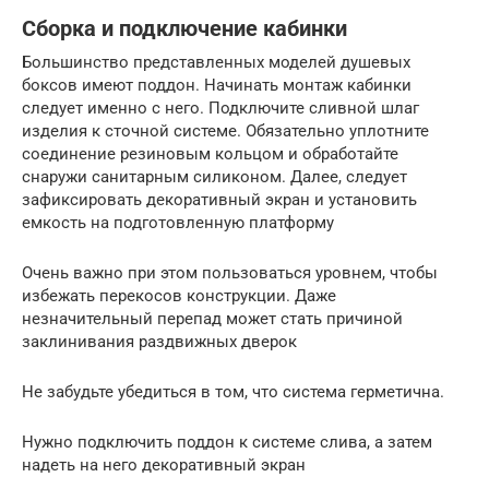
Сборка и подключение кабинки
Большинство представленных моделей душевых
боксов имеют поддон. Начинать монтаж кабинки
следует именно с него. Подключите сливной шлаг
изделия к сточной системе. Обязательно уплотните
соединение резиновым кольцом и обработайте
снаружи санитарным силиконом. Далее, следует
зафиксировать декоративный экран и установить
емкость на подготовленную платформу
Очень важно при этом пользоваться уровнем, чтобы
избежать перекосов конструкции. Даже
незначительный перепад может стать причиной
заклинивания раздвижных дверок
Не забудьте убедиться в том, что система герметична.
Нужно подключить поддон к системе слива, а затем
надеть на него декоративный экран