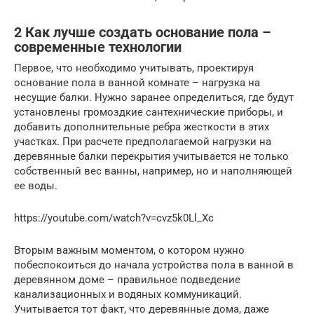
2 Как лучше создать основание пола –
современные технологии
Первое, что необходимо учитывать, проектируя
основание пола в ванной комнате – нагрузка на
несущие балки. Нужно заранее определиться, где будут
установлены громоздкие сантехнические приборы, и
добавить дополнительные ребра жесткости в этих
участках. При расчете предполагаемой нагрузки на
деревянные балки перекрытия учитывается не только
собственный вес ванны, например, но и наполняющей
ее воды.
https://youtube.com/watch?v=cvz5k0Ll_Xc
Вторым важным моментом, о котором нужно
побеспокоиться до начала устройства пола в ванной в
деревянном доме – правильное подведение
канализационных и водяных коммуникаций.
Учитывается тот факт, что деревянные дома, даже