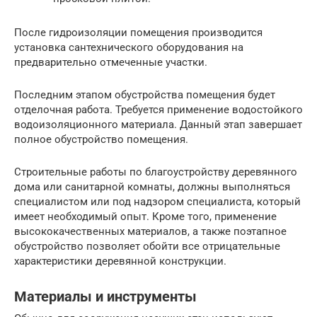
После гидроизоляции помещения производится
установка сантехнического оборудования на
предварительно отмеченные участки.
Последним этапом обустройства помещения будет
отделочная работа. Требуется применение водостойкого
водоизоляционного материала. Данный этап завершает
полное обустройство помещения.
Строительные работы по благоустройству деревянного
дома или санитарной комнаты, должны выполняться
специалистом или под надзором специалиста, который
имеет необходимый опыт. Кроме того, применение
высококачественных материалов, а также поэтапное
обустройство позволяет обойти все отрицательные
характеристики деревянной конструкции.
Материалы и инструменты