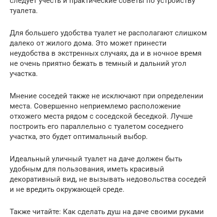
следует учесть и практические советы по устройству
туалета.
Для большего удобства туалет не располагают слишком
далеко от жилого дома. Это может принести
неудобства в экстренных случаях, да и в ночное время
не очень приятно бежать в темный и дальний угол
участка.
Мнение соседей также не исключают при определении
места. Совершенно неприемлемо расположение
отхожего места рядом с соседской беседкой. Лучше
построить его параллельно с туалетом соседнего
участка, это будет оптимальный выбор.
Идеальный уличный туалет на даче должен быть
удобным для пользования, иметь красивый
декоративный вид, не вызывать недовольства соседей
и не вредить окружающей среде.
Также читайте: Как сделать душ на даче своими руками