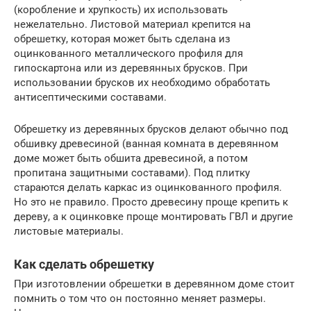
(коробление и хрупкость) их использовать
нежелательно. Листовой материал крепится на
обрешетку, которая может быть сделана из
оцинкованного металлического профиля для
гипоскартона или из деревянных брусков. При
использовании брусков их необходимо обработать
антисептическими составами.
Обрешетку из деревянных брусков делают обычно под
обшивку древесиной (ванная комната в деревянном
доме может быть обшита древесиной, а потом
пропитана защитными составами). Под плитку
стараются делать каркас из оцинкованного профиля.
Но это не правило. Просто древесину проще крепить к
дереву, а к оцинковке проще монтировать ГВЛ и другие
листовые материалы.
Как сделать обрешетку
При изготовлении обрешетки в деревянном доме стоит
помнить о том что он постоянно меняет размеры.