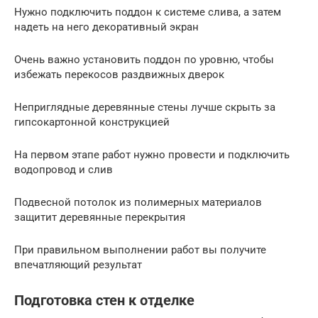
Нужно подключить поддон к системе слива, а затем
надеть на него декоративный экран
Очень важно установить поддон по уровню, чтобы
избежать перекосов раздвижных дверок
Неприглядные деревянные стены лучше скрыть за
гипсокартонной конструкцией
На первом этапе работ нужно провести и подключить
водопровод и слив
Подвесной потолок из полимерных материалов
защитит деревянные перекрытия
При правильном выполнении работ вы получите
впечатляющий результат
Подготовка стен к отделке