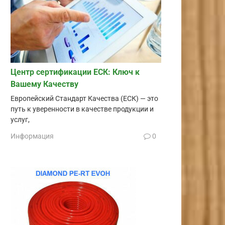
Центр сертификации ЕСК: Ключ к
Вашему Качеству
Европейский Стандарт Качества (ЕСК) — это
путь к уверенности в качестве продукции и
услуг,
Информация
0