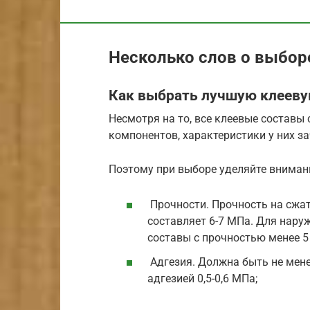
Несколько слов о выбор
Как выбрать лучшую клееву
Несмотря на то, все клеевые составы 
компонентов, характеристики у них з
Поэтому при выборе уделяйте внима
Прочности. Прочность на сжат
составляет 6-7 МПа. Для нару
составы с прочностью менее 5
Адгезия. Должна быть не мене
адгезией 0,5-0,6 МПа;