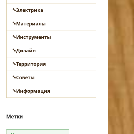
Электрика
Материалы
Инструменты
Дизайн
Территория
Советы
Информация
Метки