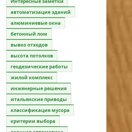
Интересные заметки
автоматизация зданий
алюминиевые окна
бетонный лом
вывоз отходов
высота потолков
геодезические работы
жилой комплекс
инженерные решения
итальянские приводы
классификация мусора
критерии выбора
оконная автоматика