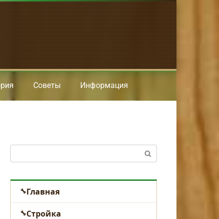
ория
Советы
Информация
Поиск:
Главная
Стройка