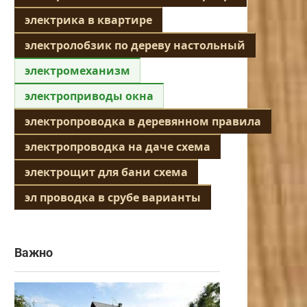
электрика в квартире
электролобзик по дереву настольный
электромеханизм
электроприводы окна
электропроводка в деревянном правила
электропроводка на даче схема
электрощит для бани схема
эл проводка в срубе варианты
Важно