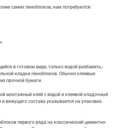
кроме самих пеноблоков, нам потребуются:
ы.
ийся в готовом виде, только водой разбавить,-
льной кладки пеноблоков. Обычно клеевые
 из прочной бумаги.
ой монтажный клей с водой и клеевой кладочный
 и вяжущего состава указывается на упаковке.
блоков первого ряда на классический цементно-