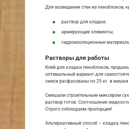
Для возведения стен из пеноблоков, 
раствор для кладки;
армирующие элементы;
гидроизоляционные материал
Растворы для работы
Клей для кладки пеноблоков, продающ
оптимальный вариант для самостояте
смеси расфасованы по 25 кг. в мешки
Смешали строительным миксером сух
раствор готов. Соотношение жидкости
Строго соблюдаем пропорции!
Альтернативный способ – кладка пено