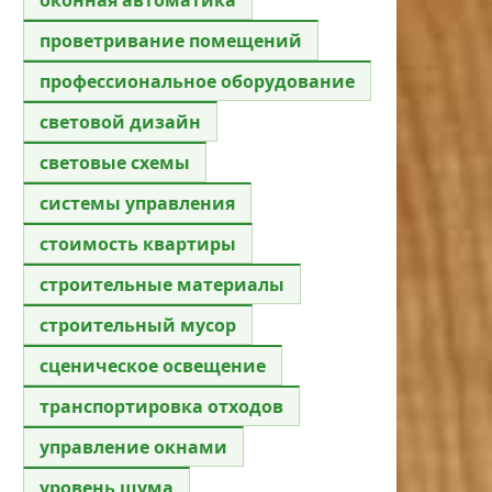
проветривание помещений
профессиональное оборудование
световой дизайн
световые схемы
системы управления
стоимость квартиры
строительные материалы
строительный мусор
сценическое освещение
транспортировка отходов
управление окнами
уровень шума