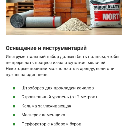
Оснащение и инструментарий
Инструментальный набор должен быть полным, чтобы
не прерывать процесс из-за отсутствия мелочей.
Некоторые позиции можно взять в аренду, если они
нужны на один день.
Штроборез для прокладки каналов
Строительный уровень (от 2 метров)
Кельма заглаживающая
Мастерок каменщика
Перфоратор с набором буров