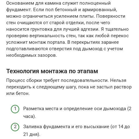
Основанием для камина служит полноценный
фундамент. Если пол бетонный и армированный,
можно ограничиться усилением плиты. Поверхности
стен очищаются от старой отделки, после чего
наносится грунтовка для лучшей адгезии. Я тщательно
проверяю вертикальность стен, так как любой перекос
усложнит монтаж портала. В перекрытиях заранее
подготавливаются отверстия под дымоход с учетом
необходимых зазоров.
Технология монтажа по этапам
Процесс сборки требует последовательности. Нельзя
переходить к следующему шагу, пока не застыл раствор
или бетон.
Разметка места и определение оси дымохода (2
часа).
Заливка фундамента и его высыхание (от 14 до
21 дня).