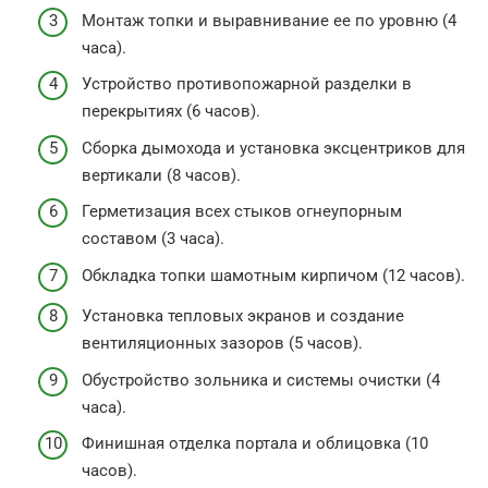
Монтаж топки и выравнивание ее по уровню (4
часа).
Устройство противопожарной разделки в
перекрытиях (6 часов).
Сборка дымохода и установка эксцентриков для
вертикали (8 часов).
Герметизация всех стыков огнеупорным
составом (3 часа).
Обкладка топки шамотным кирпичом (12 часов).
Установка тепловых экранов и создание
вентиляционных зазоров (5 часов).
Обустройство зольника и системы очистки (4
часа).
Финишная отделка портала и облицовка (10
часов).