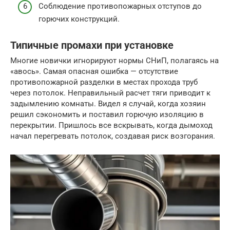
Соблюдение противопожарных отступов до
горючих конструкций.
Типичные промахи при установке
Многие новички игнорируют нормы СНиП, полагаясь на
«авось». Самая опасная ошибка — отсутствие
противопожарной разделки в местах прохода труб
через потолок. Неправильный расчет тяги приводит к
задымлению комнаты. Видел я случай, когда хозяин
решил сэкономить и поставил горючую изоляцию в
перекрытии. Пришлось все вскрывать, когда дымоход
начал перегревать потолок, создавая риск возгорания.