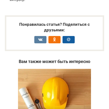
Понравилась статья? Поделиться с
друзьями:
Вам также может быть интересно