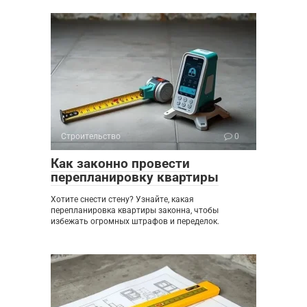
Строительство
0
Как законно провести
перепланировку квартиры
Хотите снести стену? Узнайте, какая
перепланировка квартиры законна, чтобы
избежать огромных штрафов и переделок.