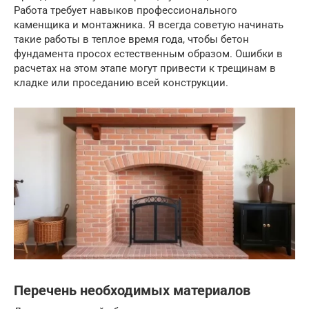
Работа требует навыков профессионального
каменщика и монтажника. Я всегда советую начинать
такие работы в теплое время года, чтобы бетон
фундамента просох естественным образом. Ошибки в
расчетах на этом этапе могут привести к трещинам в
кладке или проседанию всей конструкции.
Перечень необходимых материалов