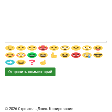
© 2026 Строитель Джек. Копирование