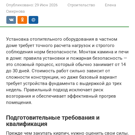
Опубликовано:
29 Июн 2026
Строительство
Елена
Смирнова
Установка отопительного оборудования в частном
доме требует точного расчета нагрузок и строгого
соблюдения норм безопасности. Монтаж камина и печи
в доме: правила установки и пожарная безопасность —
это сложный процесс, который обычно занимает от 14
до 30 дней. Стоимость работ сильно зависит от
сложности конструкции, но даже базовый вариант
требует устройства фундамента с выдержкой до трех
недель. Правильный подход исключает риск
возгорания и обеспечивает эффективный прогрев
помещения.
Подготовительные требования и
квалификация
Прежде чем закупать кирпич, нужно оценить свои силы.