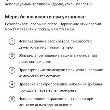
используемым топливом (дрова, уголь, пеллеты).
Меры безопасности при установке
Безопасность превыше всего. Нарушение этих правил
может привести к пожару или травмам.
Использование респиратора при работе с
цементом и кирпичной пылью.
Обязательное ношение защитных очков при
резке материалов.
Проветривание помещения при использовании
химических герметиков.
Проверка электропроводки: кабели не должны
проходить через зоны перегрева.
Использование страховочных поясов при
монтаже дымохода на высоте.