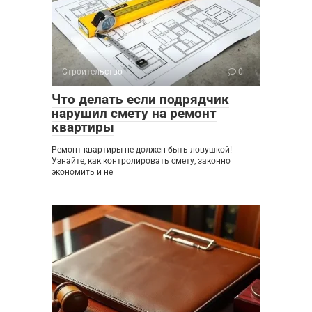
Строительство
0
Что делать если подрядчик
нарушил смету на ремонт
квартиры
Ремонт квартиры не должен быть ловушкой!
Узнайте, как контролировать смету, законно
экономить и не