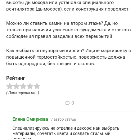
высоты дымохода или установка специального
вентилятора (дымососа), если конструкция позволяет.
Можно ли ставить камин на втором этаже? Да, но
только при наличии усиленного фундамента и строгого
соблюдения правил разделки всех перекрытий.
Как выбрать огнеупорный кирпич? Ищите маркировку с
повышенной термостойкостью, поверхность должна
быть однородной, без трещин и сколов.
Рейтинг
( Пока оценок нет )
0
Елена Смирнова
/ автор статьи
Специализируюсь на отделке и декоре: как выбрать
материалы, сочетать цвета и создать стильный
интерьер.