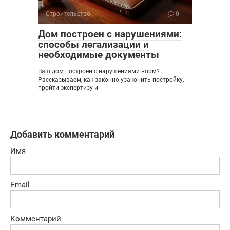
Строительство
0
Дом построен с нарушениями:
способы легализации и
необходимые документы
Ваш дом построен с нарушениями норм?
Рассказываем, как законно узаконить постройку,
пройти экспертизу и
Добавить комментарий
Имя
Email
Комментарий