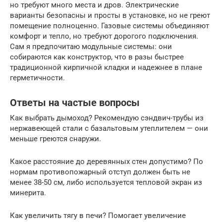
но требуют много места и дров. Электрические
варианты безопасны и просты в установке, но не греют
помещение полноценно. Газовые системы объединяют
комфорт и тепло, но требуют дорогого подключения.
Сам я предпочитаю модульные системы: они
собираются как конструктор, что в разы быстрее
традиционной кирпичной кладки и надежнее в плане
герметичности.
Ответы на частые вопросы
Как выбрать дымоход? Рекомендую сэндвич-трубы из
нержавеющей стали с базальтовым утеплителем — они
меньше греются снаружи.
Какое расстояние до деревянных стен допустимо? По
нормам противопожарный отступ должен быть не
менее 38-50 см, либо используется тепловой экран из
минерита.
Как увеличить тягу в печи? Помогает увеличение