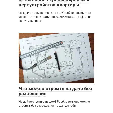
переустройства квартиры
Не ждите визита инспектора! Узнайте, как быстро
узаконить перепланировку, избежать штрафов и
защитить свою
Строительство
0
Что можно строить на даче без
разрешения
Не дайте снести ваш дом! Разбираем, что можно
строить без разрешения на даче, чтобы