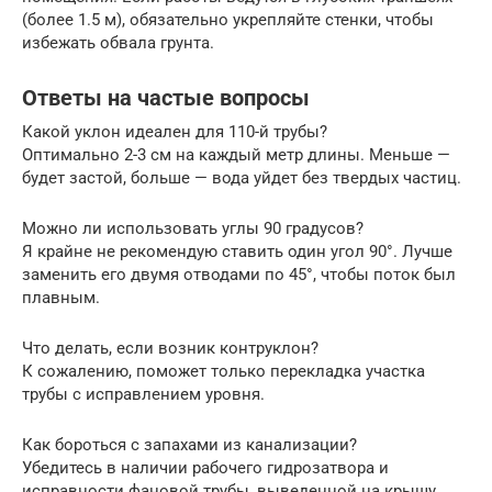
(более 1.5 м), обязательно укрепляйте стенки, чтобы
избежать обвала грунта.
Ответы на частые вопросы
Какой уклон идеален для 110-й трубы?
Оптимально 2-3 см на каждый метр длины. Меньше —
будет застой, больше — вода уйдет без твердых частиц.
Можно ли использовать углы 90 градусов?
Я крайне не рекомендую ставить один угол 90°. Лучше
заменить его двумя отводами по 45°, чтобы поток был
плавным.
Что делать, если возник контруклон?
К сожалению, поможет только перекладка участка
трубы с исправлением уровня.
Как бороться с запахами из канализации?
Убедитесь в наличии рабочего гидрозатвора и
исправности фановой трубы, выведенной на крышу.