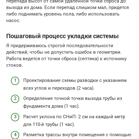
перепада высот от самой удаленной точки сброса до
выхода из дома. Если перепад слишком мал, придется
либо поднимать уровень пола, либо использовать
насос.
Пошаговый процесс укладки системы
Я придерживаюсь строгой последовательности
действий, чтобы не допустить ошибок в геометрии.
Работа ведется от точки сброса (септика) к источнику
стоков.
Проектирование схемы разводки с указанием
всех углов и переходов (2 часа).
Определение точной точки выхода трубы из
фундамента дома (1 час).
Расчет уклона по СНиП: 2 см на каждый метр
для 110-й трубы (1 час).
Разметка трассы внутри помещения с помощью