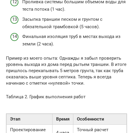
Проливка системы большим объемом воды для
теста потока (1 час).
Засыпка траншеи песком и грунтом с
обязательной трамбовкой (5 часов).
Финальная изоляция труб в местах выхода из
земли (2 часа).
Пример из моего опыта: Однажды я забыл проверить
уровень выхода из дома перед рытьем траншеи. В итоге
пришлось перекапывать 5 метров грунта, так как труба
оказалась выше уровня септика. Теперь я всегда
начинаю с отметки «нулевой» точки.
Таблица 2. График выполнения работ
Этап
Время
Особенности
Проектирование
Точный расчет
4 часа