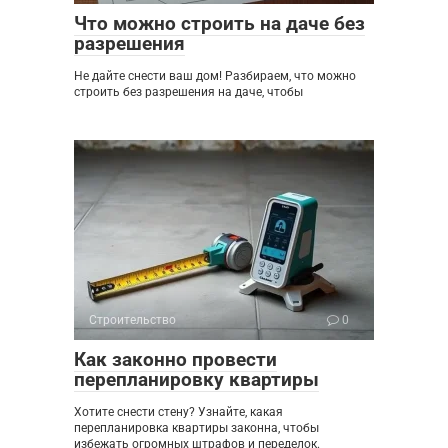
Что можно строить на даче без
разрешения
Не дайте снести ваш дом! Разбираем, что можно
строить без разрешения на даче, чтобы
Строительство
0
Как законно провести
перепланировку квартиры
Хотите снести стену? Узнайте, какая
перепланировка квартиры законна, чтобы
избежать огромных штрафов и переделок.