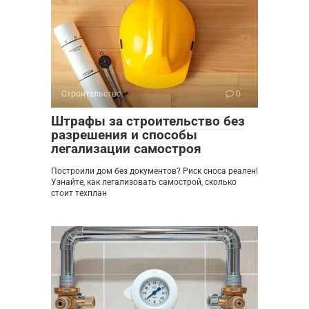
Строительство
0
Штрафы за строительство без
разрешения и способы
легализации самостроя
Построили дом без документов? Риск сноса реален!
Узнайте, как легализовать самострой, сколько
стоит техплан