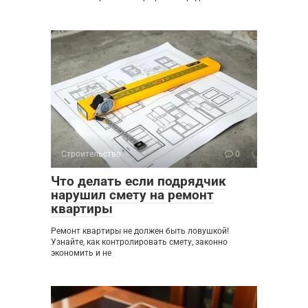
Строительство
0
Что делать если подрядчик
нарушил смету на ремонт
квартиры
Ремонт квартиры не должен быть ловушкой!
Узнайте, как контролировать смету, законно
экономить и не