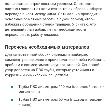
пользоваться строительным уровнем. Сложность
системы зависит от количества точек сброса и общего
перепада высот между ними. Оптимально проводить
основные земляные работы в сухой период, чтобы
избежать обрушения стенок траншеи. Я считаю, что
детальный план избавляет от необходимости
переделывать работу дважды.
Перечень необходимых материалов
Для качественной сборки системы я подбираю
комплектующие одного производителя, чтобы избежать
проблем с совместимостью уплотнителей. Основной
упор делается на ПВХ-трубы, которые устойчивы к
коррозии и химическим веществам.
Трубы ПВХ диаметром 110 мм (основной стояк и
магистраль)
Трубы ПВХ диаметром 50 мм (подвод от раковин
и ванн)