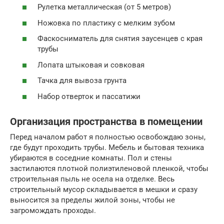
Рулетка металлическая (от 5 метров)
Ножовка по пластику с мелким зубом
Фаскосниматель для снятия заусенцев с края
трубы
Лопата штыковая и совковая
Тачка для вывоза грунта
Набор отверток и пассатижи
Организация пространства в помещении
Перед началом работ я полностью освобождаю зоны,
где будут проходить трубы. Мебель и бытовая техника
убираются в соседние комнаты. Пол и стены
застилаются плотной полиэтиленовой пленкой, чтобы
строительная пыль не осела на отделке. Весь
строительный мусор складывается в мешки и сразу
выносится за пределы жилой зоны, чтобы не
загромождать проходы.