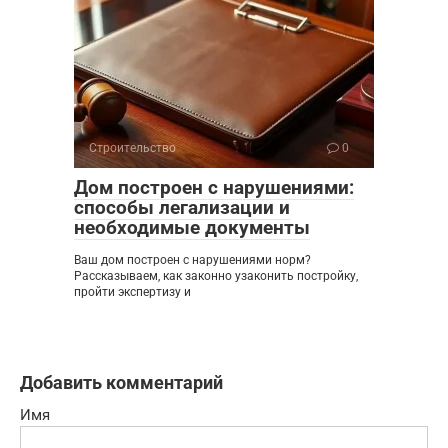
Строительство
0
Дом построен с нарушениями:
способы легализации и
необходимые документы
Ваш дом построен с нарушениями норм?
Рассказываем, как законно узаконить постройку,
пройти экспертизу и
Добавить комментарий
Имя