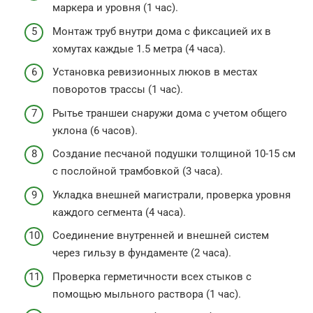
маркера и уровня (1 час).
Монтаж труб внутри дома с фиксацией их в
хомутах каждые 1.5 метра (4 часа).
Установка ревизионных люков в местах
поворотов трассы (1 час).
Рытье траншеи снаружи дома с учетом общего
уклона (6 часов).
Создание песчаной подушки толщиной 10-15 см
с послойной трамбовкой (3 часа).
Укладка внешней магистрали, проверка уровня
каждого сегмента (4 часа).
Соединение внутренней и внешней систем
через гильзу в фундаменте (2 часа).
Проверка герметичности всех стыков с
помощью мыльного раствора (1 час).