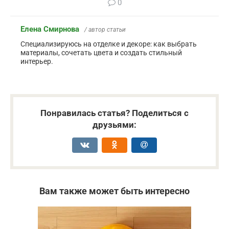
0
Елена Смирнова
/ автор статьи
Специализируюсь на отделке и декоре: как выбрать
материалы, сочетать цвета и создать стильный
интерьер.
Понравилась статья? Поделиться с
друзьями:
Вам также может быть интересно