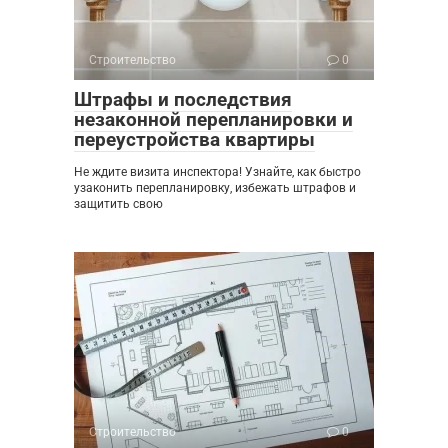
Строительство
0
Штрафы и последствия
незаконной перепланировки и
переустройства квартиры
Не ждите визита инспектора! Узнайте, как быстро
узаконить перепланировку, избежать штрафов и
защитить свою
Строительство
0