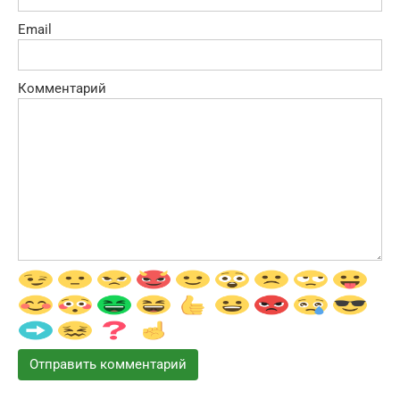
Email
Комментарий