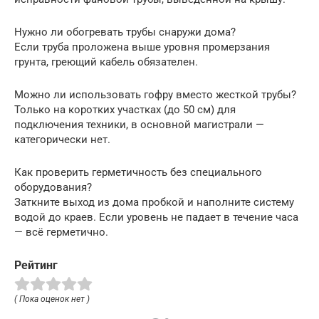
Нужно ли обогревать трубы снаружи дома?
Если труба проложена выше уровня промерзания
грунта, греющий кабель обязателен.
Можно ли использовать гофру вместо жесткой трубы?
Только на коротких участках (до 50 см) для
подключения техники, в основной магистрали —
категорически нет.
Как проверить герметичность без специального
оборудования?
Заткните выход из дома пробкой и наполните систему
водой до краев. Если уровень не падает в течение часа
— всё герметично.
Рейтинг
( Пока оценок нет )