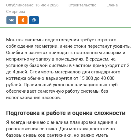
Опубликовано:
16 Июн 2026
Строительство
Елена
Смирнова
Монтаж системы водоотведения требует строгого
соблюдения геометрии, иначе стоки перестанут уходить.
Ошибки в расчетах приводят к постоянным засорам и
неприятному запаху в помещениях. В среднем, на
установку базовой системы в частном доме уходит от 2
до 4 дней. Стоимость материалов для стандартного
коттеджа обычно варьируется от 15 000 до 40 000
рублей. Правильный уклон канализационных труб
обеспечивает самотечную работу системы без
использования насосов.
Подготовка к работе и оценка сложности
Я всегда начинаю с анализа планировки здания и
расположения септика. Для монтажа достаточно
базовых навыков сантехники, но важно уметь