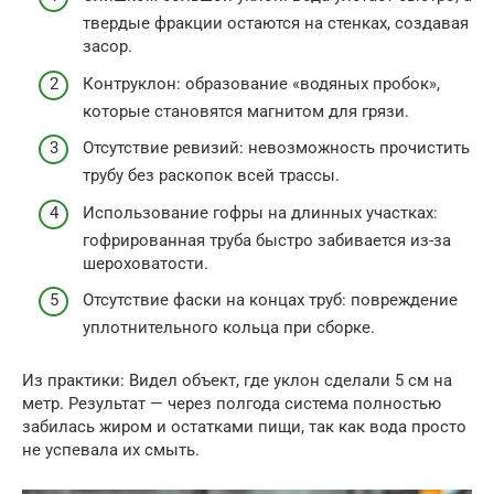
твердые фракции остаются на стенках, создавая
засор.
Контруклон: образование «водяных пробок»,
которые становятся магнитом для грязи.
Отсутствие ревизий: невозможность прочистить
трубу без раскопок всей трассы.
Использование гофры на длинных участках:
гофрированная труба быстро забивается из-за
шероховатости.
Отсутствие фаски на концах труб: повреждение
уплотнительного кольца при сборке.
Из практики: Видел объект, где уклон сделали 5 см на
метр. Результат — через полгода система полностью
забилась жиром и остатками пищи, так как вода просто
не успевала их смыть.