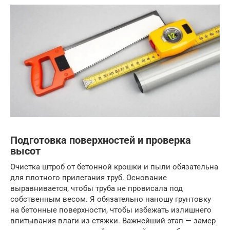
Подготовка поверхностей и проверка
высот
Очистка штроб от бетонной крошки и пыли обязательна
для плотного прилегания труб. Основание
выравнивается, чтобы труба не провисала под
собственным весом. Я обязательно наношу грунтовку
на бетонные поверхности, чтобы избежать излишнего
впитывания влаги из стяжки. Важнейший этап — замер