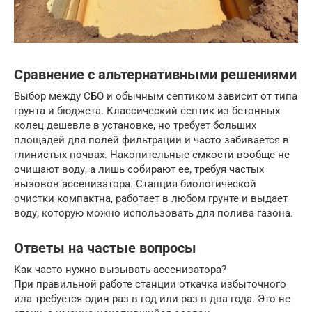
Сравнение с альтернативными решениями
Выбор между СБО и обычным септиком зависит от типа
грунта и бюджета. Классический септик из бетонных
колец дешевле в установке, но требует больших
площадей для полей фильтрации и часто забивается в
глинистых почвах. Накопительные емкости вообще не
очищают воду, а лишь собирают ее, требуя частых
вызовов ассенизатора. Станция биологической
очистки компактна, работает в любом грунте и выдает
воду, которую можно использовать для полива газона.
Ответы на частые вопросы
Как часто нужно вызывать ассенизатора?
При правильной работе станции откачка избыточного
ила требуется один раз в год или раз в два года. Это не