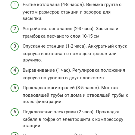
Рытье котлована (4-8 часов). Выемка грунта с
учетом размеров станции и зазоров для
засыпки.
Устройство основания (2-3 часа). Засыпка и
трамбовка песчаного слоя 10-15 см.
Опускание станции (1-2 часа). Аккуратный спуск
корпуса в котлован с помощью тросов или
вручную.
Выравнивание (1 час). Регулировка положения
корпуса по уровню в двух плоскостях.
Прокладка магистралей (3-5 часов). Монтаж
подводящей трубы от дома и отводящей трубы к
полю фильтрации.
Подключение электрики (2 часа). Прокладка
кабеля в гофре от электрощита к компрессору
станции.