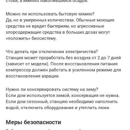
стоки, а именно накопившийся осадок.
Можно ли использовать бытовую химию?
Да, но в умеренных количествах. Обычные моющие
средства не вредят бактериям, но агрессивные
хлорсодержащие средства в больших дозах могут
«положить» биосистему.
Что делать при отключении электричества?
Станция может проработать без воздуха от 2 до 7 дней
(зависит от модели). После восстановления питания
компрессор должен работать в усиленном режиме для
восстановления аэрации.
Нужно ли консервировать систему на зиму?
Если дом используется зимой, консервация не нужна.
Если дом сезонный, станцию необходимо наполнить
водой, отключить оборудование и утеплить люки.
Меры безопасности