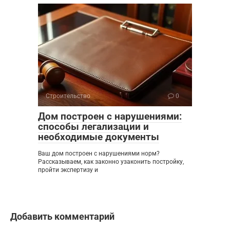
Строительство
0
Дом построен с нарушениями:
способы легализации и
необходимые документы
Ваш дом построен с нарушениями норм?
Рассказываем, как законно узаконить постройку,
пройти экспертизу и
Добавить комментарий