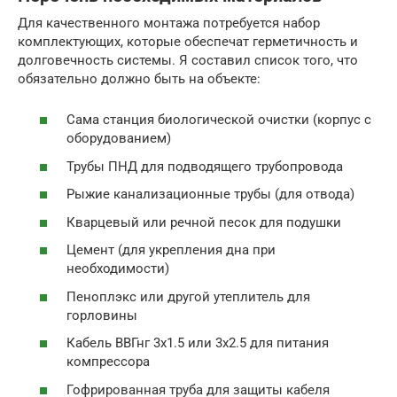
Для качественного монтажа потребуется набор
комплектующих, которые обеспечат герметичность и
долговечность системы. Я составил список того, что
обязательно должно быть на объекте:
Сама станция биологической очистки (корпус с
оборудованием)
Трубы ПНД для подводящего трубопровода
Рыжие канализационные трубы (для отвода)
Кварцевый или речной песок для подушки
Цемент (для укрепления дна при
необходимости)
Пеноплэкс или другой утеплитель для
горловины
Кабель ВВГнг 3х1.5 или 3х2.5 для питания
компрессора
Гофрированная труба для защиты кабеля