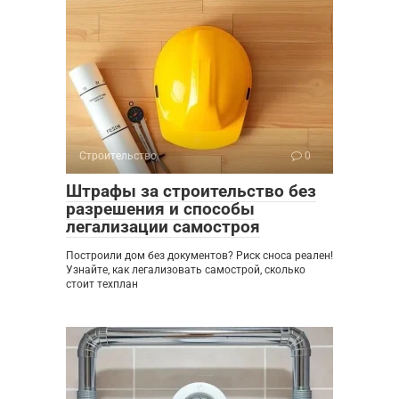
Строительство
0
Штрафы за строительство без
разрешения и способы
легализации самостроя
Построили дом без документов? Риск сноса реален!
Узнайте, как легализовать самострой, сколько
стоит техплан