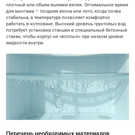
плотный или объем выемки велик. Оптимальное время
для монтажа — поздняя весна или лето, когда почва
стабильна, а температура позволяет комфортно
работать в котловане. Высокий уровень грунтовых вод
потребует установки станции в специальный бетонный
стакан, чтобы корпус не «всплыл» при низком уровне
жидкости внутри.
Перечень необходимых материалов