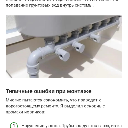
попадание грунтовых вод внутрь системы.
Типичные ошибки при монтаже
Многие пытаются сэкономить, что приводит к
дорогостоящему ремонту. Я выделил основные
промахи новичков:
Нарушение уклона. Трубы кладут «на глаз», из-за