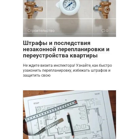
Строительство
0
Штрафы и последствия
незаконной перепланировки и
переустройства квартиры
Не ждите визита инспектора! Узнайте, как быстро
узаконить перепланировку, избежать штрафов и
защитить свою