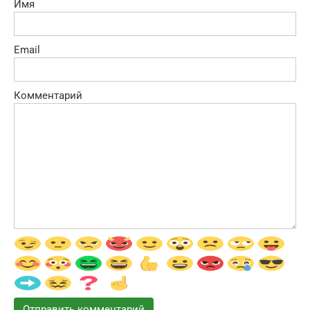
Имя
Email
Комментарий