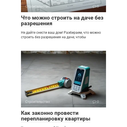
Строительство
0
Что можно строить на даче без
разрешения
Не дайте снести ваш дом! Разбираем, что можно
строить без разрешения на даче, чтобы
Строительство
0
Как законно провести
перепланировку квартиры