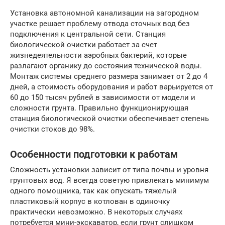
Установка автономной канализации на загородном
участке решает проблему отвода сточных вод без
подключения к центральной сети. Станция
биологической очистки работает за счет
жизнедеятельности аэробных бактерий, которые
разлагают органику до состояния технической воды.
Монтаж системы среднего размера занимает от 2 до 4
дней, а стоимость оборудования и работ варьируется от
60 до 150 тысяч рублей в зависимости от модели и
сложности грунта. Правильно функционирующая
станция биологической очистки обеспечивает степень
очистки стоков до 98%.
Особенности подготовки к работам
Сложность установки зависит от типа почвы и уровня
грунтовых вод. Я всегда советую привлекать минимум
одного помощника, так как опускать тяжелый
пластиковый корпус в котлован в одиночку
практически невозможно. В некоторых случаях
потребуется мини-экскаватор, если грунт слишком