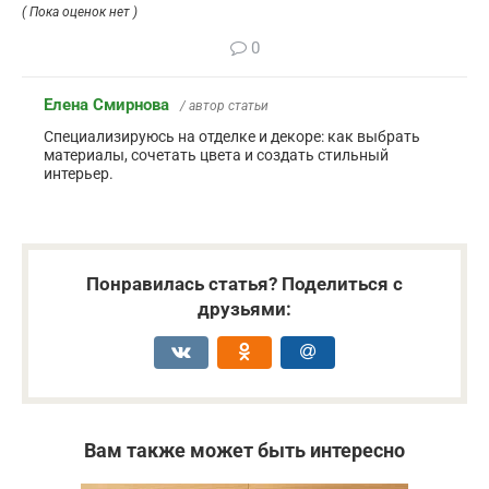
( Пока оценок нет )
0
Елена Смирнова
/ автор статьи
Специализируюсь на отделке и декоре: как выбрать
материалы, сочетать цвета и создать стильный
интерьер.
Понравилась статья? Поделиться с
друзьями:
Вам также может быть интересно