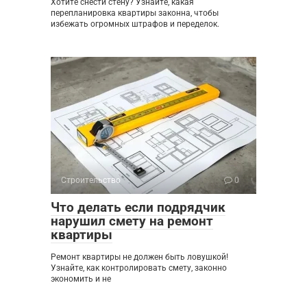
Хотите снести стену? Узнайте, какая
перепланировка квартиры законна, чтобы
избежать огромных штрафов и переделок.
Строительство
0
Что делать если подрядчик
нарушил смету на ремонт
квартиры
Ремонт квартиры не должен быть ловушкой!
Узнайте, как контролировать смету, законно
экономить и не