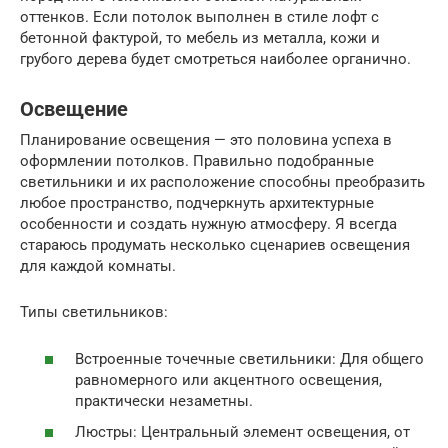
оттенков. Если потолок выполнен в стиле лофт с
бетонной фактурой, то мебель из металла, кожи и
грубого дерева будет смотреться наиболее органично.
Освещение
Планирование освещения — это половина успеха в
оформлении потолков. Правильно подобранные
светильники и их расположение способны преобразить
любое пространство, подчеркнуть архитектурные
особенности и создать нужную атмосферу. Я всегда
стараюсь продумать несколько сценариев освещения
для каждой комнаты.
Типы светильников:
Встроенные точечные светильники: Для общего
равномерного или акцентного освещения,
практически незаметны.
Люстры: Центральный элемент освещения, от