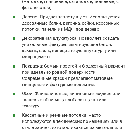
(матовые, глянцевые, сатиновые, тканевые, с
фотопечатью).
Дерево: Придает теплоту и уют. Используются
деревянные балки, вагонка, рейки, кессонные
потолки, панели из МДФ под дерево.
Декоративная штукатурка: Позволяет создать
уникальные фактуры, имитирующие бетон,
камень, шелк, венецианскую штукатурку или
микроцемент.
Покраска: Самый простой и бюджетный вариант
при идеально ровной поверхности.
Современные краски предлагают матовые,
глянцевые и фактурные покрытия.
Обои: Флизелиновые, виниловые, жидкие или
тканевые обои могут добавить узор или
текстуру.
Кассетные и реечные потолки: Часто
используются в технических помещениях или в
стиле хай-тек, изготавливаются из металла или