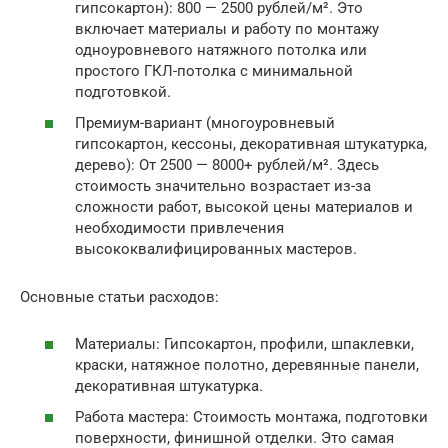
гипсокартон): 800 — 2500 рублей/м². Это
включает материалы и работу по монтажу
одноуровневого натяжного потолка или
простого ГКЛ-потолка с минимальной
подготовкой.
Премиум-вариант (многоуровневый
гипсокартон, кессоны, декоративная штукатурка,
дерево): От 2500 — 8000+ рублей/м². Здесь
стоимость значительно возрастает из-за
сложности работ, высокой цены материалов и
необходимости привлечения
высококвалифицированных мастеров.
Основные статьи расходов:
Материалы: Гипсокартон, профили, шпаклевки,
краски, натяжное полотно, деревянные панели,
декоративная штукатурка.
Работа мастера: Стоимость монтажа, подготовки
поверхности, финишной отделки. Это самая