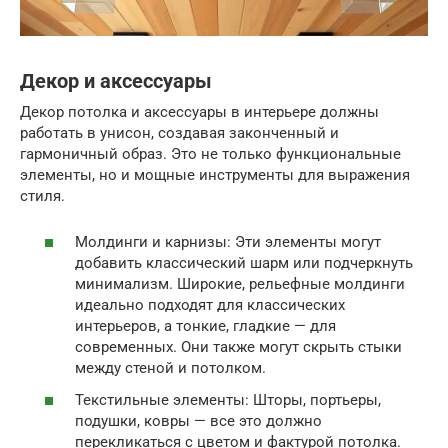
Декор и аксессуары
Декор потолка и аксессуары в интерьере должны
работать в унисон, создавая законченный и
гармоничный образ. Это не только функциональные
элементы, но и мощные инструменты для выражения
стиля.
Молдинги и карнизы: Эти элементы могут
добавить классический шарм или подчеркнуть
минимализм. Широкие, рельефные молдинги
идеально подходят для классических
интерьеров, а тонкие, гладкие — для
современных. Они также могут скрыть стыки
между стеной и потолком.
Текстильные элементы: Шторы, портьеры,
подушки, ковры — все это должно
перекликаться с цветом и фактурой потолка.