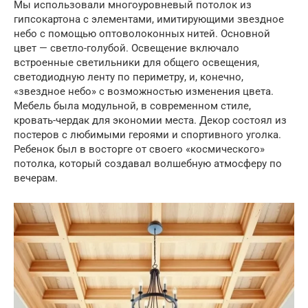
Мы использовали многоуровневый потолок из
гипсокартона с элементами, имитирующими звездное
небо с помощью оптоволоконных нитей. Основной
цвет — светло-голубой. Освещение включало
встроенные светильники для общего освещения,
светодиодную ленту по периметру, и, конечно,
«звездное небо» с возможностью изменения цвета.
Мебель была модульной, в современном стиле,
кровать-чердак для экономии места. Декор состоял из
постеров с любимыми героями и спортивного уголка.
Ребенок был в восторге от своего «космического»
потолка, который создавал волшебную атмосферу по
вечерам.