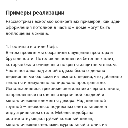
Примеры реализации
Рассмотрим несколько конкретных примеров, как идеи
оформления потолков в частном доме могут быть
воплощены в жизнь.
1. Гостиная в стиле Лофт:
В этом проекте мы сохранили ощущение простора и
брутальности. Потолок выполнен из бетонных плит,
которые были очищены и покрыты защитным лаком.
Часть потолка над зоной отдыха была отделана
деревянными балками из темного дерева, что добавило
теплоты и визуально зонировало пространство.
Использовались трековые светильники черного цвета,
направленные на стены с кирпичной кладкой и
металлические элементы декора. Над диванной
группой — несколько подвесных светильников в
индустриальном стиле. Мебель подобрана
соответствующая: грубый кожаный диван,
металлические стеллажи, журнальный столик из