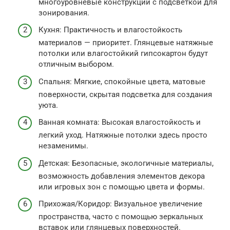
многоуровневые конструкции с подсветкой для
зонирования.
Кухня: Практичность и влагостойкость
материалов — приоритет. Глянцевые натяжные
потолки или влагостойкий гипсокартон будут
отличным выбором.
Спальня: Мягкие, спокойные цвета, матовые
поверхности, скрытая подсветка для создания
уюта.
Ванная комната: Высокая влагостойкость и
легкий уход. Натяжные потолки здесь просто
незаменимы.
Детская: Безопасные, экологичные материалы,
возможность добавления элементов декора
или игровых зон с помощью цвета и формы.
Прихожая/Коридор: Визуальное увеличение
пространства, часто с помощью зеркальных
вставок или глянцевых поверхностей.