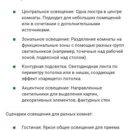
Центральное освещение: Одна люстра в центре
комнаты. Подходит для небольших помещений
или в сочетании с дополнительными
источниками.
Зональное освещение: Разделение комнаты на
функциональные зоны с помощью разных групп
светильников (например, точечные над рабочей
зоной, подвесной над столом).
Контурная подсветка: Светодиодная лента по
периметру потолка или в нишах, создающая
эффект «парящего» потолка.
Акцентное освещение: Направленные
светильники для выделения картин,
декоративных элементов, фактурных стен.
Сценарии освещения для разных комнат:
Гостиная: Яркое общее освещение для приема