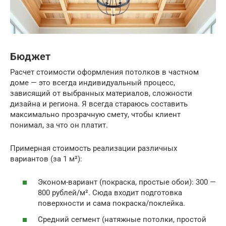
Бюджет
Расчет стоимости оформления потолков в частном
доме — это всегда индивидуальный процесс,
зависящий от выбранных материалов, сложности
дизайна и региона. Я всегда стараюсь составить
максимально прозрачную смету, чтобы клиент
понимал, за что он платит.
Примерная стоимость реализации различных
вариантов (за 1 м²):
Эконом-вариант (покраска, простые обои): 300 —
800 рублей/м². Сюда входит подготовка
поверхности и сама покраска/поклейка.
Средний сегмент (натяжные потолки, простой