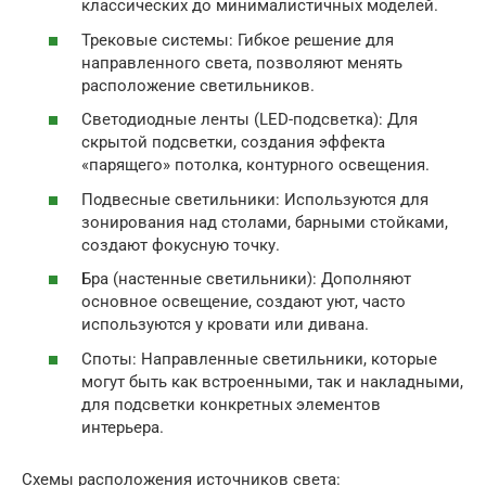
классических до минималистичных моделей.
Трековые системы: Гибкое решение для
направленного света, позволяют менять
расположение светильников.
Светодиодные ленты (LED-подсветка): Для
скрытой подсветки, создания эффекта
«парящего» потолка, контурного освещения.
Подвесные светильники: Используются для
зонирования над столами, барными стойками,
создают фокусную точку.
Бра (настенные светильники): Дополняют
основное освещение, создают уют, часто
используются у кровати или дивана.
Споты: Направленные светильники, которые
могут быть как встроенными, так и накладными,
для подсветки конкретных элементов
интерьера.
Схемы расположения источников света: