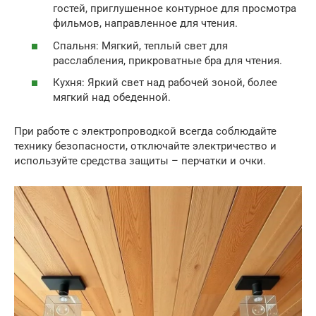
гостей, приглушенное контурное для просмотра
фильмов, направленное для чтения.
Спальня: Мягкий, теплый свет для
расслабления, прикроватные бра для чтения.
Кухня: Яркий свет над рабочей зоной, более
мягкий над обеденной.
При работе с электропроводкой всегда соблюдайте
технику безопасности, отключайте электричество и
используйте средства защиты – перчатки и очки.