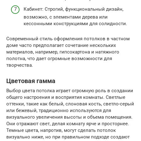
Кабинет: Строгий, функциональный дизайн,
возможно, с элементами дерева или
кессонными конструкциями для солидности.
Современный стиль оформления потолков в частном
доме часто предполагает сочетание нескольких
материалов, например, гипсокартона и натяжного
полотна, что дает огромные возможности для
творчества.
Цветовая гамма
Выбор цвета потолка играет огромную роль в создании
общего настроения и восприятия комнаты. Светлые
оттенки, такие как белый, слоновая кость, светло-серый
или бежевый, традиционно используются для
визуального увеличения высоты и объема помещения.
Они отражают свет, делая комнату ярче и просторнее.
Темные цвета, напротив, могут сделать потолок
визуально ниже, но при правильном подходе создают