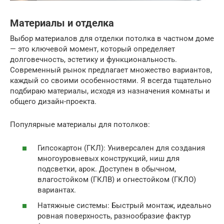
Материалы и отделка
Выбор материалов для отделки потолка в частном доме
— это ключевой момент, который определяет
долговечность, эстетику и функциональность.
Современный рынок предлагает множество вариантов,
каждый со своими особенностями. Я всегда тщательно
подбираю материалы, исходя из назначения комнаты и
общего дизайн-проекта.
Популярные материалы для потолков:
Гипсокартон (ГКЛ): Универсален для создания
многоуровневых конструкций, ниш для
подсветки, арок. Доступен в обычном,
влагостойком (ГКЛВ) и огнестойком (ГКЛО)
вариантах.
Натяжные системы: Быстрый монтаж, идеально
ровная поверхность, разнообразие фактур