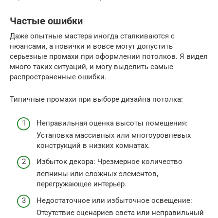
Частые ошибки
Даже опытные мастера иногда сталкиваются с
нюансами, а новички и вовсе могут допустить
серьезные промахи при оформлении потолков. Я видел
много таких ситуаций, и могу выделить самые
распространенные ошибки.
Типичные промахи при выборе дизайна потолка:
Неправильная оценка высоты помещения:
Установка массивных или многоуровневых
конструкций в низких комнатах.
Избыток декора: Чрезмерное количество
лепнины или сложных элементов,
перегружающее интерьер.
Недостаточное или избыточное освещение:
Отсутствие сценариев света или неправильный