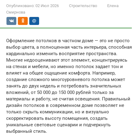
Опубликовано:
02 Июл 2026
Строительство
Елена
Смирнова
Оформление потолков в частном доме — это не просто
выбор цвета, а полноценная часть интерьера, способная
кардинально изменить восприятие пространства.
Многие недооценивают этот элемент, концентрируясь
на стенах и мебели, но именно потолок задает тон и
влияет на общее ощущение комфорта. Например,
создание сложного многоуровневого потолка может
занять до двух недель и потребовать значительных
вложений, от 50 000 до 150 000 рублей только за
материалы и работу, не считая освещения. Правильный
дизайн потолков в современном доме позволяет не
только скрыть коммуникации, но и визуально
скорректировать высоту помещения, создать
уникальные световые сценарии и подчеркнуть
выбранный стиль.