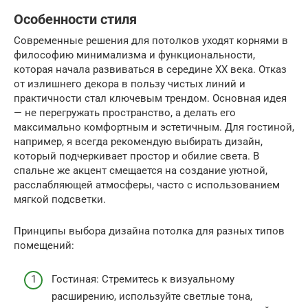
Особенности стиля
Современные решения для потолков уходят корнями в
философию минимализма и функциональности,
которая начала развиваться в середине XX века. Отказ
от излишнего декора в пользу чистых линий и
практичности стал ключевым трендом. Основная идея
— не перегружать пространство, а делать его
максимально комфортным и эстетичным. Для гостиной,
например, я всегда рекомендую выбирать дизайн,
который подчеркивает простор и обилие света. В
спальне же акцент смещается на создание уютной,
расслабляющей атмосферы, часто с использованием
мягкой подсветки.
Принципы выбора дизайна потолка для разных типов
помещений:
Гостиная: Стремитесь к визуальному
расширению, используйте светлые тона,