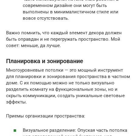
современном дизайне они могут быть
выполнены в минималистичном стиле или
вовсе отсутствовать.
Важно помнить, что каждый элемент декора должен
быть оправдан и не перегружать пространство. Мой
совет: меньше, да лучше.
Планировка и зонирование
Многоуровневые потолки — это мощный инструмент
для планировки и зонирования пространства в частном
доме. С их помощью можно не только визуально
разделить комнату на функциональные зоны, но и
скрыть коммуникации, создать уникальные световые
эффекты.
Приемы организации пространства:
Визуальное разделение: Опуская часть потолка