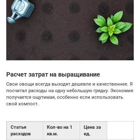
Расчет затрат на выращивание
Свои овощи всегда выходят дешевле и качественнее. Я
посчитал расходы на одну небольшую грядку. Экономия
получается ощутимая, особенно если использовать
свой компост.
Статья
Кол-во на 1
Цена за
расходов
кв.м.
ед.