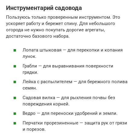
Инструментарий садовода
Пользуюсь только проверенным инструментом. Это
ускоряет работу и бережет спину. Для небольшого
огорода не нужно покупать дорогие агрегаты,
достаточно базового набора.
Лопата штыковая — для перекопки и копания
лунок.
Грабли — для выравнивания поверхности
грядки.
Лейка с распылителем — для бережного полива
семян.
Садовая вилка — для рыхления почвы без
повреждения корней.
Ведро — для переноски удобрений и земли.
Перчатки прорезиненные — защита рук от грязи
и порезов.