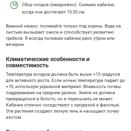
Сбор плодов (ежедневно). Снимаю кабачки,
когда они достигают 15-20 см.
Важный нюанс: поливайте только под корень. Вода на
листьях вызывает ожоги и способствует развитию
грибков. Я всегда поливаю кабачки рано утром или
вечером.
Климатические особенности и
совместимость
Температура воздуха должна быть выше +15 градусов
для активного роста. Если ночью температура падает до
+10, использую укрывной материал. Влажность почвы
поддерживаю на среднем уровне. Земля не должна
превращаться в болото, но и пересыхать не может.
Кабачки отлично соседствуют с кукурузой и фасолью.
Эти растения создают легкую тень и насыщают почву
азотом.