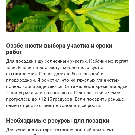
Особенности выбора участка и сроки
работ
Для посадки ищу солнечный участок. Кабачки не терпят
тени. В тени плоды растут медленно, а кусты
вытягиваются. Почва должна быть рыхлой и
плодородной. Я заметил, что на тяжелых глинистых
почвах корни задыхаются. Оптимальное время посадки
— конец мая или начало июня. Главное, чтобы земля
прогрелась до +12-15 градусов. Если посадить раньше,
семена просто сгниют в холодной сырости.
Необходимые ресурсы для посадки
Для успешного старта готовлю полный комплект