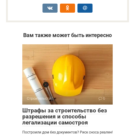
Вам также может быть интересно
Строительство
0
Штрафы за строительство без
разрешения и способы
легализации самостроя
Построили дом без документов? Риск сноса реален!