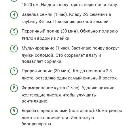
15-20 см. На дно кладу горсть перегноя и золу.
Заделка семян (1 час). Кладу 2-3 семени на
глубину 3-5 см. Присыпаю рыхлой землей.
Первичный полив (30 мин). Обильно поливаю
теплой водой из лейки.
Мульчирование (1 час). Застилаю почву вокруг
лунки соломой. Это сохраняет влагу и
подавляет сорняки.
Прореживание (30 мин). Когда появятся 2-3
листа, оставляю один самый сильный росток.
Формирование куста (1 час). Удаляю нижние
желтеющие листья, чтобы улучшить
вентиляцию.
Борьба с вредителями (постоянно). Осматриваю
листья на наличие тли. Использую
биопрепараты.