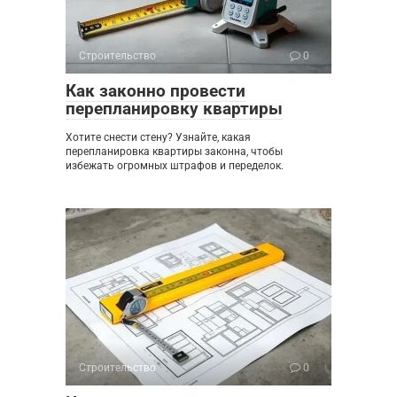
Строительство
0
Как законно провести
перепланировку квартиры
Хотите снести стену? Узнайте, какая
перепланировка квартиры законна, чтобы
избежать огромных штрафов и переделок.
Строительство
0