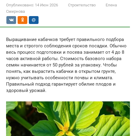
Опубликовано:
14 Июн 2026
Строительство
Елена
Смирнова
Выращивание кабачков требует правильного подбора
места и строгого соблюдения сроков посадки. Обычно
весь процесс подготовки и посева занимает от 4 до 8
часов активной работы. Стоимость базового набора
семян начинается от 50 рублей за упаковку. Чтобы
понять, как вырастить кабачки в открытом грунте,
нужно учитывать особенности почвы и климата.
Правильный подход гарантирует обилие плодов и
здоровый урожай.