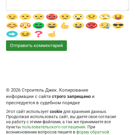
© 2026 Строитель Джек. Копирование
информации с сайта
строго запрещено
и
преследуется в судебном порядке
Этот сайт использует
cookie
для хранения данных.
Продолжая использовать сайт, вы даете свое согласие
на работу с этими файлами, а так же принимаете все
пункты
пользовательского соглашения
. При
возникновении вопросов пишите в
форму обратной