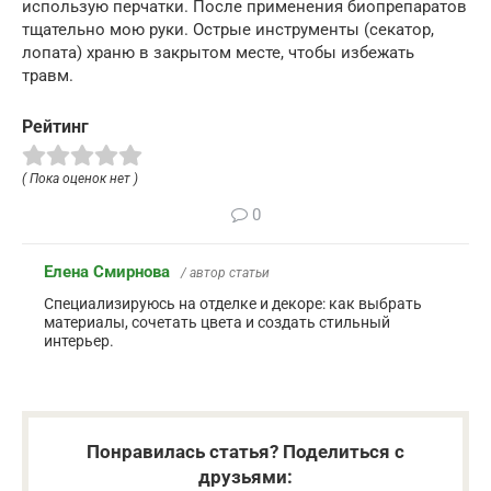
использую перчатки. После применения биопрепаратов
тщательно мою руки. Острые инструменты (секатор,
лопата) храню в закрытом месте, чтобы избежать
травм.
Рейтинг
( Пока оценок нет )
0
Елена Смирнова
/ автор статьи
Специализируюсь на отделке и декоре: как выбрать
материалы, сочетать цвета и создать стильный
интерьер.
Понравилась статья? Поделиться с
друзьями: