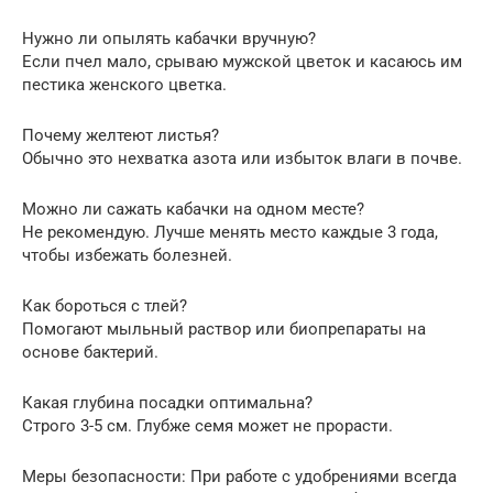
Нужно ли опылять кабачки вручную?
Если пчел мало, срываю мужской цветок и касаюсь им
пестика женского цветка.
Почему желтеют листья?
Обычно это нехватка азота или избыток влаги в почве.
Можно ли сажать кабачки на одном месте?
Не рекомендую. Лучше менять место каждые 3 года,
чтобы избежать болезней.
Как бороться с тлей?
Помогают мыльный раствор или биопрепараты на
основе бактерий.
Какая глубина посадки оптимальна?
Строго 3-5 см. Глубже семя может не прорасти.
Меры безопасности: При работе с удобрениями всегда