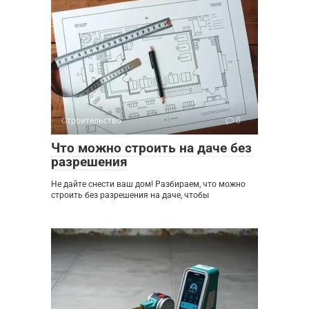
Строительство
0
Что можно строить на даче без
разрешения
Не дайте снести ваш дом! Разбираем, что можно
строить без разрешения на даче, чтобы