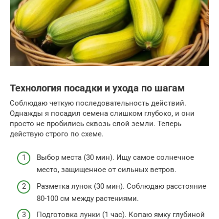
Технология посадки и ухода по шагам
Соблюдаю четкую последовательность действий.
Однажды я посадил семена слишком глубоко, и они
просто не пробились сквозь слой земли. Теперь
действую строго по схеме.
Выбор места (30 мин). Ищу самое солнечное
место, защищенное от сильных ветров.
Разметка лунок (30 мин). Соблюдаю расстояние
80-100 см между растениями.
Подготовка лунки (1 час). Копаю ямку глубиной