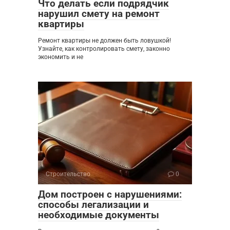
Что делать если подрядчик
нарушил смету на ремонт
квартиры
Ремонт квартиры не должен быть ловушкой!
Узнайте, как контролировать смету, законно
экономить и не
Строительство
0
Дом построен с нарушениями:
способы легализации и
необходимые документы