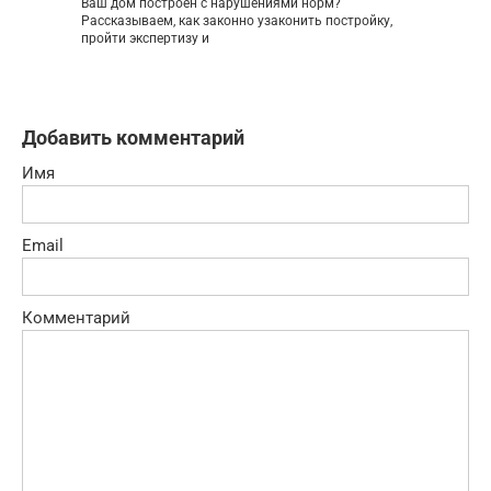
Ваш дом построен с нарушениями норм?
Рассказываем, как законно узаконить постройку,
пройти экспертизу и
Добавить комментарий
Имя
Email
Комментарий