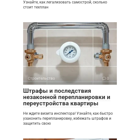
Узнайте, как легализовать самострой, сколько
стоит техплан
Строительство
0
Штрафы и последствия
незаконной перепланировки и
переустройства квартиры
Не ждите визита инспектора! Узнайте, как быстро
узаконить перепланировку, избежать штрафов и
защитить свою