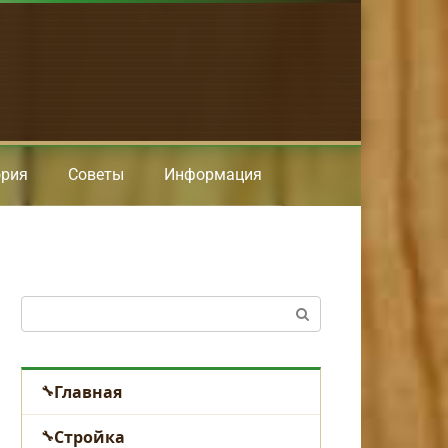
ория
Советы
Информация
Поиск:
Главная
Стройка