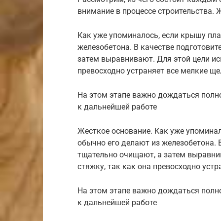
внимание в процессе строительства. 
Как уже упоминалось, если крышу пла
железобетона. В качестве подготовит
затем выравнивают. Для этой цели ис
превосходно устраняет все мелкие ще
На этом этапе важно дождаться полн
к дальнейшей работе
Жесткое основание. Как уже упомина
обычно его делают из железобетона. 
тщательно очищают, а затем выравни
стяжку, так как она превосходно уст
На этом этапе важно дождаться полн
к дальнейшей работе