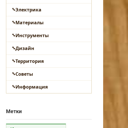
Электрика
Материалы
Инструменты
Дизайн
Территория
Советы
Информация
Метки