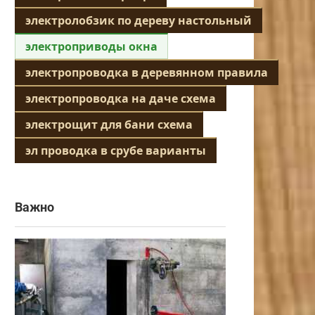
электролобзик по дереву настольный
электроприводы окна
электропроводка в деревянном правила
электропроводка на даче схема
электрощит для бани схема
эл проводка в срубе варианты
Важно