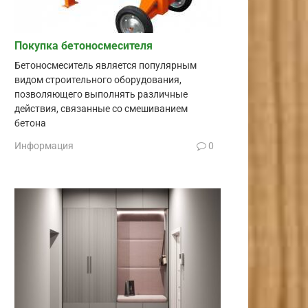
Покупка бетоносмесителя
Бетоносмеситель является популярным
видом строительного оборудования,
позволяющего выполнять различные
действия, связанные со смешиванием
бетона
Информация
0