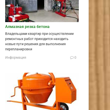
Алмазная резка бетона
Владельцами квартир при осуществлении
ремонтных работ приходится находить
новые пути решения для выполнения
перепланировки
Информация
0