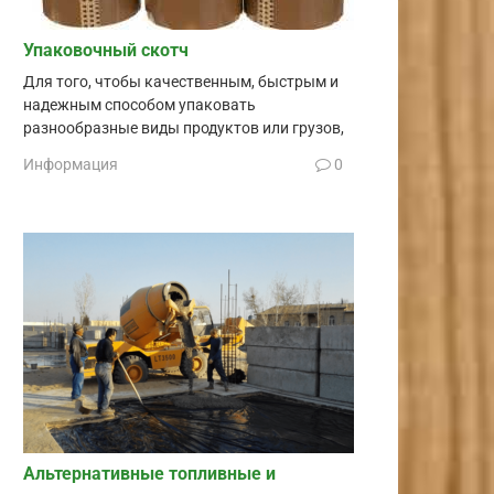
Упаковочный скотч
Для того, чтобы качественным, быстрым и
надежным способом упаковать
разнообразные виды продуктов или грузов,
Информация
0
Альтернативные топливные и