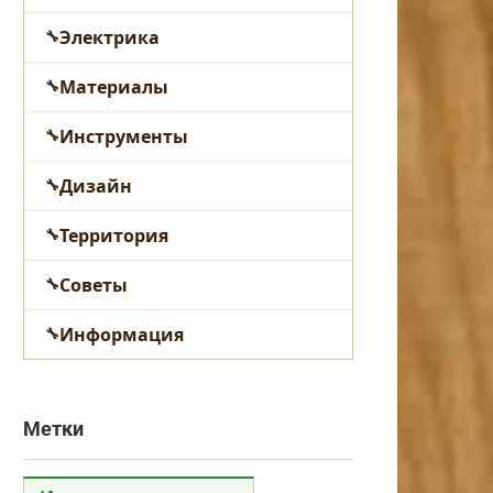
Электрика
Материалы
Инструменты
Дизайн
Территория
Советы
Информация
Метки