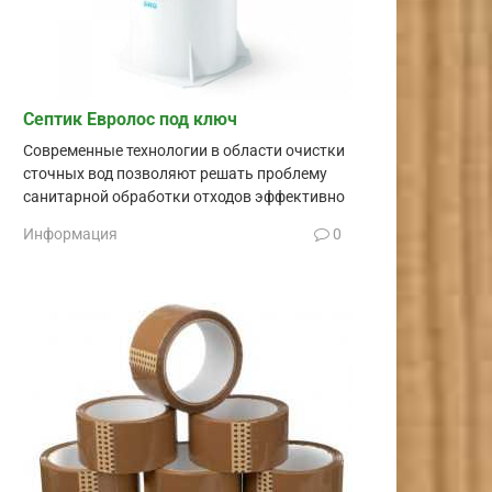
Септик Евролос под ключ
Современные технологии в области очистки
сточных вод позволяют решать проблему
санитарной обработки отходов эффективно
Информация
0