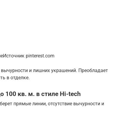
Источник pinterest.com
т вычурности и лишних украшений. Преобладает
ть в отделке.
100 кв. м. в стиле Hi-tech
 берет прямые линии, отсутствие вычурности и