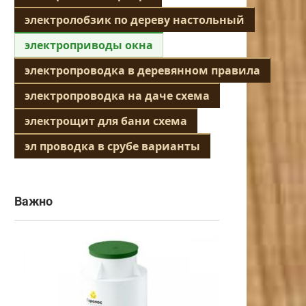
электролобзик по дереву настольный
электроприводы окна
электропроводка в деревянном правила
электропроводка на даче схема
электрощит для бани схема
эл проводка в срубе варианты
Важно