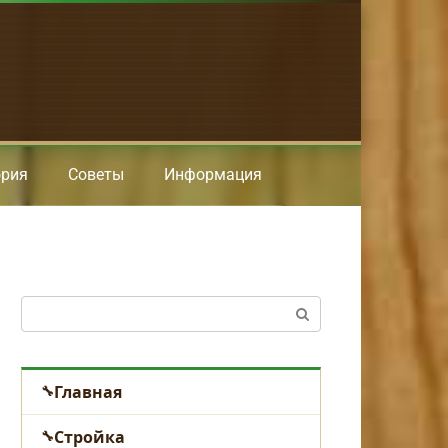
ория
Советы
Информация
Поиск:
Главная
Стройка