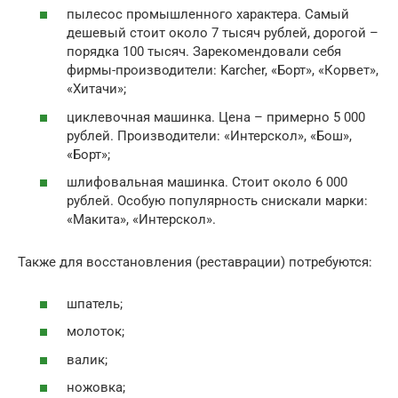
пылесос промышленного характера. Самый
дешевый стоит около 7 тысяч рублей, дорогой –
порядка 100 тысяч. Зарекомендовали себя
фирмы-производители: Karcher, «Борт», «Корвет»,
«Хитачи»;
циклевочная машинка. Цена – примерно 5 000
рублей. Производители: «Интерскол», «Бош»,
«Борт»;
шлифовальная машинка. Стоит около 6 000
рублей. Особую популярность снискали марки:
«Макита», «Интерскол».
Также для восстановления (реставрации) потребуются:
шпатель;
молоток;
валик;
ножовка;