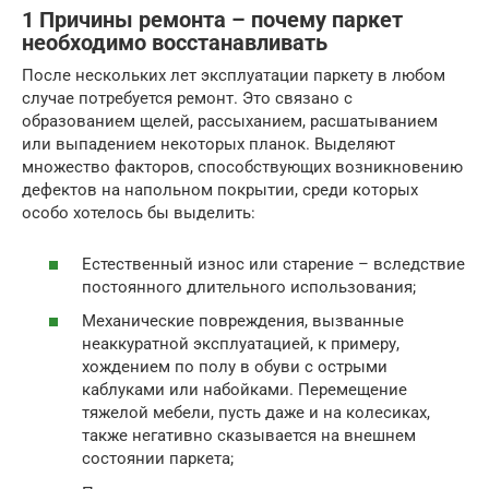
1 Причины ремонта – почему паркет
необходимо восстанавливать
После нескольких лет эксплуатации паркету в любом
случае потребуется ремонт. Это связано с
образованием щелей, рассыханием, расшатыванием
или выпадением некоторых планок. Выделяют
множество факторов, способствующих возникновению
дефектов на напольном покрытии, среди которых
особо хотелось бы выделить:
Естественный износ или старение – вследствие
постоянного длительного использования;
Механические повреждения, вызванные
неаккуратной эксплуатацией, к примеру,
хождением по полу в обуви с острыми
каблуками или набойками. Перемещение
тяжелой мебели, пусть даже и на колесиках,
также негативно сказывается на внешнем
состоянии паркета;