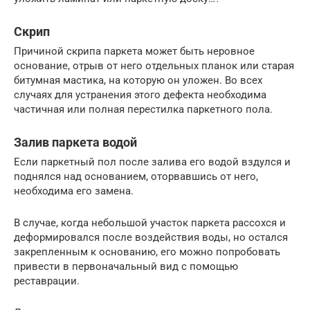
Скрип
Причиной скрипа паркета может быть неровное
основание, отрыв от него отдельных планок или старая
битумная мастика, на которую он уложен. Во всех
случаях для устранения этого дефекта необходима
частичная или полная перестилка паркетного пола.
Залив паркета водой
Если паркетный пол после залива его водой вздулся и
поднялся над основанием, оторвавшись от него,
необходима его замена.
В случае, когда небольшой участок паркета рассохся и
деформировался после воздействия воды, но остался
закрепленным к основанию, его можно попробовать
привести в первоначальный вид с помощью
реставрации.