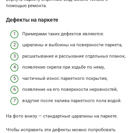
помощью ремонта.
Дефекты на паркете
Примерами таких дефектов являются:
царапины и выбоины на поверхности паркета,
расшатывание и рассыхание отдельных планок,
появление скрипа при ходьбе по нему,
частичный износ паркетного покрытия,
появление на его поверхности неровностей,
вздутие после залива паркетного пола водой.
На фото внизу — стандартные царапины на паркете.
Чтобы исправить эти дефекты можно попробовать