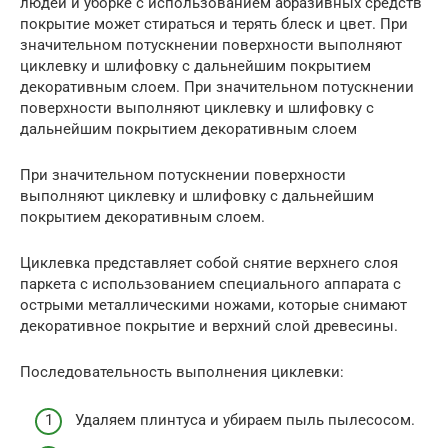
людей и уборке с использованием абразивных средств
покрытие может стираться и терять блеск и цвет. При
значительном потускнении поверхности выполняют
циклевку и шлифовку с дальнейшим покрытием
декоративным слоем. При значительном потускнении
поверхности выполняют циклевку и шлифовку с
дальнейшим покрытием декоративным слоем
При значительном потускнении поверхности
выполняют циклевку и шлифовку с дальнейшим
покрытием декоративным слоем.
Циклевка представляет собой снятие верхнего слоя
паркета с использованием специального аппарата с
острыми металлическими ножами, которые снимают
декоративное покрытие и верхний слой древесины.
Последовательность выполнения циклевки:
Удаляем плинтуса и убираем пыль пылесосом.