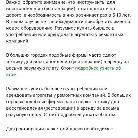
Важно: обратите внимание, что инструменты для
восстановления (реставрации) стоят достаточно
дорого, а необходимость в них возникает раз в 5-10 лет.
В таком случае нет необходимости приобретать именно
новое оборудование. Разумнее купить бывшее в
употреблении или арендовать агрегаты у ремонтных
компаний
В больших городах подобные фирмы часто сдают
технику для восстановления (реставрации) в аренду за
весьма разумную плату. Стоит
подробнее узнать об
этом
Разумнее купить бывшее в употреблении или
арендовать агрегаты у ремонтных компаний. В больших
городах подобные фирмы часто сдают технику для
восстановления (реставрации) в аренду за весьма
разумную плату. Стоит подробнее узнать об этом.
Для реставрации паркетной доски необходимы: