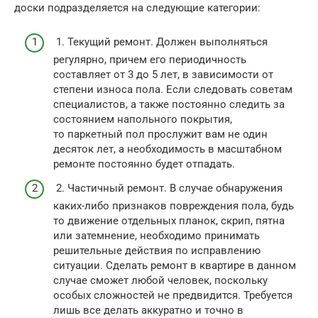
доски подразделяется на следующие категории:
1. Текущий ремонт. Должен выполняться
регулярно, причем его периодичность
составляет от 3 до 5 лет, в зависимости от
степени износа пола. Если следовать советам
специалистов, а также постоянно следить за
состоянием напольного покрытия,
то паркетный пол прослужит вам не один
десяток лет, а необходимость в масштабном
ремонте постоянно будет отпадать.
2. Частичный ремонт. В случае обнаружения
каких-либо признаков повреждения пола, будь
то движение отдельных планок, скрип, пятна
или затемнение, необходимо принимать
решительные действия по исправлению
ситуации. Сделать ремонт в квартире в данном
случае сможет любой человек, поскольку
особых сложностей не предвидится. Требуется
лишь все делать аккуратно и точно в