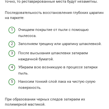
точно, то реставрированные места будут незаметны.
Последовательность восстановления глубоких царапин
на паркете:
Очищаем покрытие от пыли с помощью
пылесоса.
Заполняем трещину или царапину шпаклевкой.
После высыхания шпаклевки затираем
наждачной бумагой.
Убираем всю возникшую в процессе затирки
пыль.
Наносим тонкий слой лака на чистую сухую
поверхность.
При образовании черных следов затираем их
полимерной мастикой.