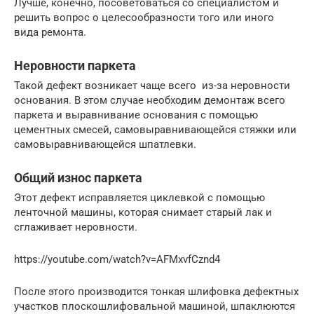
Лучше, конечно, посоветоваться со специалистом и
решить вопрос о целесообразности того или иного
вида ремонта.
Неровности паркета
Такой дефект возникает чаще всего из-за неровности
основания. В этом случае необходим демонтаж всего
паркета и выравнивание основания с помощью
цементных смесей, самовыравнивающейся стяжки или
самовыравнивающейся шпатлевки.
Общий износ паркета
Этот дефект исправляется циклевкой с помощью
ленточной машины, которая снимает старый лак и
сглаживает неровности.
https://youtube.com/watch?v=AFMxvfCznd4
После этого производится тонкая шлифовка дефектных
участков плоскошлифовальной машиной, шпаклюются