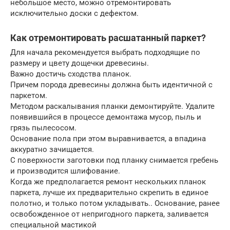
небольшое место, можно отремонтировать
исключительно доски с дефектом.
Как отремонтировать расшатанный паркет?
Для начала рекомендуется выбрать подходящие по
размеру и цвету дощечки древесины.
Важно достичь сходства планок.
Причем порода древесины должна быть идентичной с
паркетом.
Методом раскалывания планки демонтируйте. Удалите
появившийся в процессе демонтажа мусор, пыль и
грязь пылесосом.
Основание пола при этом выравнивается, а впадина
аккуратно зачищается.
С поверхности заготовки под планку снимается гребень
и производится шлифование.
Когда же предполагается ремонт нескольких планок
паркета, лучше их предварительно скрепить в единое
полотно, и только потом укладывать.. Основание, ранее
освобожденное от непригодного паркета, заливается
специальной мастикой