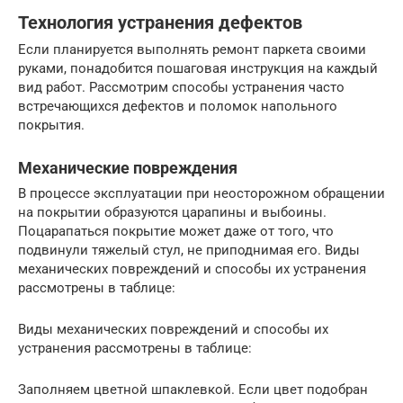
Технология устранения дефектов
Если планируется выполнять ремонт паркета своими
руками, понадобится пошаговая инструкция на каждый
вид работ. Рассмотрим способы устранения часто
встречающихся дефектов и поломок напольного
покрытия.
Механические повреждения
В процессе эксплуатации при неосторожном обращении
на покрытии образуются царапины и выбоины.
Поцарапаться покрытие может даже от того, что
подвинули тяжелый стул, не приподнимая его. Виды
механических повреждений и способы их устранения
рассмотрены в таблице:
Виды механических повреждений и способы их
устранения рассмотрены в таблице:
Заполняем цветной шпаклевкой. Если цвет подобран