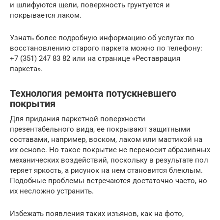
и шлифуются щели, поверхность грунтуется и
покрывается лаком.
Узнать более подробную информацию об услугах по
восстановлению старого паркета можно по телефону:
+7 (351) 247 83 82 или на странице «Реставрация
паркета».
Технология ремонта потускневшего
покрытия
Для придания паркетной поверхности
презентабельного вида, ее покрывают защитными
составами, например, воском, лаком или мастикой на
их основе. Но такое покрытие не переносит абразивных
механических воздействий, поскольку в результате пол
теряет яркость, а рисунок на нем становится блеклым.
Подобные проблемы встречаются достаточно часто, но
их несложно устранить.
Избежать появления таких изъянов, как на фото,