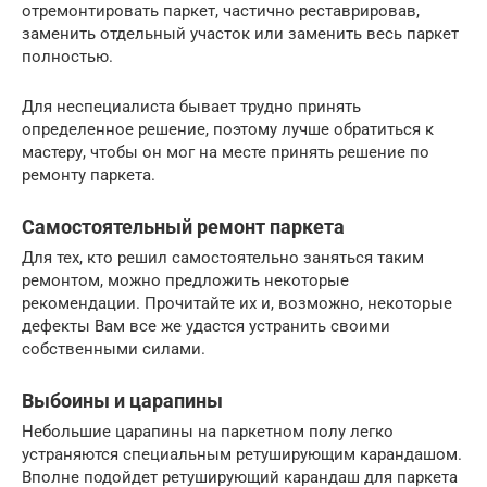
отремонтировать паркет, частично реставрировав,
заменить отдельный участок или заменить весь паркет
полностью.
Для неспециалиста бывает трудно принять
определенное решение, поэтому лучше обратиться к
мастеру, чтобы он мог на месте принять решение по
ремонту паркета.
Самостоятельный ремонт паркета
Для тех, кто решил самостоятельно заняться таким
ремонтом, можно предложить некоторые
рекомендации. Прочитайте их и, возможно, некоторые
дефекты Вам все же удастся устранить своими
собственными силами.
Выбоины и царапины
Небольшие царапины на паркетном полу легко
устраняются специальным ретуширующим карандашом.
Вполне подойдет ретуширующий карандаш для паркета