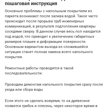
пошаговая инструкция
Основные проблемы с напольным покрытием из
паркета возникают после залива водой. Такое часто
происходит после прорыва труб инженерных
коммуникаций, в результате подтопления квартиры
соседями сверху. В данном случае весь пол находится
под водой, что приводит к увеличению габаритных
размеров плашек и деформации поверхности.
Основным вариантом выхода из сложившейся
ситуации станет полная замена всего напольного
покрытия.
Ремонтные работы проводятся в такой
последовательности:
Проводим демонтаж напольного покрытия сразу после
ухода или сбора воды
Если этого не сделать вовремя, то на древесине
появится грибок и плесень, через некоторое время в