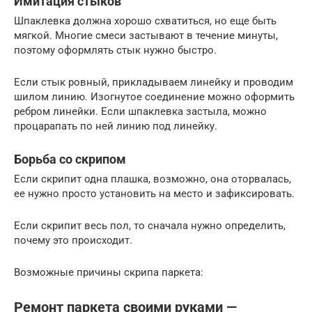
Имитация стыков
Шпаклевка должна хорошо схватиться, но еще быть
мягкой. Многие смеси застывают в течение минуты,
поэтому оформлять стык нужно быстро.
Если стык ровный, прикладываем линейку и проводим
шилом линию. Изогнутое соединение можно оформить
ребром линейки. Если шпаклевка застыла, можно
процарапать по ней линию под линейку.
Борьба со скрипом
Если скрипит одна плашка, возможно, она оторвалась,
ее нужно просто установить на место и зафиксировать.
Если скрипит весь пол, то сначала нужно определить,
почему это происходит.
Возможные причины скрипа паркета:
Ремонт паркета своими руками —