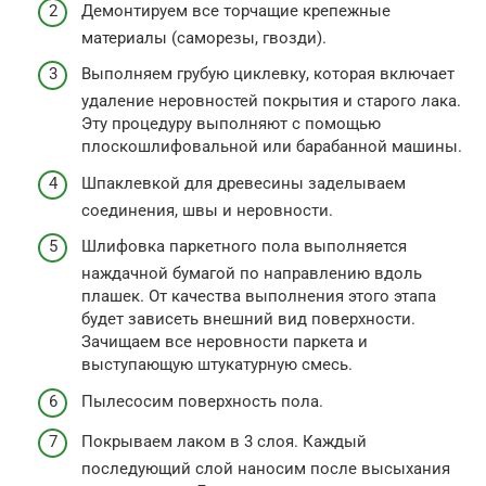
Демонтируем все торчащие крепежные
материалы (саморезы, гвозди).
Выполняем грубую циклевку, которая включает
удаление неровностей покрытия и старого лака.
Эту процедуру выполняют с помощью
плоскошлифовальной или барабанной машины.
Шпаклевкой для древесины заделываем
соединения, швы и неровности.
Шлифовка паркетного пола выполняется
наждачной бумагой по направлению вдоль
плашек. От качества выполнения этого этапа
будет зависеть внешний вид поверхности.
Зачищаем все неровности паркета и
выступающую штукатурную смесь.
Пылесосим поверхность пола.
Покрываем лаком в 3 слоя. Каждый
последующий слой наносим после высыхания