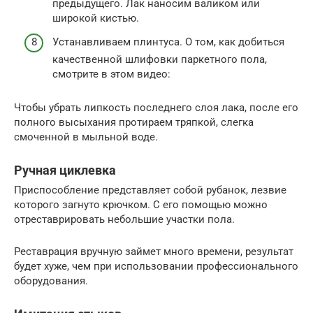
предыдущего. Лак наносим валиком или
широкой кистью.
Устанавливаем плинтуса. О том, как добиться
качественной шлифовки паркетного пола,
смотрите в этом видео:
Чтобы убрать липкость последнего слоя лака, после его
полного высыхания протираем тряпкой, слегка
смоченной в мыльной воде.
Ручная циклевка
Приспособление представляет собой рубанок, лезвие
которого загнуто крючком. С его помощью можно
отреставрировать небольшие участки пола.
Реставрация вручную займет много времени, результат
будет хуже, чем при использовании профессионального
оборудования.