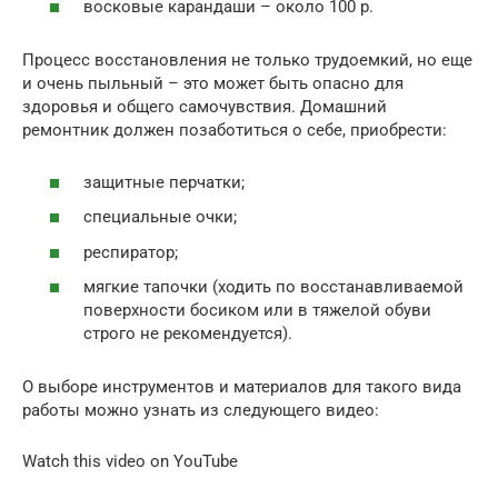
восковые карандаши – около 100 р.
Процесс восстановления не только трудоемкий, но еще
и очень пыльный – это может быть опасно для
здоровья и общего самочувствия. Домашний
ремонтник должен позаботиться о себе, приобрести:
защитные перчатки;
специальные очки;
респиратор;
мягкие тапочки (ходить по восстанавливаемой
поверхности босиком или в тяжелой обуви
строго не рекомендуется).
О выборе инструментов и материалов для такого вида
работы можно узнать из следующего видео:
Watch this video on YouTube