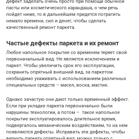
дефект заделать очень просто при помощи обычной
пасты или косметического карандаша, о чем речь
пойдет ниже, то в дальнейшем придется потратить
немало времени, сил и денег, чтобы сделать
качественный ремонт паркета.
Частые дефекты паркета и их ремонт
Любое напольное покрытие со временем теряет свой
первоначальный вид. Не является исключением и
паркет. Чтобы увеличить срок его эксплуатации,
сохранить опрятный внешний вид, за паркетом
необходимо ухаживать с использованием различных
специальных средств – масел, воска, мастик.
Однако зачастую они дают только временный эффект.
Если при укладке паркета первоначально были
нарушены технологии, а потом – такое напольное
покрытие эксплуатировалось длительное время,
подвергалось механическим воздействиям, то на нем
появляются дефекты. Исправить эти дефекты, чтобы
вернуть паркету опрятный вид, можно только с