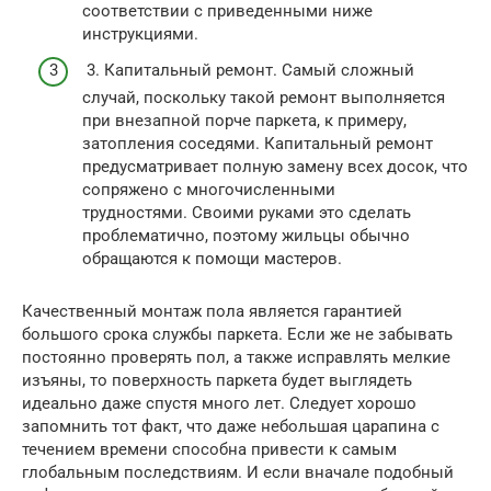
соответствии с приведенными ниже
инструкциями.
3. Капитальный ремонт. Самый сложный
случай, поскольку такой ремонт выполняется
при внезапной порче паркета, к примеру,
затопления соседями. Капитальный ремонт
предусматривает полную замену всех досок, что
сопряжено с многочисленными
трудностями. Своими руками это сделать
проблематично, поэтому жильцы обычно
обращаются к помощи мастеров.
Качественный монтаж пола является гарантией
большого срока службы паркета. Если же не забывать
постоянно проверять пол, а также исправлять мелкие
изъяны, то поверхность паркета будет выглядеть
идеально даже спустя много лет. Следует хорошо
запомнить тот факт, что даже небольшая царапина с
течением времени способна привести к самым
глобальным последствиям. И если вначале подобный