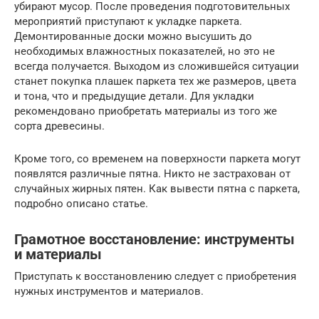
убирают мусор. После проведения подготовительных
мероприятий приступают к укладке паркета.
Демонтированные доски можно высушить до
необходимых влажностных показателей, но это не
всегда получается. Выходом из сложившейся ситуации
станет покупка плашек паркета тех же размеров, цвета
и тона, что и предыдущие детали. Для укладки
рекомендовано приобретать материалы из того же
сорта древесины.
Кроме того, со временем на поверхности паркета могут
появлятся различные пятна. Никто не застрахован от
случайных жирных пятен. Как вывести пятна с паркета,
подробно описано статье.
Грамотное восстановление: инструменты
и материалы
Приступать к восстановлению следует с приобретения
нужных инструментов и материалов.