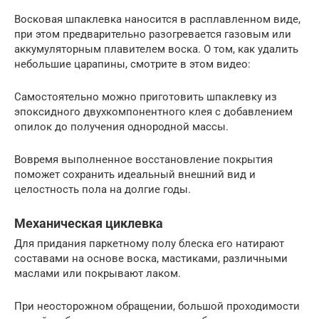
Восковая шпаклевка наносится в расплавленном виде,
при этом предварительно разогревается газовым или
аккумуляторным плавителем воска. О том, как удалить
небольшие царапины, смотрите в этом видео:
Самостоятельно можно приготовить шпаклевку из
эпоксидного двухкомпонентного клея с добавлением
опилок до получения однородной массы.
Вовремя выполненное восстановление покрытия
поможет сохранить идеальный внешний вид и
целостность пола на долгие годы.
Механическая циклевка
Для придания паркетному полу блеска его натирают
составами на основе воска, мастиками, различными
маслами или покрывают лаком.
При неосторожном обращении, большой проходимости