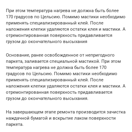
При этом температура нагрева не должна быть более
170 градусов по Цельсию. Помимо мастики необходимо
применять специализированный клей. После
наложения клепки удаляются остатки клея и мастики. А
отремонтированная поверхность придавливается
грузом до окончательного высыхания
Основание, ранее освобожденное от непригодного
паркета, заливается специальной мастикой. При этом
температура нагрева не должна быть более 170
градусов по Цельсию. Помимо мастики необходимо
применять специализированный клей. После
наложения клепки удаляются остатки клея и мастики. А
отремонтированная поверхность придавливается
грузом до окончательного высыхания.
На завершающем этапе ремонта производится зачистка
наждачной бумагой и вскрытие лаком поверхности
паркета.