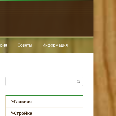
ория
Советы
Информация
Поиск:
Главная
Стройка