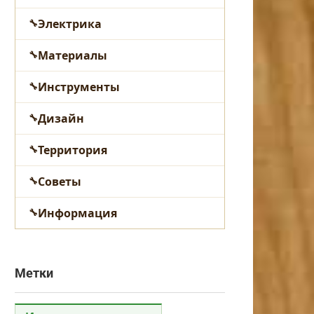
Электрика
Материалы
Инструменты
Дизайн
Территория
Советы
Информация
Метки