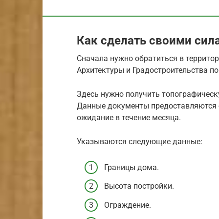
Как сделать своими сил
Сначала нужно обратиться в террито
Архитектуры и Градостроительства по
Здесь нужно получить топографическ
Данные документы предоставляются б
ожидание в течение месяца.
Указываются следующие данные:
Границы дома.
Высота постройки.
Ограждение.