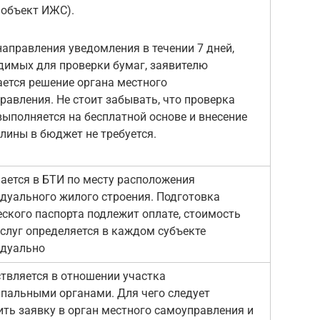
объект ИЖС).
направления уведомления в течении 7 дней,
димых для проверки бумаг, заявителю
ется решение органа местного
равления. Не стоит забывать, что проверка
выполняется на бесплатной основе и внесение
лины в бюджет не требуется.
ается в БТИ по месту расположения
дуального жилого строения. Подготовка
еского паспорта подлежит оплате, стоимость
услуг определяется в каждом субъекте
дуально
твляется в отношении участка
пальными органами. Для чего следует
ить заявку в орган местного самоуправления и