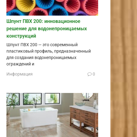
Шпунт ПВХ 200: инновационное
решение для водонепроницаемых
конструкций
Шпунт ПВХ 200 — это современный
пластиковый профиль, предназначенный
для создания водонепроницаемых
ограждений и
Информация
0