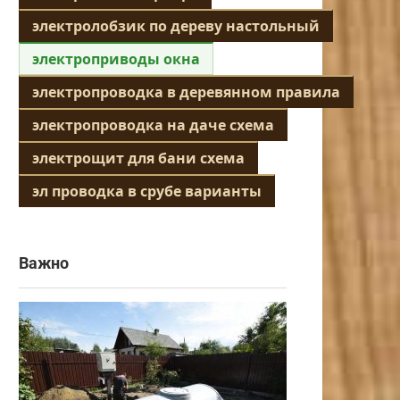
электролобзик по дереву настольный
электроприводы окна
электропроводка в деревянном правила
электропроводка на даче схема
электрощит для бани схема
эл проводка в срубе варианты
Важно