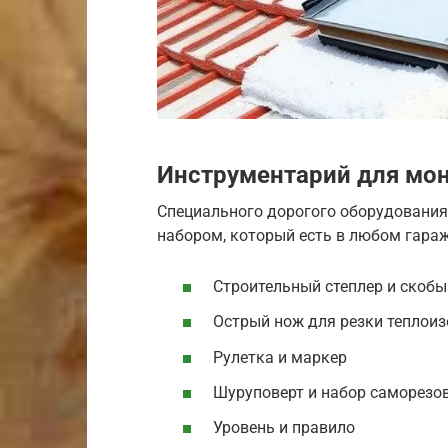
Инструментарий для мо
Специального дорогого оборудования
набором, который есть в любом гараж
Строительный степлер и скобы
Острый нож для резки теплои
Рулетка и маркер
Шуруповерт и набор саморезо
Уровень и правило