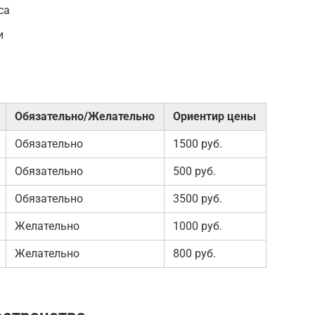
са
и
Обязательно/Желательно
Ориентир цены
Обязательно
1500 руб.
Обязательно
500 руб.
Обязательно
3500 руб.
Желательно
1000 руб.
Желательно
800 руб.