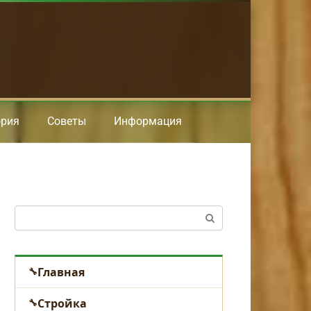
ория
Советы
Информация
Поиск:
Главная
Стройка