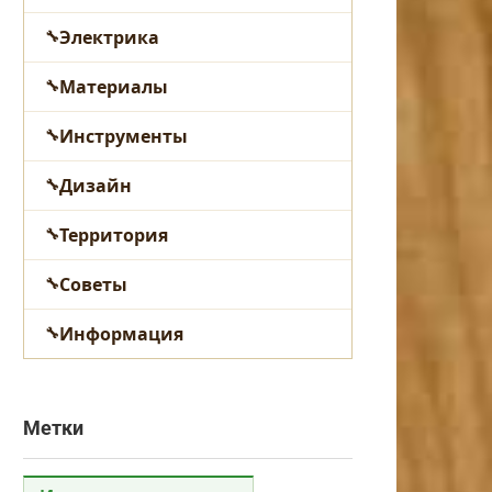
Электрика
Материалы
Инструменты
Дизайн
Территория
Советы
Информация
Метки