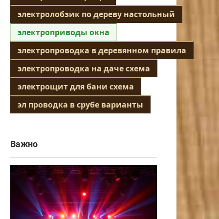
электролобзик по дереву настольный
электроприводы окна
электропроводка в деревянном правила
электропроводка на даче схема
электрощит для бани схема
эл проводка в срубе варианты
Важно