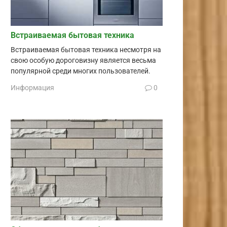
Встраиваемая бытовая техника
Встраиваемая бытовая техника несмотря на
свою особую дороговизну является весьма
популярной среди многих пользователей.
Информация
0