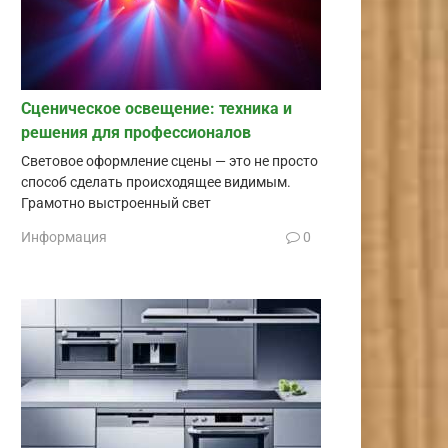
Сценическое освещение: техника и
решения для профессионалов
Световое оформление сцены — это не просто
способ сделать происходящее видимым.
Грамотно выстроенный свет
Информация
0