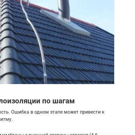
лоизоляции по шагам
сть. Ошибка в одном этапе может привести к
ритму.