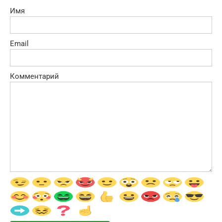
Имя
Email
Комментарий