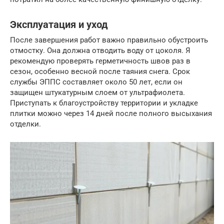
Эксплуатация и уход
После завершения работ важно правильно обустроить
отмостку. Она должна отводить воду от цоколя. Я
рекомендую проверять герметичность швов раз в
сезон, особенно весной после таяния снега. Срок
службы ЭППС составляет около 50 лет, если он
защищен штукатурным слоем от ультрафиолета.
Приступать к благоустройству территории и укладке
плитки можно через 14 дней после полного высыхания
отделки.