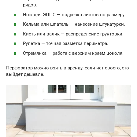
рядов.
Нож для ЭППС — подрезка листов по размеру.
Кельма или шпатель — нанесение штукатурки.
Кисть или валик — распределение грунтовки.
Рулетка — точная разметка периметра.
Стремянка — работа с верхним краем цоколя.
Перфоратор можно взять в аренду, если нет своего, это
выйдет дешевле.