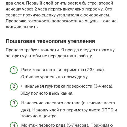
два слоя. Первый слой впитывается быстро, второй
наношу через 2 часа перпендикулярно первому. Это
создает прочную сцепку утеплителя с основанием.
Проверяю готовность поверхности на ощупь — она не
должна пылить.
Пошаговая технология утепления
Процесс требует точности. Я всегда следую строгому
алгоритму, чтобы не переделывать работу.
Разметка высоты и периметра (2-3 часа).
Отбиваю уровень по всему дому.
Финальная грунтовка поверхности (3-4 часа).
Жду полного высыхания.
Нанесение клеевого состава (в течение всего
дня). Наношу клей по периметру листа ЭППС и
точечно в центре.
Монтаж первого ряда (5-7 часов). Прижимаю