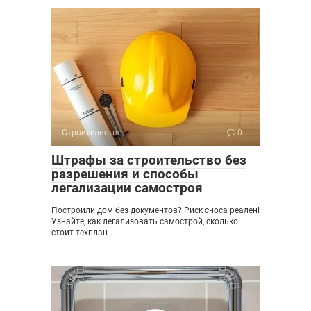
Строительство
0
Штрафы за строительство без
разрешения и способы
легализации самостроя
Построили дом без документов? Риск сноса реален!
Узнайте, как легализовать самострой, сколько
стоит техплан