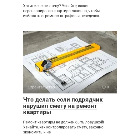
Хотите снести стену? Узнайте, какая
перепланировка квартиры законна, чтобы
избежать огромных штрафов и переделок.
Строительство
0
Что делать если подрядчик
нарушил смету на ремонт
квартиры
Ремонт квартиры не должен быть ловушкой!
Узнайте, как контролировать смету, законно
экономить и не