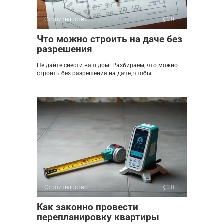
Строительство
0
Что можно строить на даче без
разрешения
Не дайте снести ваш дом! Разбираем, что можно
строить без разрешения на даче, чтобы
Строительство
0
Как законно провести
перепланировку квартиры