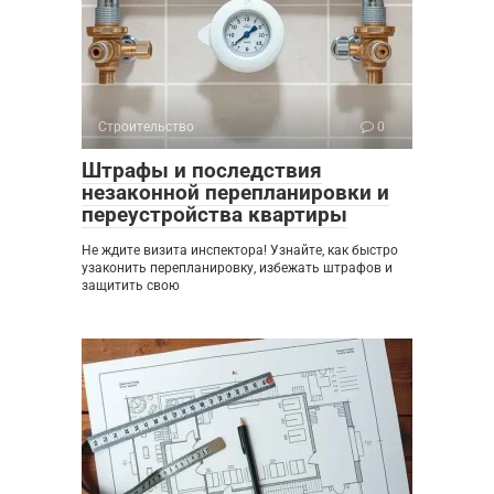
Строительство
0
Штрафы и последствия
незаконной перепланировки и
переустройства квартиры
Не ждите визита инспектора! Узнайте, как быстро
узаконить перепланировку, избежать штрафов и
защитить свою