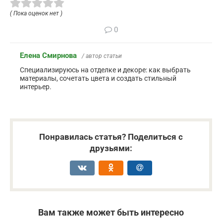
( Пока оценок нет )
0
Елена Смирнова
/ автор статьи
Специализируюсь на отделке и декоре: как выбрать
материалы, сочетать цвета и создать стильный
интерьер.
Понравилась статья? Поделиться с
друзьями:
Вам также может быть интересно