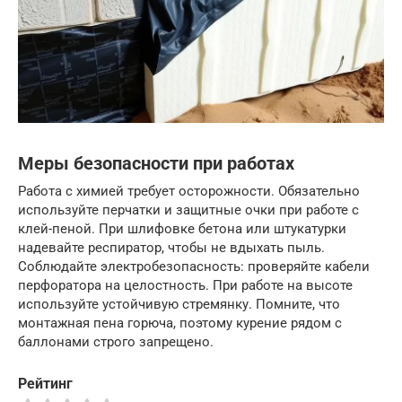
Меры безопасности при работах
Работа с химией требует осторожности. Обязательно
используйте перчатки и защитные очки при работе с
клей-пеной. При шлифовке бетона или штукатурки
надевайте респиратор, чтобы не вдыхать пыль.
Соблюдайте электробезопасность: проверяйте кабели
перфоратора на целостность. При работе на высоте
используйте устойчивую стремянку. Помните, что
монтажная пена горюча, поэтому курение рядом с
баллонами строго запрещено.
Рейтинг