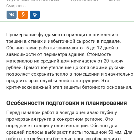
Смирнова
Промерзание фундамента приводит к появлению
трещин в стенах и избыточной сырости в подвале.
Обычно такие работы занимают от 5 до 12 дней в
зависимости от периметра здания. Стоимость
материалов на средний дом начинается от 20 тысяч
рублей. Грамотное утепление цоколя своими руками
позволяет сохранить тепло в помещении и значительно
продлить срок службы всей конструкции. Это
критически важный этап защиты бетонного основания.
Особенности подготовки и планирования
Перед началом работ я всегда оцениваю глубину
промерзания грунта в конкретном регионе. Это
определяет толщину слоя изоляции. Обычно для
средней полосы выбирают листы толщиной 50 мм. Для
работы потребуются базовые навыки обращения с