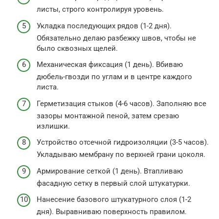
листы, строго контролируя уровень.
Укладка последующих рядов (1-2 дня).
Обязательно делаю разбежку швов, чтобы не
было сквозных щелей.
Механическая фиксация (1 день). Вбиваю
дюбель-гвозди по углам и в центре каждого
листа.
Герметизация стыков (4-6 часов). Заполняю все
зазоры монтажной пеной, затем срезаю
излишки.
Устройство отсечной гидроизоляции (3-5 часов).
Укладываю мембрану по верхней грани цоколя.
Армирование сеткой (1 день). Втапливаю
фасадную сетку в первый слой штукатурки.
Нанесение базового штукатурного слоя (1-2
дня). Выравниваю поверхность правилом.