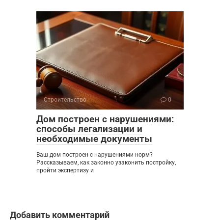
Строительство
0
Дом построен с нарушениями:
способы легализации и
необходимые документы
Ваш дом построен с нарушениями норм?
Рассказываем, как законно узаконить постройку,
пройти экспертизу и
Добавить комментарий