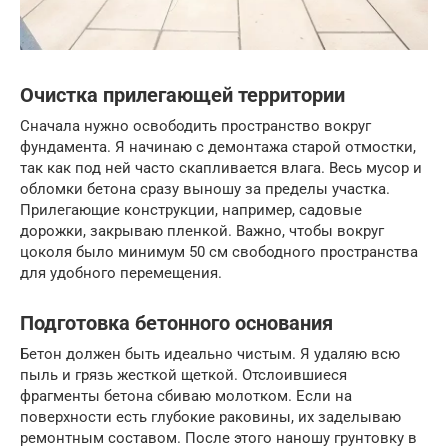
Очистка прилегающей территории
Сначала нужно освободить пространство вокруг
фундамента. Я начинаю с демонтажа старой отмостки,
так как под ней часто скапливается влага. Весь мусор и
обломки бетона сразу выношу за пределы участка.
Прилегающие конструкции, например, садовые
дорожки, закрываю пленкой. Важно, чтобы вокруг
цоколя было минимум 50 см свободного пространства
для удобного перемещения.
Подготовка бетонного основания
Бетон должен быть идеально чистым. Я удаляю всю
пыль и грязь жесткой щеткой. Отслоившиеся
фрагменты бетона сбиваю молотком. Если на
поверхности есть глубокие раковины, их заделываю
ремонтным составом. После этого наношу грунтовку в