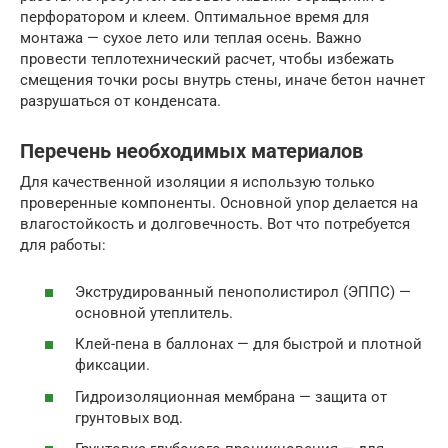
перфоратором и клеем. Оптимальное время для
монтажа — сухое лето или теплая осень. Важно
провести теплотехнический расчет, чтобы избежать
смещения точки росы внутрь стены, иначе бетон начнет
разрушаться от конденсата.
Перечень необходимых материалов
Для качественной изоляции я использую только
проверенные компоненты. Основной упор делается на
влагостойкость и долговечность. Вот что потребуется
для работы:
Экструдированный пенополистирол (ЭППС) —
основной утеплитель.
Клей-пена в баллонах — для быстрой и плотной
фиксации.
Гидроизоляционная мембрана — защита от
грунтовых вод.