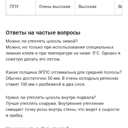
ППУ
Очень высокая
Высокая
Выс
Ответы на частые вопросы
Можно ли утеплять цоколь зимой?
Можно, но только при использовании специальных
зимних клеев и при температуре не ниже -5°C. Однако я
советую делать это летом.
Какая толщина ЭППС оптимальна для средней полосы?
Обычно достаточно 50 мм. В очень холодных регионах
ставят 100 мм с разбежкой в два слоя.
Нужно ли утеплять цоколь внутри подвала?
Лучше утеплять снаружи. Внутреннее утепление
смещает точку росы внутрь стены, что ведет к сырости
и грибку.