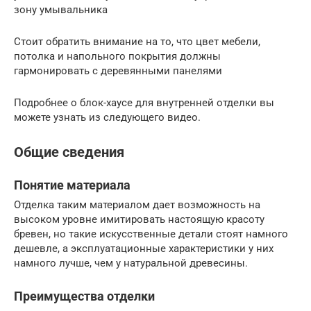
зону умывальника
Стоит обратить внимание на то, что цвет мебели,
потолка и напольного покрытия должны
гармонировать с деревянными панелями
Подробнее о блок-хаусе для внутренней отделки вы
можете узнать из следующего видео.
Общие сведения
Понятие материала
Отделка таким материалом дает возможность на
высоком уровне имитировать настоящую красоту
бревен, но такие искусственные детали стоят намного
дешевле, а эксплуатационные характеристики у них
намного лучше, чем у натуральной древесины.
Преимущества отделки