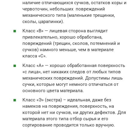
наличие отличающихся сучков, остатков коры и
червоточин, небольших повреждений
механического типа (маленькие трещинки,
сколы, царапинки).
Класс «В» — лицевая сторона выглядит
привлекательно, хорошо обработана,
повреждений (трещин, сколов, потемнений и
сучков) намного меньше, чем в материале
класса «С».
Класс «А» — хорошо обработанная поверхность
«с лица», нет никаких следов от любых типов
механических повреждений. Допустимы лишь
сучки, которые могут немного отличаться от
основного цвета материала.
Класс «Э» (экстра) – идеальная, даже без
намеков на повреждения, поверхность, на
которой нет ни сучков, ни других дефектов. Для
материала этого типа отбор сырья и его
сортирование проводится только вручную.