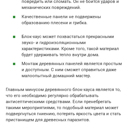
повредить или сломать. Он не боится ударов и
механических повреждений.
Качественные панели не подвержены
образованию плесени и грибка.
Блок-хаус может похвастаться прекрасными
звуко- и гидроизоляционными
характеристиками. Кроме того, такой материал
будет удерживать тепло внутри дома.
Монтаж деревянных панелей является простым
и доступным. С ним сможет справиться даже
малоопытный домашний мастер.
Главным минусом деревянного блок-хауса является то,
что его необходимо регулярно обрабатывать
антисептическими средствами. Если пренебрегать
такими мероприятиями, то подобный материал может
подвергнуться гниению, потерять яркость цвета и стать
пристанищем для древесных паразитов.