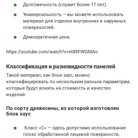
Долговечность (служит более 17 лет).
Универсальность – вы можете использовать
материал для отделки внутренних и наружных
поверхностей.
Демократичная цена.
https://youtube.com/watch?v=et8XFWGNlAo
Классификация и разновидности панелей
Такой материал, как блок хаус, можно
классифицировать по нескольким разным параметрам,
которые будут влиять на стоимость и качество
изделий:
По сорту древесины, из которой изготовлен
блок хаус
Класс «С» — здесь допустимо использование
плохо обработанной лицевой поверхности,