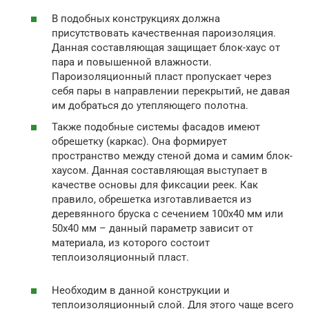
В подобных конструкциях должна
присутствовать качественная пароизоляция.
Данная составляющая защищает блок-хаус от
пара и повышенной влажности.
Пароизоляционный пласт пропускает через
себя пары в направлении перекрытий, не давая
им добраться до утепляющего полотна.
Также подобные системы фасадов имеют
обрешетку (каркас). Она формирует
пространство между стеной дома и самим блок-
хаусом. Данная составляющая выступает в
качестве основы для фиксации реек. Как
правило, обрешетка изготавливается из
деревянного бруска с сечением 100х40 мм или
50х40 мм – данный параметр зависит от
материала, из которого состоит
теплоизоляционный пласт.
Необходим в данной конструкции и
теплоизоляционный слой. Для этого чаще всего