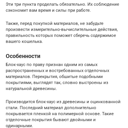
Эти три пункта проделать обязательно. Их соблюдение
сэкономит вам время и силы при работе.
Также, перед покупкой материалов, не забудьте
произвести измерительно-вычислительные действия,
правильность которых поможет сберечь содержимое
вашего кошелька.
Особенности
Блок-хаус по праву признан одним из самых
распространенных и востребованных отделочных
материалов. Перекрытия, обшитые подобными
покрытиями, выглядят так, словно выстроены из
натуральной древесины.
Производится блок-хаус из древесины и оцинкованной
стали. Последний материал дополнительно
покрывается пленкой на полимерной основе. Такие
отделочные покрытия бывают двойными и
одинарными.