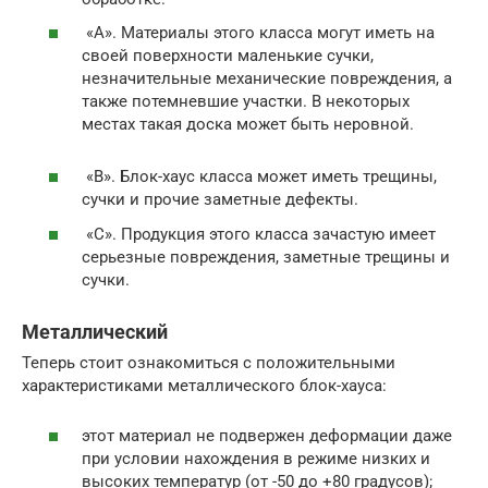
«А». Материалы этого класса могут иметь на
своей поверхности маленькие сучки,
незначительные механические повреждения, а
также потемневшие участки. В некоторых
местах такая доска может быть неровной.
«В». Блок-хаус класса может иметь трещины,
сучки и прочие заметные дефекты.
«С». Продукция этого класса зачастую имеет
серьезные повреждения, заметные трещины и
сучки.
Металлический
Теперь стоит ознакомиться с положительными
характеристиками металлического блок-хауса:
этот материал не подвержен деформации даже
при условии нахождения в режиме низких и
высоких температур (от -50 до +80 градусов);