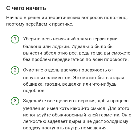
С чего начать
Начало в решении теоретических вопросов положено,
поэтому перейдем к практике.
Уберите весь ненужный хлам с территории
балкона или лоджии. Идеально было бы
вынести абсолютно все, ведь тогда вы сможете
без проблем передвигаться по всей плоскости.
Очистите отделываемую поверхность от
ненужных элементов. Это может быть старая
обшивка, гвозди, вешалки или что-нибудь
подобное.
Заделайте все щели и отверстия, дабы процесс
утепления имел хоть какой-то смысл. Для этого
используйте обыкновенный клей-герметик. Он с
легкостью заделает дыры и не даст холодному
воздуху поступать внутрь помещения.