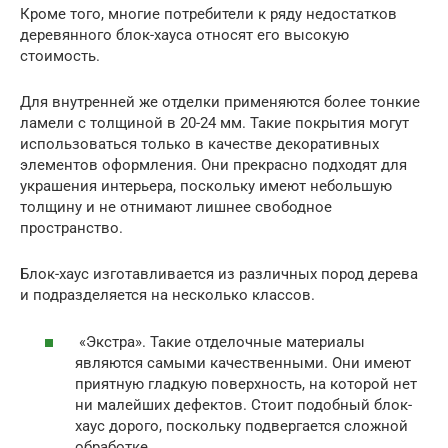
Кроме того, многие потребители к ряду недостатков
деревянного блок-хауса относят его высокую
стоимость.
Для внутренней же отделки применяются более тонкие
ламели с толщиной в 20-24 мм. Такие покрытия могут
использоваться только в качестве декоративных
элементов оформления. Они прекрасно подходят для
украшения интерьера, поскольку имеют небольшую
толщину и не отнимают лишнее свободное
пространство.
Блок-хаус изготавливается из различных пород дерева
и подразделяется на несколько классов.
«Экстра». Такие отделочные материалы
являются самыми качественными. Они имеют
приятную гладкую поверхность, на которой нет
ни малейших дефектов. Стоит подобный блок-
хаус дорого, поскольку подвергается сложной
обработке.