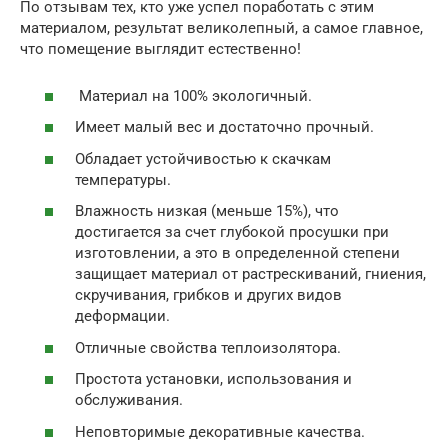
По отзывам тех, кто уже успел поработать с этим
материалом, результат великолепный, а самое главное,
что помещение выглядит естественно!
Материал на 100% экологичный.
Имеет малый вес и достаточно прочный.
Обладает устойчивостью к скачкам
температуры.
Влажность низкая (меньше 15%), что
достигается за счет глубокой просушки при
изготовлении, а это в определенной степени
защищает материал от растрескиваний, гниения,
скручивания, грибков и других видов
деформации.
Отличные свойства теплоизолятора.
Простота установки, использования и
обслуживания.
Неповторимые декоративные качества.