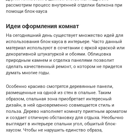
рассмотрим процесс внутренней отделки балкона при
помощи блок-хауса
Идеи оформления комнат
На сегодняшний день существует множество идей для
использования блок-хауса в интерьере. Часто данный
материал используют в сочетании с яркой краской или
декоративной штукатуркой и обоями. Облицовка
природным камнем и отделка панелями позволит
сделать качественный ремонт, о котором не придется
думать многие годы.
Особенно красиво смотрятся деревянные панели,
размещенные на одной из стен в спальне. Таким
образом, спальная зона приобретает интересный
дизайн, в ней одновременно совмещается стиль и
польза. Дерево наполняет комнату приятным ароматом
и создает отличную обстановку для отдыха. Необычно
выглядит в интерьере спальни угол, обшитый блок-
хаусом. Чтобы не нарушить единство образа,