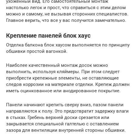
ухоженный вид. Его самостоятельный монтаж
настолько легок и прост, что справиться с этим делом
можно и самому, не вызывая сторонних специалистов.
Главное верить, что все у вас получится замечательно.
Крепление панелей блок хаус
Отделка балкона блок хаусом выполняется по принципу
обшивки простой вагонкой.
Наиболее качественный монтаж досок можно
выполнить, используя кляймеры. При этом следует
приобрести крепежные элементы, не оставляющие
следов коррозии на материале отделки. Крепеж должен
иметь оцинкованное или анодированное покрытие.
Панели начинают крепить сверху вниз, пазом панели
направляются к полу. Это предотвратит задержку влаги
в стыках. Гребень верхней доски срезается или
закрывается специальной галтелью с оставлением
зазора для вентиляции внутренней стороны обшивки.