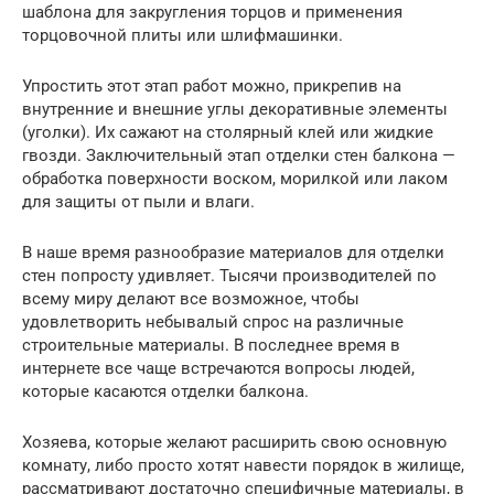
шаблона для закругления торцов и применения
торцовочной плиты или шлифмашинки.
Упростить этот этап работ можно, прикрепив на
внутренние и внешние углы декоративные элементы
(уголки). Их сажают на столярный клей или жидкие
гвозди. Заключительный этап отделки стен балкона —
обработка поверхности воском, морилкой или лаком
для защиты от пыли и влаги.
В наше время разнообразие материалов для отделки
стен попросту удивляет. Тысячи производителей по
всему миру делают все возможное, чтобы
удовлетворить небывалый спрос на различные
строительные материалы. В последнее время в
интернете все чаще встречаются вопросы людей,
которые касаются отделки балкона.
Хозяева, которые желают расширить свою основную
комнату, либо просто хотят навести порядок в жилище,
рассматривают достаточно специфичные материалы, в