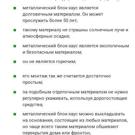
металлический блок-хаус является
долговечным материалом. Он может
прослужить более 50 лет;
такому материалу не страшны солнечные лучи и
атмосферные осадки;
металлический блок-хаус является экологичным
и безопасным материалом;
он не является горючим;
его монтаж так же считается достаточно
простым;
за подобным отделочным материалом не нужно
регулярно ухаживать, используя дорогостоящие
средства;
металлический блок-хаус можно выкладывать
на основания, состоящие из любых материалов,
но чаще всего таким материалом обшивают
перекрытия дома или фронтон;