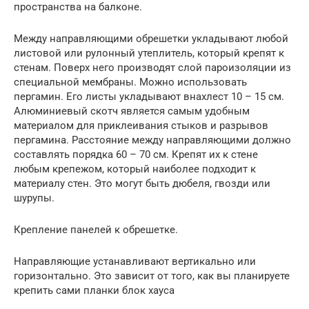
пространства на балконе.
Между направляющими обрешетки укладывают любой
листовой или рулонный утеплитель, который крепят к
стенам. Поверх него производят слой пароизоляции из
специальной мембраны. Можно использовать
пергамин. Его листы укладывают внахлест 10 – 15 см.
Алюминиевый скотч является самым удобным
материалом для приклеивания стыков и разрывов
пергамина. Расстояние между направляющими должно
составлять порядка 60 – 70 см. Крепят их к стене
любым крепежом, который наиболее подходит к
материалу стен. Это могут быть дюбеля, гвозди или
шурупы.
Крепление панелей к обрешетке.
Направляющие устанавливают вертикально или
горизонтально. Это зависит от того, как вы планируете
крепить сами планки блок хауса