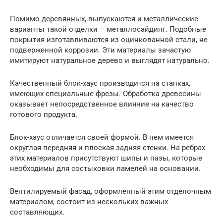
Помимо деревянных, выпускаются и металлические
варианты такой отделки – металлосайдинг. Подобные
покрытия изготавливаются из оцинкованной стали, не
подверженной коррозии. Эти материалы зачастую
имитируют натуральное дерево и выглядят натурально.
Качественный блок-хаус производится на станках,
имеющих специальные фрезы. Обработка древесины
оказывает непосредственное влияние на качество
готового продукта.
Блок-хаус отличается своей формой. В нем имеется
округлая передняя и плоская задняя стенки. На ребрах
этих материалов присутствуют шипы и пазы, которые
необходимы для состыковки ламелей на основании.
Вентилируемый фасад, оформленный этим отделочным
материалом, состоит из нескольких важных
составляющих.