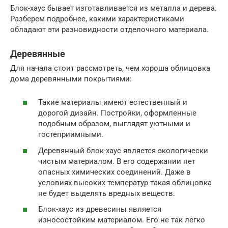
Блок-хаус бывает изготавливается из металла и дерева.
Разберем подробнее, какими характеристиками
обладают эти разновидности отделочного материала.
Деревянные
Для начала стоит рассмотреть, чем хороша облицовка
дома деревянными покрытиями:
Такие материалы имеют естественный и
дорогой дизайн. Постройки, оформленные
подобным образом, выглядят уютными и
гостеприимными.
Деревянный блок-хаус является экологически
чистым материалом. В его содержании нет
опасных химических соединений. Даже в
условиях высоких температур такая облицовка
не будет выделять вредных веществ.
Блок-хаус из древесины является
износостойким материалом. Его не так легко