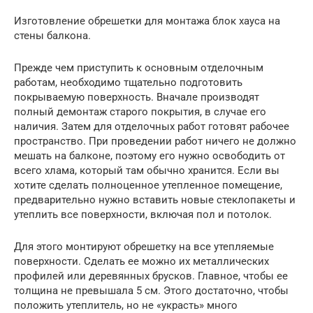
Изготовление обрешетки для монтажа блок хауса на
стены балкона.
Прежде чем приступить к основным отделочным
работам, необходимо тщательно подготовить
покрываемую поверхность. Вначале производят
полный демонтаж старого покрытия, в случае его
наличия. Затем для отделочных работ готовят рабочее
пространство. При проведении работ ничего не должно
мешать на балконе, поэтому его нужно освободить от
всего хлама, который там обычно хранится. Если вы
хотите сделать полноценное утепленное помещение,
предварительно нужно вставить новые стеклопакеты и
утеплить все поверхности, включая пол и потолок.
Для этого монтируют обрешетку на все утепляемые
поверхности. Сделать ее можно их металлических
профилей или деревянных брусков. Главное, чтобы ее
толщина не превышала 5 см. Этого достаточно, чтобы
положить утеплитель, но не «украсть» много