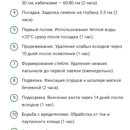
30 см, кабачками — 60-80 см (2 часа).
Посадка. Заделка семени на глубину 2-3 см (2
часа).
Первый полив. Использование теплой воды
+25°C сразу после посадки (1 час).
Прореживание. Удаление слабых всходов через
10 дней после появления (1 час).
Формирование стебля. Удаление нижних
пасынков до первой завязи (еженедельно).
Подвязка. Фиксация огурцов к шпалере мягкой
бечевкой (2 часа).
Подкормка. Внесение азота через 14 дней после
всходов (1 час).
Борьба с вредителями. Обработка от тли и
паутинного клеща (1 час).