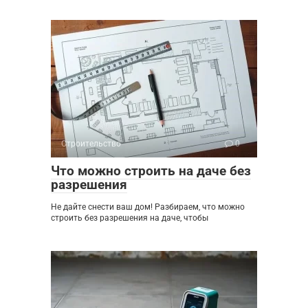
Строительство
0
Что можно строить на даче без
разрешения
Не дайте снести ваш дом! Разбираем, что можно
строить без разрешения на даче, чтобы