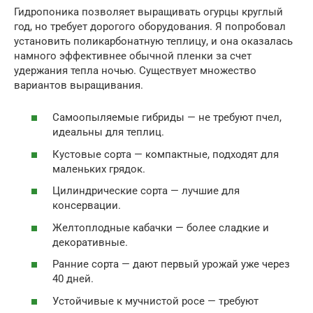
Гидропоника позволяет выращивать огурцы круглый
год, но требует дорогого оборудования. Я попробовал
установить поликарбонатную теплицу, и она оказалась
намного эффективнее обычной пленки за счет
удержания тепла ночью. Существует множество
вариантов выращивания.
Самоопыляемые гибриды — не требуют пчел,
идеальны для теплиц.
Кустовые сорта — компактные, подходят для
маленьких грядок.
Цилиндрические сорта — лучшие для
консервации.
Желтоплодные кабачки — более сладкие и
декоративные.
Ранние сорта — дают первый урожай уже через
40 дней.
Устойчивые к мучнистой росе — требуют