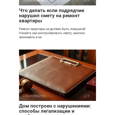
Строительство
0
Что делать если подрядчик
нарушил смету на ремонт
квартиры
Ремонт квартиры не должен быть ловушкой!
Узнайте, как контролировать смету, законно
экономить и не
Строительство
0
Дом построен с нарушениями:
способы легализации и