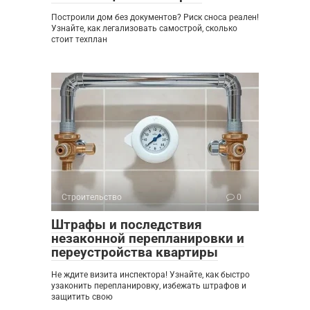
Построили дом без документов? Риск сноса реален!
Узнайте, как легализовать самострой, сколько
стоит техплан
Строительство
0
Штрафы и последствия
незаконной перепланировки и
переустройства квартиры
Не ждите визита инспектора! Узнайте, как быстро
узаконить перепланировку, избежать штрафов и
защитить свою