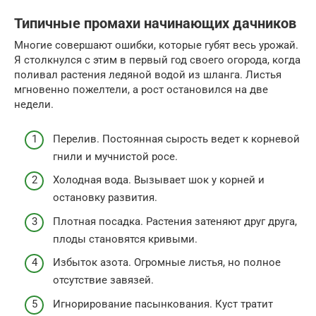
Типичные промахи начинающих дачников
Многие совершают ошибки, которые губят весь урожай.
Я столкнулся с этим в первый год своего огорода, когда
поливал растения ледяной водой из шланга. Листья
мгновенно пожелтели, а рост остановился на две
недели.
Перелив. Постоянная сырость ведет к корневой
гнили и мучнистой росе.
Холодная вода. Вызывает шок у корней и
остановку развития.
Плотная посадка. Растения затеняют друг друга,
плоды становятся кривыми.
Избыток азота. Огромные листья, но полное
отсутствие завязей.
Игнорирование пасынкования. Куст тратит