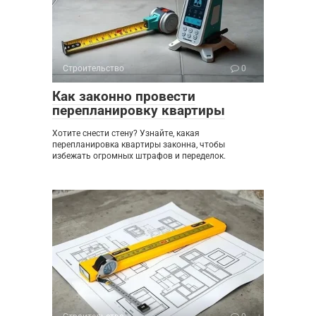
Строительство
0
Как законно провести
перепланировку квартиры
Хотите снести стену? Узнайте, какая
перепланировка квартиры законна, чтобы
избежать огромных штрафов и переделок.