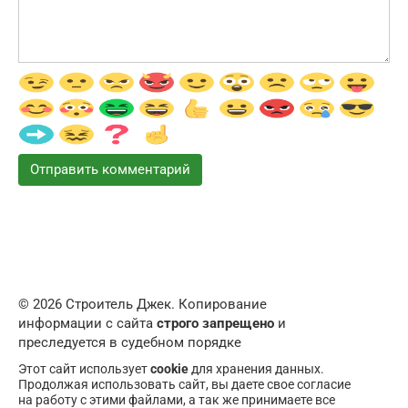
© 2026 Строитель Джек. Копирование
информации с сайта
строго запрещено
и
преследуется в судебном порядке
Этот сайт использует
cookie
для хранения данных.
Продолжая использовать сайт, вы даете свое согласие
на работу с этими файлами, а так же принимаете все