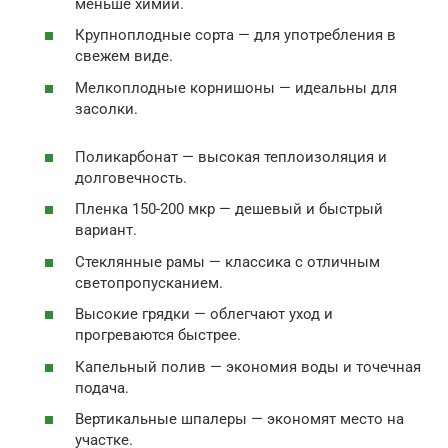
меньше химии.
Крупноплодные сорта — для употребления в
свежем виде.
Мелкоплодные корнишоны — идеальны для
засолки.
Поликарбонат — высокая теплоизоляция и
долговечность.
Пленка 150-200 мкр — дешевый и быстрый
вариант.
Стеклянные рамы — классика с отличным
светопропусканием.
Высокие грядки — облегчают уход и
прогреваются быстрее.
Капельный полив — экономия воды и точечная
подача.
Вертикальные шпалеры — экономят место на
участке.