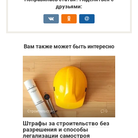
друзьями:
Вам также может быть интересно
Строительство
0
Штрафы за строительство без
разрешения и способы
легализации самостроя