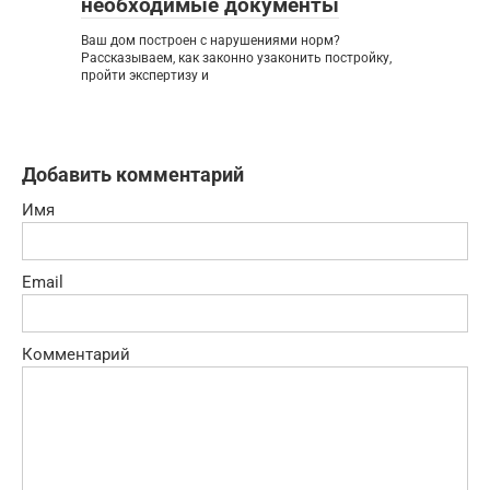
необходимые документы
Ваш дом построен с нарушениями норм?
Рассказываем, как законно узаконить постройку,
пройти экспертизу и
Добавить комментарий
Имя
Email
Комментарий