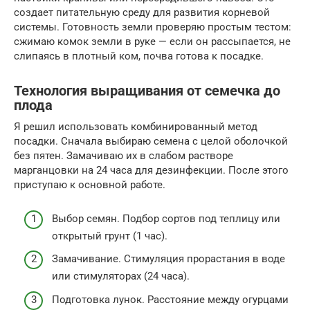
создает питательную среду для развития корневой
системы. Готовность земли проверяю простым тестом:
сжимаю комок земли в руке — если он рассыпается, не
слипаясь в плотный ком, почва готова к посадке.
Технология выращивания от семечка до
плода
Я решил использовать комбинированный метод
посадки. Сначала выбираю семена с целой оболочкой
без пятен. Замачиваю их в слабом растворе
марганцовки на 24 часа для дезинфекции. После этого
приступаю к основной работе.
Выбор семян. Подбор сортов под теплицу или
открытый грунт (1 час).
Замачивание. Стимуляция прорастания в воде
или стимуляторах (24 часа).
Подготовка лунок. Расстояние между огурцами