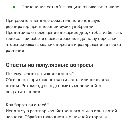
Притенение сеткой — защита от ожогов в июле.
При работе в теплице обязательно использую
респиратор при внесении сухих удобрений.
Проветриваю помещение в жаркие дни, чтобы избежать
грибка. При работе с секатором всегда ношу перчатки,
чтобы избежать мелких порезов и раздражения от сока
растений.
Ответы на популярные вопросы
Почему желтеют нижние листья?
Обычно это признак нехватки азота или перелива
почвы. Рекомендую подкормить мочевиной и
сократить полив.
Как бороться с тлей?
Использую раствор хозяйственного мыла или настой
чеснока. Обрабатываю листья с нижней стороны.