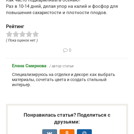
Раз в 10-14 дней, делая упор на калий и фосфор для
повышения сахаристости и плотности плодов.
Рейтинг
( Пока оценок нет )
0
Елена Смирнова
/ автор статьи
Специализируюсь на отделке и декоре: как выбрать
материалы, сочетать цвета и создать стильный
интерьер.
Понравилась статья? Поделиться с
друзьями: