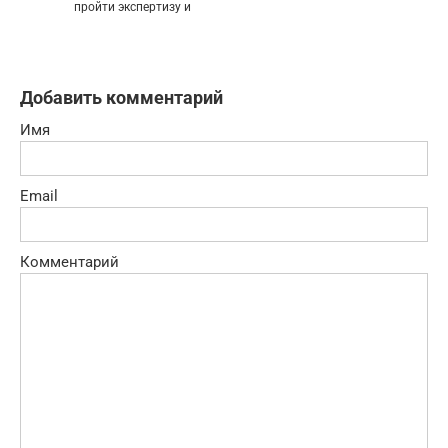
пройти экспертизу и
Добавить комментарий
Имя
Email
Комментарий