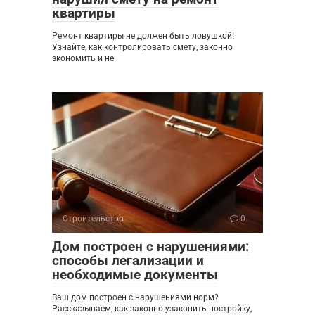
квартиры
Ремонт квартиры не должен быть ловушкой!
Узнайте, как контролировать смету, законно
экономить и не
Строительство
0
Дом построен с нарушениями:
способы легализации и
необходимые документы
Ваш дом построен с нарушениями норм?
Рассказываем, как законно узаконить постройку,