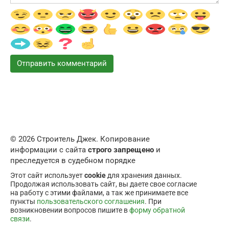
© 2026 Строитель Джек. Копирование
информации с сайта
строго запрещено
и
преследуется в судебном порядке
Этот сайт использует
cookie
для хранения данных.
Продолжая использовать сайт, вы даете свое согласие
на работу с этими файлами, а так же принимаете все
пункты
пользовательского соглашения
. При
возникновении вопросов пишите в
форму обратной
связи
.