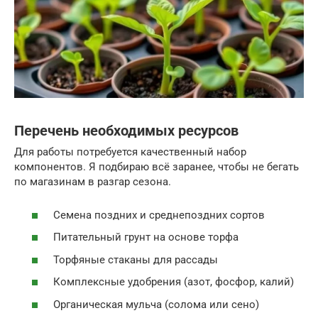
Перечень необходимых ресурсов
Для работы потребуется качественный набор
компонентов. Я подбираю всё заранее, чтобы не бегать
по магазинам в разгар сезона.
Семена поздних и среднепоздних сортов
Питательный грунт на основе торфа
Торфяные стаканы для рассады
Комплексные удобрения (азот, фосфор, калий)
Органическая мульча (солома или сено)