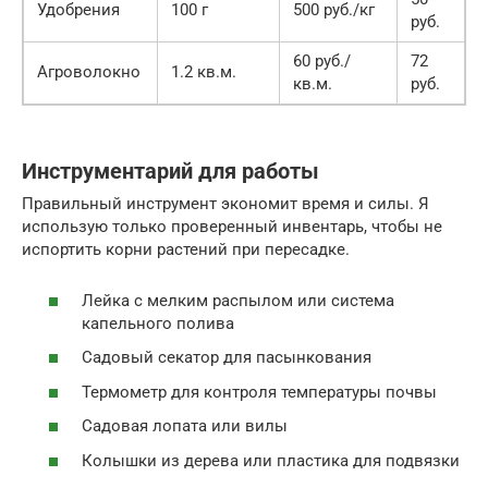
Удобрения
100 г
500 руб./кг
руб.
60 руб./
72
Агроволокно
1.2 кв.м.
кв.м.
руб.
Инструментарий для работы
Правильный инструмент экономит время и силы. Я
использую только проверенный инвентарь, чтобы не
испортить корни растений при пересадке.
Лейка с мелким распылом или система
капельного полива
Садовый секатор для пасынкования
Термометр для контроля температуры почвы
Садовая лопата или вилы
Колышки из дерева или пластика для подвязки