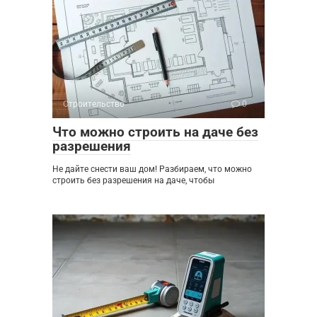
Строительство
0
Что можно строить на даче без
разрешения
Не дайте снести ваш дом! Разбираем, что можно
строить без разрешения на даче, чтобы