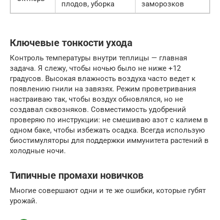
плодов, уборка
заморозков
Ключевые тонкости ухода
Контроль температуры внутри теплицы — главная
задача. Я слежу, чтобы ночью было не ниже +12
градусов. Высокая влажность воздуха часто ведет к
появлению гнили на завязях. Режим проветривания
настраиваю так, чтобы воздух обновлялся, но не
создавал сквозняков. Совместимость удобрений
проверяю по инструкции: не смешиваю азот с калием в
одном баке, чтобы избежать осадка. Всегда использую
биостимуляторы для поддержки иммунитета растений в
холодные ночи.
Типичные промахи новичков
Многие совершают одни и те же ошибки, которые губят
урожай.