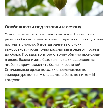
Особенности подготовки к сезону
Успех зависит от климатической зоны. В северных
регионах без дополнительного подогрева почвы урожай
получить сложно. Я всегда оцениваю риски
заморозков, чтобы точно рассчитать время от посева
до сбора. Посадка во вторую волну обычно происходит
в июле. Важно иметь базовые навыки садоводства,
чтобы вовремя заметить болезни растений.
Оптимальные сроки посадки определяются по
температуре почвы — она должна быть не ниже +15
градусов.