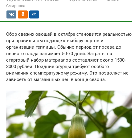
Смирнова
Сбор свежих овощей в октябре становится реальностью
при правильном подходе к выбору сортов и
организации теплицы. Обычно период от посева до
первого плода занимает 50-70 дней. Затраты на
стартовый набор материалов составляют около 1500-
3000 рублей. Поздние огурцы требуют особого
внимания к температурному режиму. Это позволяет не
зависеть от магазинных цен в конце сезона.