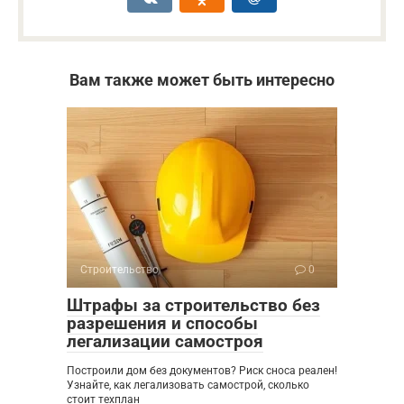
Вам также может быть интересно
Строительство
0
Штрафы за строительство без
разрешения и способы
легализации самостроя
Построили дом без документов? Риск сноса реален!
Узнайте, как легализовать самострой, сколько
стоит техплан