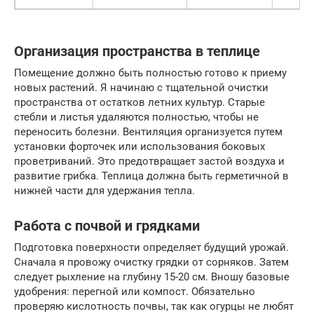
Организация пространства в теплице
Помещение должно быть полностью готово к приему
новых растений. Я начинаю с тщательной очистки
пространства от остатков летних культур. Старые
стебли и листья удаляются полностью, чтобы не
переносить болезни. Вентиляция организуется путем
установки форточек или использования боковых
проветриваний. Это предотвращает застой воздуха и
развитие грибка. Теплица должна быть герметичной в
нижней части для удержания тепла.
Работа с почвой и грядками
Подготовка поверхности определяет будущий урожай.
Сначала я провожу очистку грядки от сорняков. Затем
следует рыхление на глубину 15-20 см. Вношу базовые
удобрения: перегной или компост. Обязательно
проверяю кислотность почвы, так как огурцы не любят