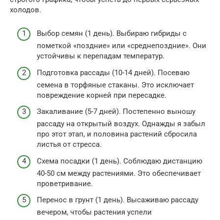
холодов.
Выбор семян (1 день). Выбираю гибриды с
пометкой «поздние» или «среднепоздние». Они
устойчивы к перепадам температур.
Подготовка рассады (10-14 дней). Посеваю
семена в торфяные стаканы. Это исключает
повреждение корней при пересадке.
Закаливание (5-7 дней). Постепенно выношу
рассаду на открытый воздух. Однажды я забыл
про этот этап, и половина растений сбросила
листья от стресса.
Схема посадки (1 день). Соблюдаю дистанцию
40-50 см между растениями. Это обеспечивает
проветривание.
Перенос в грунт (1 день). Высаживаю рассаду
вечером, чтобы растения успели