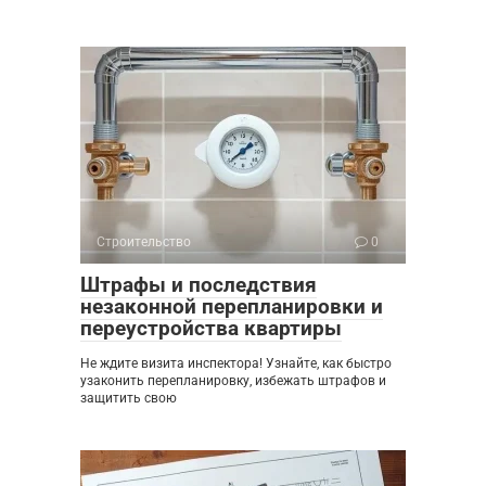
Строительство
0
Штрафы и последствия
незаконной перепланировки и
переустройства квартиры
Не ждите визита инспектора! Узнайте, как быстро
узаконить перепланировку, избежать штрафов и
защитить свою