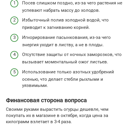
Посев слишком поздно, из-за чего растения не
успевают набрать массу до холодов.
Избыточный полив холодной водой, что
приводит к загниванию корней.
Игнорирование пасынкования, из-за чего
энергия уходит в листву, а не в плоды.
Отсутствие защиты от ночных заморозков, что
вызывает моментальный ожог листьев.
Использование только азотных удобрений
осенью, что делает стебли рыхлыми и
уязвимыми.
Финансовая сторона вопроса
Своими руками вырастить огурцы дешевле, чем
покупать их в магазине в октябре, когда цена за
килограмм взлетает в 3-4 раза.