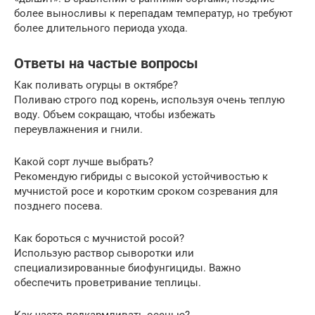
более выносливы к перепадам температур, но требуют
более длительного периода ухода.
Ответы на частые вопросы
Как поливать огурцы в октябре?
Поливаю строго под корень, используя очень теплую
воду. Объем сокращаю, чтобы избежать
переувлажнения и гнили.
Какой сорт лучше выбрать?
Рекомендую гибриды с высокой устойчивостью к
мучнистой росе и коротким сроком созревания для
позднего посева.
Как бороться с мучнистой росой?
Использую раствор сыворотки или
специализированные биофунгициды. Важно
обеспечить проветривание теплицы.
Как часто подкармливать осенью?