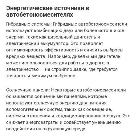
Энергетические источники в
автобетоносмесителях
Гибридные системы: Гибридные автобетоносмесители
используют комбинацию двух или более источников
энергии, таких как дизельный двигатель и
электрический аккумулятор. Это позволяет
оптимизировать эффективность и снизить выбросы
вредных веществ. Например, дизельный двигатель
может использоваться для работы в дороге, а
электричество — на стройплощадке, где требуется
точность и минимум выбросов.
Солнечные панели: Некоторые автобетоносмесители
оснащаются солнечными панелями, которые
используют солнечную энергию для питания
вспомогательных систем, таких как освещение,
системы отопления и кондиционирования воздуха. Это
снижает энергозатраты и содействует уменьшению
воздействия на окружающую среду.