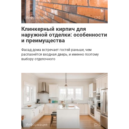
Информация
0
Клинкерный кирпич для
наружной отделки: особенности
и преимущества
Фасад дома встречает гостей раньше, чем
распахнётся входная дверь, и именно поэтому
выбору отделочного
Информация
0