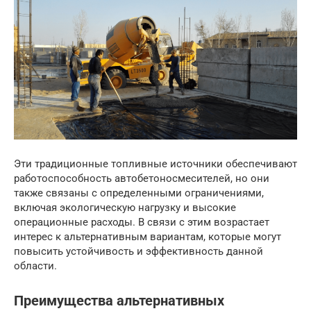
Эти традиционные топливные источники обеспечивают
работоспособность автобетоносмесителей, но они
также связаны с определенными ограничениями,
включая экологическую нагрузку и высокие
операционные расходы. В связи с этим возрастает
интерес к альтернативным вариантам, которые могут
повысить устойчивость и эффективность данной
области.
Преимущества альтернативных