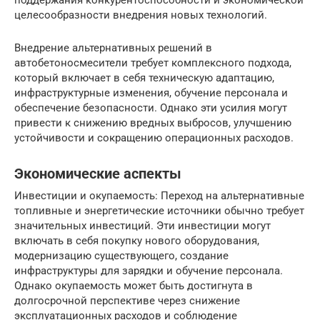
целесообразности внедрения новых технологий.
Внедрение альтернативных решений в
автобетоносмесители требует комплексного подхода,
который включает в себя техническую адаптацию,
инфраструктурные изменения, обучение персонала и
обеспечение безопасности. Однако эти усилия могут
привести к снижению вредных выбросов, улучшению
устойчивости и сокращению операционных расходов.
Экономические аспекты
Инвестиции и окупаемость: Переход на альтернативные
топливные и энергетические источники обычно требует
значительных инвестиций. Эти инвестиции могут
включать в себя покупку нового оборудования,
модернизацию существующего, создание
инфраструктуры для зарядки и обучение персонала.
Однако окупаемость может быть достигнута в
долгосрочной перспективе через снижение
эксплуатационных расходов и соблюдение