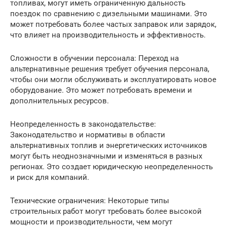
топливах, могут иметь ограниченную дальность
поездок по сравнению с дизельными машинами. Это
может потребовать более частых заправок или зарядок,
что влияет на производительность и эффективность.
Сложности в обучении персонала: Переход на
альтернативные решения требует обучения персонала,
чтобы они могли обслуживать и эксплуатировать новое
оборудование. Это может потребовать времени и
дополнительных ресурсов.
Неопределенность в законодательстве:
Законодательство и нормативы в области
альтернативных топлив и энергетических источников
могут быть неоднозначными и изменяться в разных
регионах. Это создает юридическую неопределенность
и риск для компаний.
Технические ограничения: Некоторые типы
строительных работ могут требовать более высокой
мощности и производительности, чем могут