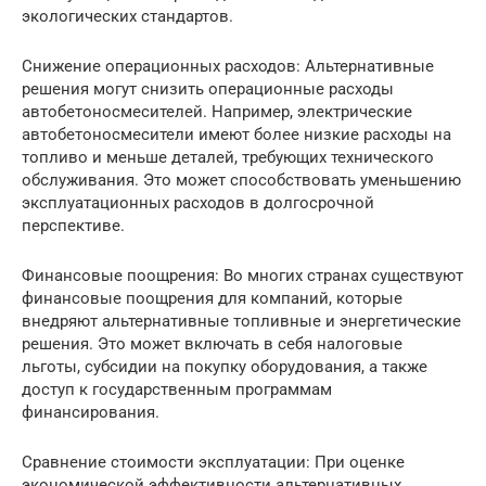
экологических стандартов.
Снижение операционных расходов: Альтернативные
решения могут снизить операционные расходы
автобетоносмесителей. Например, электрические
автобетоносмесители имеют более низкие расходы на
топливо и меньше деталей, требующих технического
обслуживания. Это может способствовать уменьшению
эксплуатационных расходов в долгосрочной
перспективе.
Финансовые поощрения: Во многих странах существуют
финансовые поощрения для компаний, которые
внедряют альтернативные топливные и энергетические
решения. Это может включать в себя налоговые
льготы, субсидии на покупку оборудования, а также
доступ к государственным программам
финансирования.
Сравнение стоимости эксплуатации: При оценке
экономической эффективности альтернативных