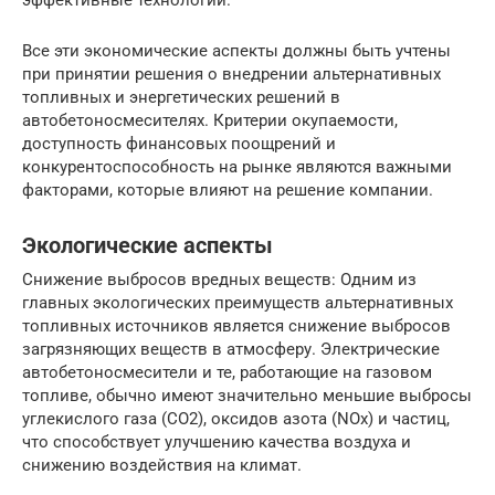
Все эти экономические аспекты должны быть учтены
при принятии решения о внедрении альтернативных
топливных и энергетических решений в
автобетоносмесителях. Критерии окупаемости,
доступность финансовых поощрений и
конкурентоспособность на рынке являются важными
факторами, которые влияют на решение компании.
Экологические аспекты
Снижение выбросов вредных веществ: Одним из
главных экологических преимуществ альтернативных
топливных источников является снижение выбросов
загрязняющих веществ в атмосферу. Электрические
автобетоносмесители и те, работающие на газовом
топливе, обычно имеют значительно меньшие выбросы
углекислого газа (CO2), оксидов азота (NOx) и частиц,
что способствует улучшению качества воздуха и
снижению воздействия на климат.