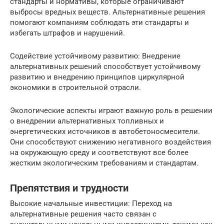
стандарты и нормативы, которые ограничивают
выбросы вредных веществ. Альтернативные решения
помогают компаниям соблюдать эти стандарты и
избегать штрафов и нарушений.
Содействие устойчивому развитию: Внедрение
альтернативных решений способствует устойчивому
развитию и внедрению принципов циркулярной
экономики в строительной отрасли.
Экологические аспекты играют важную роль в решении
о внедрении альтернативных топливных и
энергетических источников в автобетоносмесители.
Они способствуют снижению негативного воздействия
на окружающую среду и соответствуют все более
жестким экологическим требованиям и стандартам.
Препятствия и трудности
Высокие начальные инвестиции: Переход на
альтернативные решения часто связан с