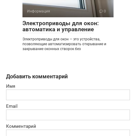
Информация
0
Электроприводы для окон:
автоматика и управление
Электроприводы для окон — это устройства,
позволяющие автоматизировать открывание и
закрывание оконных створок без
Добавить комментарий
Имя
Email
Комментарий