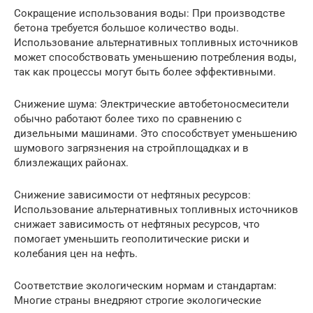
Сокращение использования воды: При производстве
бетона требуется большое количество воды.
Использование альтернативных топливных источников
может способствовать уменьшению потребления воды,
так как процессы могут быть более эффективными.
Снижение шума: Электрические автобетоносмесители
обычно работают более тихо по сравнению с
дизельными машинами. Это способствует уменьшению
шумового загрязнения на стройплощадках и в
близлежащих районах.
Снижение зависимости от нефтяных ресурсов:
Использование альтернативных топливных источников
снижает зависимость от нефтяных ресурсов, что
помогает уменьшить геополитические риски и
колебания цен на нефть.
Соответствие экологическим нормам и стандартам:
Многие страны внедряют строгие экологические