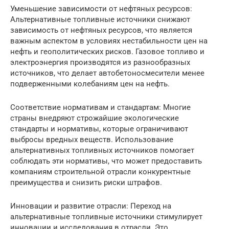
Уменьшение зависимости от нефтяных ресурсов:
Альтернативные топливные источники снижают
зависимость от нефтяных ресурсов, что является
важным аспектом в условиях нестабильности цен на
нефть и геополитических рисков. Газовое топливо и
электроэнергия производятся из разнообразных
источников, что делает автобетоносмесители менее
подверженными колебаниям цен на нефть.
Соответствие нормативам и стандартам: Многие
страны внедряют строжайшие экологические
стандарты и нормативы, которые ограничивают
выбросы вредных веществ. Использование
альтернативных топливных источников помогает
соблюдать эти нормативы, что может предоставить
компаниям строительной отрасли конкурентные
преимущества и снизить риски штрафов.
Инновации и развитие отрасли: Переход на
альтернативные топливные источники стимулирует
инновации и исследования в отрасли. Это