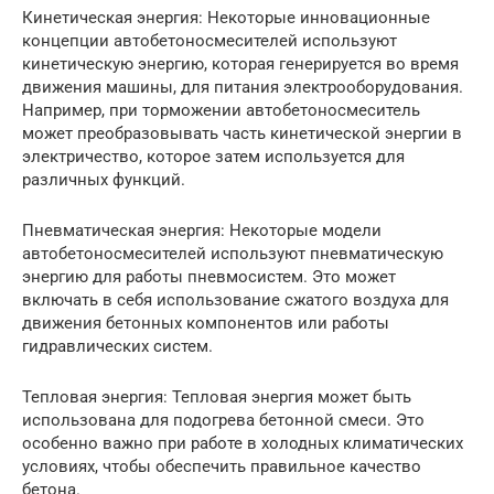
Кинетическая энергия: Некоторые инновационные
концепции автобетоносмесителей используют
кинетическую энергию, которая генерируется во время
движения машины, для питания электрооборудования.
Например, при торможении автобетоносмеситель
может преобразовывать часть кинетической энергии в
электричество, которое затем используется для
различных функций.
Пневматическая энергия: Некоторые модели
автобетоносмесителей используют пневматическую
энергию для работы пневмосистем. Это может
включать в себя использование сжатого воздуха для
движения бетонных компонентов или работы
гидравлических систем.
Тепловая энергия: Тепловая энергия может быть
использована для подогрева бетонной смеси. Это
особенно важно при работе в холодных климатических
условиях, чтобы обеспечить правильное качество
бетона.