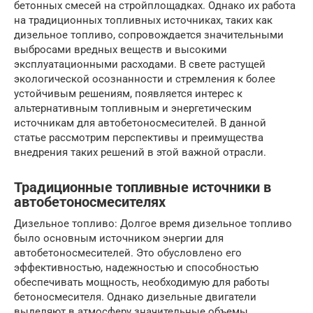
бетонных смесей на стройплощадках. Однако их работа
на традиционных топливных источниках, таких как
дизельное топливо, сопровождается значительными
выбросами вредных веществ и высокими
эксплуатационными расходами. В свете растущей
экологической осознанности и стремления к более
устойчивым решениям, появляется интерес к
альтернативным топливным и энергетическим
источникам для автобетоносмесителей. В данной
статье рассмотрим перспективы и преимущества
внедрения таких решений в этой важной отрасли.
Традиционные топливные источники в
автобетоносмесителях
Дизельное топливо: Долгое время дизельное топливо
было основным источником энергии для
автобетоносмесителей. Это обусловлено его
эффективностью, надежностью и способностью
обеспечивать мощность, необходимую для работы
бетоносмесителя. Однако дизельные двигатели
выделяют в атмосферу значительные объемы