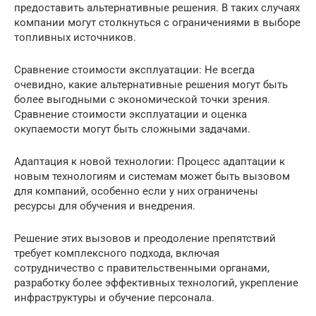
предоставить альтернативные решения. В таких случаях
компании могут столкнуться с ограничениями в выборе
топливных источников.
Сравнение стоимости эксплуатации: Не всегда
очевидно, какие альтернативные решения могут быть
более выгодными с экономической точки зрения.
Сравнение стоимости эксплуатации и оценка
окупаемости могут быть сложными задачами.
Адаптация к новой технологии: Процесс адаптации к
новым технологиям и системам может быть вызовом
для компаний, особенно если у них ограничены
ресурсы для обучения и внедрения.
Решение этих вызовов и преодоление препятствий
требует комплексного подхода, включая
сотрудничество с правительственными органами,
разработку более эффективных технологий, укрепление
инфраструктуры и обучение персонала.