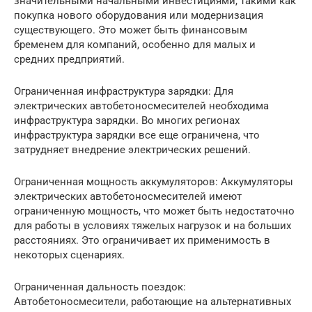
значительными начальными инвестициями, такими как
покупка нового оборудования или модернизация
существующего. Это может быть финансовым
бременем для компаний, особенно для малых и
средних предприятий.
Ограниченная инфраструктура зарядки: Для
электрических автобетоносмесителей необходима
инфраструктура зарядки. Во многих регионах
инфраструктура зарядки все еще ограничена, что
затрудняет внедрение электрических решений.
Ограниченная мощность аккумуляторов: Аккумуляторы
электрических автобетоносмесителей имеют
ограниченную мощность, что может быть недостаточно
для работы в условиях тяжелых нагрузок и на больших
расстояниях. Это ограничивает их применимость в
некоторых сценариях.
Ограниченная дальность поездок:
Автобетоносмесители, работающие на альтернативных