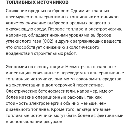
топливных источников
Снижение вредных выбросов: Одним из главных
преимуществ альтернативных топливных источников
является снижение выбросов вредных веществ в
окружающую среду. Газовое топливо и электроэнергия,
например, обладают низкими уровнями выбросов
углекислого газа (CO2) и других загрязняющих веществ,
что способствует снижению экологического
воздействия строительных работ.
Экономия на эксплуатации: Несмотря на начальные
инвестиции, связанные с переходом на альтернативные
топливные источники, они могут сэкономить средства
на эксплуатации в долгосрочной перспективе.
Электрические бетоносмесители, например, имеют
более низкие операционные расходы, так как
стоимость электроэнергии обычно меньше, чем
дизельного топлива. Кроме того, альтернативные
топливные источники могут быть более эффективными
в использовании ресурсов.