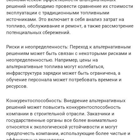
решений необходимо провести сравнение их стоимости
эксплуатации с традиционными топливными
источниками. Это включает в себя анализ затрат на
топливо, обслуживание и ремонт, а также рассмотрение
потенциальных сбережений.
Риски и неопределенность: Переход к альтернативным
решениям может быть связан с некоторыми рисками и
неопределенностью. Например, цены на
альтернативные топлива могут колебаться,
инфраструктура зарядки может быть ограничена, а
обучение персонала может потребовать времени и
ресурсов.
Конкурентоспособность: Внедрение альтернативных
решений может повысить конкурентоспособность
компании в строительной отрасли. Заказчики и
государственные органы все более внимательно
относятся к экологической устойчивости и могут
предпочесть компании, использующие более чистые и
эффективные технологии.