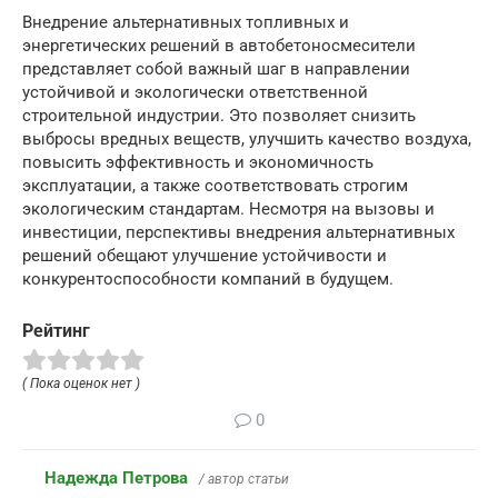
Внедрение альтернативных топливных и
энергетических решений в автобетоносмесители
представляет собой важный шаг в направлении
устойчивой и экологически ответственной
строительной индустрии. Это позволяет снизить
выбросы вредных веществ, улучшить качество воздуха,
повысить эффективность и экономичность
эксплуатации, а также соответствовать строгим
экологическим стандартам. Несмотря на вызовы и
инвестиции, перспективы внедрения альтернативных
решений обещают улучшение устойчивости и
конкурентоспособности компаний в будущем.
Рейтинг
( Пока оценок нет )
0
Надежда Петрова
/ автор статьи