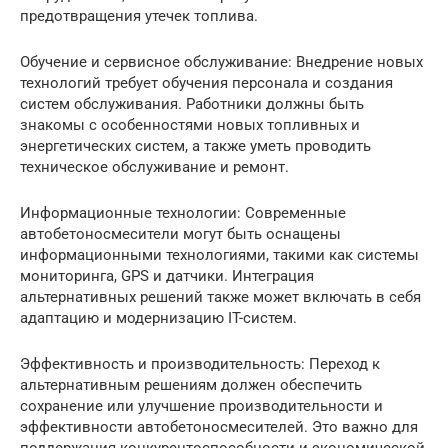
предотвращения утечек топлива.
Обучение и сервисное обслуживание: Внедрение новых
технологий требует обучения персонала и создания
систем обслуживания. Работники должны быть
знакомы с особенностями новых топливных и
энергетических систем, а также уметь проводить
техническое обслуживание и ремонт.
Информационные технологии: Современные
автобетоносмесители могут быть оснащены
информационными технологиями, такими как системы
мониторинга, GPS и датчики. Интеграция
альтернативных решений также может включать в себя
адаптацию и модернизацию IT-систем.
Эффективность и производительность: Переход к
альтернативным решениям должен обеспечить
сохранение или улучшение производительности и
эффективности автобетоносмесителей. Это важно для
поддержания конкурентоспособности и экономической