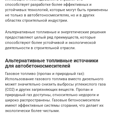
способствует разработке более эффективных и
устойчивых технологий, которые могут быть применены
не только в автобетоносмесителях, но и в других
областях строительной индустрии.
Альтернативные топливные и энергетические решения
предоставляют целый ряд преимуществ, которые
способствуют более устойчивой и экологической
деятельности в строительной отрасли.
Альтернативные топливные источники
для автобетоносмесителей
Газовое топливо (пропан и природный газ):
Использование газового топлива вместо дизельного
может значительно снизить выбросы углекислого газа
(CO2) и других загрязняющих веществ. Пропан и
природный газ доступны, относительно недороги и
широко распространены. Газовые бетоносмесители
имеют эффективные системы сгорания, что делает их
экологически более чистыми.