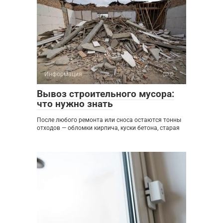
Информация
0
Вывоз строительного мусора:
что нужно знать
После любого ремонта или сноса остаются тонны
отходов — обломки кирпича, куски бетона, старая