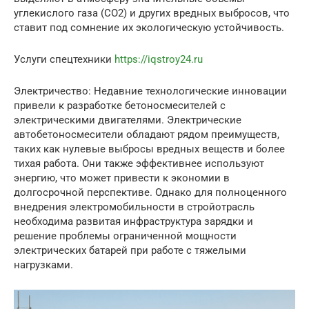
углекислого газа (CO2) и других вредных выбросов, что
ставит под сомнение их экологическую устойчивость.
Услуги спецтехники
https://iqstroy24.ru
Электричество: Недавние технологические инновации
привели к разработке бетоносмесителей с
электрическими двигателями. Электрические
автобетоносмесители обладают рядом преимуществ,
таких как нулевые выбросы вредных веществ и более
тихая работа. Они также эффективнее используют
энергию, что может привести к экономии в
долгосрочной перспективе. Однако для полноценного
внедрения электромобильности в стройотрасль
необходима развитая инфраструктура зарядки и
решение проблемы ограниченной мощности
электрических батарей при работе с тяжелыми
нагрузками.