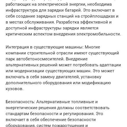
работающих на электрической энергии, необходима
инфраструктура для зарядки батарей. Это включает в
себя создание зарядных станций на стройплощадках и
в местах обслуживания. Разработка эффективной и
доступной инфраструктуры зарядки является
критическим аспектом внедрения электромобильности.
Интеграция в существующие машины: Многие
компании строительной отрасли имеют существующий
парк автобетоносмесителей. Внедрение
альтернативных решений может потребовать адаптации
или модернизации существующих машин. Это может
включать в себя замену двигателей, установку
дополнительного оборудования или модификацию
кузовов.
Безопасность: Альтернативные топливные и
энергетические решения должны соответствовать
стандартам безопасности и регулирования. Это
включает в себя обеспечение безопасности
оборудования, систем пожаротушения и