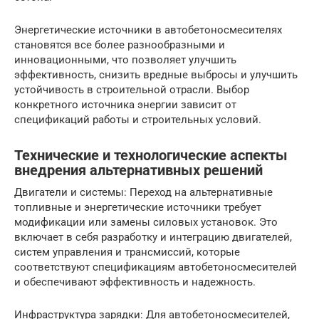
Энергетические источники в автобетоносмесителях
становятся все более разнообразными и
инновационными, что позволяет улучшить
эффективность, снизить вредные выбросы и улучшить
устойчивость в строительной отрасли. Выбор
конкретного источника энергии зависит от
спецификаций работы и строительных условий.
Технические и технологические аспекты
внедрения альтернативных решений
Двигатели и системы: Переход на альтернативные
топливные и энергетические источники требует
модификации или замены силовых установок. Это
включает в себя разработку и интеграцию двигателей,
систем управления и трансмиссий, которые
соответствуют спецификациям автобетоносмесителей
и обеспечивают эффективность и надежность.
Инфраструктура зарядки: Для автобетоносмесителей,