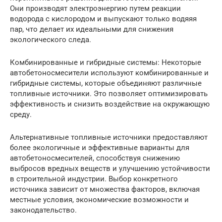
Они производят электроэнергию путем реакции
водорода с кислородом и выпускают только водяяя
пар, что делает их идеальными для снижения
экологического следа.
Комбинированные и гибридные системы: Некоторые
автобетоносмесители используют комбинированные и
гибридные системы, которые объединяют различные
топливные источники. Это позволяет оптимизировать
эффективность и снизить воздействие на окружающую
среду.
Альтернативные топливные источники предоставляют
более экологичные и эффективные варианты для
автобетоносмесителей, способствуя снижению
выбросов вредных веществ и улучшению устойчивости
в строительной индустрии. Выбор конкретного
источника зависит от множества факторов, включая
местные условия, экономические возможности и
законодательство.