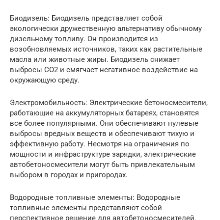
Биодизель: Биодизель представляет собой
экологически дружественную альтернативу обычному
дизельному топливу. Он производится из
возобновляемых источников, таких как растительные
масла или животные жиры. Биодизель снижает
выбросы CO2 и смягчает негативное воздействие на
окружающую среду.
Электромобильность: Электрические бетоносмесители,
работающие на аккумуляторных батареях, становятся
все более популярными. Они обеспечивают нулевые
выбросы вредных веществ и обеспечивают тихую и
эффективную работу. Несмотря на ограничения по
мощности и инфраструктуре зарядки, электрические
автобетоносмесители могут быть привлекательным
выбором в городах и пригородах.
Водородные топливные элементы: Водородные
топливные элементы представляют собой
перспективное решение для автобетоносмесителей.