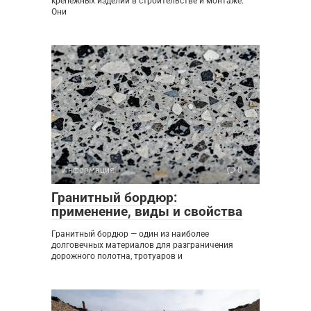
крепёжных изделий в строительстве и монтаже.
Они
Информация
0
Гранитный бордюр:
применение, виды и свойства
Гранитный бордюр — один из наиболее
долговечных материалов для разграничения
дорожного полотна, тротуаров и