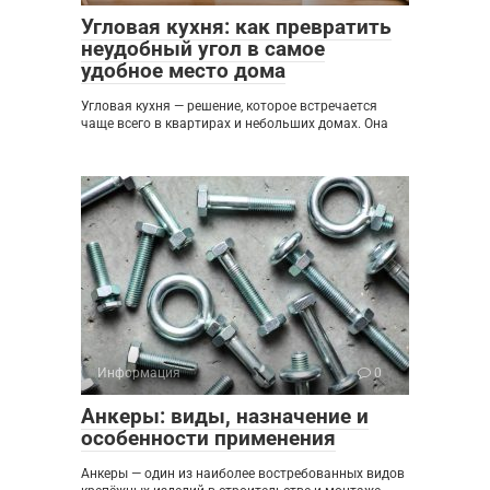
Угловая кухня: как превратить
неудобный угол в самое
удобное место дома
Угловая кухня — решение, которое встречается
чаще всего в квартирах и небольших домах. Она
Информация
0
Анкеры: виды, назначение и
особенности применения
Анкеры — один из наиболее востребованных видов