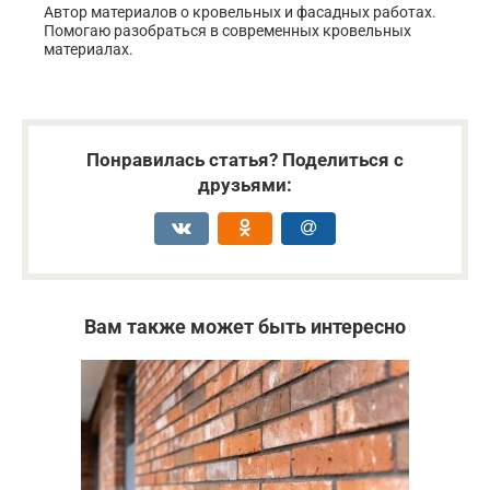
Автор материалов о кровельных и фасадных работах.
Помогаю разобраться в современных кровельных
материалах.
Понравилась статья? Поделиться с
друзьями:
Вам также может быть интересно