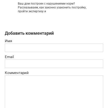
Ваш дом построен с нарушениями норм?
Рассказываем, как законно узаконить постройку,
пройти экспертизу и
Добавить комментарий
Имя
Email
Комментарий