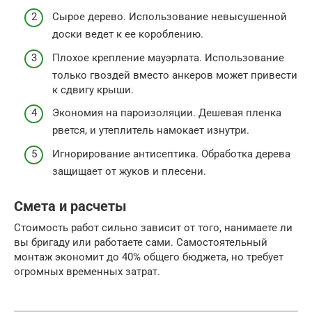
Сырое дерево. Использование невысушенной
доски ведет к ее короблению.
Плохое крепление мауэрлата. Использование
только гвоздей вместо анкеров может привести
к сдвигу крыши.
Экономия на пароизоляции. Дешевая пленка
рвется, и утеплитель намокает изнутри.
Игнорирование антисептика. Обработка дерева
защищает от жуков и плесени.
Смета и расчеты
Стоимость работ сильно зависит от того, нанимаете ли
вы бригаду или работаете сами. Самостоятельный
монтаж экономит до 40% общего бюджета, но требует
огромных временных затрат.