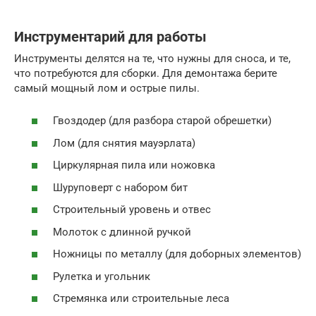
Инструментарий для работы
Инструменты делятся на те, что нужны для сноса, и те,
что потребуются для сборки. Для демонтажа берите
самый мощный лом и острые пилы.
Гвоздодер (для разбора старой обрешетки)
Лом (для снятия мауэрлата)
Циркулярная пила или ножовка
Шуруповерт с набором бит
Строительный уровень и отвес
Молоток с длинной ручкой
Ножницы по металлу (для доборных элементов)
Рулетка и угольник
Стремянка или строительные леса