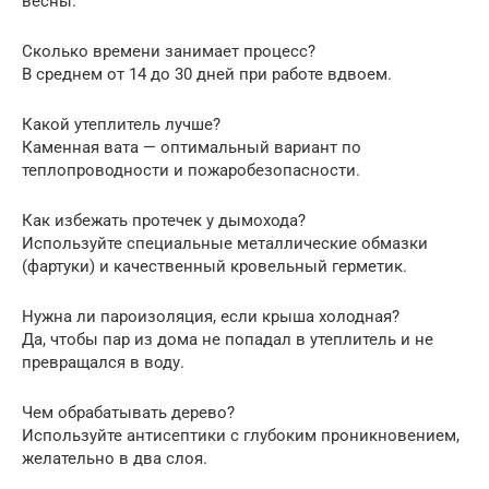
весны.
Сколько времени занимает процесс?
В среднем от 14 до 30 дней при работе вдвоем.
Какой утеплитель лучше?
Каменная вата — оптимальный вариант по
теплопроводности и пожаробезопасности.
Как избежать протечек у дымохода?
Используйте специальные металлические обмазки
(фартуки) и качественный кровельный герметик.
Нужна ли пароизоляция, если крыша холодная?
Да, чтобы пар из дома не попадал в утеплитель и не
превращался в воду.
Чем обрабатывать дерево?
Используйте антисептики с глубоким проникновением,
желательно в два слоя.