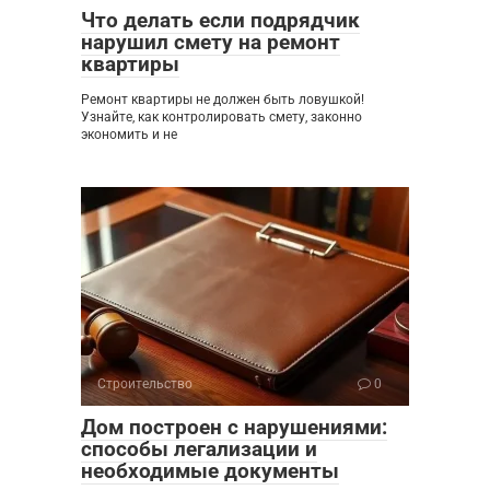
Что делать если подрядчик
нарушил смету на ремонт
квартиры
Ремонт квартиры не должен быть ловушкой!
Узнайте, как контролировать смету, законно
экономить и не
Строительство
0
Дом построен с нарушениями:
способы легализации и
необходимые документы