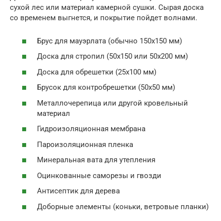
сухой лес или материал камерной сушки. Сырая доска
со временем выгнется, и покрытие пойдет волнами.
Брус для мауэрлата (обычно 150х150 мм)
Доска для стропил (50х150 или 50х200 мм)
Доска для обрешетки (25х100 мм)
Брусок для контробрешетки (50х50 мм)
Металлочерепица или другой кровельный
материал
Гидроизоляционная мембрана
Пароизоляционная пленка
Минеральная вата для утепления
Оцинкованные саморезы и гвозди
Антисептик для дерева
Доборные элементы (коньки, ветровые планки)