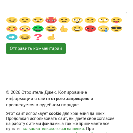
© 2026 Строитель Джек. Копирование
информации с сайта
строго запрещено
и
преследуется в судебном порядке
Этот сайт использует
cookie
для хранения данных.
Продолжая использовать сайт, вы даете свое согласие
на работу с этими файлами, а так же принимаете все
пункты
пользовательского соглашения
. При