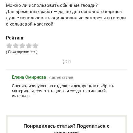
Можно ли использовать обычные гвозди?
Для временных работ — да, но для основного каркаса
лучше использовать оцинкованные саморезы и гвозди
с кольцевой накаткой.
Рейтинг
( Пока оценок нет )
0
Елена Смирнова
/ автор статьи
Специализируюсь на отделке и декоре: как выбрать
материалы, сочетать цвета и создать стильный
интерьер.
Понравилась статья? Поделиться с
друзьями: