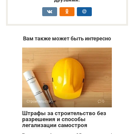
Вам также может быть интересно
Строительство
0
Штрафы за строительство без
разрешения и способы
легализации самостроя