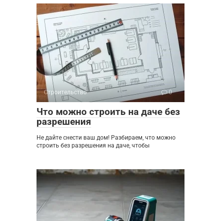
Строительство
0
Что можно строить на даче без
разрешения
Не дайте снести ваш дом! Разбираем, что можно
строить без разрешения на даче, чтобы