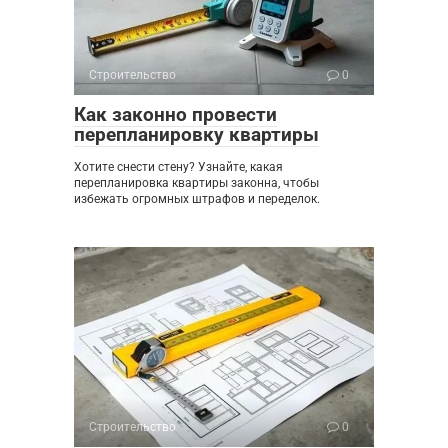
Строительство
0
Как законно провести
перепланировку квартиры
Хотите снести стену? Узнайте, какая
перепланировка квартиры законна, чтобы
избежать огромных штрафов и переделок.
Строительство
0