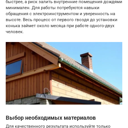
быстрее, а риск залить внутренние помещения дождями
минимален. Для работы потребуются навыки
обращения с электроинструментом и уверенность на
высоте. Весь процесс от первого гвоздя до установки
конька займет около месяца при работе одного-двух
человек.
Выбор необходимых материалов
Для качественного результата используйте только