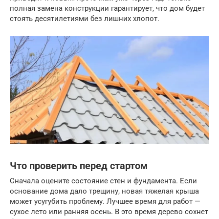
полная замена конструкции гарантирует, что дом будет
стоять десятилетиями без лишних хлопот.
Что проверить перед стартом
Сначала оцените состояние стен и фундамента. Если
основание дома дало трещину, новая тяжелая крыша
может усугубить проблему. Лучшее время для работ —
сухое лето или ранняя осень. В это время дерево сохнет