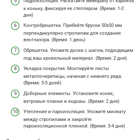
Гидроизоляция. Раскатайте мембрану от карниза
к коньку, фиксируя ее степлером. (Время: 1-2
дня)
Контробрешетка. Прибейте бруски 50х50 мм
перпендикулярно стропилам для создания
вентзазора. (Время: 1 день)
Обрешетка. Уложите доски с шагом, подходящим
под ваш кровельный материал. (Время: 2 дня)
Укладка покрытия. Монтируйте листы
металлочерепицы, начиная с нижнего ряда.
(Время: 3-5 дней)
Доборные элементы. Установите конек,
ветровые планки и ендовы. (Время: 2 дня)
Утепление и пароизоляция. Уложите минвату
между стропилами и закройте
пароизоляционной пленкой. (Время: 3-4 дня)