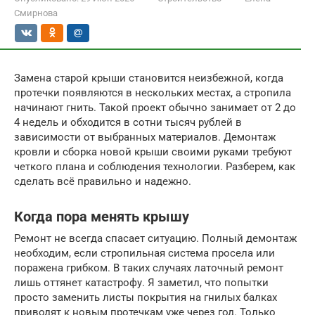
Смирнова
Замена старой крыши становится неизбежной, когда
протечки появляются в нескольких местах, а стропила
начинают гнить. Такой проект обычно занимает от 2 до
4 недель и обходится в сотни тысяч рублей в
зависимости от выбранных материалов. Демонтаж
кровли и сборка новой крыши своими руками требуют
четкого плана и соблюдения технологии. Разберем, как
сделать всё правильно и надежно.
Когда пора менять крышу
Ремонт не всегда спасает ситуацию. Полный демонтаж
необходим, если стропильная система просела или
поражена грибком. В таких случаях латочный ремонт
лишь оттянет катастрофу. Я заметил, что попытки
просто заменить листы покрытия на гнилых балках
приводят к новым протечкам уже через год. Только