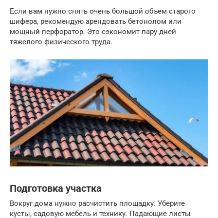
Если вам нужно снять очень большой объем старого
шифера, рекомендую арендовать бетонолом или
мощный перфоратор. Это сэкономит пару дней
тяжелого физического труда.
Подготовка участка
Вокруг дома нужно расчистить площадку. Уберите
кусты, садовую мебель и технику. Падающие листы