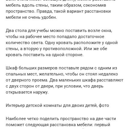
мебель вдоль стены, таким образом, сэкономив
пространство. Правда, такой вариант расстановки
мебели не очень удобен.
Два стола для учебы можно поставить возле окна,
чтобы на рабочее место попадало достаточное
количество света. Одну кровать расположите у одной
стены, а вторую у противоположной. Или же обе
кровать поставить на одной стороне.
Шкаф больших размеров поставьте рядом с одним из
спальных мест, желательно, чтобы он стоял недалеко
от дверного проема. Два маленьких шкафа расставляют
с двух сторон от двери, при условии, что дверь
открывается наружу.
Интерьер детской комнаты для двоих детей, фото
Наиболее четко поделить пространство на две части
поможет следующая расстановка мебели: первый