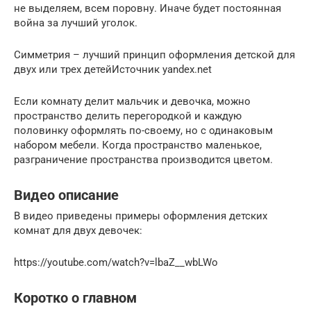
не выделяем, всем поровну. Иначе будет постоянная
война за лучший уголок.
Симметрия – лучший принцип оформления детской для
двух или трех детейИсточник yandex.net
Если комнату делит мальчик и девочка, можно
пространство делить перегородкой и каждую
половинку оформлять по-своему, но с одинаковым
набором мебели. Когда пространство маленькое,
разграничение пространства производится цветом.
Видео описание
В видео приведены примеры оформления детских
комнат для двух девочек:
https://youtube.com/watch?v=lbaZ__wbLWo
Коротко о главном