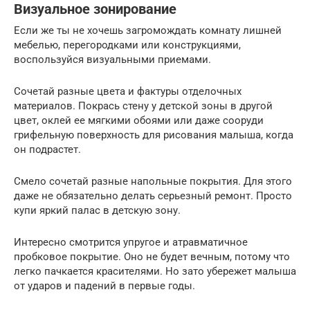
Визуальное зонирование
Если же ты не хочешь загромождать комнату лишней
мебелью, перегородками или конструкциями,
воспользуйся визуальными приемами.
Сочетай разные цвета и фактуры отделочных
материалов. Покрась стену у детской зоны в другой
цвет, оклей ее мягкими обоями или даже сооруди
грифельную поверхность для рисования малыша, когда
он подрастет.
Смело сочетай разные напольные покрытия. Для этого
даже не обязательно делать серьезный ремонт. Просто
купи яркий палас в детскую зону.
Интересно смотрится упругое и атравматичное
пробковое покрытие. Оно не будет вечным, потому что
легко пачкается красителями. Но зато убережет малыша
от ударов и падений в первые годы.