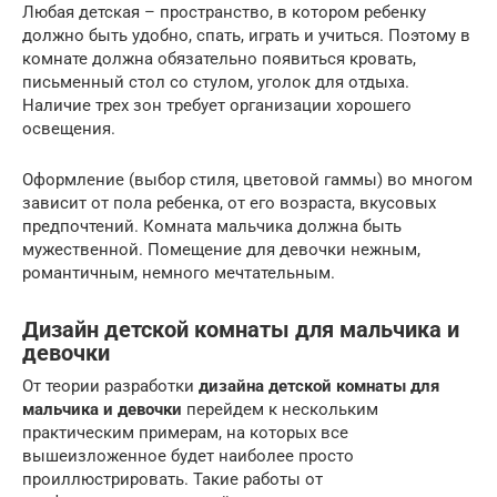
Любая детская – пространство, в котором ребенку
должно быть удобно, спать, играть и учиться. Поэтому в
комнате должна обязательно появиться кровать,
письменный стол со стулом, уголок для отдыха.
Наличие трех зон требует организации хорошего
освещения.
Оформление (выбор стиля, цветовой гаммы) во многом
зависит от пола ребенка, от его возраста, вкусовых
предпочтений. Комната мальчика должна быть
мужественной. Помещение для девочки нежным,
романтичным, немного мечтательным.
Дизайн детской комнаты для мальчика и
девочки
От теории разработки
дизайна детской комнаты для
мальчика и девочки
перейдем к нескольким
практическим примерам, на которых все
вышеизложенное будет наиболее просто
проиллюстрировать. Такие работы от