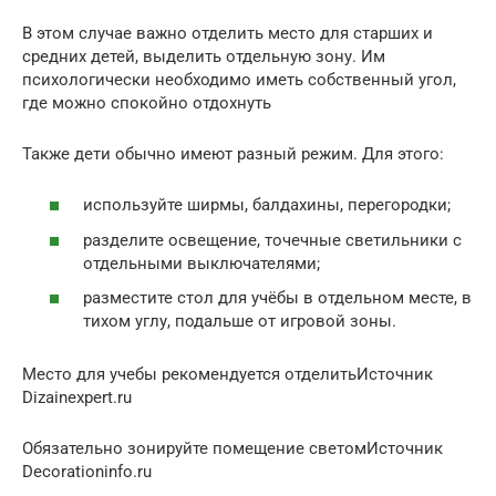
В этом случае важно отделить место для старших и
средних детей, выделить отдельную зону. Им
психологически необходимо иметь собственный угол,
где можно спокойно отдохнуть
Также дети обычно имеют разный режим. Для этого:
используйте ширмы, балдахины, перегородки;
разделите освещение, точечные светильники с
отдельными выключателями;
разместите стол для учёбы в отдельном месте, в
тихом углу, подальше от игровой зоны.
Место для учебы рекомендуется отделитьИсточник
Dizainexpert.ru
Обязательно зонируйте помещение светомИсточник
Decorationinfo.ru