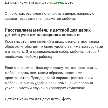
Детская комната
для двоих детей
, фото
От того, как располагаются окна и двери, напрямую
зависит расстановка предметов мебели.
Расставляем мебель в детской для двоих
детей с учетом планировки комнаты
Кровать, стол для занятий и шкаф располагают таким
образом, чтобы детям было удобно заниматься уроками
и отдыхать. Это минимальный набор мебели, который
необходим любому ребенку.
Если стена имеет большую длину, можно расставить
мебель вдоль нее, таким образом, сэкономив
пространство. Правда, такой вариант расстановки
мебели не очень удобен, если помещение спальни
узкое — частый случай в квартирах-хрущевках.
Детская комната для двух детей, фото