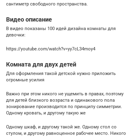
сантиметр свободного пространства.
Видео описание
В видео показаны 100 идей дизайна комнаты для
девочки:
https://youtube.com/watch?v=yy7cL34moy4
Комната для двух детей
Для оформления такой детской нужно приложить
огромные усилия
Важно при этом никого не ущемить в правах, поэтому
для детей близкого возраста и одинакового пола
зонирование производится по принципу симметрии.
Одному кровать, и другому такую же
Одному шкаф, и другому такой же. Одному стол со
стулом, и другому равноценное рабочее место. Никого