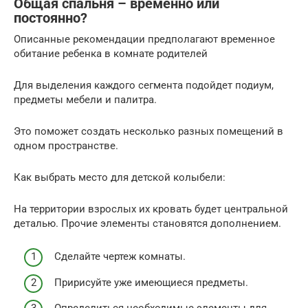
Общая спальня – временно или
постоянно?
Описанные рекомендации предполагают временное
обитание ребенка в комнате родителей
Для выделения каждого сегмента подойдет подиум,
предметы мебели и палитра.
Это поможет создать несколько разных помещений в
одном пространстве.
Как выбрать место для детской колыбели:
На территории взрослых их кровать будет центральной
деталью. Прочие элементы становятся дополнением.
Сделайте чертеж комнаты.
Пририсуйте уже имеющиеся предметы.