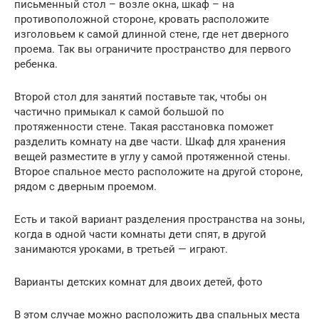
письменный стол – возле окна, шкаф – на
противоположной стороне, кровать расположите
изголовьем к самой длинной стене, где нет дверного
проема. Так вы ограничите пространство для первого
ребенка.
Второй стол для занятий поставьте так, чтобы он
частично примыкал к самой большой по
протяженности стене. Такая расстановка поможет
разделить комнату на две части. Шкаф для хранения
вещей разместите в углу у самой протяженной стены.
Второе спальное место расположите на другой стороне,
рядом с дверным проемом.
Есть и такой вариант разделения пространства на зоны,
когда в одной части комнаты дети спят, в другой
занимаются уроками, в третьей — играют.
Варианты детских комнат для двоих детей, фото
В этом случае можно расположить два спальных места