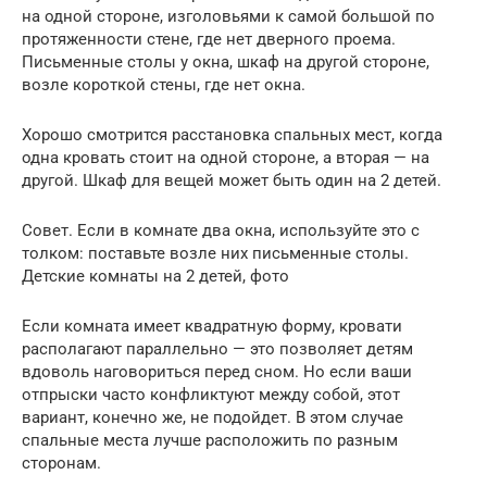
на одной стороне, изголовьями к самой большой по
протяженности стене, где нет дверного проема.
Письменные столы у окна, шкаф на другой стороне,
возле короткой стены, где нет окна.
Хорошо смотрится расстановка спальных мест, когда
одна кровать стоит на одной стороне, а вторая — на
другой. Шкаф для вещей может быть один на 2 детей.
Совет. Если в комнате два окна, используйте это с
толком: поставьте возле них письменные столы.
Детские комнаты на 2 детей, фото
Если комната имеет квадратную форму, кровати
располагают параллельно — это позволяет детям
вдоволь наговориться перед сном. Но если ваши
отпрыски часто конфликтуют между собой, этот
вариант, конечно же, не подойдет. В этом случае
спальные места лучше расположить по разным
сторонам.