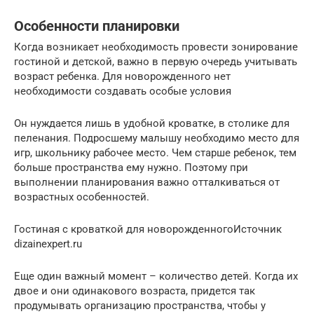
Особенности планировки
Когда возникает необходимость провести зонирование
гостиной и детской, важно в первую очередь учитывать
возраст ребенка. Для новорожденного нет
необходимости создавать особые условия
Он нуждается лишь в удобной кроватке, в столике для
пеленания. Подросшему малышу необходимо место для
игр, школьнику рабочее место. Чем старше ребенок, тем
больше пространства ему нужно. Поэтому при
выполнении планирования важно отталкиваться от
возрастных особенностей.
Гостиная с кроваткой для новорожденногоИсточник
dizainexpert.ru
Еще один важный момент – количество детей. Когда их
двое и они одинакового возраста, придется так
продумывать организацию пространства, чтобы у