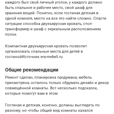
каждого был свой личный уголок, у каждого должно
быть спальное и рабочее место, свой шкаф для
хранения вещей. Понятно, если гостиная детская в
одной комнате, место на все это найти сложно. Спасти
ситуации способна двухъярусная кровать, стол-
трансформер и шкаф с зеркальным расположением
полок.
Компактная двухъярусная кровать позволит
организовать спальные места для детей в
гостинойИсточник era-mebeli.ru
Общие рекомендации
Ремонт сделан, планировка продумана, мебель
присмотрена, осталось только обдумать дизайн и декор
совмещённой комнаты. Вот несколько подсказок,
которые помогут вам в этом:
Гостиная и детская, конечно, должны выглядеть по
разному, но чтобы общий вид комнаты казался