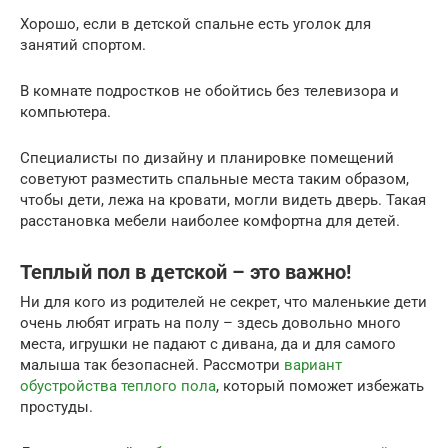
Хорошо, если в детской спальне есть уголок для
занятий спортом.
В комнате подростков не обойтись без телевизора и
компьютера.
Специалисты по дизайну и планировке помещений
советуют разместить спальные места таким образом,
чтобы дети, лежа на кровати, могли видеть дверь. Такая
расстановка мебели наиболее комфортна для детей.
Теплый пол в детской – это важно!
Ни для кого из родителей не секрет, что маленькие дети
очень любят играть на полу – здесь довольно много
места, игрушки не падают с дивана, да и для самого
малыша так безопасней. Рассмотри
вариант
обустройства теплого пола
, который поможет избежать
простуды.