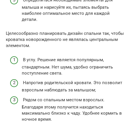
Определиться необходимые элементы для
малыша и нарисуйте их, пытаясь выбрать
наиболее оптимальное место для каждой
детали.
Целесообразно планировать дизайн спальни так, чтобы
кроватка новорожденного не являлась центральным
элементом.
В углу. Решение является популярным,
стандартным. Нет шума, удобно ограничить
поступление света.
Напротив родительской кровати. Это позволит
взрослым наблюдать за малышом;
Рядом со спальным местом взрослых.
Благодаря этому получится находиться
максимально близко к чаду. Удобнее кормить в
ночное время.