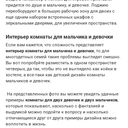
придется по душе и мальчику, и девочке. Лоджию
переоборудуют в большую рабочую зону для двоих с
еще одним набором встроенных шкафов с
зеркальными дверями, для увеличения пространства.
Интерьер комнаты для мальчика и девочки
Если вам кажется, что сложность представляет
интерьер комнаты для мальчика и девочки
, то для
многодетных семей такие проблемы выглядят смешно.
Вы вот попробуйте разместить в одном пространстве
четверых, да так, чтобы это не выглядело как койки в
хостеле, а все-таки как детский дизайн комнаты
мальчиков и девочек.
На представленных фото вы можете увидеть удачные
примеры
комнаты для двух девочек и двух мальчиков
,
которые показывают, насколько с фантазией и
выдумкой можно подойти к вопросу и насколько
отличающиеся друг от друга примеры дизайна можно
воплотить в жизнь.