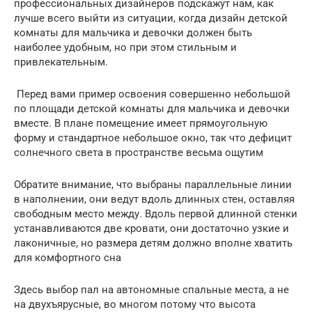
профессиональных дизайнеров подскажут нам, как
лучше всего выйти из ситуации, когда дизайн детской
комнаты для мальчика и девочки должен быть
наиболее удобным, но при этом стильным и
привлекательным.
Перед вами пример освоения совершенно небольшой
по площади детской комнаты для мальчика и девочки
вместе. В плане помещение имеет прямоугольную
форму и стандартное небольшое окно, так что дефицит
солнечного света в пространстве весьма ощутим
Обратите внимание, что выбраны параллельные линии
в наполнении, они ведут вдоль длинных стен, оставляя
свободным место между. Вдоль первой длинной стенки
устанавливаются две кровати, они достаточно узкие и
лаконичные, но размера детям должно вполне хватить
для комфортного сна
Здесь выбор пал на автономные спальные места, а не
на двухъярусные, во многом потому что высота