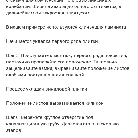
колебаний. Ширина зазора до одного сантиметра, в
дальнейшем он закроется плинтусом.
В нашем примере используются клинья для ламината
Начинается укладка первого ряда плитки
Шаг 5. Приступайте к монтажу первого ряда покрытия,
постоянно проверяйте его положение. Тщательно
защелкивайте замки, выравнивайте положение листов
слабыми постукиваниями киянкой.
Процесс укладки виниловой плитки
Положение листов выравнивается киянкой
Шаг 6. Вырежьте круглое отверстие под
канализационную трубу. Делается это в несколько
этапов.