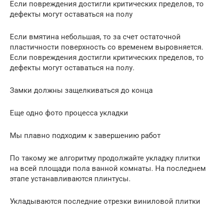
Если повреждения достигли критических пределов, то
дефекты могут оставаться на полу
Если вмятина небольшая, то за счет остаточной
пластичности поверхность со временем выровняется.
Если повреждения достигли критических пределов, то
дефекты могут оставаться на полу.
Замки должны защелкиваться до конца
Еще одно фото процесса укладки
Мы плавно подходим к завершению работ
По такому же алгоритму продолжайте укладку плитки
на всей площади пола ванной комнаты. На последнем
этапе устанавливаются плинтусы.
Укладываются последние отрезки виниловой плитки