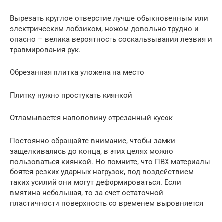
Вырезать круглое отверстие лучше обыкновенным или
электрическим лобзиком, ножом довольно трудно и
опасно – велика вероятность соскальзывания лезвия и
травмирования рук.
Обрезанная плитка уложена на место
Плитку нужно простукать киянкой
Отламывается наполовину отрезанный кусок
Постоянно обращайте внимание, чтобы замки
защелкивались до конца, в этих целях можно
пользоваться киянкой. Но помните, что ПВХ материалы
боятся резких ударных нагрузок, под воздействием
таких усилий они могут деформироваться. Если
вмятина небольшая, то за счет остаточной
пластичности поверхность со временем выровняется