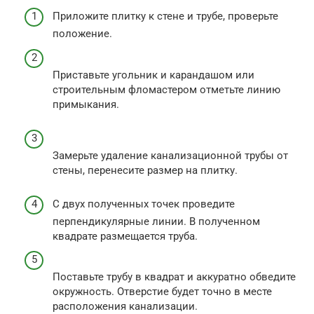
Приложите плитку к стене и трубе, проверьте
положение.
Приставьте угольник и карандашом или
строительным фломастером отметьте линию
примыкания.
Замерьте удаление канализационной трубы от
стены, перенесите размер на плитку.
С двух полученных точек проведите
перпендикулярные линии. В полученном
квадрате размещается труба.
Поставьте трубу в квадрат и аккуратно обведите
окружность. Отверстие будет точно в месте
расположения канализации.