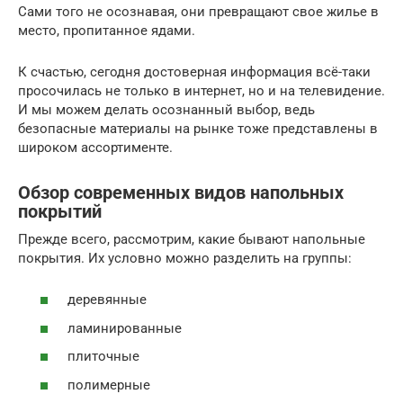
Сами того не осознавая, они превращают свое жилье в
место, пропитанное ядами.
К счастью, сегодня достоверная информация всё-таки
просочилась не только в интернет, но и на телевидение.
И мы можем делать осознанный выбор, ведь
безопасные материалы на рынке тоже представлены в
широком ассортименте.
Обзор современных видов напольных
покрытий
Прежде всего, рассмотрим, какие бывают напольные
покрытия. Их условно можно разделить на группы:
деревянные
ламинированные
плиточные
полимерные