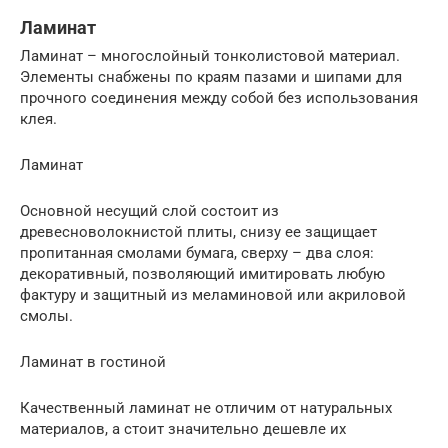
Ламинат
Ламинат – многослойный тонколистовой материал.
Элементы снабжены по краям пазами и шипами для
прочного соединения между собой без использования
клея.
Ламинат
Основной несущий слой состоит из
древесноволокнистой плиты, снизу ее защищает
пропитанная смолами бумага, сверху – два слоя:
декоративный, позволяющий имитировать любую
фактуру и защитный из меламиновой или акриловой
смолы.
Ламинат в гостиной
Качественный ламинат не отличим от натуральных
материалов, а стоит значительно дешевле их