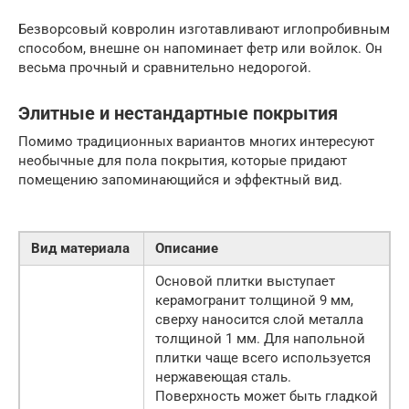
Безворсовый ковролин изготавливают иглопробивным
способом, внешне он напоминает фетр или войлок. Он
весьма прочный и сравнительно недорогой.
Элитные и нестандартные покрытия
Помимо традиционных вариантов многих интересуют
необычные для пола покрытия, которые придают
помещению запоминающийся и эффектный вид.
Вид материала
Описание
Основой плитки выступает
керамогранит толщиной 9 мм,
сверху наносится слой металла
толщиной 1 мм. Для напольной
плитки чаще всего используется
нержавеющая сталь.
Поверхность может быть гладкой