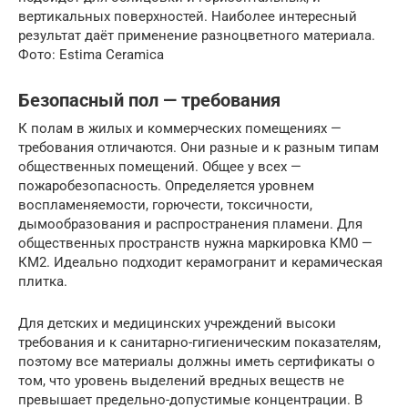
вертикальных поверхностей. Наиболее интересный
результат даёт применение разноцветного материала.
Фото: Estima Ceramica
Безопасный пол — требования
К полам в жилых и коммерческих помещениях —
требования отличаются. Они разные и к разным типам
общественных помещений. Общее у всех —
пожаробезопасность. Определяется уровнем
воспламеняемости, горючести, токсичности,
дымообразования и распространения пламени. Для
общественных пространств нужна маркировка КМ0 —
КМ2. Идеально подходит керамогранит и керамическая
плитка.
Для детских и медицинских учреждений высоки
требования и к санитарно-гигиеническим показателям,
поэтому все материалы должны иметь сертификаты о
том, что уровень выделений вредных веществ не
превышает предельно-допустимые концентрации. В