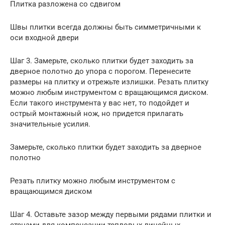
Плитка разложена со сдвигом
Швы плитки всегда должны быть симметричными к
оси входной двери
Шаг 3. Замерьте, сколько плитки будет заходить за
дверное полотно до упора с порогом. Перенесите
размеры на плитку и отрежьте излишки. Резать плитку
можно любым инструментом с вращающимся диском.
Если такого инструмента у вас нет, то подойдет и
острый монтажный нож, но придется прилагать
значительные усилия.
Замерьте, сколько плитки будет заходить за дверное
полотно
Резать плитку можно любым инструментом с
вращающимся диском
Шаг 4. Оставьте зазор между первыми рядами плитки и
стенами для компенсации тепловых линейных