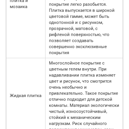
плитка и
покрытие легко разобьется.
мозаика
Плитка выпускается в широкой
цветовой гамме, может быть
однотонной и с рисунком,
прозрачной, матовой, с
рифленой поверхностью, что
позволяет создавать
совершенно эксклюзивные
покрытия
Многослойное покрытие с
цветным гелем внутри. При
надавливании плитка изменяет
цвет и рисунок, что смотрится
очень необычно и
привлекательно. Такое покрытие
Жидкая плитка
отлично подходит для детской
комнаты. Материал экологически
чистый, износоустойчивый,
стойкий к механическим
нагрузкам. Риск случайного