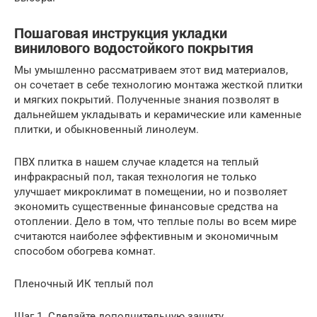
Пошаговая инструкция укладки
винилового водостойкого покрытия
Мы умышленно рассматриваем этот вид материалов,
он сочетает в себе технологию монтажа жесткой плитки
и мягких покрытий. Полученные знания позволят в
дальнейшем укладывать и керамические или каменные
плитки, и обыкновенный линолеум.
ПВХ плитка в нашем случае кладется на теплый
инфракрасный пол, такая технология не только
улучшает микроклимат в помещении, но и позволяет
экономить существенные финансовые средства на
отоплении. Дело в том, что теплые полы во всем мире
считаются наиболее эффективным и экономичным
способом обогрева комнат.
Пленочный ИК теплый пол
Шаг 1. Сделайте дополнительную защиту