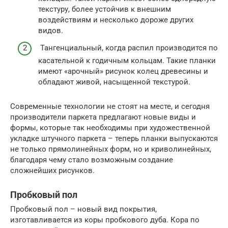
текстуру, более устойчив к внешним
воздействиям и несколько дороже других
видов.
Тангенциальный, когда распил производится по
касательной к годичным кольцам. Такие планки
имеют «арочный» рисунок колец древесины и
обладают живой, насыщенной текстурой.
Современные технологии не стоят на месте, и сегодня
производители паркета предлагают новые виды и
формы, которые так необходимы при художественной
укладке штучного паркета – теперь планки выпускаются
не только прямолинейных форм, но и криволинейных,
благодаря чему стало возможным создание
сложнейших рисунков.
Пробковый пол
Пробковый пол – новый вид покрытия,
изготавливается из коры пробкового дуба. Кора по