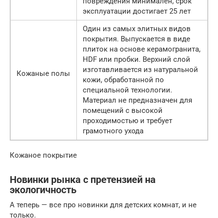
повреждения минимален, срок
эксплуатации достигает 25 лет
Один из самых элитных видов
покрытия. Выпускается в виде
плиток на основе керамогранита,
HDF или пробки. Верхний слой
изготавливается из натуральной
Кожаные полы
кожи, обработанной по
специальной технологии.
Материал не предназначен для
помещений с высокой
проходимостью и требует
грамотного ухода
Кожаное покрытие
Новинки рынка с претензией на
экологичность
А теперь — все про новинки для детских комнат, и не
только.