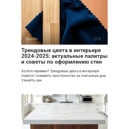
Дизайн
0
Трендовые цвета в интерьере
2024-2025: актуальные палитры
и советы по оформлению стен
Хотите перемен? Трендовые цвета в интерьере
помогут освежить пространство за считанные дни.
Узнайте, как