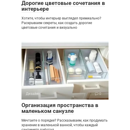
Дорогие цветовые сочетания в
интерьере
Хотите, чтобы интерьер выглядел премиально?
Раскрываем секреты, как создать дорогие
цветовые сочетания и визуально
Дизайн
0
Организация пространства в
маленьком санузле
Мечтаете о порядке? Рассказываем, как продумать
хранение в маленькой ванной, чтобы каждый
сантиметр работал