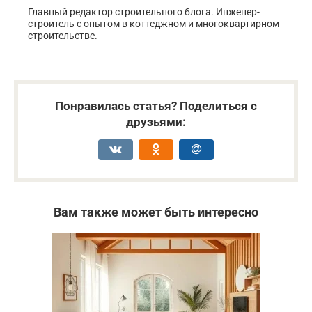
Главный редактор строительного блога. Инженер-
строитель с опытом в коттеджном и многоквартирном
строительстве.
Понравилась статья? Поделиться с
друзьями:
Вам также может быть интересно