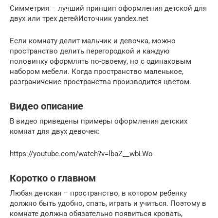
Симметрия – лучший принцип оформления детской для
двух или трех детейИсточник yandex.net
Если комнату делит мальчик и девочка, можно
пространство делить перегородкой и каждую
половинку оформлять по-своему, но с одинаковым
набором мебели. Когда пространство маленькое,
разграничение пространства производится цветом.
Видео описание
В видео приведены примеры оформления детских
комнат для двух девочек:
https://youtube.com/watch?v=lbaZ__wbLWo
Коротко о главном
Любая детская – пространство, в котором ребенку
должно быть удобно, спать, играть и учиться. Поэтому в
комнате должна обязательно появиться кровать,