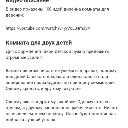
Видео описание
В видео показаны 100 идей дизайна комнаты для
девочки:
https://youtube.com/watch?v=yy7cL34moy4
Комната для двух детей
Для оформления такой детской нужно приложить
огромные усилия
Важно при этом никого не ущемить в правах, поэтому
для детей близкого возраста и одинакового пола
зонирование производится по принципу симметрии.
Одному кровать, и другому такую же
Одному шкаф, и другому такой же. Одному стол со
стулом, и другому равноценное рабочее место. Никого
не выделяем, всем поровну. Иначе будет постоянная
война за лучший уголок.