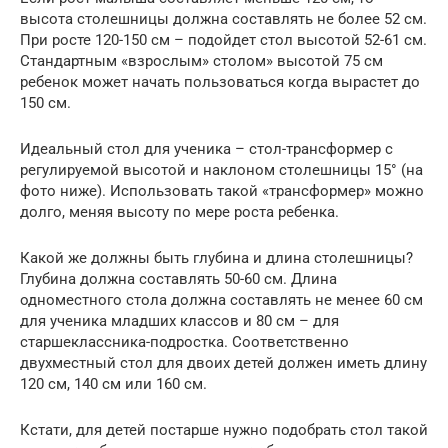
высота столешницы должна составлять не более 52 см.
При росте 120-150 см – подойдет стол высотой 52-61 см.
Стандартным «взрослым» столом» высотой 75 см
ребенок может начать пользоваться когда вырастет до
150 см.
Идеальный стол для ученика – стол-трансформер с
регулируемой высотой и наклоном столешницы 15° (на
фото ниже). Использовать такой «трансформер» можно
долго, меняя высоту по мере роста ребенка.
Какой же должны быть глубина и длина столешницы?
Глубина должна составлять 50-60 см. Длина
одноместного стола должна составлять не менее 60 см
для ученика младших классов и 80 см – для
старшеклассника-подростка. Соответственно
двухместный стол для двоих детей должен иметь длину
120 см, 140 см или 160 см.
Кстати, для детей постарше нужно подобрать стол такой