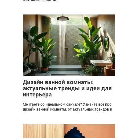
Дизайн
0
Дизайн ванной комнаты:
актуальные тренды и идеи для
интерьера
Мечтаете об идеальном санузле? Узнайте всё про
дизайн ванной комнаты: от актуальных трендов и