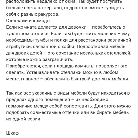
расположить недалеко от окна. Так будет поступать
больше света на зеркало, подросток сможет увидеть
себя с разных ракурсов.
Стеллажи и комоды
Если комната делается для девочки – позаботьтесь о
туалетном столике. Если там будет жить мальчик – ему
необходимы тумбы и полки для расстановки различной
атрибутики, связанной с хобби. Подростковая мебель
для двоих детей – это сочетание нескольких стеллажей,
которые можно разграничить.
Приобретаются, если площадь комнаты позволяет это
сделать. Устанавливать стеллажи можно в любом
месте, главное – обеспечить быстрый доступ к мебели.
Так как все указанные виды мебели будут находиться в
пределах одного помещения – их необходимо
гармонично между собой сопоставить. Для этого нужно
подобрать совместимые оттенки или выбирать мебель
из одной серии.
Шкаф