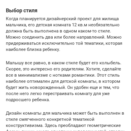
Выбор стиля
Когда планируется дизайнерский проект для жилища
мальчика, его детская комната 12 кв.м необязательно
должна быть выполнена в одном каком-то стиле.
Можно соединить два или более направлений. Можно
придерживаться исключительно той тематики, которая
наиболее близка ребенку.
Малышу все равно, в каком стиле будет его колыбель.
Скорее, это интересно его родителям. Хотите, сделайте
все в минимализме с нотками романтики. Этот стиль
наиболее оптимален для детской комнаты, в котором
будет жить новорожденный. Он удобен еще и тем, что
после него легко перестраивать комнату для уже
подросшего ребенка.
Дизайн комнаты для мальчика может быть выполнен в
стиле смягченного конкретной тематикой
конструктивизма. Здесь преобладают геометрические