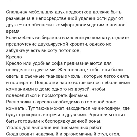
Спальная мебель для двух подростков должна быть
размещена в непосредственной удаленности друг от
друга – это обеспечит комфорт двоим детям в ночное
время
Если мебель выбирается в маленькую комнату, отдайте
предпочтение двухъярусной кровати, однако не
забудьте учесть высоту потолков.
Кресло
Кресло или удобная софа предназначаются для
посиделок с друзьями. Желательно, чтобы они были
одеты в съемные тканевые чехлы, которые легко снять
и постирать. Подростки часто встречаются небольшими
компаниями в доме одного из друзей, чтобы
повеселиться и посмотреть фильмы.
Расположить кресло необходимо в гостевой зоне
комнаты. Тут также может находиться мини-подиум, где
будут проходить встречи с друзьями. Родителям стоит
быть готовыми к беспорядку данной зоны.
Уголок для выполнения письменных работ
Сюда входит надежный и эргономичный стул, стол,