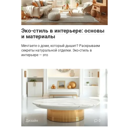
Дизайн
0
Эко-стиль в интерьере: основы
и материалы
Мечтаете о доме, который дышит? Раскрываем
секреты натуральной отделки. Эко-стиль в
интерьере — это
Дизайн
0