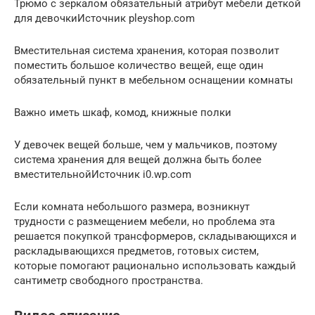
Трюмо с зеркалом обязательный атрибут мебели деткой
для девочкиИсточник pleyshop.com
Вместительная система хранения, которая позволит
поместить большое количество вещей, еще один
обязательный пункт в мебельном оснащении комнаты
Важно иметь шкаф, комод, книжные полки
У девочек вещей больше, чем у мальчиков, поэтому
система хранения для вещей должна быть более
вместительнойИсточник i0.wp.com
Если комната небольшого размера, возникнут
трудности с размещением мебели, но проблема эта
решается покупкой трансформеров, складывающихся и
раскладывающихся предметов, готовых систем,
которые помогают рационально использовать каждый
сантиметр свободного пространства.