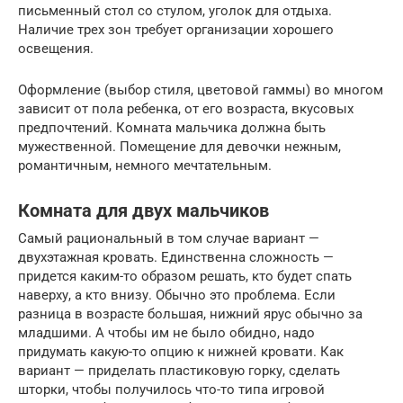
письменный стол со стулом, уголок для отдыха.
Наличие трех зон требует организации хорошего
освещения.
Оформление (выбор стиля, цветовой гаммы) во многом
зависит от пола ребенка, от его возраста, вкусовых
предпочтений. Комната мальчика должна быть
мужественной. Помещение для девочки нежным,
романтичным, немного мечтательным.
Комната для двух мальчиков
Самый рациональный в том случае вариант —
двухэтажная кровать. Единственна сложность —
придется каким-то образом решать, кто будет спать
наверху, а кто внизу. Обычно это проблема. Если
разница в возрасте большая, нижний ярус обычно за
младшими. А чтобы им не было обидно, надо
придумать какую-то опцию к нижней кровати. Как
вариант — приделать пластиковую горку, сделать
шторки, чтобы получилось что-то типа игровой