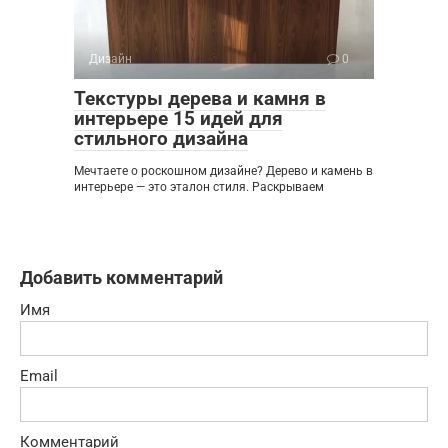
Дизайн
0
Текстуры дерева и камня в
интерьере 15 идей для
стильного дизайна
Мечтаете о роскошном дизайне? Дерево и камень в
интерьере — это эталон стиля. Раскрываем
Добавить комментарий
Имя
Email
Комментарий