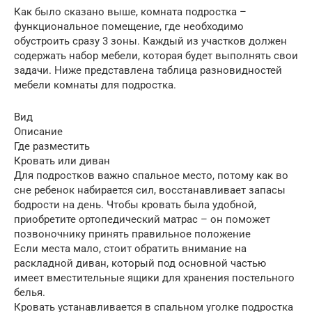
Как было сказано выше, комната подростка –
функциональное помещение, где необходимо
обустроить сразу 3 зоны. Каждый из участков должен
содержать набор мебели, которая будет выполнять свои
задачи. Ниже представлена таблица разновидностей
мебели комнаты для подростка.
Вид
Описание
Где разместить
Кровать или диван
Для подростков важно спальное место, потому как во
сне ребенок набирается сил, восстанавливает запасы
бодрости на день. Чтобы кровать была удобной,
приобретите ортопедический матрас – он поможет
позвоночнику принять правильное положение
Если места мало, стоит обратить внимание на
раскладной диван, который под основной частью
имеет вместительные ящики для хранения постельного
белья.
Кровать устанавливается в спальном уголке подростка