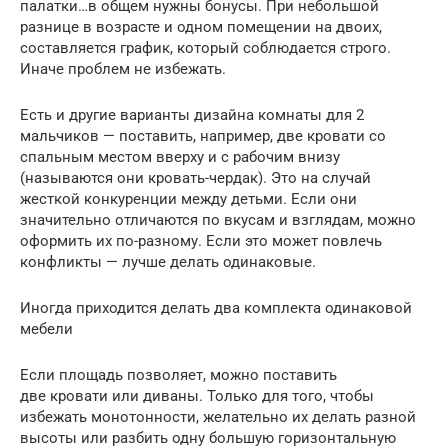
палатки…в общем нужны бонусы. При небольшой
разнице в возрасте и одном помещении на двоих,
составляется график, который соблюдается строго.
Иначе проблем не избежать.
Есть и другие варианты дизайна комнаты для 2
мальчиков — поставить, например, две кровати со
спальным местом вверху и с рабочим внизу
(называются они кровать-чердак). Это на случай
жесткой конкуренции между детьми. Если они
значительно отличаются по вкусам и взглядам, можно
оформить их по-разному. Если это может повлечь
конфликты — лучше делать одинаковые.
Иногда приходится делать два комплекта одинаковой
мебели
Если площадь позволяет, можно поставить
две кровати или диваны. Только для того, чтобы
избежать монотонности, желательно их делать разной
высоты или разбить одну большую горизонтальную