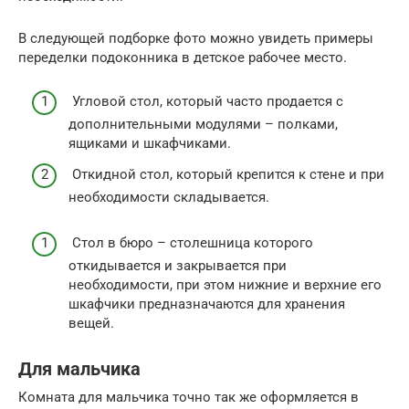
В следующей подборке фото можно увидеть примеры
переделки подоконника в детское рабочее место.
Угловой стол, который часто продается с
дополнительными модулями – полками,
ящиками и шкафчиками.
Откидной стол, который крепится к стене и при
необходимости складывается.
Стол в бюро – столешница которого
откидывается и закрывается при
необходимости, при этом нижние и верхние его
шкафчики предназначаются для хранения
вещей.
Для мальчика
Комната для мальчика точно так же оформляется в