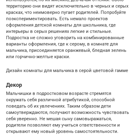
территорию они видят исключительно в черных и серых
красках, что неимоверно пугает родителей. Попробуйте
поэкспериментировать. Есть немало проектов
оформления детской комнаты для школьника, где
интерьеры в серых решениях легкие и стильные.
Подростка не сложно уговорить на комбинированные
варианты оформления, где к серому, в комнате для
мальчика, присоединяется оранжевый, бледная зелень
или горчично-желтые краски.
Дизайн комнаты для мальчика в серой цветовой гамме
Декор
Мальчишки в подростковом возрасте стремятся
окружать себя различной атрибутикой, способной
поведать об их увлечениях. Таким образом дети
самоутверждаются, получают возможность чувствовать
себя уверенно. Не мешая сыну самовыражаться,
родители позволяют ему учиться ответственности и
открывают ему новый уровень самостоятельности.