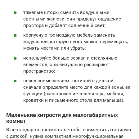
тяжелые шторы сменить воздушными
светлыми жалюзи, они придадут ощущение
простора и добавят солнечный свет;
корпусную громоздкую мебель заменить
модульной, которую легко можно перемещать,
менять местами или убрать;
используйте больше зеркал и стеклянных
элементов, они визуально расширяют
пространство;
перед совмещением гостиной с детской,
сначала определите место для каждой зоны, ее
функции (расположение телевизора, мебели,
кроватки и письменного стола для малыша).
Маленькие хитрости для малогабаритных
комнат
В нестандартных комнатах, чтобы совместить гостиную
с детской, нужна компактная многофункциональная