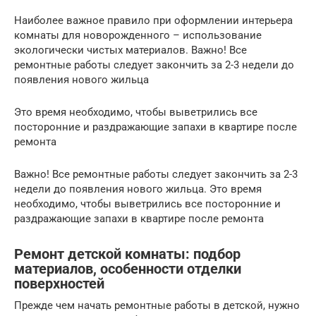
Наиболее важное правило при оформлении интерьера
комнаты для новорожденного – использование
экологически чистых материалов. Важно! Все
ремонтные работы следует закончить за 2-3 недели до
появления нового жильца
Это время необходимо, чтобы выветрились все
посторонние и раздражающие запахи в квартире после
ремонта
Важно! Все ремонтные работы следует закончить за 2-3
недели до появления нового жильца. Это время
необходимо, чтобы выветрились все посторонние и
раздражающие запахи в квартире после ремонта
Ремонт детской комнаты: подбор
материалов, особенности отделки
поверхностей
Прежде чем начать ремонтные работы в детской, нужно