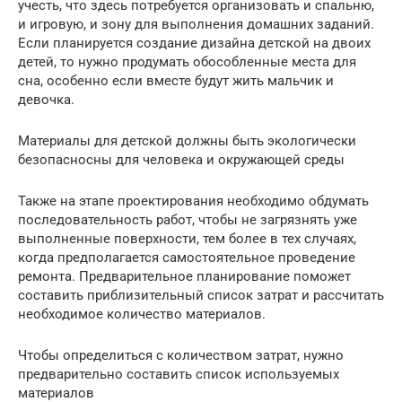
учесть, что здесь потребуется организовать и спальню,
и игровую, и зону для выполнения домашних заданий.
Если планируется создание дизайна детской на двоих
детей, то нужно продумать обособленные места для
сна, особенно если вместе будут жить мальчик и
девочка.
Материалы для детской должны быть экологически
безопасносны для человека и окружающей среды
Также на этапе проектирования необходимо обдумать
последовательность работ, чтобы не загрязнять уже
выполненные поверхности, тем более в тех случаях,
когда предполагается самостоятельное проведение
ремонта. Предварительное планирование поможет
составить приблизительный список затрат и рассчитать
необходимое количество материалов.
Чтобы определиться с количеством затрат, нужно
предварительно составить список используемых
материалов