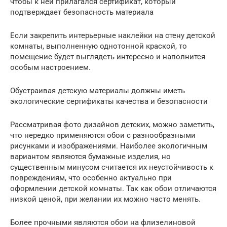
чтобы к ней прилагался сертификат, который
подтверждает безопасность материала
Если закрепить интерьерные наклейки на стену детской
комнаты, выполненную однотонной краской, то
помещение будет выглядеть интересно и наполнится
особым настроением.
Обустраивая детскую материалы должны иметь
экологические сертификаты качества и безопасности
Рассматривая фото дизайнов детских, можно заметить,
что нередко применяются обои с разнообразными
рисунками и изображениями. Наиболее экологичным
вариантом являются бумажные изделия, но
существенным минусом считается их неустойчивость к
повреждениям, что особенно актуально при
оформлении детской комнаты. Так как обои отличаются
низкой ценой, при желании их можно часто менять.
Более прочными являются обои на флизелиновой