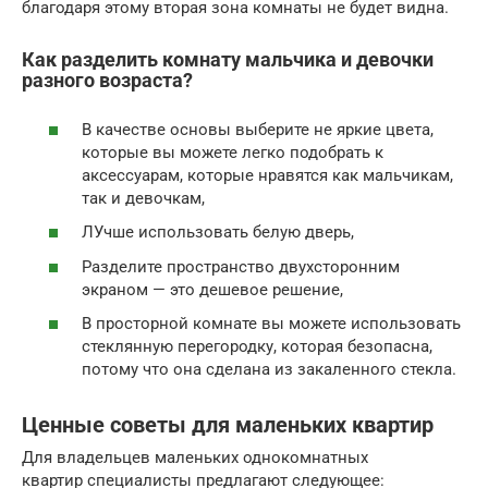
благодаря этому вторая зона комнаты не будет видна.
Как разделить комнату мальчика и девочки
разного возраста?
В качестве основы выберите не яркие цвета,
которые вы можете легко подобрать к
аксессуарам, которые нравятся как мальчикам,
так и девочкам,
ЛУчше использовать белую дверь,
Разделите пространство двухсторонним
экраном — это дешевое решение,
В просторной комнате вы можете использовать
стеклянную перегородку, которая безопасна,
потому что она сделана из закаленного стекла.
Ценные советы для маленьких квартир
Для владельцев маленьких однокомнатных
квартир специалисты предлагают следующее: