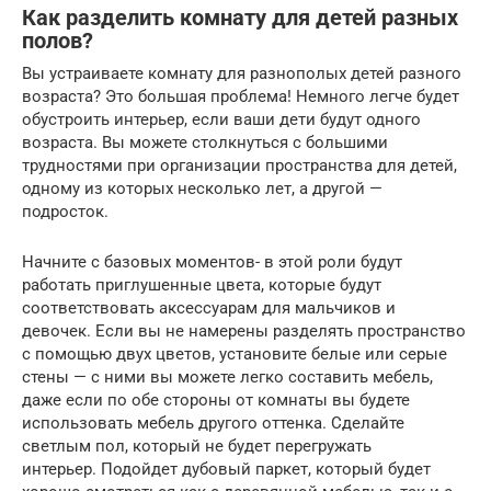
Как разделить комнату для детей разных
полов?
Вы устраиваете комнату для разнополых детей разного
возраста? Это большая проблема! Немного легче будет
обустроить интерьер, если ваши дети будут одного
возраста. Вы можете столкнуться с большими
трудностями при организации пространства для детей,
одному из которых несколько лет, а другой —
подросток.
Начните с базовых моментов- в этой роли будут
работать приглушенные цвета, которые будут
соответствовать аксессуарам для мальчиков и
девочек. Если вы не намерены разделять пространство
с помощью двух цветов, установите белые или серые
стены — с ними вы можете легко составить мебель,
даже если по обе стороны от комнаты вы будете
использовать мебель другого оттенка. Сделайте
светлым пол, который не будет перегружать
интерьер. Подойдет дубовый паркет, который будет