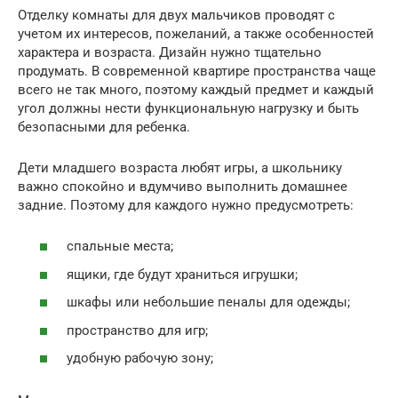
Отделку комнаты для двух мальчиков проводят с
учетом их интересов, пожеланий, а также особенностей
характера и возраста. Дизайн нужно тщательно
продумать. В современной квартире пространства чаще
всего не так много, поэтому каждый предмет и каждый
угол должны нести функциональную нагрузку и быть
безопасными для ребенка.
Дети младшего возраста любят игры, а школьнику
важно спокойно и вдумчиво выполнить домашнее
задние. Поэтому для каждого нужно предусмотреть:
спальные места;
ящики, где будут храниться игрушки;
шкафы или небольшие пеналы для одежды;
пространство для игр;
удобную рабочую зону;