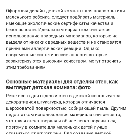
Оформляя дизайн детской комнаты для подростка или
маленького ребенка, следует подбирать материалы,
имеющие экологические сертификаты качества и
безопасности. Идеальным вариантом считается
использование природных материалов, которые не
выделяют никаких вредных веществ и не становятся
причинами аллергических реакций. Однако
современные синтетические аналоги, которые
характеризуются высоким качеством, могут отвечать
этим требованиям.
Основные материалы для отделки стен, как
выглядит детская комната: фото
Реже всего для отделки стен в детской используется
декоративная штукатурка, которая отличается
шероховатой поверхностью, собирающей пыль. Другим
недостатком использования материала считается то,
что такая стена твердая и об нее легко пораниться,
поэтому в комнате для маленьких детей лучше
отказаться от штукатурки. Для создания детской