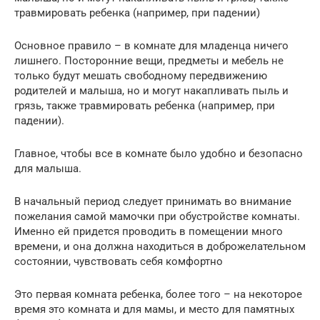
травмировать ребенка (например, при падении)
Основное правило – в комнате для младенца ничего
лишнего. Посторонние вещи, предметы и мебель не
только будут мешать свободному передвижению
родителей и малыша, но и могут накапливать пыль и
грязь, также травмировать ребенка (например, при
падении).
Главное, чтобы все в комнате было удобно и безопасно
для малыша.
В начальный период следует принимать во внимание
пожелания самой мамочки при обустройстве комнаты.
Именно ей придется проводить в помещении много
времени, и она должна находиться в доброжелательном
состоянии, чувствовать себя комфортно
Это первая комната ребенка, более того – на некоторое
время это комната и для мамы, и место для памятных