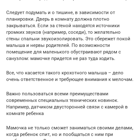
Следует подумать и о тишине, в зависимости от
планировки. Дверь в комнату должна плотно
закрываться. Если за стеной находятся источники
громких звуков (например, соседи), то желательно
стены спальни звукоизолировать. Это сбережет покой
малыша и нервы родителей. По возможности
помещение для маленького обустраивают рядом с
санузлом: мамочке придется не раз туда ходить.
Все, что касается такого крохотного малыша – дело
очень ответственное и требующее внимания к мелочам.
Важно пользоваться всеми преимуществами
современных специальных технических новинок.
Например, датчиком двусторонней связи с камерой в
комнате ребенка
Мамочка не только сможет заниматься своими делами,
когда ребенок спит, но и пообщаться с ним при