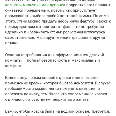
комнаты мальчика или девочки
-подростка этот вариант
считается приемлемым, потому как присутствует
возможность выбора любой цветовой гаммы. Помимо
этого, стене можно придать необычную фактуру. Также к
преимуществам относится тот факт, что не требуется
идеально выравнивать стены: рельефная штукатурка
самостоятельно маскирует мелкие трещины и другие
изъяны.
Основные требования для оформления стен детской
комнаты — полная безопасность и максимальный
комфорт
Более популярным способ отделки стен считается
применение краски, которая быстро наносится. В случае
необходимости можно легко поменять цвет стен и
освежить комнату, тем более что современные краски
отличаются отсутствием неприятного запаха
Важно, чтобы краска была на водной основе. Требуется,