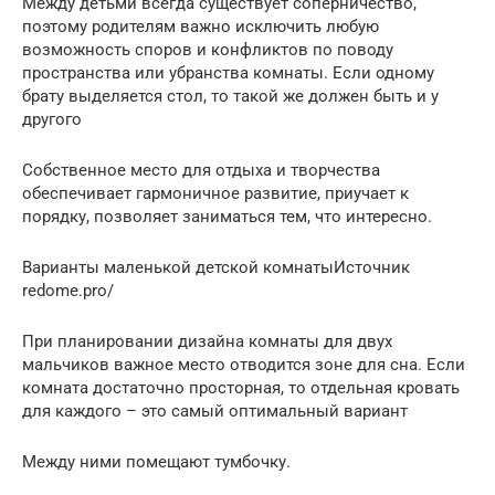
Между детьми всегда существует соперничество,
поэтому родителям важно исключить любую
возможность споров и конфликтов по поводу
пространства или убранства комнаты. Если одному
брату выделяется стол, то такой же должен быть и у
другого
Собственное место для отдыха и творчества
обеспечивает гармоничное развитие, приучает к
порядку, позволяет заниматься тем, что интересно.
Варианты маленькой детской комнатыИсточник
redome.pro/
При планировании дизайна комнаты для двух
мальчиков важное место отводится зоне для сна. Если
комната достаточно просторная, то отдельная кровать
для каждого – это самый оптимальный вариант
Между ними помещают тумбочку.