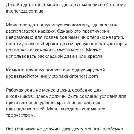
Дизайн детской комнаты для двух мальчиковИсточник
interier.zzz.com.ua
Можно создать двухъярусную комнату, где спальня
располагается наверху. Однако это практически
невозможно для хозяев современных тесных квартир,
поэтому чаще выбирают двухъярусную кровать, которая
позволяет сэкономить много места. Можно
использовать раскладной диван или кресла.
Комната для двух подростков с двухъярусной
кроватьюИсточник victoriakirkinteriors.com
Рабочая зона не менее важна, особенно для
школьников. Здесь должны быть созданы условия для
приготовления уроков, хранения школьных
принадлежностей. Малыши здесь занимаются
творчеством.
Оба мальчика не должны друг другу мешать, особенно