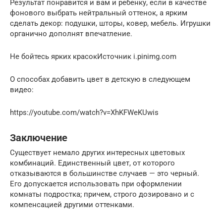
Результат понравится и вам и ребенку, если в качестве
фонового выбрать нейтральный оттенок, а ярким
сделать декор: подушки, шторы, ковер, мебель. Игрушки
органично дополнят впечатление.
Не бойтесь ярких красокИсточник i.pinimg.com
О способах добавить цвет в детскую в следующем
видео:
https://youtube.com/watch?v=XhKFWeKUwis
Заключение
Существует немало других интересных цветовых
комбинаций. Единственный цвет, от которого
отказываются в большинстве случаев — это черный.
Его допускается использовать при оформлении
комнаты подростка; причем, строго дозировано и с
компенсацией другими оттенками.