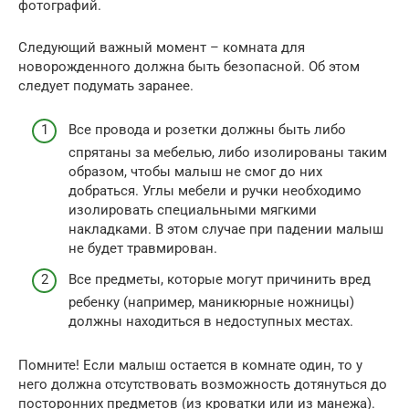
фотографий.
Следующий важный момент – комната для
новорожденного должна быть безопасной. Об этом
следует подумать заранее.
Все провода и розетки должны быть либо
спрятаны за мебелью, либо изолированы таким
образом, чтобы малыш не смог до них
добраться. Углы мебели и ручки необходимо
изолировать специальными мягкими
накладками. В этом случае при падении малыш
не будет травмирован.
Все предметы, которые могут причинить вред
ребенку (например, маникюрные ножницы)
должны находиться в недоступных местах.
Помните! Если малыш остается в комнате один, то у
него должна отсутствовать возможность дотянуться до
посторонних предметов (из кроватки или из манежа).