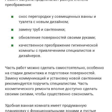
преображения:
снос перегородки у совмещенных ванны и
туалета с новым дизайном;
замену труб и сантехники;
обновление поверхностей своими руками;
качественное преображение гигиенической
комнаты с привлечением специалистов и
дизайнеров.
Часть работ можно сделать самостоятельно, особенно
на стадии демонтажа и подготовки поверхностей.
Замену коммуникаций и установку новой сантехники
рекомендуется поручить специалистам. Часть
косметического ремонта вполне доступно сделать
своими силами, чтобы существенно сэкономить.
Удобная ванная комната имеет продуманную
планировку с функциональными зонами и пустые