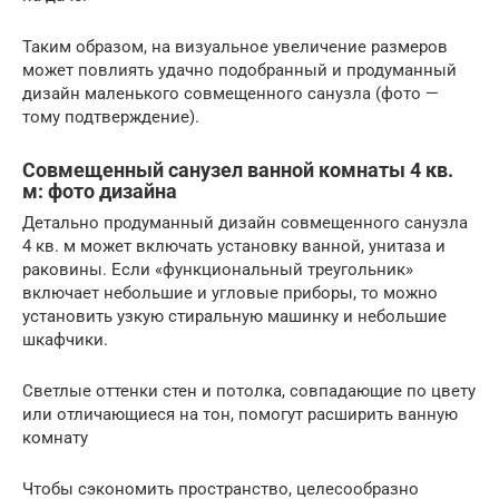
Таким образом, на визуальное увеличение размеров
может повлиять удачно подобранный и продуманный
дизайн маленького совмещенного санузла (фото —
тому подтверждение).
Совмещенный санузел ванной комнаты 4 кв.
м: фото дизайна
Детально продуманный дизайн совмещенного санузла
4 кв. м может включать установку ванной, унитаза и
раковины. Если «функциональный треугольник»
включает небольшие и угловые приборы, то можно
установить узкую стиральную машинку и небольшие
шкафчики.
Светлые оттенки стен и потолка, совпадающие по цвету
или отличающиеся на тон, помогут расширить ванную
комнату
Чтобы сэкономить пространство, целесообразно