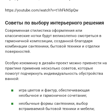
https://youtube.com/watch?v=t1ihFkNSpQw
Советы по выбору интерьерного решения
Современная стилистика оформления или
классические нотки будут великолепно смотреться в
гармоничной композиции, созданной благодаря
комбинации сантехники, бытовой техники и отделки
поверхностей.
Особую изюминку в дизайн-проект можно привнести на
практике применив несколько советов, которые
помогут подчеркнуть индивидуальность обустройства
ванной:
игра цветов и фактур, обеспечивающая
необычное и гармоничное сочетание;
необычные формы сантехники, выбор
встраиваемой бытовой техники и мебели;