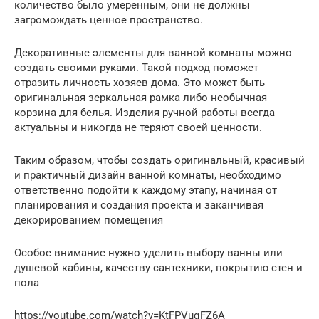
количество было умеренным, они не должны
загромождать ценное пространство.
Декоративные элементы для ванной комнаты можно
создать своими руками. Такой подход поможет
отразить личность хозяев дома. Это может быть
оригинальная зеркальная рамка либо необычная
корзина для белья. Изделия ручной работы всегда
актуальны и никогда не теряют своей ценности.
Таким образом, чтобы создать оригинальный, красивый
и практичный дизайн ванной комнаты, необходимо
ответственно подойти к каждому этапу, начиная от
планирования и создания проекта и заканчивая
декорированием помещения
Особое внимание нужно уделить выбору ванны или
душевой кабины, качеству сантехники, покрытию стен и
пола
https://youtube.com/watch?v=KtFPVuqFZ6A