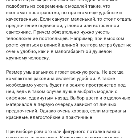
подобрать из современных моделей такие, что
экономят пространство, но при этом еще удобные и
качественные. Если санузел маленький, то стоит отдать
предпочтение подвесной, угловой или встроенной
сантехнике. Причем обязательно нужно учесть
телосложение постояльцев. Например, при высоком
росте купаться в ванной длиной полтора метра будет не
очень удобно, как и в малогабаритной душевой
крупному человеку.
Размер умывальника играет важную роль. Не всегда
компактная раковина является удобной. А также
необходимо учесть будет ли занято пространство под
ней, ведь в таком случае лучше выбрать модели с
сифоном, сдвинутым назад. Выбор цвета и отделочных
материалов в первую очередь зависит от личных
предпочтений. Однако очень хорошо, если материалы
красивые, влагостойкие и практичные
При выборе ровного или фигурного потолка важно