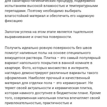
для санитарно-гигиенических процедур, подвержено
испытаниям высокой влажностью и температурными
перепадами. Поэтому необходимо выбирать
влагостойкий материал и обеспечить его надежную
фиксацию
Залогом успеха на этом этапе является тщательное
выравнивание и очистка поверхности.
Получить идеально ровную поверхность без швов
помогут наливные полы на основе специального
вяжущегося раствора. Плитка – это самый популярный
вариант напольного покрытия в ванной комнате в
квартире. Фото, которых множество в интернете,
наглядно демонстрируют различные варианты такого
оформления. Наиболее прочный и качественный
материал для отделки пола – это керамогранит. Не
теряет своей актуальности и керамическая плитка,
которая намного доступнее в бюджетном плане. Кроме
того, современная напольная плитка впечатляет своей
привлекательностью, практичностью и