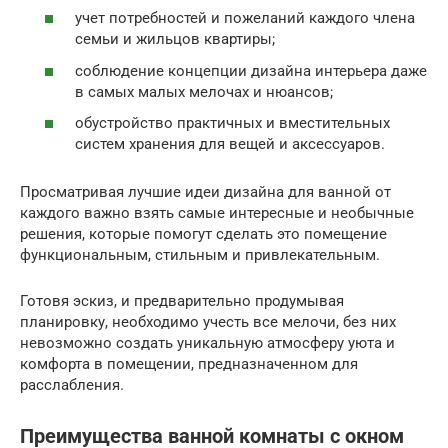
учет потребностей и пожеланий каждого члена
семьи и жильцов квартиры;
соблюдение концепции дизайна интерьера даже
в самых малых мелочах и нюансов;
обустройство практичных и вместительных
систем хранения для вещей и аксессуаров.
Просматривая лучшие идеи дизайна для ванной от
каждого важно взять самые интересные и необычные
решения, которые помогут сделать это помещение
функциональным, стильным и привлекательным.
Готовя эскиз, и предварительно продумывая
планировку, необходимо учесть все мелочи, без них
невозможно создать уникальную атмосферу уюта и
комфорта в помещении, предназначенном для
расслабления.
Преимущества ванной комнаты с окном