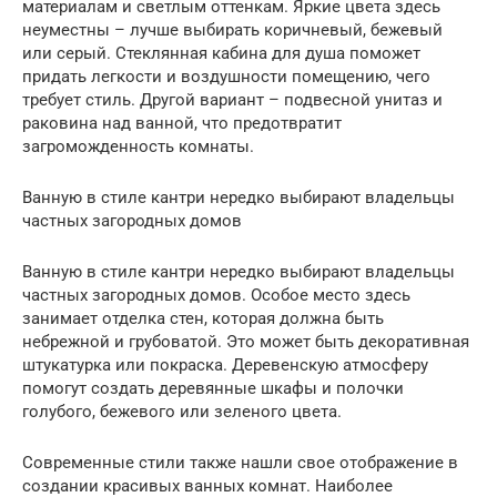
материалам и светлым оттенкам. Яркие цвета здесь
неуместны – лучше выбирать коричневый, бежевый
или серый. Стеклянная кабина для душа поможет
придать легкости и воздушности помещению, чего
требует стиль. Другой вариант – подвесной унитаз и
раковина над ванной, что предотвратит
загроможденность комнаты.
Ванную в стиле кантри нередко выбирают владельцы
частных загородных домов
Ванную в стиле кантри нередко выбирают владельцы
частных загородных домов. Особое место здесь
занимает отделка стен, которая должна быть
небрежной и грубоватой. Это может быть декоративная
штукатурка или покраска. Деревенскую атмосферу
помогут создать деревянные шкафы и полочки
голубого, бежевого или зеленого цвета.
Современные стили также нашли свое отображение в
создании красивых ванных комнат. Наиболее