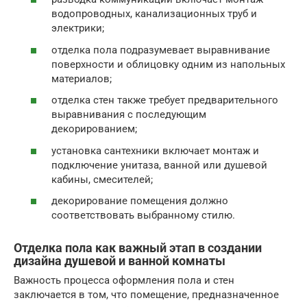
водопроводных, канализационных труб и
электрики;
отделка пола подразумевает выравнивание
поверхности и облицовку одним из напольных
материалов;
отделка стен также требует предварительного
выравнивания с последующим
декорированием;
установка сантехники включает монтаж и
подключение унитаза, ванной или душевой
кабины, смесителей;
декорирование помещения должно
соответствовать выбранному стилю.
Отделка пола как важный этап в создании
дизайна душевой и ванной комнаты
Важность процесса оформления пола и стен
заключается в том, что помещение, предназначенное