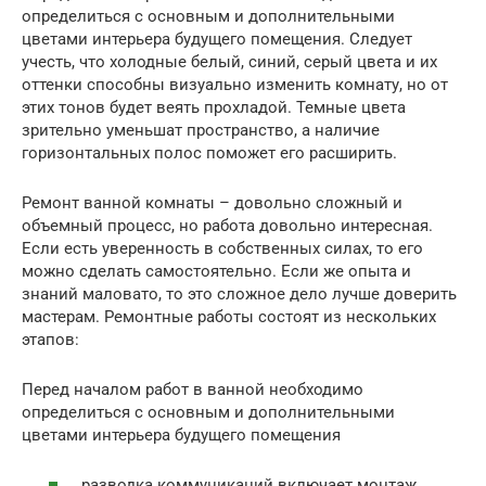
определиться с основным и дополнительными
цветами интерьера будущего помещения. Следует
учесть, что холодные белый, синий, серый цвета и их
оттенки способны визуально изменить комнату, но от
этих тонов будет веять прохладой. Темные цвета
зрительно уменьшат пространство, а наличие
горизонтальных полос поможет его расширить.
Ремонт ванной комнаты – довольно сложный и
объемный процесс, но работа довольно интересная.
Если есть уверенность в собственных силах, то его
можно сделать самостоятельно. Если же опыта и
знаний маловато, то это сложное дело лучше доверить
мастерам. Ремонтные работы состоят из нескольких
этапов:
Перед началом работ в ванной необходимо
определиться с основным и дополнительными
цветами интерьера будущего помещения
разводка коммуникаций включает монтаж