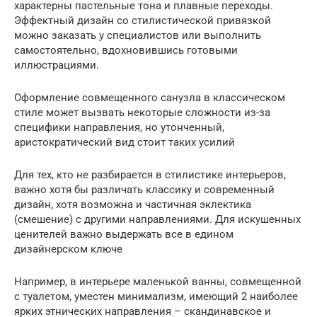
характерны пастельные тона и плавные переходы.
Эффектный дизайн со стилистической привязкой
можно заказать у специалистов или выполнить
самостоятельно, вдохновившись готовыми
иллюстрациями.
Оформление совмещенного санузла в классическом
стиле может вызвать некоторые сложности из-за
специфики направления, но утонченный,
аристократический вид стоит таких усилий
Для тех, кто не разбирается в стилистике интерьеров,
важно хотя бы различать классику и современный
дизайн, хотя возможна и частичная эклектика
(смешение) с другими направлениями. Для искушенных
ценителей важно выдержать все в едином
дизайнерском ключе
Например, в интерьере маленькой ванны, совмещенной
с туалетом, уместен минимализм, имеющий 2 наиболее
ярких этнических направления – скандинавское и