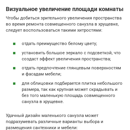
Визуальное увеличение площади комнаты
Чтобы добиться зрительного увеличения пространства
во время ремонта совмещенного санузла в хрущевке,
следует воспользоваться такими хитростями:
отдать преимущество белому цвету;
установить большое зеркало с подсветкой, что
создаст эффект увеличения пространства;
отдать предпочтение глянцевым поверхностям
и фасадам мебели;
для облицовки подбирается плитка небольшого
размера, так как крупная может скрадывать и
без того маленькую площадь совмещенного
санузла в хрущевке.
Удачный дизайн маленького санузла может
подразумевать различные варианты выбора и
размещения сантехники и мебели: