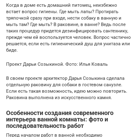
Когда в доме есть домашний питомец, неизбежно
встает вопрос гигиены. Где мыть лапы? Протирать
тряпочкой сразу при входе, нести собаку в ванную и
мыть там? Где мыть? В раковине, в ванне? Ведь после
таких процедур придется дезинфицировать сантехнику,
прежде чем ей воспользуется человек. Вопрос частично
решается, если есть гигиенический душ для унитаза или
биде.
Проект Дарьи Созыкиной. Фото: Илья Коваль
В своем проекте архитектор Дарья Созыкина сделала
отдельную раковину для собаки в гостевом санузле.
Если есть такая возможность, идею можно повторить.
Раковина выполнена из искусственного камня.
Особенности создания современного
интерьера ванной комнаты: фото и
последовательность работ
Перед началом работ в ванной необходимо