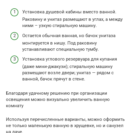
Установка душевой кабины вместо ванной.
Раковину и унитаз размещают в углах, а между
ними – узкую стиральную машину.
Остается обычная ванная, но бачок унитаза
монтируется в нишу. Под раковину
устанавливают специальную тумбу.
Установка углового резервуара для купания
(даже мини-джакузи); стиральную машину
размещают возле двери; унитаз — рядом с
ванной, бачок прячут в стене.
Благодаря удачному решению при организации
освещения можно визуально увеличить ванную
комнату
Используя перечисленные варианты, можно оформить
не только маленькую ванную в хрущевке, но и санузел
на даче.