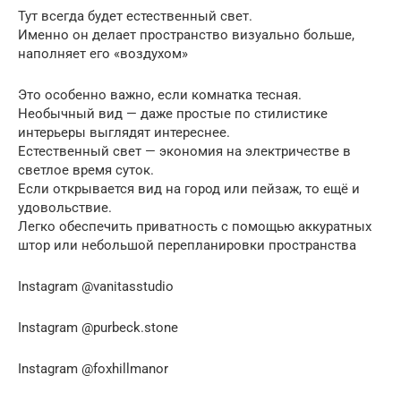
Тут всегда будет естественный свет.
Именно он делает пространство визуально больше,
наполняет его «воздухом»
Это особенно важно, если комнатка тесная.
Необычный вид — даже простые по стилистике
интерьеры выглядят интереснее.
Естественный свет — экономия на электричестве в
светлое время суток.
Если открывается вид на город или пейзаж, то ещё и
удовольствие.
Легко обеспечить приватность с помощью аккуратных
штор или небольшой перепланировки пространства
Instagram @vanitasstudio
Instagram @purbeck.stone
Instagram @foxhillmanor