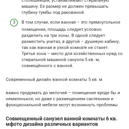
столешницей, устанавливают стиральную
машину. Ее размер не должен превышать
глубину тумбы под раковиной.
В том случае, если ванная – это прямоугольное
помещение, площадь следует условно
разделить на три зоны. В одной следует
разместить унитаз, в другой – душевую кабину,
так как ванная в узкой комнате не станет.
Третья зона – место для хозяйственных нужд со
стиральной машиной санузла 5 кв. м,
совмещённого с ванной.
Современный дизайн ванной комнаты 5 кв. м
важно продумать до мелочей – помещение вроде бы и
немаленькое, но даже с размещением сантехники и
функциональной мебели могут возникнуть проблемы
Совмещенный санузел ванной комнаты 6 кв.
мфото дизайна различных вариантов