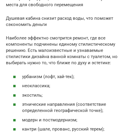
места для свободного перемещения
Душевая кабина снизит расход воды, что поможет
сэкономить деньги
Наиболее эффектно смотрится ремонт, где все
компоненты подчинены единому стилистическому
решению. Есть малоизвестные и узнаваемые
стилистики дизайна ванной комнаты с туалетом, но
выбирать нужно то, что ближе по духу и эстетике:
урбанизм (лофт, хай-тек);
неоклассика;
экостиль;
этнические направления (соответствие
определенной географической точке);
модерн и постмодернизм;
кантри (шале, прованс, русский терем);