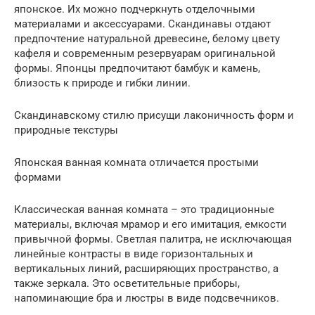
японское. Их можно подчеркнуть отделочными
материалами и аксессуарами. Скандинавы отдают
предпочтение натуральной древесине, белому цвету
кафеля и современным резервуарам оригинальной
формы. Японцы предпочитают бамбук и камень,
близость к природе и гибки линии.
Скандинавскому стилю присущи лаконичность форм и
природные текстуры
Японская ванная комната отличается простыми
формами
Классическая ванная комната – это традиционные
материалы, включая мрамор и его имитация, емкости
привычной формы. Светлая палитра, не исключающая
линейные контрасты в виде горизонтальных и
вертикальных линий, расширяющих пространство, а
также зеркала. Это осветительные приборы,
напоминающие бра и люстры в виде подсвечников.