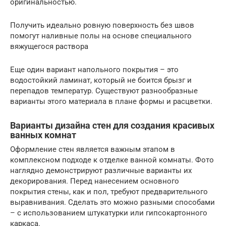
оригинальностью.
Получить идеально ровную поверхность без швов
помогут наливные полы на основе специального
вяжущегося раствора
Еще один вариант напольного покрытия – это
водостойкий ламинат, который не боится брызг и
перепадов температур. Существуют разнообразные
варианты этого материала в плане формы и расцветки.
Варианты дизайна стен для создания красивых
ванных комнат
Оформление стен является важным этапом в
комплексном подходе к отделке ванной комнаты. Фото
наглядно демонстрируют различные варианты их
декорирования. Перед нанесением основного
покрытия стены, как и пол, требуют предварительного
выравнивания. Сделать это можно разными способами
– с использованием штукатурки или гипсокартонного
каркаса.