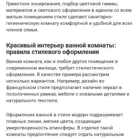
Грамотное зонирование, подбор цветовой гаммы,
материалов и светового оформления в едином со всем
жилым помещением стиле сделают санитарно-
гигиеническую комнату комфортной и удобной для всех
членов семьи.
Красивый интерьер ванной комнаты:
правила стилевого оформления
Ванная комната, как и любое другое помещение в
современном жилище, требует стилистического
оформления. В качестве примера рассмотрим
несколько вариантов. Например, дизайн во
французском стиле предполагает наличие зеркал в
позолоченных рамках, мебели с коваными деталями и
натурального текстиля.
Оформление ванной в стиле модерн подразумевает
плавные линии, мягкие цвета, создающие
умиротворенность атмосферы. В отделке такой
комнаты предпочтение следует отдать натуральным