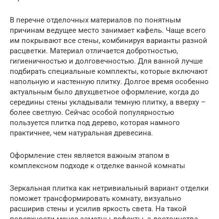
В перечне отделочных материалов по понятным
причинам ведущее место занимает кафель. Чаще всего
им покрывают все стены, комбинируя варианты разной
расцветки. Материал отличается добротностью,
гигиеничностью и долговечностью. Для ванной лучше
подбирать специальные комплекты, которые включают
напольную и настенную плитку. Долгое время особенно
актуальным было двухцветное оформление, когда до
середины стены укладывали темную плитку, а вверху –
более светлую. Сейчас особой популярностью
пользуется плитка под дерево, которая намного
практичнее, чем натуральная древесина.
Оформление стен является важным этапом в
комплексном подходе к отделке ванной комнаты
Зеркальная плитка как нетривиальный вариант отделки
поможет трансформировать комнату, визуально
расширив стены и усилив яркость света. На такой