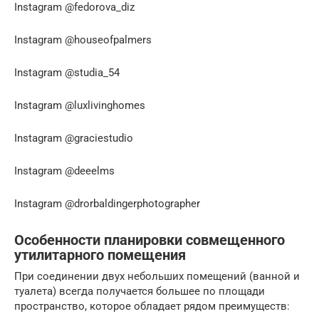
Instagram @fedorova_diz
Instagram @houseofpalmers
Instagram @studia_54
Instagram @luxlivinghomes
Instagram @graciestudio
Instagram @deeelms
Instagram @drorbaldingerphotographer
Особенности планировки совмещенного
утилитарного помещения
При соединении двух небольших помещений (ванной и
туалета) всегда получается большее по площади
пространство, которое обладает рядом преимуществ: