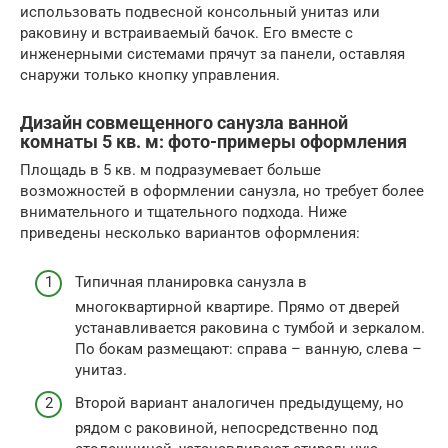
использовать подвесной консольный унитаз или
раковину и встраиваемый бачок. Его вместе с
инженерными системами прячут за панели, оставляя
снаружи только кнопку управления.
Дизайн совмещенного санузла ванной
комнаты 5 кв. м: фото-примеры оформления
Площадь в 5 кв. м подразумевает больше
возможностей в оформлении санузла, но требует более
внимательного и тщательного подхода. Ниже
приведены несколько вариантов оформления:
Типичная планировка санузла в
многоквартирной квартире. Прямо от дверей
устанавливается раковина с тумбой и зеркалом.
По бокам размещают: справа – ванную, слева –
унитаз.
Второй вариант аналогичен предыдущему, но
рядом с раковиной, непосредственно под