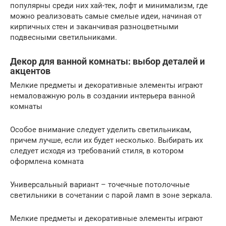
популярны среди них хай-тек, лофт и минимализм, где
можно реализовать самые смелые идеи, начиная от
кирпичных стен и заканчивая разноцветными
подвесными светильниками.
Декор для ванной комнаты: выбор деталей и
акцентов
Мелкие предметы и декоративные элементы играют
немаловажную роль в создании интерьера ванной
комнаты
Особое внимание следует уделить светильникам,
причем лучше, если их будет несколько. Выбирать их
следует исходя из требований стиля, в котором
оформлена комната
Универсальный вариант – точечные потолочные
светильники в сочетании с парой ламп в зоне зеркала.
Мелкие предметы и декоративные элементы играют