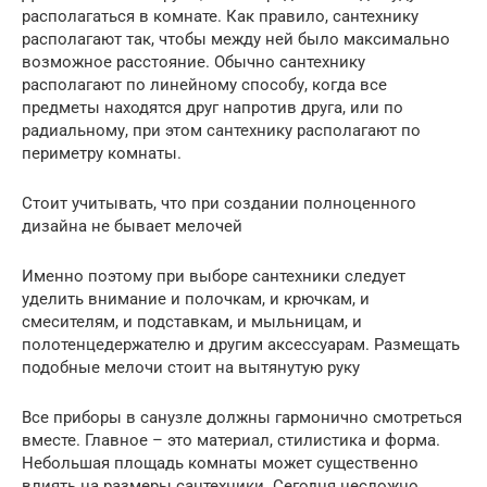
располагаться в комнате. Как правило, сантехнику
располагают так, чтобы между ней было максимально
возможное расстояние. Обычно сантехнику
располагают по линейному способу, когда все
предметы находятся друг напротив друга, или по
радиальному, при этом сантехнику располагают по
периметру комнаты.
Стоит учитывать, что при создании полноценного
дизайна не бывает мелочей
Именно поэтому при выборе сантехники следует
уделить внимание и полочкам, и крючкам, и
смесителям, и подставкам, и мыльницам, и
полотенцедержателю и другим аксессуарам. Размещать
подобные мелочи стоит на вытянутую руку
Все приборы в санузле должны гармонично смотреться
вместе. Главное – это материал, стилистика и форма.
Небольшая площадь комнаты может существенно
влиять на размеры сантехники. Сегодня несложно