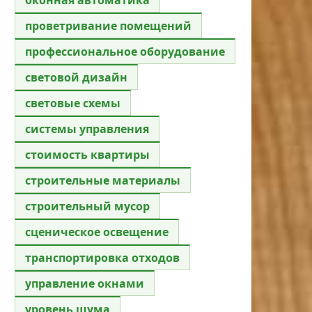
проветривание помещений
профессиональное оборудование
световой дизайн
световые схемы
системы управления
стоимость квартиры
строительные материалы
строительный мусор
сценическое освещение
транспортировка отходов
управление окнами
уровень шума