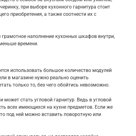
черинку, при выборе кухонного гарнитура стоит
его приобретения, а также соотнести их с
 грамотное наполнение кухонных шкафов внутри,
меньше времени.
чится использовать большое количество модулей
бели в магазине нужно реально оценить
тать только то, без чего обойтись невозможно.
 может стать угловой гарнитур. Ведь в угловой
ь всех имеющихся на кухне предметов. Если же
, то под ней можно вставить поворотную или