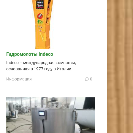
Гидромолоты Indeco
Indeco – международная компания,
основанная в 1977 году в Италии.
Информация
0