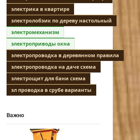
электрика в квартире
электролобзик по дереву настольный
электромеханизм
электроприводы окна
электропроводка в деревянном правила
электропроводка на даче схема
электрощит для бани схема
эл проводка в срубе варианты
Важно