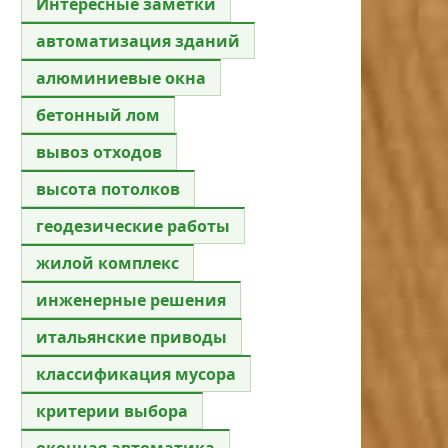
Интересные заметки
автоматизация зданий
алюминиевые окна
бетонный лом
вывоз отходов
высота потолков
геодезические работы
жилой комплекс
инженерные решения
итальянские приводы
классификация мусора
критерии выбора
оконная автоматика