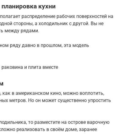
 планировка кухни
полагает распределение рабочих поверхностей на
одной стороны, а холодильник с другой. Вы не
ать между рядами.
ном ряду давно в прошлом, эта модель
 раковина и плита вместе
ом
, как в американском кино, можно воплотить,
ных метров. Но он может существенно упростить
лодильника, то разместите на острове варочную
сложно реализовать в своём доме, заранее