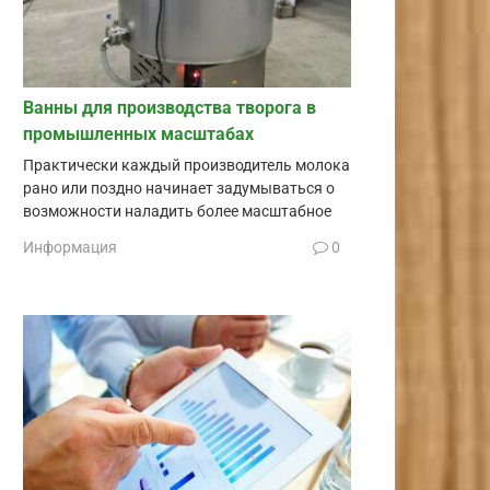
Ванны для производства творога в
промышленных масштабах
Практически каждый производитель молока
рано или поздно начинает задумываться о
возможности наладить более масштабное
Информация
0