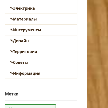
Электрика
Материалы
Инструменты
Дизайн
Территория
Советы
Информация
Метки