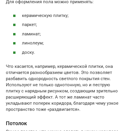
Для оформления пола можно применять:
керамическую плитку;
паркет;
ламинат;
линолеум;
доску.
Что касается, например, керамической плитки, она
отличается разнообразием цветов. Это позволяет
разбавить однородность светлого покрытия стен.
Используют не только однотонную, но и пеструю
плитку с нарядным рисунком, создающим зрительно
расширяющий эффект. А тот же ламинат часто
укладывают поперек коридора, благодаря чему узкое
пространство тоже «раздвигается».
Потолок