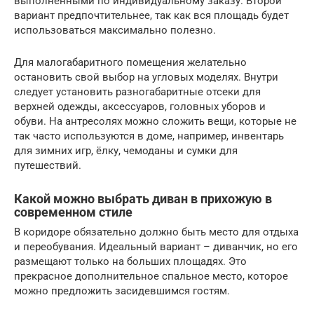
выполненными по индивидуальному заказу. Второй
вариант предпочтительнее, так как вся площадь будет
использоваться максимально полезно.
Для малогабаритного помещения желательно
остановить свой выбор на угловых моделях. Внутри
следует установить разногабаритные отсеки для
верхней одежды, аксессуаров, головных уборов и
обуви. На антресолях можно сложить вещи, которые не
так часто используются в доме, например, инвентарь
для зимних игр, ёлку, чемоданы и сумки для
путешествий.
Какой можно выбрать диван в прихожую в
современном стиле
В коридоре обязательно должно быть место для отдыха
и переобувания. Идеальный вариант – диванчик, но его
размещают только на больших площадях. Это
прекрасное дополнительное спальное место, которое
можно предложить засидевшимся гостям.