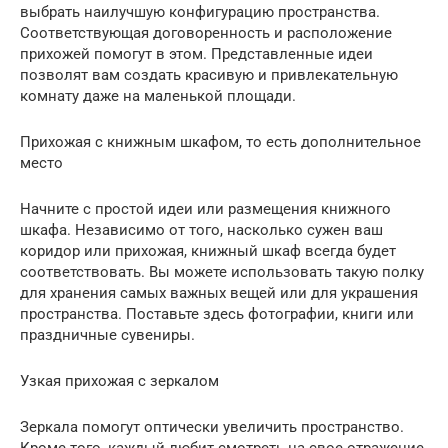
выбрать наилучшую конфигурацию пространства.
Соответствующая договоренность и расположение
прихожей помогут в этом. Представленные идеи
позволят вам создать красивую и привлекательную
комнату даже на маленькой площади.
Прихожая с книжным шкафом, то есть дополнительное
место
Начните с простой идеи или размещения книжного
шкафа. Независимо от того, насколько сужен ваш
коридор или прихожая, книжный шкаф всегда будет
соответствовать. Вы можете использовать такую полку
для хранения самых важных вещей или для украшения
пространства. Поставьте здесь фотографии, книги или
праздничные сувениры.
Узкая прихожая с зеркалом
Зеркала помогут оптически увеличить пространство.
Кроме того, каждый любит смотреть на свое отражение