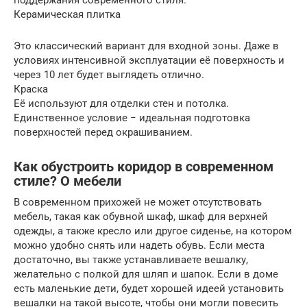
Керамическая плитка
Это классический вариант для входной зоны. Даже в
условиях интенсивной эксплуатации её поверхность и
через 10 лет будет выглядеть отлично.
Краска
Её используют для отделки стен и потолка.
Единственное условие − идеальная подготовка
поверхностей перед окрашиванием.
Как обустроить коридор в современном
стиле? О мебели
В современном прихожей не может отсутствовать
мебель, такая как обувной шкаф, шкаф для верхней
одежды, а также кресло или другое сиденье, на котором
можно удобно снять или надеть обувь. Если места
достаточно, вы также устанавливаете вешалку,
желательно с полкой для шляп и шапок. Если в доме
есть маленькие дети, будет хорошей идеей установить
вешалки на такой высоте, чтобы они могли повесить