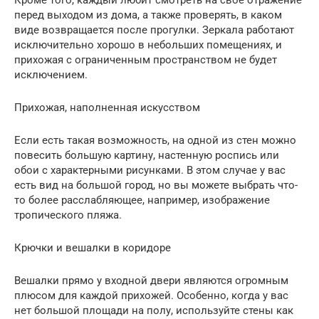
перед выходом из дома, а также проверять, в каком
виде возвращается после прогулки. Зеркала работают
исключительно хорошо в небольших помещениях, и
прихожая с ограниченным пространством не будет
исключением.
Прихожая, наполненная искусством
Если есть такая возможность, на одной из стен можно
повесить большую картину, настенную роспись или
обои с характерными рисунками. В этом случае у вас
есть вид на большой город, но вы можете выбрать что-
то более расслабляющее, например, изображение
тропического пляжа.
Крючки и вешалки в коридоре
Вешалки прямо у входной двери являются огромным
плюсом для каждой прихожей. Особенно, когда у вас
нет большой площади на полу, используйте стены как