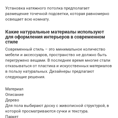
Установка натяжного потолка предполагает
размещение точечной подсветки, которая равномерно
освещает всю комнату.
Какие натуральные материалы используют
для оформления интерьеров в современном
стиле
Современный стиль – это минимальное количество
мебели и аксессуаров, пространство не должно быть
перегружено вещами. В последнее время многие стали
отказываться от пластика и искусственных материалов
в пользу натуральных. Дизайнеры предлагают
следующие решения.
Материал
Описание
Дерево
Для пола выбирают доску с живописной структурой, в
которой просматриваются сучки и текстура.
Паркет