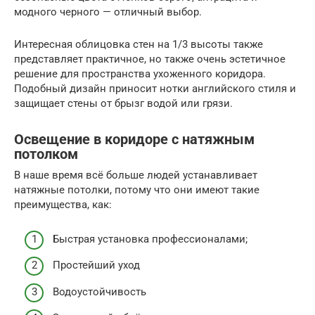
модного черного — отличный выбор.
Интересная облицовка стен на 1/3 высоты также
представляет практичное, но также очень эстетичное
решение для пространства ухоженного коридора.
Подобный дизайн приносит нотки английского стиля и
защищает стены от брызг водой или грязи.
Освещение в коридоре с натяжным
потолком
В наше время всё больше людей устанавливает
натяжные потолки, потому что они имеют такие
преимущества, как:
Быстрая установка профессионалами;
Простейший уход
Водоустойчивость