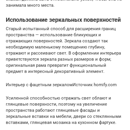
занимала много места.
Использование зеркальных поверхностей
Старый испытанный способ для расширения границ
пространства — использование бликующих и
отражающих поверхностей. Зеркала создают так
необходимую маленькому помещению глубину,
отражают и рассеивают свет. В оформлении интерьера
приветствуются зеркала разных размеров и форм;
оригинальная рама превратит функциональный
предмет в интересный декоративный элемент.
Интерьер с фацетным зеркаломИсточник homify.com
Усиленной способностью отражать свет облают и
глянцевые поверхности, поэтому на увеличение
пространства работают глянцевые фасады и
зеркальные вставки на мебели, двери со стеклянными
вставками, глянцевая мозаика на кухонном фартуке.