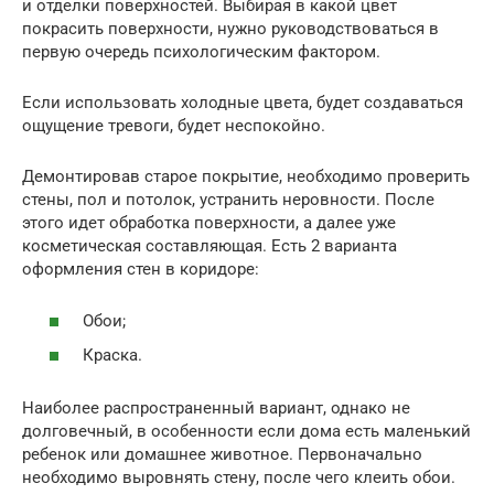
и отделки поверхностей. Выбирая в какой цвет
покрасить поверхности, нужно руководствоваться в
первую очередь психологическим фактором.
Если использовать холодные цвета, будет создаваться
ощущение тревоги, будет неспокойно.
Демонтировав старое покрытие, необходимо проверить
стены, пол и потолок, устранить неровности. После
этого идет обработка поверхности, а далее уже
косметическая составляющая. Есть 2 варианта
оформления стен в коридоре:
Обои;
Краска.
Наиболее распространенный вариант, однако не
долговечный, в особенности если дома есть маленький
ребенок или домашнее животное. Первоначально
необходимо выровнять стену, после чего клеить обои.