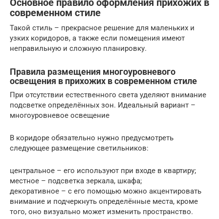
Основное правило оформления прихожих в
современном стиле
Такой стиль – прекрасное решение для маленьких и
узких коридоров, а также если помещения имеют
неправильную и сложную планировку.
Правила размещения многоуровневого
освещения в прихожих в современном стиле
При отсутствии естественного света уделяют внимание
подсветке определённых зон. Идеальный вариант –
многоуровневое освещение
В коридоре обязательно нужно предусмотреть
следующее размещение светильников:
центральное – его используют при входе в квартиру;
местное – подсветка зеркала, шкафа;
декоративное – с его помощью можно акцентировать
внимание и подчеркнуть определённые места, кроме
того, оно визуально может изменить пространство.