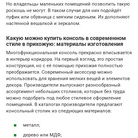
Но владельцы маленьких помещений позволить такую
роскошь не могут. В таком случае для них подойдёт
пуфик или обувница с мягким сиденьем. Их дополняют
настенной вешалкой и зеркалом.
Какую можно купить консоль в современном
стиле в прихожую: материалы изготовления
Многофункциональная консоль прекрасно вписывается
в интерьер коридора. На первый взгляд, это простая
конструкция, но с её помощью прихожая полностью
преображается. Современный аксессуар можно
использовать для хранения мелких вещей и элементов
декора. Производители выпускают разнообразный
ассортимент небольших столиков, которые без труда
можно подобрать под любое стилевое оформление
помещений. В каталогах производители предлагают
консольный столик из следующих материалов:
металл;
дерево или МДФ;