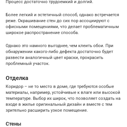
Процесс достаточно трудоемкий и долгий.
Более легкий и эстетичный способ, однако встречается
реже. Окрашивание стен до сих пор ассоциируют с
офисными помещениями, что делает проблематичным
широкое распространение способа.
Однако это намного выгоднее, чем клеить обои. При
обнаружении какого-либо дефекта достаточно будет
развести аналогичный цвет краски, прокрасить
проблемный участок.
Отделка
Коридор – не то место в доме, где требуются особые
материалы, например, устойчивые к влаге или высокой
температуре. Выбор их широк, что позволяет создать на
входе в жилье оригинальный дизайн и вместе с тем
зрительно расширить узкое помещение.
Стены