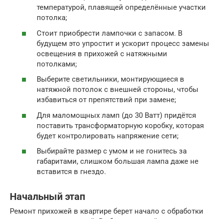
температурой, плавящей определённые участки
потолка;
Стоит приобрести лампочки с запасом. В
будущем это упростит и ускорит процесс замены
освещения в прихожей с натяжными
потолками;
Выберите светильники, монтирующиеся в
натяжной потолок с внешней стороны, чтобы
избавиться от препятствий при замене;
Для маломощных ламп (до 30 Ватт) придётся
поставить трансформаторную коробку, которая
будет контролировать напряжение сети;
Выбирайте размер с умом и не гонитесь за
габаритами, слишком большая лампа даже не
вставится в гнездо.
Начальный этап
Ремонт прихожей в квартире берет начало с обработки