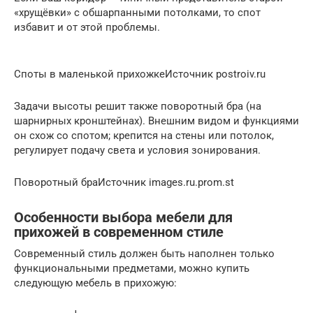
«хрущёвки» с обшарпанными потолками, то спот
избавит и от этой проблемы.
Споты в маленькой прихожкеИсточник postroiv.ru
Задачи высоты решит также поворотный бра (на
шарнирных кронштейнах). Внешним видом и функциями
он схож со спотом; крепится на стены или потолок,
регулирует подачу света и условия зонирования.
Поворотный браИсточник images.ru.prom.st
Особенности выбора мебели для
прихожей в современном стиле
Современный стиль должен быть наполнен только
функциональными предметами, можно купить
следующую мебель в прихожую: