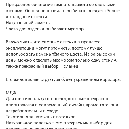
Прекрасное сочетание тёмного паркета со светлыми
стенами. Основное правило: выбирать следует тёплые
и холодные оттенки.
Натуральный камень
Часто для отделки выбирают мрамор
Важно знать, что светлые оттенки в процессе
эксплуатации могут потемнеть, поэтому лучше
использовать камень тёмного цвета. Из-за высокой
цены можно отделать мрамором только одну стену.А
также прекрасный выбор – сланец
Его живописная структура будет украшением коридора.
МДФ
Для стен используют панели, которые прекрасно
вписываются в современный дизайн, кроме того, они
нетребовательны в уходе.
Текстиль для натяжных потолков
Натуральное полотно − это прекрасный выбор для
поддержания современного стиля.