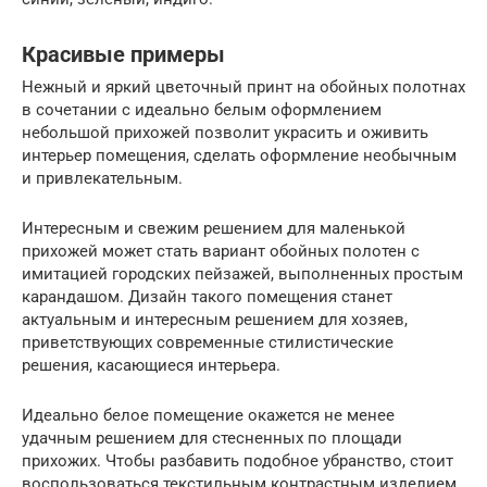
Красивые примеры
Нежный и яркий цветочный принт на обойных полотнах
в сочетании с идеально белым оформлением
небольшой прихожей позволит украсить и оживить
интерьер помещения, сделать оформление необычным
и привлекательным.
Интересным и свежим решением для маленькой
прихожей может стать вариант обойных полотен с
имитацией городских пейзажей, выполненных простым
карандашом. Дизайн такого помещения станет
актуальным и интересным решением для хозяев,
приветствующих современные стилистические
решения, касающиеся интерьера.
Идеально белое помещение окажется не менее
удачным решением для стесненных по площади
прихожих. Чтобы разбавить подобное убранство, стоит
воспользоваться текстильным контрастным изделием