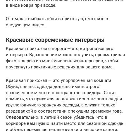
в виде ковра при входе.
О том, как выбрать обои в прихожую, смотрите в
следующем видео.
Красивые современные интерьеры
Красивая прихожая с порога — это витрина вашего
интерьера. Вдохновение можно получить, просматривая
фото-галерею из многочисленных интерьеров, чтобы
почерпнуть практичные решения для вашего дома.
Красивая прихожая — это упорядоченная комната.
Обувь, шляпы, одежда должны иметь строго
назначенное место в пространстве коридора. Стоит
помнить, что прихожая не должна использоваться для
круглогодичного хранения одежды, а служит только
раздевалкой в соответствии с текущим временем года.
Следовательно, в летний сезон убедитесь, что в
коридоре вам нужно найти место для сезонной одежды
и обуви, перемещая теплые куртки и высокие сапоги,