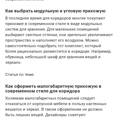
Как выбрать модульную и угловую прихожую
В последнее время для коридоров многие покупают
прихожие в современном стиле в виде модульных
систем для хранения. Для маленьких помещений
выбирают светлые оттенки, они зрительно увеличивают
пространство и наполняют его воздухом. Можно
самостоятельно подобрать тот комплект, который
более рационально разместится в коридоре. Например,
обувница, небольшой шкаф для хранения вещей и
зеркало.
Статья по теме:
Как оформить малогабаритную прихожую в
современном стиле для коридора
Хозяевам малогабаритных помещений следует
отказаться от корпусной мебели в пользу настенных
вешалок и зеркал. В таком оформлении не должно
быть лишних вещей. Дизайнеры советуют