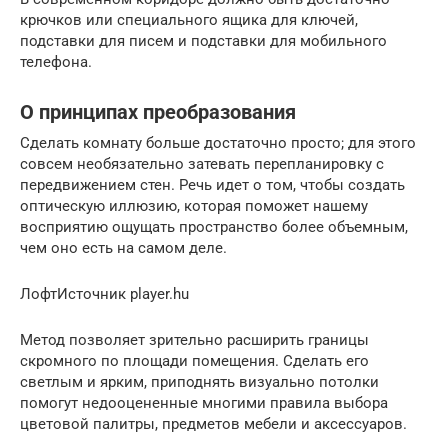
крючков или специального ящика для ключей,
подставки для писем и подставки для мобильного
телефона.
О принципах преобразования
Сделать комнату больше достаточно просто; для этого
совсем необязательно затевать перепланировку с
передвижением стен. Речь идет о том, чтобы создать
оптическую иллюзию, которая поможет нашему
восприятию ощущать пространство более объемным,
чем оно есть на самом деле.
ЛофтИсточник player.hu
Метод позволяет зрительно расширить границы
скромного по площади помещения. Сделать его
светлым и ярким, приподнять визуально потолки
помогут недооцененные многими правила выбора
цветовой палитры, предметов мебели и аксессуаров.