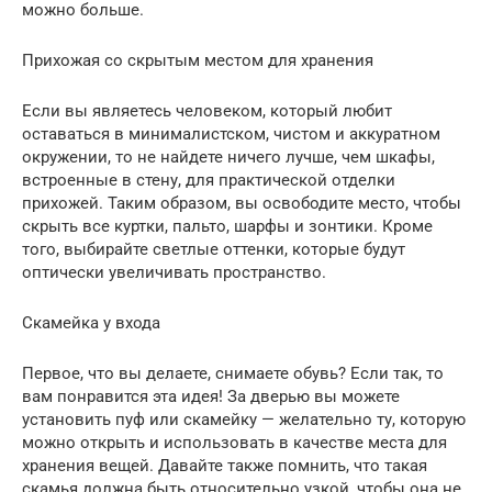
можно больше.
Прихожая со скрытым местом для хранения
Если вы являетесь человеком, который любит
оставаться в минималистском, чистом и аккуратном
окружении, то не найдете ничего лучше, чем шкафы,
встроенные в стену, для практической отделки
прихожей. Таким образом, вы освободите место, чтобы
скрыть все куртки, пальто, шарфы и зонтики. Кроме
того, выбирайте светлые оттенки, которые будут
оптически увеличивать пространство.
Скамейка у входа
Первое, что вы делаете, снимаете обувь? Если так, то
вам понравится эта идея! За дверью вы можете
установить пуф или скамейку — желательно ту, которую
можно открыть и использовать в качестве места для
хранения вещей. Давайте также помнить, что такая
скамья должна быть относительно узкой, чтобы она не