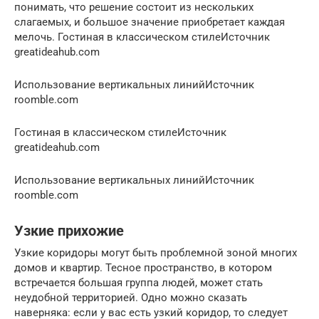
понимать, что решение состоит из нескольких
слагаемых, и большое значение приобретает каждая
мелочь. Гостиная в классическом стилеИсточник
greatideahub.com
Использование вертикальных линийИсточник
roomble.com
Гостиная в классическом стилеИсточник
greatideahub.com
Использование вертикальных линийИсточник
roomble.com
Узкие прихожие
Узкие коридоры могут быть проблемной зоной многих
домов и квартир. Тесное пространство, в котором
встречается большая группа людей, может стать
неудобной территорией. Одно можно сказать
наверняка: если у вас есть узкий коридор, то следует