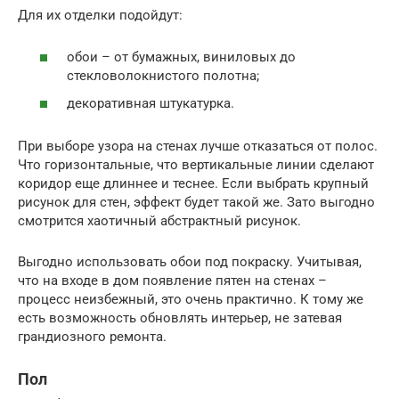
Для их отделки подойдут:
обои – от бумажных, виниловых до
стекловолокнистого полотна;
декоративная штукатурка.
При выборе узора на стенах лучше отказаться от полос.
Что горизонтальные, что вертикальные линии сделают
коридор еще длиннее и теснее. Если выбрать крупный
рисунок для стен, эффект будет такой же. Зато выгодно
смотрится хаотичный абстрактный рисунок.
Выгодно использовать обои под покраску. Учитывая,
что на входе в дом появление пятен на стенах –
процесс неизбежный, это очень практично. К тому же
есть возможность обновлять интерьер, не затевая
грандиозного ремонта.
Пол