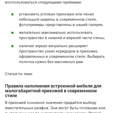
воспользоваться следующими приёмами:
установить угловую прихожую или пенал
небольшой ширины в современном стиле,
фотопримеры представлены в нашей галерее;
желательно максимально использовать
пространство в нижней и верхней части стены;
наличие зеркал визуально расширяет
пространство узких коридоров в прихожих,
оформленных в современном стиле. Выбирать
полотна нужно без массивных рам.
Статья по теме:
Правила наполнения встроенной мебели для
малогабаритной прихожей в современном
стиле
В прихожей основное значение придаётся выбору
вместительных шкафов. Они могут быть готовыми или