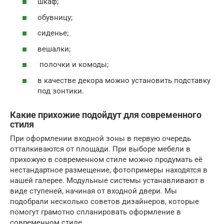
шкаф;
обувницу;
сиденье;
вешалки;
полочки и комоды;
в качестве декора можно установить подставку
под зонтики.
Какие прихожие подойдут для современного
стиля
При оформлении входной зоны в первую очередь
отталкиваются от площади. При выборе мебели в
прихожую в современном стиле можно продумать её
нестандартное размещение, фотопримеры находятся в
нашей галерее. Модульные системы устанавливают в
виде ступеней, начиная от входной двери. Мы
подобрали несколько советов дизайнеров, которые
помогут грамотно спланировать оформление в
современном стиле.