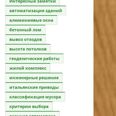
Интересные заметки
автоматизация зданий
алюминиевые окна
бетонный лом
вывоз отходов
высота потолков
геодезические работы
жилой комплекс
инженерные решения
итальянские приводы
классификация мусора
критерии выбора
оконная автоматика