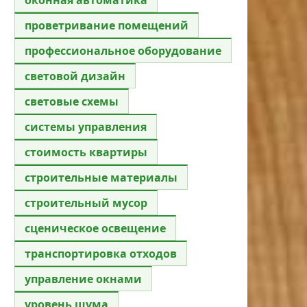
проветривание помещений
профессиональное оборудование
световой дизайн
световые схемы
системы управления
стоимость квартиры
строительные материалы
строительный мусор
сценическое освещение
транспортировка отходов
управление окнами
уровень шума