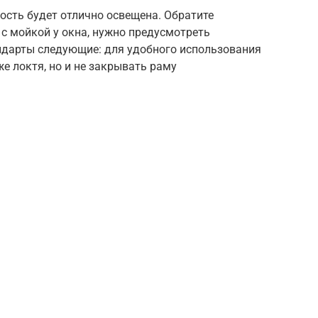
ость будет отлично освещена. Обратите
 с мойкой у окна, нужно предусмотреть
дарты следующие: для удобного использования
е локтя, но и не закрывать раму