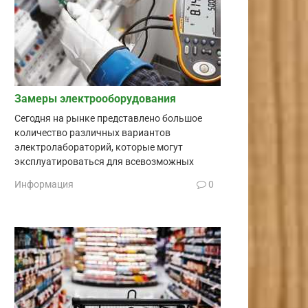
Замеры электрооборудования
Сегодня на рынке представлено большое
количество различных вариантов
электролабораторий, которые могут
эксплуатироваться для всевозможных
Информация
0