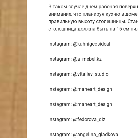
В таком случае днем рабочая поверхн
внимание, что планируя кухню в доме
правильную высоту столешницы. Стан
столешница должна быть на 15 см ниж
Instagram: @kuhnigeosideal
Instagram: @a_mebel.kz
Instagram: @vitaliev_studio
Instagram: @maneart_design
Instagram: @maneart_design
Instagram: @fedorova_diz
Instagram: @angelina_gladkova