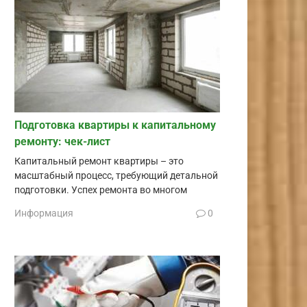
Подготовка квартиры к капитальному
ремонту: чек-лист
Капитальный ремонт квартиры – это
масштабный процесс, требующий детальной
подготовки. Успех ремонта во многом
Информация
0