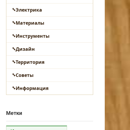
Электрика
Материалы
Инструменты
Дизайн
Территория
Советы
Информация
Метки