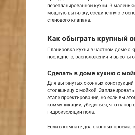
перепланированной кухни. В маленьк
мощную вытяжку, соединенную с осн
стенового клапана.
Как обыграть крупный 
Планировка кухни в частном доме с 
последнего, расположения и высоты о
Сделать в доме кухню с мой
Для вытянутых оконных конструкций
столешницу с мойкой. Запланировать
этапе проектирования, но если вы это
коммуникации, убедиться, что напор 
гидроизоляции пола.
Если в комнате два оконных проема, 