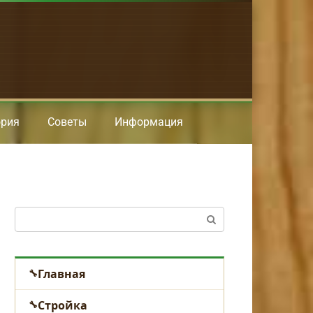
ория
Советы
Информация
Поиск:
Главная
Стройка