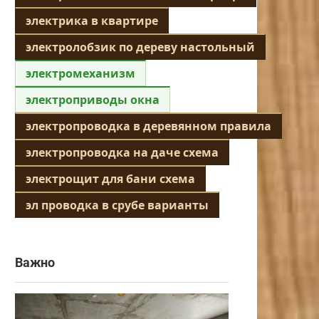
электрика в квартире
электролобзик по дереву настольный
электромеханизм
электроприводы окна
электропроводка в деревянном правила
электропроводка на даче схема
электрощит для бани схема
эл проводка в срубе варианты
Важно