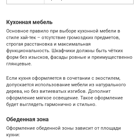
Кухонная мебель
Основное правило при выборе кухонной мебели в
стиле хай-тек – отсутствие громоздких предметов,
строгая расстановка и максимальная
функциональность. Шкафчики должны быть чётких
форм без изысков, фасады ровные и преимущественно
глянцевые.
Если кухня оформляется в сочетании с экостилем,
допускается использование мебели из натурального
дерева, но без витиеватых изгибов. Дополнит
оформление мягкое освещение. Такое оформление
будет выглядеть гармонично и стильно.
Обеденная зона
Оформление обеденной зоны зависит от площади
кухни: