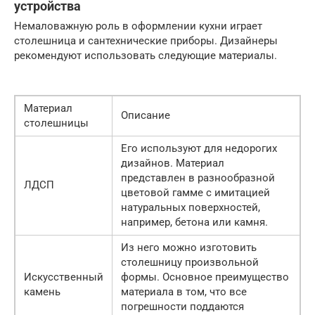
устройства
Немаловажную роль в оформлении кухни играет
столешница и сантехнические приборы. Дизайнеры
рекомендуют использовать следующие материалы.
Материал
Описание
столешницы
Его используют для недорогих
дизайнов. Материал
представлен в разнообразной
ЛДСП
цветовой гамме с имитацией
натуральных поверхностей,
например, бетона или камня.
Из него можно изготовить
столешницу произвольной
Искусственный
формы. Основное преимущество
камень
материала в том, что все
погрешности поддаются