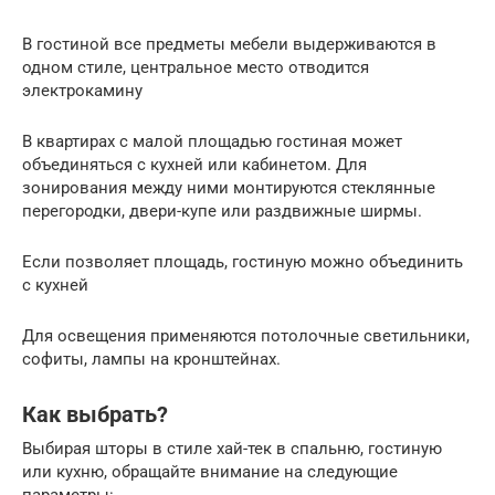
В гостиной все предметы мебели выдерживаются в
одном стиле, центральное место отводится
электрокамину
В квартирах с малой площадью гостиная может
объединяться с кухней или кабинетом. Для
зонирования между ними монтируются стеклянные
перегородки, двери-купе или раздвижные ширмы.
Если позволяет площадь, гостиную можно объединить
с кухней
Для освещения применяются потолочные светильники,
софиты, лампы на кронштейнах.
Как выбрать?
Выбирая шторы в стиле хай-тек в спальню, гостиную
или кухню, обращайте внимание на следующие