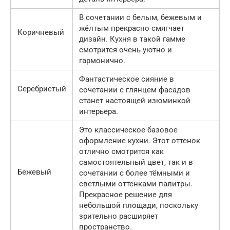
В сочетании с белым, бежевым и
жёлтым прекрасно смягчает
Коричневый
дизайн. Кухня в такой гамме
смотрится очень уютно и
гармонично.
Фантастическое сияние в
Серебристый
сочетании с глянцем фасадов
станет настоящей изюминкой
интерьера.
Это классическое базовое
оформление кухни. Этот оттенок
отлично смотрится как
самостоятельный цвет, так и в
Бежевый
сочетании с более тёмными и
светлыми оттенками палитры.
Прекрасное решение для
небольшой площади, поскольку
зрительно расширяет
пространство.