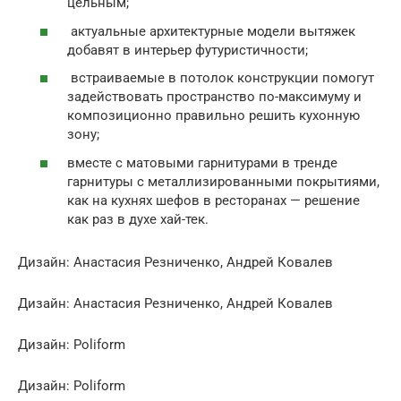
цельным;
актуальные архитектурные модели вытяжек
добавят в интерьер футуристичности;
встраиваемые в потолок конструкции помогут
задействовать пространство по-максимуму и
композиционно правильно решить кухонную
зону;
вместе с матовыми гарнитурами в тренде
гарнитуры с металлизированными покрытиями,
как на кухнях шефов в ресторанах — решение
как раз в духе хай-тек.
Дизайн: Анастасия Резниченко, Андрей Ковалев
Дизайн: Анастасия Резниченко, Андрей Ковалев
Дизайн: Poliform
Дизайн: Poliform