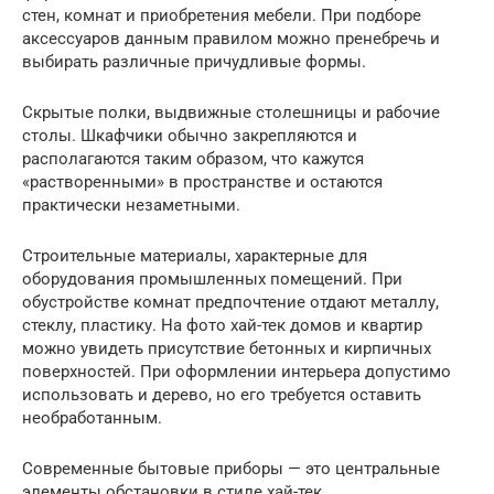
стен, комнат и приобретения мебели. При подборе
аксессуаров данным правилом можно пренебречь и
выбирать различные причудливые формы.
Скрытые полки, выдвижные столешницы и рабочие
столы. Шкафчики обычно закрепляются и
располагаются таким образом, что кажутся
«растворенными» в пространстве и остаются
практически незаметными.
Строительные материалы, характерные для
оборудования промышленных помещений. При
обустройстве комнат предпочтение отдают металлу,
стеклу, пластику. На фото хай-тек домов и квартир
можно увидеть присутствие бетонных и кирпичных
поверхностей. При оформлении интерьера допустимо
использовать и дерево, но его требуется оставить
необработанным.
Современные бытовые приборы — это центральные
элементы обстановки в стиле хай-тек