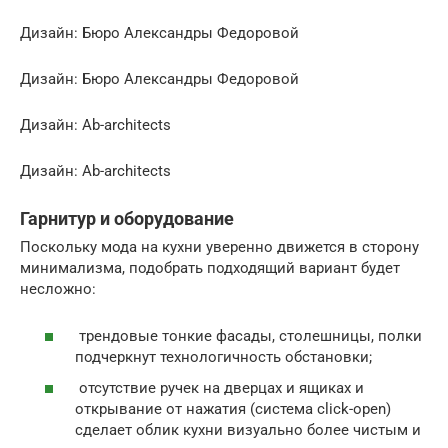
Дизайн: Бюро Александры Федоровой
Дизайн: Бюро Александры Федоровой
Дизайн: Ab-architects
Дизайн: Ab-architects
Гарнитур и оборудование
Поскольку мода на кухни уверенно движется в сторону
минимализма, подобрать подходящий вариант будет
несложно:
трендовые тонкие фасады, столешницы, полки
подчеркнут технологичность обстановки;
отсутствие ручек на дверцах и ящиках и
открывание от нажатия (система click-open)
сделает облик кухни визуально более чистым и