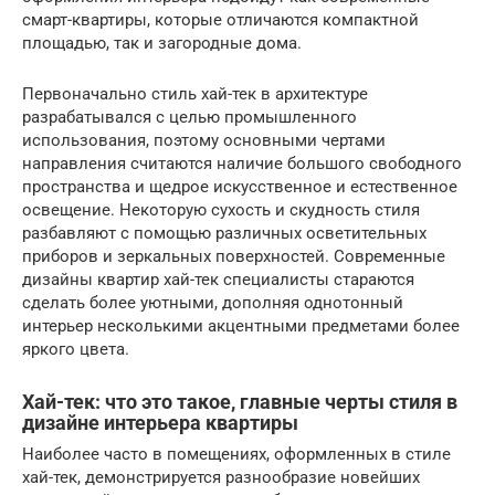
смарт-квартиры, которые отличаются компактной
площадью, так и загородные дома.
Первоначально стиль хай-тек в архитектуре
разрабатывался с целью промышленного
использования, поэтому основными чертами
направления считаются наличие большого свободного
пространства и щедрое искусственное и естественное
освещение. Некоторую сухость и скудность стиля
разбавляют с помощью различных осветительных
приборов и зеркальных поверхностей. Современные
дизайны квартир хай-тек специалисты стараются
сделать более уютными, дополняя однотонный
интерьер несколькими акцентными предметами более
яркого цвета.
Хай-тек: что это такое, главные черты стиля в
дизайне интерьера квартиры
Наиболее часто в помещениях, оформленных в стиле
хай-тек, демонстрируется разнообразие новейших