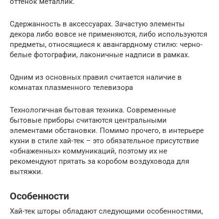
оттенок металлик.
Сдержанность в аксессуарах. Зачастую элементы
декора либо вовсе не применяются, либо используются
предметы, относящиеся к авангардному стилю: черно-
белые фотографии, лаконичные надписи в рамках.
Одним из основных правил считается наличие в
комнатах плазменного телевизора
Технологичная бытовая техника. Современные
бытовые приборы считаются центральными
элементами обстановки. Помимо прочего, в интерьере
кухни в стиле хай-тек – это обязательное присутствие
«обнаженных» коммуникаций, поэтому их не
рекомендуют прятать за коробом воздуховода для
вытяжки.
Особенности
Хай-тек шторы обладают следующими особенностями,