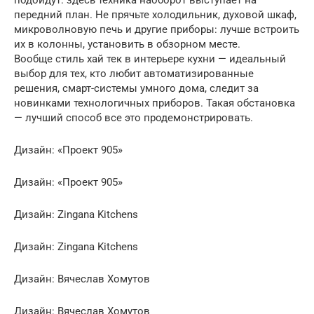
передний план. Не прячьте холодильник, духовой шкаф,
микроволновую печь и другие приборы: лучше встроить
их в колонны, установить в обзорном месте.
Вообще стиль хай тек в интерьере кухни — идеальный
выбор для тех, кто любит автоматизированные
решения, смарт-системы умного дома, следит за
новинками технологичных приборов. Такая обстановка
— лучший способ все это продемонстрировать.
Дизайн: «Проект 905»
Дизайн: «Проект 905»
Дизайн: Zingana Kitchens
Дизайн: Zingana Kitchens
Дизайн: Вячеслав Хомутов
Дизайн: Вячеслав Хомутов