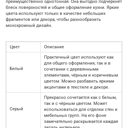
преимущественно однотонная. Она выгодно подчеркнёт
блеск поверхностей и общее оформление кухни. Яркие
цвета используют только в качестве небольших
фрагментов или декора, чтобы разнообразить
монохромный дизайн.
Цвет
Описание
Практичный цвет используют как
для общего оформления, так и в
Белый
сочетании с деревянными
элементами, чёрным и коричневым
цветом. Можно разбавить яркими
акцентами в текстиле и декоре.
Прекрасно сочетается как с белым,
так и с чёрным цветом. Может
Серый
использоваться для отделки стен и
мебельных групп. На его фоне
замечательно раскрывается каждая
деталь интерьера.