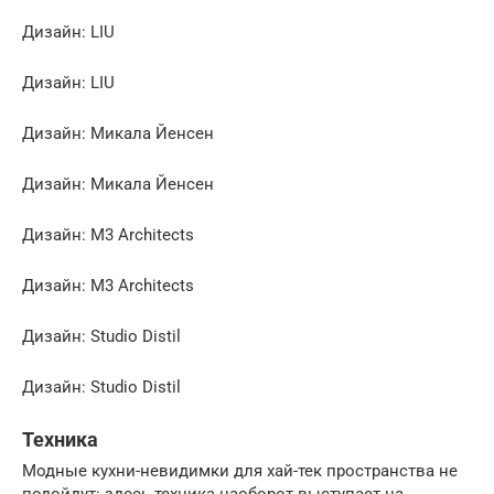
Дизайн: LIU
Дизайн: LIU
Дизайн: Микала Йенсен
Дизайн: Микала Йенсен
Дизайн: M3 Architects
Дизайн: M3 Architects
Дизайн: Studio Distil
Дизайн: Studio Distil
Техника
Модные кухни-невидимки для хай-тек пространства не
подойдут: здесь техника наоборот выступает на