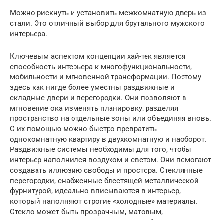
Можно рискнуть и установить межкомнатную дверь из
стали. Это отличный выбор для брутального мужского
интерьера.
Ключевым аспектом концепции хай-тек является
способность интерьера к многофункциональности,
мобильности и мгновенной трансформации. Поэтому
здесь как нигде более уместны раздвижные и
складные двери и перегородки. Они позволяют в
мгновение ока изменять планировку, разделяя
пространство на отдельные зоны или объединяя вновь.
С их помощью можно быстро превратить
однокомнатную квартиру в двухкомнатную и наоборот.
Раздвижные системы необходимы для того, чтобы
интерьер наполнился воздухом и светом. Они помогают
создавать иллюзию свободы и простора. Стеклянные
перегородки, снабженные блестящей металлической
фурнитурой, идеально вписываются в интерьер,
который наполняют строгие «холодные» материалы.
Стекло может быть прозрачным, матовым,