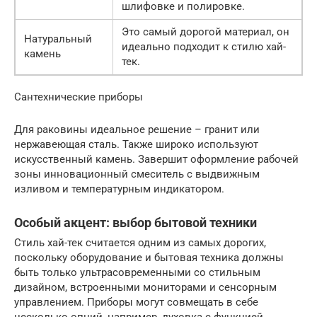
шлифовке и полировке.
Это самый дорогой материал, он
Натуральный
идеально подходит к стилю хай-
камень
тек.
Сантехнические приборы
Для раковины идеальное решение – гранит или
нержавеющая сталь. Также широко используют
искусственный камень. Завершит оформление рабочей
зоны инновационный смеситель с выдвижным
изливом и температурным индикатором.
Особый акцент: выбор бытовой техники
Стиль хай-тек считается одним из самых дорогих,
поскольку оборудование и бытовая техника должны
быть только ультрасовременными со стильным
дизайном, встроенными мониторами и сенсорным
управлением. Приборы могут совмещать в себе