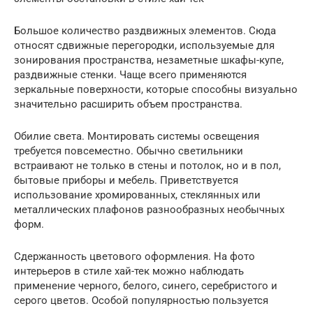
Большое количество раздвижных элементов. Сюда
относят сдвижные перегородки, используемые для
зонирования пространства, незаметные шкафы-купе,
раздвижные стенки. Чаще всего применяются
зеркальные поверхности, которые способны визуально
значительно расширить объем пространства.
Обилие света. Монтировать системы освещения
требуется повсеместно. Обычно светильники
встраивают не только в стены и потолок, но и в пол,
бытовые приборы и мебель. Приветствуется
использование хромированных, стеклянных или
металлических плафонов разнообразных необычных
форм.
Сдержанность цветового оформления. На фото
интерьеров в стиле хай-тек можно наблюдать
применение черного, белого, синего, серебристого и
серого цветов. Особой популярностью пользуется