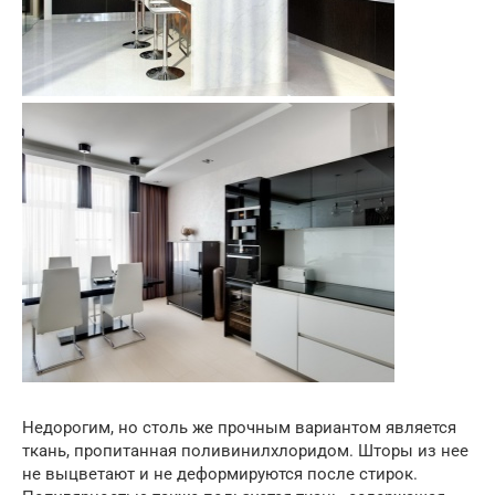
Недорогим, но столь же прочным вариантом является
ткань, пропитанная поливинилхлоридом. Шторы из нее
не выцветают и не деформируются после стирок.