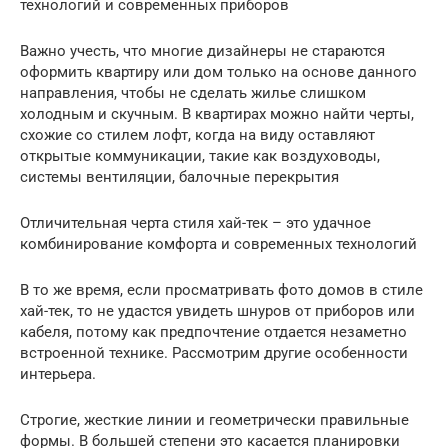
технологий и современных приборов
Важно учесть, что многие дизайнеры не стараются
оформить квартиру или дом только на основе данного
направления, чтобы не сделать жилье слишком
холодным и скучным. В квартирах можно найти черты,
схожие со стилем лофт, когда на виду оставляют
открытые коммуникации, такие как воздуховоды,
системы вентиляции, балочные перекрытия
Отличительная черта стиля хай-тек – это удачное
комбинирование комфорта и современных технологий
В то же время, если просматривать фото домов в стиле
хай-тек, то не удастся увидеть шнуров от приборов или
кабеля, потому как предпочтение отдается незаметно
встроенной технике. Рассмотрим другие особенности
интерьера.
Строгие, жесткие линии и геометрически правильные
формы. В большей степени это касается планировки