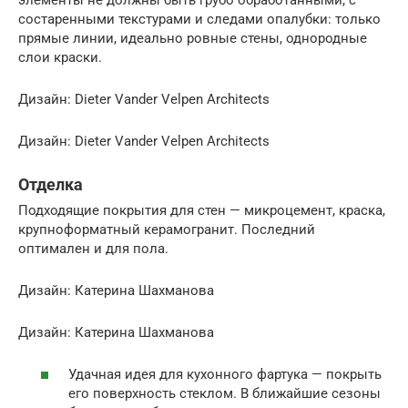
состаренными текстурами и следами опалубки: только
прямые линии, идеально ровные стены, однородные
слои краски.
Дизайн: Dieter Vander Velpen Architects
Дизайн: Dieter Vander Velpen Architects
Отделка
Подходящие покрытия для стен — микроцемент, краска,
крупноформатный керамогранит. Последний
оптимален и для пола.
Дизайн: Катерина Шахманова
Дизайн: Катерина Шахманова
Удачная идея для кухонного фартука — покрыть
его поверхность стеклом. В ближайшие сезоны