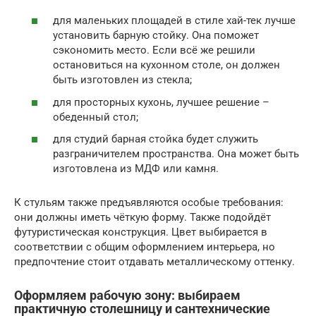
для маленьких площадей в стиле хай-тек лучше
установить барную стойку. Она поможет
сэкономить место. Если всё же решили
остановиться на кухонном столе, он должен
быть изготовлен из стекла;
для просторных кухонь, лучшее решение –
обеденный стол;
для студий барная стойка будет служить
разграничителем пространства. Она может быть
изготовлена из МДФ или камня.
К стульям также предъявляются особые требования:
они должны иметь чёткую форму. Также подойдёт
футуристическая конструкция. Цвет выбирается в
соответствии с общим оформлением интерьера, но
предпочтение стоит отдавать металлическому оттенку.
Оформляем рабочую зону: выбираем
практичную столешницу и сантехнические