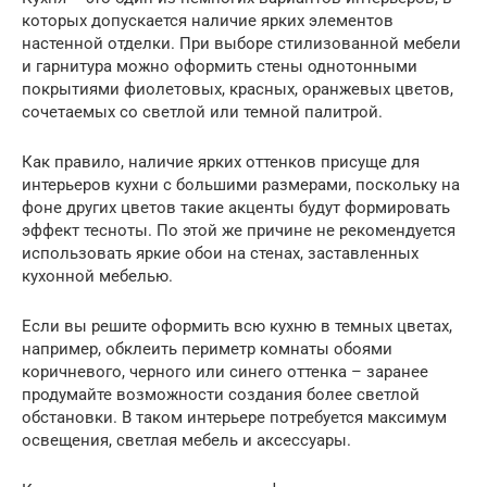
которых допускается наличие ярких элементов
настенной отделки. При выборе стилизованной мебели
и гарнитура можно оформить стены однотонными
покрытиями фиолетовых, красных, оранжевых цветов,
сочетаемых со светлой или темной палитрой.
Как правило, наличие ярких оттенков присуще для
интерьеров кухни с большими размерами, поскольку на
фоне других цветов такие акценты будут формировать
эффект тесноты. По этой же причине не рекомендуется
использовать яркие обои на стенах, заставленных
кухонной мебелью.
Если вы решите оформить всю кухню в темных цветах,
например, обклеить периметр комнаты обоями
коричневого, черного или синего оттенка – заранее
продумайте возможности создания более светлой
обстановки. В таком интерьере потребуется максимум
освещения, светлая мебель и аксессуары.