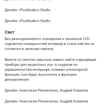
Дизайн: iPozdnyakov Studio
Дизайн: iPozdnyakov Studio
Свет
Без разноуровневого освещения и линейной LED-
подсветки поверхностей интерьер в стиле хай-тек не
сложится в цельную картину
Вместе со светом скрытым, важно найти подходящие
приборы для акцентных зон: в скудном на
украшательства интерьере, помимо утилитарной
функции, они будут выполнять и функцию
декоративную
Дизайн: Анастасия Резниченко, Андрей Ковалев
Дизайн: Анастасия Резниченко, Андрей Ковалев