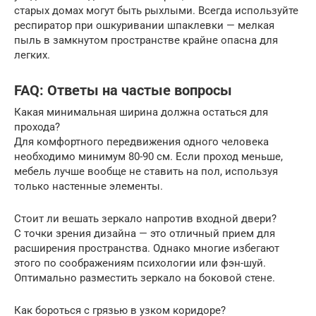
старых домах могут быть рыхлыми. Всегда используйте
респиратор при ошкуривании шпаклевки — мелкая
пыль в замкнутом пространстве крайне опасна для
легких.
FAQ: Ответы на частые вопросы
Какая минимальная ширина должна остаться для
прохода?
Для комфортного передвижения одного человека
необходимо минимум 80-90 см. Если проход меньше,
мебель лучше вообще не ставить на пол, используя
только настенные элементы.
Стоит ли вешать зеркало напротив входной двери?
С точки зрения дизайна — это отличный прием для
расширения пространства. Однако многие избегают
этого по соображениям психологии или фэн-шуй.
Оптимально разместить зеркало на боковой стене.
Как бороться с грязью в узком коридоре?