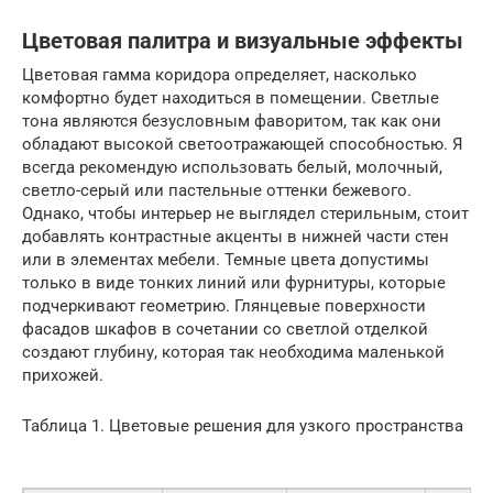
Цветовая палитра и визуальные эффекты
Цветовая гамма коридора определяет, насколько
комфортно будет находиться в помещении. Светлые
тона являются безусловным фаворитом, так как они
обладают высокой светоотражающей способностью. Я
всегда рекомендую использовать белый, молочный,
светло-серый или пастельные оттенки бежевого.
Однако, чтобы интерьер не выглядел стерильным, стоит
добавлять контрастные акценты в нижней части стен
или в элементах мебели. Темные цвета допустимы
только в виде тонких линий или фурнитуры, которые
подчеркивают геометрию. Глянцевые поверхности
фасадов шкафов в сочетании со светлой отделкой
создают глубину, которая так необходима маленькой
прихожей.
Таблица 1. Цветовые решения для узкого пространства