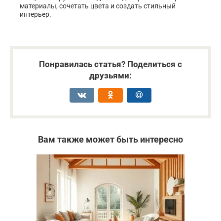
материалы, сочетать цвета и создать стильный
интерьер.
Понравилась статья? Поделиться с
друзьями:
Вам также может быть интересно