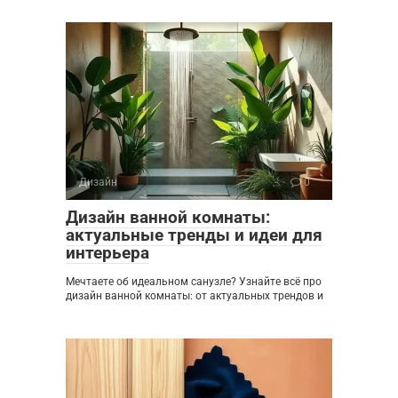
Дизайн
0
Дизайн ванной комнаты:
актуальные тренды и идеи для
интерьера
Мечтаете об идеальном санузле? Узнайте всё про
дизайн ванной комнаты: от актуальных трендов и