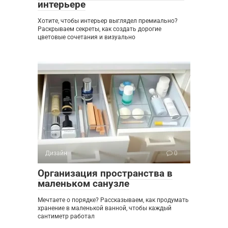
интерьере
Хотите, чтобы интерьер выглядел премиально?
Раскрываем секреты, как создать дорогие
цветовые сочетания и визуально
Дизайн
0
Организация пространства в
маленьком санузле
Мечтаете о порядке? Рассказываем, как продумать
хранение в маленькой ванной, чтобы каждый
сантиметр работал