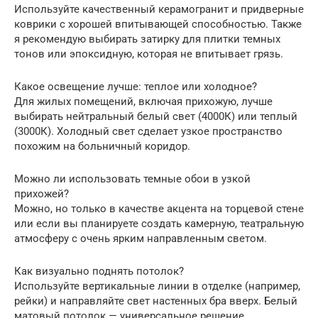
Используйте качественный керамогранит и придверные
коврики с хорошей впитывающей способностью. Также
я рекомендую выбирать затирку для плитки темных
тонов или эпоксидную, которая не впитывает грязь.
Какое освещение лучше: теплое или холодное?
Для жилых помещений, включая прихожую, лучше
выбирать нейтральный белый свет (4000К) или теплый
(3000К). Холодный свет сделает узкое пространство
похожим на больничный коридор.
Можно ли использовать темные обои в узкой
прихожей?
Можно, но только в качестве акцента на торцевой стене
или если вы планируете создать камерную, театральную
атмосферу с очень ярким направленным светом.
Как визуально поднять потолок?
Используйте вертикальные линии в отделке (например,
рейки) и направляйте свет настенных бра вверх. Белый
матовый потолок — универсальное решение.