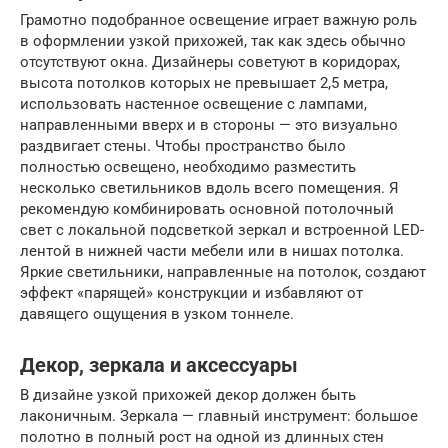
Грамотно подобранное освещение играет важную роль
в оформлении узкой прихожей, так как здесь обычно
отсутствуют окна. Дизайнеры советуют в коридорах,
высота потолков которых не превышает 2,5 метра,
использовать настенное освещение с лампами,
направленными вверх и в стороны — это визуально
раздвигает стены. Чтобы пространство было
полностью освещено, необходимо разместить
несколько светильников вдоль всего помещения. Я
рекомендую комбинировать основной потолочный
свет с локальной подсветкой зеркал и встроенной LED-
лентой в нижней части мебели или в нишах потолка.
Яркие светильники, направленные на потолок, создают
эффект «парящей» конструкции и избавляют от
давящего ощущения в узком тоннеле.
Декор, зеркала и аксессуары
В дизайне узкой прихожей декор должен быть
лаконичным. Зеркала — главный инструмент: большое
полотно в полный рост на одной из длинных стен