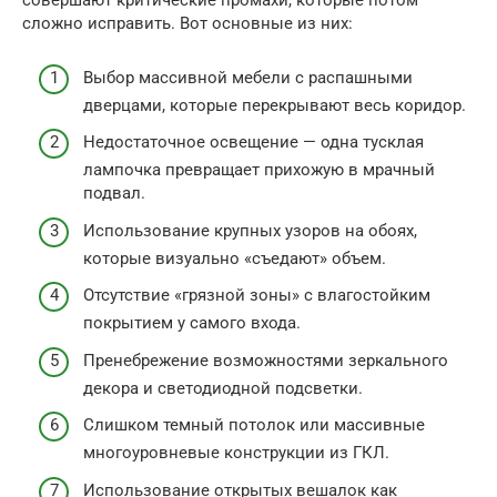
совершают критические промахи, которые потом
сложно исправить. Вот основные из них:
Выбор массивной мебели с распашными
дверцами, которые перекрывают весь коридор.
Недостаточное освещение — одна тусклая
лампочка превращает прихожую в мрачный
подвал.
Использование крупных узоров на обоях,
которые визуально «съедают» объем.
Отсутствие «грязной зоны» с влагостойким
покрытием у самого входа.
Пренебрежение возможностями зеркального
декора и светодиодной подсветки.
Слишком темный потолок или массивные
многоуровневые конструкции из ГКЛ.
Использование открытых вешалок как