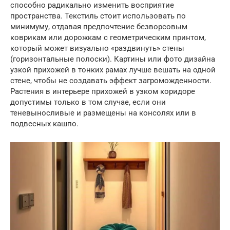
способно радикально изменить восприятие
пространства. Текстиль стоит использовать по
минимуму, отдавая предпочтение безворсовым
коврикам или дорожкам с геометрическим принтом,
который может визуально «раздвинуть» стены
(горизонтальные полоски). Картины или фото дизайна
узкой прихожей в тонких рамах лучше вешать на одной
стене, чтобы не создавать эффект загроможденности.
Растения в интерьере прихожей в узком коридоре
допустимы только в том случае, если они
теневыносливые и размещены на консолях или в
подвесных кашпо.