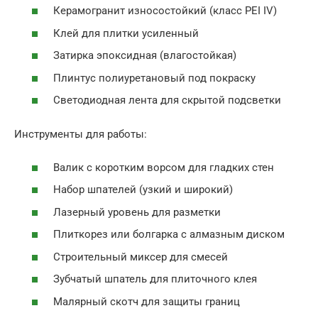
Керамогранит износостойкий (класс PEI IV)
Клей для плитки усиленный
Затирка эпоксидная (влагостойкая)
Плинтус полиуретановый под покраску
Светодиодная лента для скрытой подсветки
Инструменты для работы:
Валик с коротким ворсом для гладких стен
Набор шпателей (узкий и широкий)
Лазерный уровень для разметки
Плиткорез или болгарка с алмазным диском
Строительный миксер для смесей
Зубчатый шпатель для плиточного клея
Малярный скотч для защиты границ