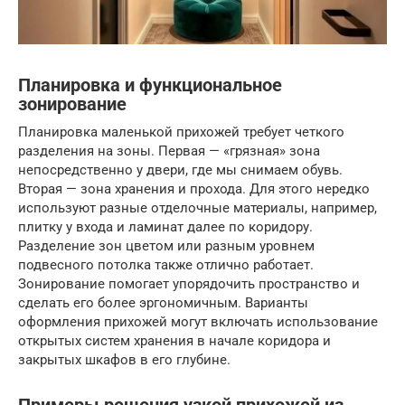
Планировка и функциональное
зонирование
Планировка маленькой прихожей требует четкого
разделения на зоны. Первая — «грязная» зона
непосредственно у двери, где мы снимаем обувь.
Вторая — зона хранения и прохода. Для этого нередко
используют разные отделочные материалы, например,
плитку у входа и ламинат далее по коридору.
Разделение зон цветом или разным уровнем
подвесного потолка также отлично работает.
Зонирование помогает упорядочить пространство и
сделать его более эргономичным. Варианты
оформления прихожей могут включать использование
открытых систем хранения в начале коридора и
закрытых шкафов в его глубине.