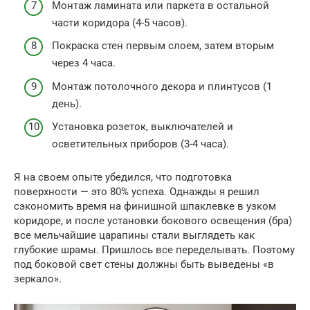
Монтаж ламината или паркета в остальной
части коридора (4-5 часов).
Покраска стен первым слоем, затем вторым
через 4 часа.
Монтаж потолочного декора и плинтусов (1
день).
Установка розеток, выключателей и
осветительных приборов (3-4 часа).
Я на своем опыте убедился, что подготовка
поверхности — это 80% успеха. Однажды я решил
сэкономить время на финишной шпаклевке в узком
коридоре, и после установки бокового освещения (бра)
все мельчайшие царапины стали выглядеть как
глубокие шрамы. Пришлось все переделывать. Поэтому
под боковой свет стены должны быть выведены «в
зеркало».