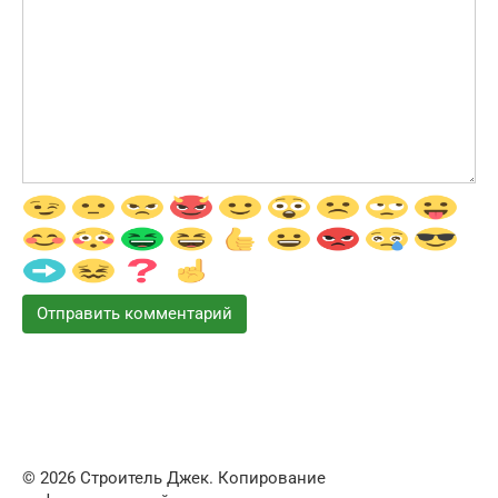
© 2026 Строитель Джек. Копирование