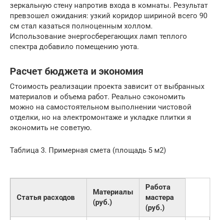
зеркальную стену напротив входа в комнаты. Результат
превзошел ожидания: узкий коридор шириной всего 90
см стал казаться полноценным холлом.
Использование энергосберегающих ламп теплого
спектра добавило помещению уюта.
Расчет бюджета и экономия
Стоимость реализации проекта зависит от выбранных
материалов и объема работ. Реально сэкономить
можно на самостоятельном выполнении чистовой
отделки, но на электромонтаже и укладке плитки я
экономить не советую.
Таблица 3. Примерная смета (площадь 5 м2)
Работа
Материалы
Статья расходов
мастера
(руб.)
(руб.)