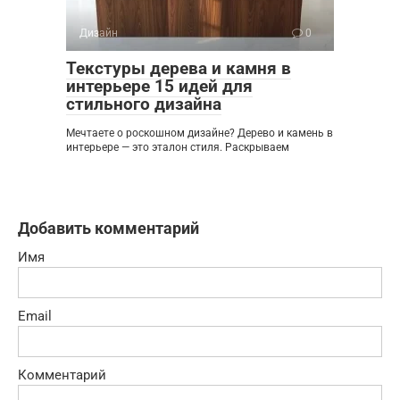
Дизайн
0
Текстуры дерева и камня в
интерьере 15 идей для
стильного дизайна
Мечтаете о роскошном дизайне? Дерево и камень в
интерьере — это эталон стиля. Раскрываем
Добавить комментарий
Имя
Email
Комментарий