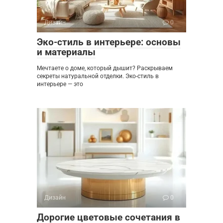
Дизайн
0
Эко-стиль в интерьере: основы
и материалы
Мечтаете о доме, который дышит? Раскрываем
секреты натуральной отделки. Эко-стиль в
интерьере — это
Дизайн
0
Дорогие цветовые сочетания в