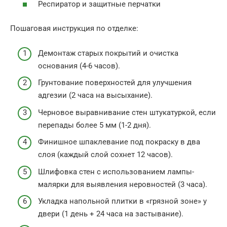
Респиратор и защитные перчатки
Пошаговая инструкция по отделке:
Демонтаж старых покрытий и очистка
основания (4-6 часов).
Грунтование поверхностей для улучшения
адгезии (2 часа на высыхание).
Черновое выравнивание стен штукатуркой, если
перепады более 5 мм (1-2 дня).
Финишное шпаклевание под покраску в два
слоя (каждый слой сохнет 12 часов).
Шлифовка стен с использованием лампы-
малярки для выявления неровностей (3 часа).
Укладка напольной плитки в «грязной зоне» у
двери (1 день + 24 часа на застывание).