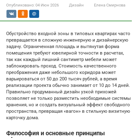
Опубликовано:
04 Июн 2026
Дизайн
Елена Смирнова
Обустройство входной зоны в типовых квартирах часто
превращается в сложную инженерную и дизайнерскую
задачу. Ограниченная площадь и вытянутая форма
помещения требуют ювелирной точности в расчетах,
так как каждый лишний сантиметр мебели может
заблокировать проход. Стоимость качественного
преображения даже небольшого коридора может
варьироваться от 50 до 200 тысяч рублей, а время
реализации проекта обычно занимает от 10 до 14 дней.
Правильно продуманный дизайн узкой прихожей
позволяет не только разместить необходимые системы
хранения, но и создать визуальный эффект свободного
пространства, превращая «вагон» в стильную визитную
карточку дома.
Философия и основные принципы