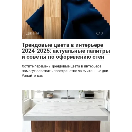
Дизайн
0
Трендовые цвета в интерьере
2024-2025: актуальные палитры
и советы по оформлению стен
Хотите перемен? Трендовые цвета в интерьере
помогут освежить пространство за считанные дни.
Узнайте, как