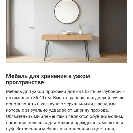
Мебель для хранения в узком
пространстве
Мебель для узкой прихожей должна быть неглубокой —
оптимально 35-40 см. Вместо распашных дверей лучше
использовать шкаф-купе с зеркальными фасадами,
которые визуально удваивают ширину прохода.
Обязательными элементами являются обувница-слим,
настенная вешалка для мокрой одежды и компактный
пуф. Встроенная мебель, выполненная в цвет стен,