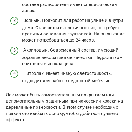
составе растворителя имеет специфический
запах.
Водный. Подходит для работ на улице и внутри
дома. Отличается экологичностью, но требует
пропитки основания грунтовкой. На высыхание
может потребоваться до 24 часов.
Акриловый. Современный состав, имеющий
хорошие декоративные качества. Недостатком
считается высокая цена.
Нитролак. Имеет низкую светостойкость,
подходит для работ с недорогой мебелью.
Лак может быть самостоятельным покрытием или
вспомогательным защитным при нанесении краски на
деревянные поверхности. В этом случае необходимо
правильно выбрать основу, чтобы добиться лучшего
эффекта.