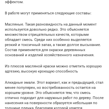
эффектом.
В работе могут применяться следующие составы:
Масляные. Такая разновидность на данный момент
используется довольно редко. Это объясняется
множеством отрицательных качеств, которыми
обладает смесь. Среди них особенно выделяется
резкий и токсичный запах, а также долгое высыхание.
Состав применяется для окраски деревянных
оснований и изделий хозяйственного назначения.
Из плюсов масляной краски можно отметить хорошую
адгезию, высокую кроющую способность
Алкидные эмали. Этот вариант, как и предыдущий, стал
менее популярен, но востребованность остается на
хорошем уровне. Это объясняется тем, что смесь
отлично подходит для наружных работ по дереву. После
нанесения на поверхности образуется небольшая по
толщине пленка, благодаря которой удается