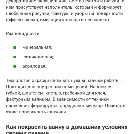
декоративное окрашивание. Состав густой и вязкий. В
нем присутствует наполнитель, который и формирует
необычные рисунки, фактуры и узоры на поверхности
(эффект шелка, имитация короеда и песчаника).
Разновидности:
минеральная;
силиконовая;
акриловая.
Технология окраски сложная, нужны навыки работы.
Подходит для внутренних помещений. Наносится
губкой, шпателем, кистью, гребенкой для клея,
фактурным валиком. В зависимости от техники
нанесения, формируется определенный узор. Правда, в
уходе поверхность сложная.
Как покрасить ванну в домашних условиях
своими руками