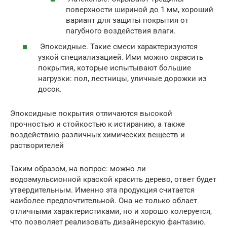
поверхности шириной до 1 мм, хороший
вариант для защиты покрытия от
пагубного воздействия влаги.
Эпоксидные. Такие смеси характеризуются
узкой специализацией. Ими можно окрасить
покрытия, которые испытывают большие
нагрузки: пол, лестницы, уличные дорожки из
досок.
Эпоксидные покрытия отличаются высокой
прочностью и стойкостью к истиранию, а также
воздействию различных химических веществ и
растворителей
Таким образом, на вопрос: можно ли
водоэмульсионной краской красить дерево, ответ будет
утвердительным. Именно эта продукция считается
наиболее предпочтительной. Она не только облает
отличными характеристиками, но и хорошо колеруется,
что позволяет реализовать дизайнерскую фантазию.