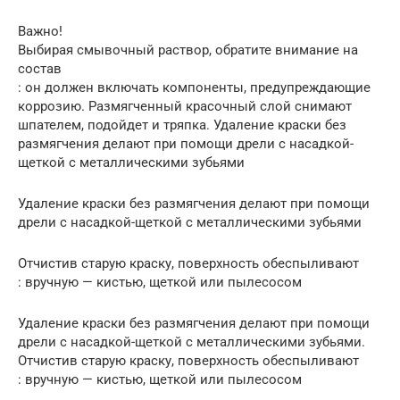
Важно!
Выбирая смывочный раствор, обратите внимание на
состав
: он должен включать компоненты, предупреждающие
коррозию. Размягченный красочный слой снимают
шпателем, подойдет и тряпка. Удаление краски без
размягчения делают при помощи дрели с насадкой-
щеткой с металлическими зубьями
Удаление краски без размягчения делают при помощи
дрели с насадкой-щеткой с металлическими зубьями
Отчистив старую краску, поверхность обеспыливают
: вручную — кистью, щеткой или пылесосом
Удаление краски без размягчения делают при помощи
дрели с насадкой-щеткой с металлическими зубьями.
Отчистив старую краску, поверхность обеспыливают
: вручную — кистью, щеткой или пылесосом