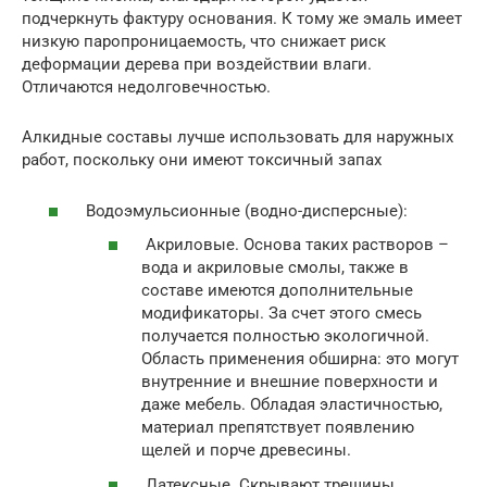
подчеркнуть фактуру основания. К тому же эмаль имеет
низкую паропроницаемость, что снижает риск
деформации дерева при воздействии влаги.
Отличаются недолговечностью.
Алкидные составы лучше использовать для наружных
работ, поскольку они имеют токсичный запах
Водоэмульсионные (водно-дисперсные):
Акриловые. Основа таких растворов –
вода и акриловые смолы, также в
составе имеются дополнительные
модификаторы. За счет этого смесь
получается полностью экологичной.
Область применения обширна: это могут
внутренние и внешние поверхности и
даже мебель. Обладая эластичностью,
материал препятствует появлению
щелей и порче древесины.
Латексные. Скрывают трещины