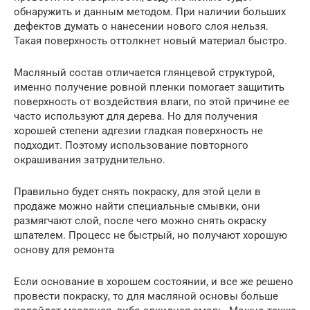
обнаружить и данным методом. При наличии больших
дефектов думать о нанесении нового слоя нельзя.
Такая поверхность оттолкнет новый материал быстро.
Масляный состав отличается глянцевой структурой,
именно получение ровной пленки помогает защитить
поверхность от воздействия влаги, по этой причине ее
часто используют для дерева. Но для получения
хорошей степени адгезии гладкая поверхность не
подходит. Поэтому использование повторного
окрашивания затруднительно.
Правильно будет снять покраску, для этой цели в
продаже можно найти специальные смывки, они
размягчают слой, после чего можно снять окраску
шпателем. Процесс не быстрый, но получают хорошую
основу для ремонта
Если основание в хорошем состоянии, и все же решено
провести покраску, то для масляной основы больше