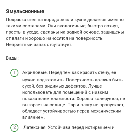
Эмульсионные
Покраска стен на коридоре или кухне делается именно
такими составами. Они экологичные, быстро сохнут,
просты в уходе, сделаны на водной основе, защищены
от влаги и хорошо наносятся на поверхность.
Неприятный запах отсутствует.
Виды:
Акриловые. Перед тем как красить стену, ее
нужно подготовить. Поверхность должна быть
сухой, без видимых дефектов. Лучше
использовать для помещений с низким
показателем влажности. Хорошо колеруется, не
выгорает на солнце. Пар и влагу не пропускает,
обладает устойчивостью перед механическим
влиянием.
Латексная. Устойчива перед истиранием и