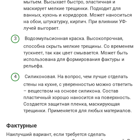
мытьем. Высыхает быстро, эластичная и
маскирует мелкие трещинки. Подходит для
ванных, кухонь и коридоров. Может наноситься
на обои, штукатурку, кирпич. При влиянии УФ-
лучей выгорает.
Водоэмульсионная краска. Высокопрочная,
способна скрыть мелкие трещины. Со временем
тускнеет, так как цвет смывается. Может быть
использована для формирования фактуры и
рельефа.
Силиконовая. На вопрос, чем лучше отделать
стены на кухне, с уверенностью можно ответить
– веществом на основе силикона. Состав
пластичный хорошо наносится на поверхность.
Создается защитная пленка, маскирующая
трещинки. Применяется для любых материалов.
Фактурные
Наилучший вариант, если требуется сделать