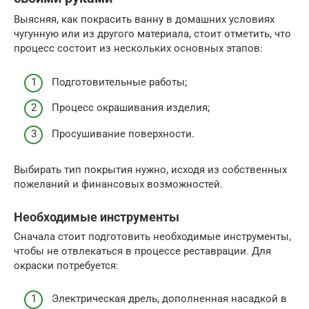
Выясняя, как покрасить ванну в домашних условиях
чугунную или из другого материала, стоит отметить, что
процесс состоит из нескольких основных этапов:
Подготовительные работы;
Процесс окрашивания изделия;
Просушивание поверхности.
Выбирать тип покрытия нужно, исходя из собственных
пожеланий и финансовых возможностей.
Необходимые инструменты
Сначала стоит подготовить необходимые инструменты,
чтобы не отвлекаться в процессе реставрации. Для
окраски потребуется:
Электрическая дрель, дополненная насадкой в