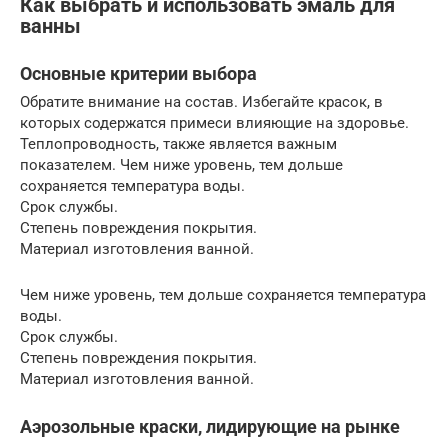
Как выбрать и использовать эмаль для
ванны
Основные критерии выбора
Обратите внимание на состав. Избегайте красок, в
которых содержатся примеси влияющие на здоровье.
Теплопроводность, также является важным
показателем. Чем ниже уровень, тем дольше
сохраняется температура воды.
Срок службы.
Степень повреждения покрытия.
Материал изготовления ванной.
Чем ниже уровень, тем дольше сохраняется температура
воды.
Срок службы.
Степень повреждения покрытия.
Материал изготовления ванной.
Аэрозольные краски, лидирующие на рынке