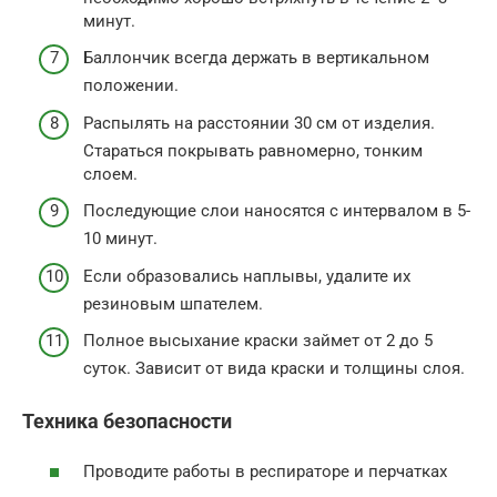
минут.
Баллончик всегда держать в вертикальном
положении.
Распылять на расстоянии 30 см от изделия.
Стараться покрывать равномерно, тонким
слоем.
Последующие слои наносятся с интервалом в 5-
10 минут.
Если образовались наплывы, удалите их
резиновым шпателем.
Полное высыхание краски займет от 2 до 5
суток. Зависит от вида краски и толщины слоя.
Техника безопасности
Проводите работы в респираторе и перчатках