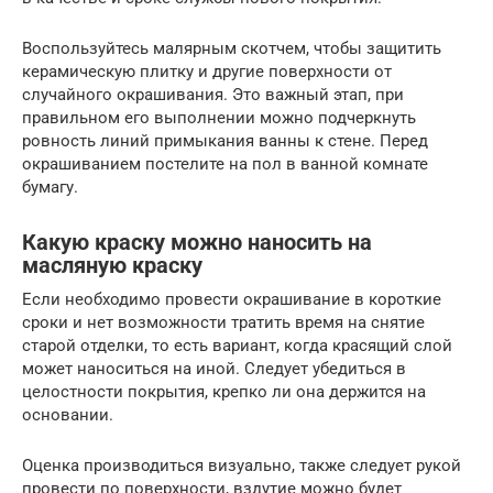
Воспользуйтесь малярным скотчем, чтобы защитить
керамическую плитку и другие поверхности от
случайного окрашивания. Это важный этап, при
правильном его выполнении можно подчеркнуть
ровность линий примыкания ванны к стене. Перед
окрашиванием постелите на пол в ванной комнате
бумагу.
Какую краску можно наносить на
масляную краску
Если необходимо провести окрашивание в короткие
сроки и нет возможности тратить время на снятие
старой отделки, то есть вариант, когда красящий слой
может наноситься на иной. Следует убедиться в
целостности покрытия, крепко ли она держится на
основании.
Оценка производиться визуально, также следует рукой
провести по поверхности, вздутие можно будет