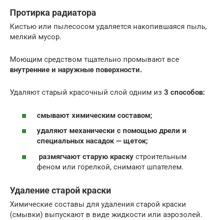
Протирка радиатора
Кистью или пылесосом удаляется накопившаяся пыль,
мелкий мусор.
Моющим средством тщательно промывают все
внутренние и наружные поверхности.
Удаляют старый красочный слой одним из
3 способов:
смывают химическим составом;
удаляют механически с помощью дрели и
специальных насадок — щеток;
размягчают старую краску
строительным
феном или горелкой, снимают шпателем.
Удаление старой краски
Химические составы для удаления старой краски
(смывки) выпускают в виде жидкости или аэрозолей.