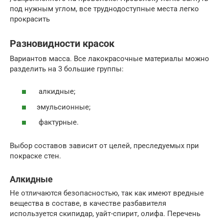
под нужным углом, все труднодоступные места легко
прокрасить
Разновидности красок
Вариантов масса. Все лакокрасочные материалы можно
разделить на 3 большие группы:
алкидные;
эмульсионные;
фактурные.
Выбор составов зависит от целей, преследуемых при
покраске стен.
Алкидные
Не отличаются безопасностью, так как имеют вредные
вещества в составе, в качестве разбавителя
используется скипидар, уайт-спирит, олифа. Перечень