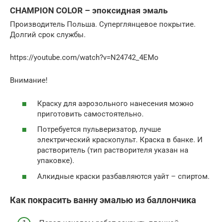
CHAMPION COLOR – эпоксидная эмаль
Производитель Польша. Суперглянцевое покрытие.
Долгий срок службы.
https://youtube.com/watch?v=N24742_4EMo
Внимание!
Краску для аэрозольного нанесения можно
приготовить самостоятельно.
Потребуется пульверизатор, лучше
электрический краскопульт. Краска в банке. И
растворитель (тип растворителя указан на
упаковке).
Алкидные краски разбавляются уайт – спиртом.
Как покрасить ванну эмалью из баллончика