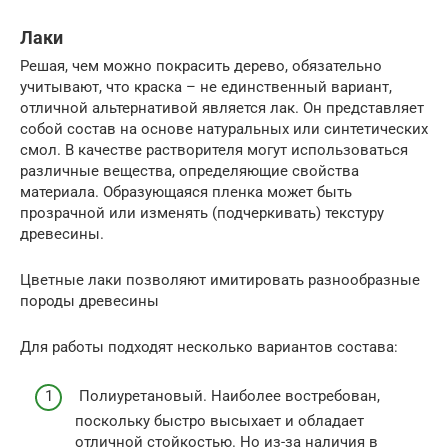
Лаки
Решая, чем можно покрасить дерево, обязательно
учитывают, что краска – не единственный вариант,
отличной альтернативой является лак. Он представляет
собой состав на основе натуральных или синтетических
смол. В качестве растворителя могут использоваться
различные вещества, определяющие свойства
материала. Образующаяся пленка может быть
прозрачной или изменять (подчеркивать) текстуру
древесины.
Цветные лаки позволяют имитировать разнообразные
породы древесины
Для работы подходят несколько вариантов состава:
Полиуретановый. Наиболее востребован,
поскольку быстро высыхает и обладает
отличной стойкостью. Но из-за наличия в