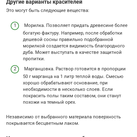
Другие варианты красителей
Это могут быть следующие вещества:
Морилка. Позволяет придать древесине более
богатую фактуру. Например, после обработки
дешевой сосны правильно подобранной
морилкой создается видимость благородного
дуба. Может выступать в качестве защитной
пропитки.
Марганцовка. Раствор готовится в пропорции
50 г марганца на 1 литр теплой воды. Смесью
хорошо обрабатывают основание, при
необходимости в несколько слоев. Если
покрасить полы таким составом, они станут
похожи на темный орех.
Независимо от выбранного материала поверхность
покрывается бесцветным лаком.