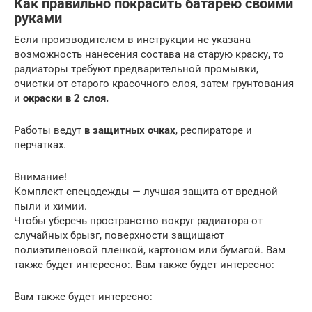
Как правильно покрасить батарею своими
руками
Если производителем в инструкции не указана
возможность нанесения состава на старую краску, то
радиаторы требуют предварительной промывки,
очистки от старого красочного слоя, затем грунтования
и
окраски в 2 слоя.
Работы ведут
в защитных очках
, респираторе и
перчатках.
Внимание!
Комплект спецодежды — лучшая защита от вредной
пыли и химии.
Чтобы уберечь пространство вокруг радиатора от
случайных брызг, поверхности защищают
полиэтиленовой пленкой, картоном или бумагой. Вам
также будет интересно:. Вам также будет интересно:
Вам также будет интересно: