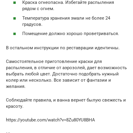
Краска огнеопасна. Избегайте распыления
рядом с огнем.
Температура хранения эмали не более 24
градусов.
Помещение должно хорошо проветриваться.
В остальном инструкции по реставрации идентичны.
Самостоятельное приготовление краски для
распыления, в отличие от аэрозолей, дает возможность
выбрать любой цвет. Достаточно подобрать нужный
колер или несколько. Все зависит от фантазии и
желания.
Соблюдайте правила, и ванна вернет былую свежесть и
красоту.
https://youtube.com/watch?v=8Zu80YU8BHA