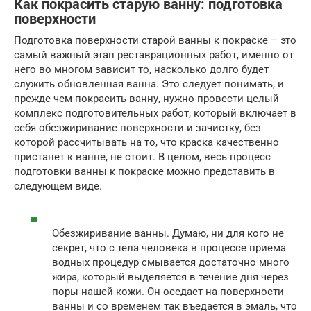
Как покрасить старую ванну: подготовка
поверхности
Подготовка поверхности старой ванны к покраске – это
самый важный этап реставрационных работ, именно от
него во многом зависит то, насколько долго будет
служить обновленная ванна. Это следует понимать, и
прежде чем покрасить ванну, нужно провести целый
комплекс подготовительных работ, который включает в
себя обезжиривание поверхности и зачистку, без
которой рассчитывать на то, что краска качественно
пристанет к ванне, не стоит. В целом, весь процесс
подготовки ванны к покраске можно представить в
следующем виде.
Обезжиривание ванны. Думаю, ни для кого не
секрет, что с тела человека в процессе приема
водных процедур смывается достаточно много
жира, который выделяется в течение дня через
поры нашей кожи. Он оседает на поверхности
ванны и со временем так въедается в эмаль, что