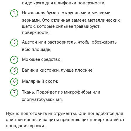
виде круга для шлифовки поверхности;
Наждачная бумага с крупными и мелкими
зернами. Это отличная замена металлических
щеток, которые сильнее травмируют
поверхность;
Ацетон или растворитель, чтобы обезжирить
всю площадь;
Моющее средство;
Валик и кисточки, лучше плоские;
Малярный скотч;
Ткань. Подойдет из микрофибры или
хлопчатобумажная.
Нужно подготовить инструменты. Они понадобятся для
очистки ванны и защиты прилегающих поверхностей от
попадания краски.