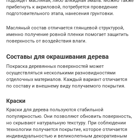
подойдет масляная, либо алкидная эмаль. Можно также
прибегнуть к акриловой, потребуется проведение
подготовительного этапа, нанесения грунтовки.
Масляный состав отличается глянцевой структурой,
именно получение ровной пленки помогает защитить
поверхность от воздействия влаги.
Составы для окрашивания дерева
Покраска деревянных поверхностей может
осуществляться несколькими разновидностями
отделочных материалов. Каждый вариант отличается
по составу и внешнему виду получаемого покрытия.
Краски
Краски для дерева пользуются стабильной
популярностью. Они позволяют обновить поверхность,
но скрывают натуральную текстуру. При соблюдении
технологии получается покрытие, которое отличается
индивидуальностью и великолепным декоративным