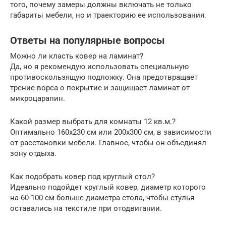
того, почему замеры должны включать не только
габариты мебели, но и траекторию ее использования.
Ответы на популярные вопросы
Можно ли класть ковер на ламинат?
Да, но я рекомендую использовать специальную
противоскользящую подложку. Она предотвращает
трение ворса о покрытие и защищает ламинат от
микроцарапин.
Какой размер выбрать для комнаты 12 кв.м.?
Оптимально 160х230 см или 200х300 см, в зависимости
от расстановки мебели. Главное, чтобы он объединял
зону отдыха.
Как подобрать ковер под круглый стол?
Идеально подойдет круглый ковер, диаметр которого
на 60-100 см больше диаметра стола, чтобы стулья
оставались на текстиле при отодвигании.