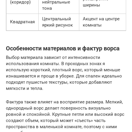
(коридор)
нейтральные
ширины
тона
Центральный
Акцент на центре
Квадратная
яркий рисунок
комнаты
Особенности материалов и фактур ворса
Выбор материала зависит от интенсивности
использования комнаты. В проходных зонах я
использую короткий, плотный ворс, который меньше
изнашивается и проще в уборке. Для спален идеально
подходят пушистые текстуры, которые добавляют
мягкости и тепла.
Фактура также влияет на восприятие размера. Мелкий,
однородный ворс делает поверхность визуально
ровной и спокойной. Крупные петли или высокий ворс
создают объем, который может «съесть» часть
пространства в маленькой комнате, поэтому с ними