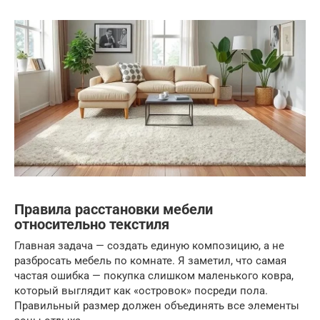
Правила расстановки мебели
относительно текстиля
Главная задача — создать единую композицию, а не
разбросать мебель по комнате. Я заметил, что самая
частая ошибка — покупка слишком маленького ковра,
который выглядит как «островок» посреди пола.
Правильный размер должен объединять все элементы