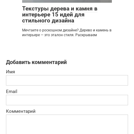
Текстуры дерева и камня в
интерьере 15 идей для
стильного дизайна
Мечтаете о роскошном дизайне? Дерево и камень в
интерьере — это эталон стиля. Раскрываем
Добавить комментарий
Имя
Email
Комментарий