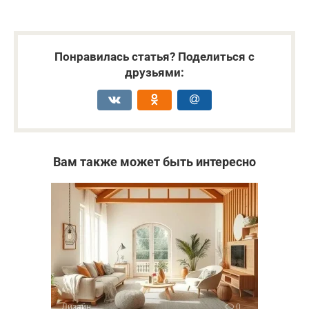
Понравилась статья? Поделиться с
друзьями:
Вам также может быть интересно
Дизайн
0