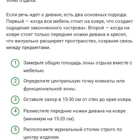
зоны отдыха.
Если речь идет о диване, есть два основных подхода.
Первый — когда вся мебель стоит на ковре, что создает
ощущение законченного «острова». Второй — когда на
ковре стоят только передние ножки дивана и кресел,
что визуально расширяет пространство, сохраняя связь
между предметами.
Замерьте общую площадь зоны отдыха вместе с
мебелью.
Определите центральную точку комнаты или
функциональной зоны.
Оставьте зазор в 15-30 см от стен до края ковра.
Разместите передние ножки дивана на ковре
(минимум на 15-20 см).
Расположите журнальный столик строго по
центру изделия.