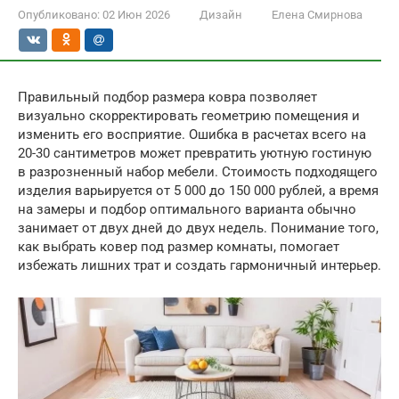
Опубликовано:
02 Июн 2026
Дизайн
Елена Смирнова
Правильный подбор размера ковра позволяет
визуально скорректировать геометрию помещения и
изменить его восприятие. Ошибка в расчетах всего на
20-30 сантиметров может превратить уютную гостиную
в разрозненный набор мебели. Стоимость подходящего
изделия варьируется от 5 000 до 150 000 рублей, а время
на замеры и подбор оптимального варианта обычно
занимает от двух дней до двух недель. Понимание того,
как выбрать ковер под размер комнаты, помогает
избежать лишних трат и создать гармоничный интерьер.