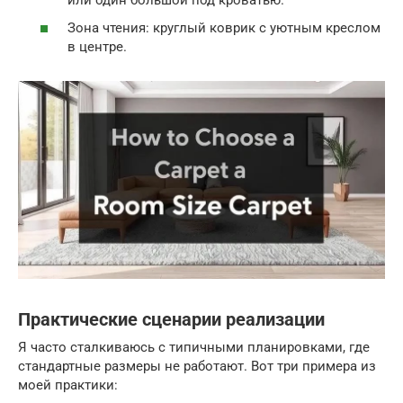
Зона чтения: круглый коврик с уютным креслом
в центре.
Практические сценарии реализации
Я часто сталкиваюсь с типичными планировками, где
стандартные размеры не работают. Вот три примера из
моей практики: