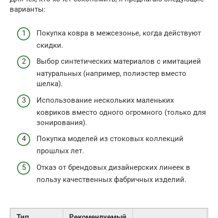
варианты:
Покупка ковра в межсезонье, когда действуют
скидки.
Выбор синтетических материалов с имитацией
натуральных (например, полиэстер вместо
шелка).
Использование нескольких маленьких
ковриков вместо одного огромного (только для
зонирования).
Покупка моделей из стоковых коллекций
прошлых лет.
Отказ от брендовых дизайнерских линеек в
пользу качественных фабричных изделий.
Тип
Рекомендуемый
О