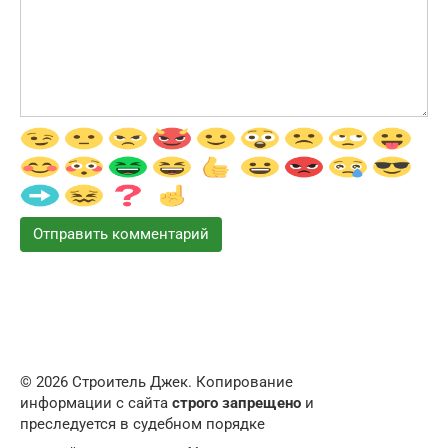
© 2026 Строитель Джек. Копирование
информации с сайта
строго запрещено
и
преследуется в судебном порядке