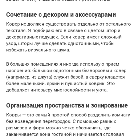
Сочетание с декором и аксессуарами
Ковер не должен существовать отдельно от остального
текстиля. Я подбираю его в связке с цветом штор и
декоративных подушек. Если ковер имеет сложный
узор, шторы лучше сделать однотонными, чтобы
избежать визуального шума.
В больших помещениях я иногда использую прием
наслоения: большой однотонный безворсовый ковер
(например, из джута) служит базой, а сверху кладется
более маленький, яркий и пушистый коврик. Это
добавляет интерьеру многослойности и уюта.
Организация пространства и зонирование
Ковры — это самый простой способ разделить комнату
без возведения перегородок. С помощью разных
размеров и форм можно четко обозначить, где
заканчивается зона гостиной и начинается столовая