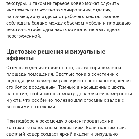
текстуры. В таком интерьере ковер может служить
инструментом жесткого зонирования, отделяя,
например, зону отдыха от рабочего места. Главное —
соблюдать баланс между объемом мебели и площадью
текстиля, чтобы одна часть комнаты не выглядела
перегруженной.
Цветовые решения и визуальные
эффекты
Оттенок изделия влияет на то, как воспринимается
площадь помещения. Светлые тона в сочетании с
подходящим размером расширяют пространство, делая
его более воздушным. Темные и насыщенные цвета,
напротив, «собирают» комнату, добавляя ей камерности
и уюта, что особенно полезно для огромных залов с
высокими потолками.
При подборе я рекомендую ориентироваться на
контраст с напольным покрытием. Если пол темный,
светлый ковер создаст яркий акцент и визуально