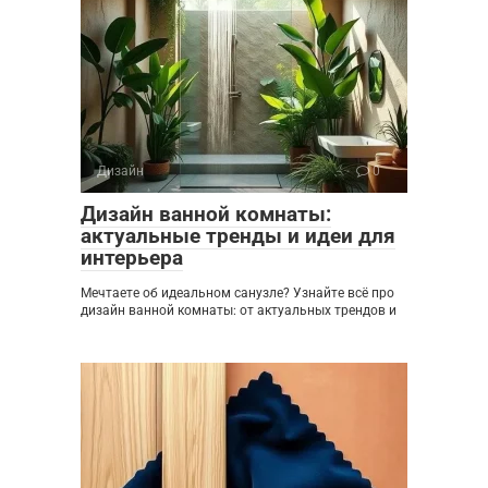
Дизайн
0
Дизайн ванной комнаты:
актуальные тренды и идеи для
интерьера
Мечтаете об идеальном санузле? Узнайте всё про
дизайн ванной комнаты: от актуальных трендов и