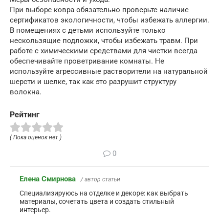
При выборе ковра обязательно проверьте наличие
сертификатов экологичности, чтобы избежать аллергии.
В помещениях с детьми используйте только
нескользящие подложки, чтобы избежать травм. При
работе с химическими средствами для чистки всегда
обеспечивайте проветривание комнаты. Не
используйте агрессивные растворители на натуральной
шерсти и шелке, так как это разрушит структуру
волокна.
Рейтинг
( Пока оценок нет )
0
Елена Смирнова
/ автор статьи
Специализируюсь на отделке и декоре: как выбрать
материалы, сочетать цвета и создать стильный
интерьер.