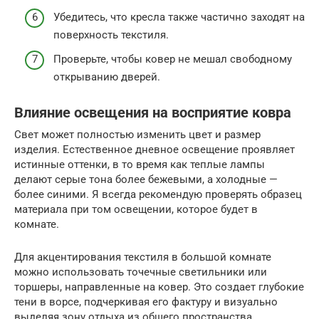
Убедитесь, что кресла также частично заходят на
поверхность текстиля.
Проверьте, чтобы ковер не мешал свободному
открыванию дверей.
Влияние освещения на восприятие ковра
Свет может полностью изменить цвет и размер
изделия. Естественное дневное освещение проявляет
истинные оттенки, в то время как теплые лампы
делают серые тона более бежевыми, а холодные —
более синими. Я всегда рекомендую проверять образец
материала при том освещении, которое будет в
комнате.
Для акцентирования текстиля в большой комнате
можно использовать точечные светильники или
торшеры, направленные на ковер. Это создает глубокие
тени в ворсе, подчеркивая его фактуру и визуально
выделяя зону отдыха из общего пространства.