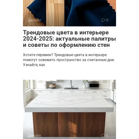
Дизайн
0
Трендовые цвета в интерьере
2024-2025: актуальные палитры
и советы по оформлению стен
Хотите перемен? Трендовые цвета в интерьере
помогут освежить пространство за считанные дни.
Узнайте, как
Дизайн
0