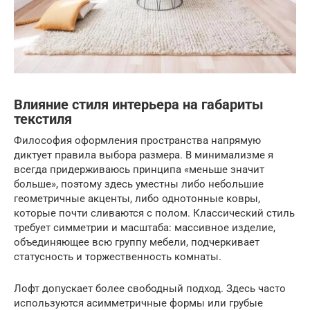
Влияние стиля интерьера на габариты
текстиля
Философия оформления пространства напрямую
диктует правила выбора размера. В минимализме я
всегда придерживаюсь принципа «меньше значит
больше», поэтому здесь уместны либо небольшие
геометричные акценты, либо однотонные ковры,
которые почти сливаются с полом. Классический стиль
требует симметрии и масштаба: массивное изделие,
объединяющее всю группу мебели, подчеркивает
статусность и торжественность комнаты.
Лофт допускает более свободный подход. Здесь часто
используются асимметричные формы или грубые