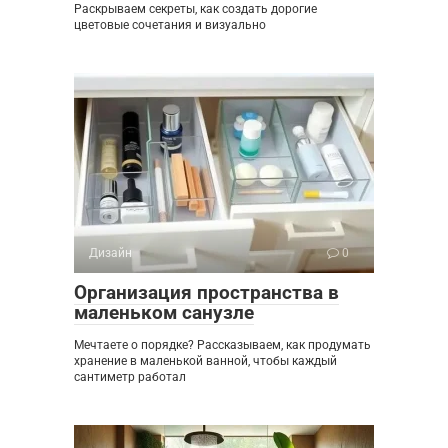
Раскрываем секреты, как создать дорогие
цветовые сочетания и визуально
Дизайн
0
Организация пространства в
маленьком санузле
Мечтаете о порядке? Рассказываем, как продумать
хранение в маленькой ванной, чтобы каждый
сантиметр работал