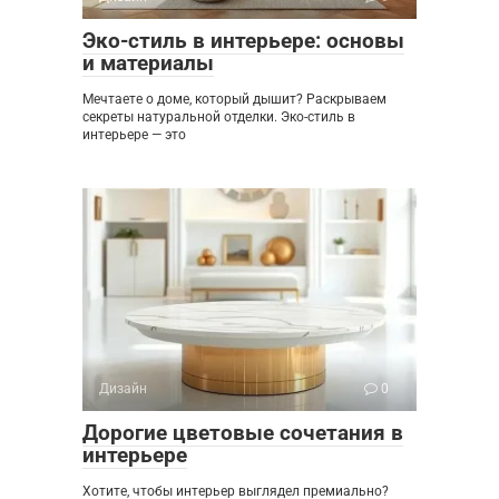
Эко-стиль в интерьере: основы
и материалы
Мечтаете о доме, который дышит? Раскрываем
секреты натуральной отделки. Эко-стиль в
интерьере — это
Дизайн
0
Дорогие цветовые сочетания в
интерьере
Хотите, чтобы интерьер выглядел премиально?