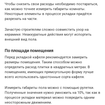
Чтобы снизить свои расходы необходимо постараться,
как можно точнее измерить габариты комнаты.
Некоторые элементы в процессе укладки придётся
разрезать на части.
Зачастую строителям сложно совместить узор на
керамике. Неаккуратные действия могут испортить
внешний вид пола.
По площади помещения
Перед укладкой кафеля рекомендуется замерить
размеры помещения. Таким способом можно
определить расход плитки в квадратных метрах. В
помещениях, имеющих прямоугольную форму лучше
всего использовать однотонные сорта кафеля.
Измерить габариты пола можно с помощью рулетки.
Полученные значения нужно умножить на 10%, так как в
процессе укладки материал можно повредить одним
неосторожным движением.