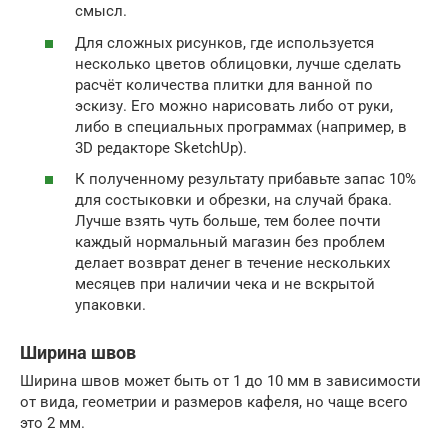
смысл.
Для сложных рисунков, где используется
несколько цветов облицовки, лучше сделать
расчёт количества плитки для ванной по
эскизу. Его можно нарисовать либо от руки,
либо в специальных программах (например, в
3D редакторе SketchUp).
К полученному результату прибавьте запас 10%
для состыковки и обрезки, на случай брака.
Лучше взять чуть больше, тем более почти
каждый нормальный магазин без проблем
делает возврат денег в течение нескольких
месяцев при наличии чека и не вскрытой
упаковки.
Ширина швов
Ширина швов может быть от 1 до 10 мм в зависимости
от вида, геометрии и размеров кафеля, но чаще всего
это 2 мм.