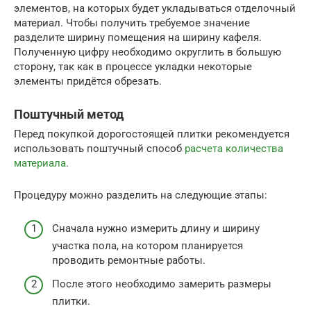
элементов, на которых будет укладываться отделочный
материал. Чтобы получить требуемое значение
разделите ширину помещения на ширину кафеля.
Полученную цифру необходимо округлить в большую
сторону, так как в процессе укладки некоторые
элементы придётся обрезать.
Поштучный метод
Перед покупкой дорогостоящей плитки рекомендуется
использовать поштучный способ
расчета количества
материала
.
Процедуру можно разделить на следующие этапы:
Сначала нужно измерить длину и ширину
участка пола, на котором планируется
проводить ремонтные работы.
После этого необходимо замерить размеры
плитки.