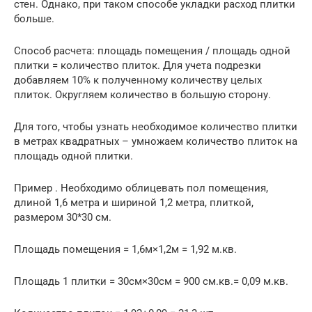
стен. Однако, при таком способе укладки расход плитки
больше.
Способ расчета: площадь помещения / площадь одной
плитки = количество плиток. Для учета подрезки
добавляем 10% к полученному количеству целых
плиток. Округляем количество в большую сторону.
Для того, чтобы узнать необходимое количество плитки
в метрах квадратных – умножаем количество плиток на
площадь одной плитки.
Пример . Необходимо облицевать пол помещения,
длиной 1,6 метра и шириной 1,2 метра, плиткой,
размером 30*30 см.
Площадь помещения = 1,6м×1,2м = 1,92 м.кв.
Площадь 1 плитки = 30см×30см = 900 см.кв.= 0,09 м.кв.