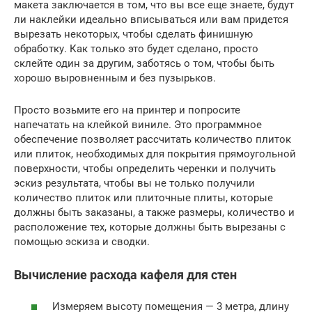
макета заключается в том, что вы все еще знаете, будут
ли наклейки идеально вписываться или вам придется
вырезать некоторых, чтобы сделать финишную
обработку. Как только это будет сделано, просто
склейте один за другим, заботясь о том, чтобы быть
хорошо выровненным и без пузырьков.
Просто возьмите его на принтер и попросите
напечатать на клейкой виниле. Это программное
обеспечение позволяет рассчитать количество плиток
или плиток, необходимых для покрытия прямоугольной
поверхности, чтобы определить черенки и получить
эскиз результата, чтобы вы не только получили
количество плиток или плиточные плиты, которые
должны быть заказаны, а также размеры, количество и
расположение тех, которые должны быть вырезаны с
помощью эскиза и сводки.
Вычисление расхода кафеля для стен
Измеряем высоту помещения — 3 метра, длину