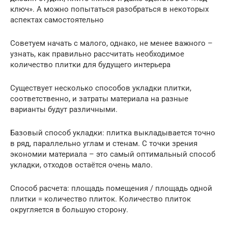
ключ». А можно попытаться разобраться в некоторых
аспектах самостоятельно
Советуем начать с малого, однако, не менее важного –
узнать, как правильно рассчитать необходимое
количество плитки для будущего интерьера
Существует несколько способов укладки плитки,
соответственно, и затраты материала на разные
варианты будут различными.
Базовый способ укладки: плитка выкладывается точно
в ряд, параллельно углам и стенам. С точки зрения
экономии материала – это самый оптимальный способ
укладки, отходов остаётся очень мало.
Способ расчета: площадь помещения / площадь одной
плитки = количество плиток. Количество плиток
округляется в большую сторону.