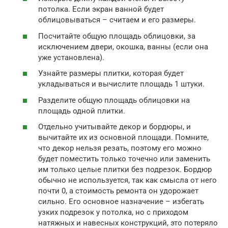
потолка. Если экран ванной будет
облицовываться – считаем и его размеры.
Посчитайте общую площадь облицовки, за
исключением двери, окошка, ванны (если она
уже установлена).
Узнайте размеры плитки, которая будет
укладываться и вычислите площадь 1 штуки.
Разделите общую площадь облицовки на
площадь одной плитки.
Отдельно учитывайте декор и бордюры, и
вычитайте их из основной площади. Помните,
что декор нельзя резать, поэтому его можно
будет поместить только точечно или заменить
им только целые плитки без подрезок. Бордюр
обычно не используется, так как смысла от него
почти 0, а стоимость ремонта он удорожает
сильно. Его основное назначение – избегать
узких подрезок у потолка, но с приходом
натяжных и навесных конструкций, это потеряло