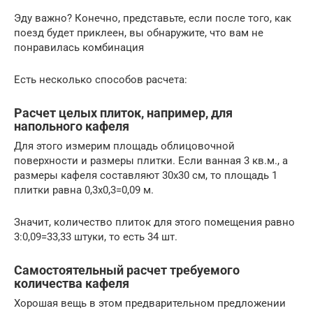
Эду важно? Конечно, представьте, если после того, как
поезд будет приклеен, вы обнаружите, что вам не
понравилась комбинация
Есть несколько способов расчета:
Расчет целых плиток, например, для
напольного кафеля
Для этого измерим площадь облицовочной
поверхности и размеры плитки. Если ванная 3 кв.м., а
размеры кафеля составляют 30х30 см, то площадь 1
плитки равна 0,3х0,3=0,09 м.
Значит, количество плиток для этого помещения равно
3:0,09=33,33 штуки, то есть 34 шт.
Самостоятельный расчет требуемого
количества кафеля
Хорошая вещь в этом предварительном предложении