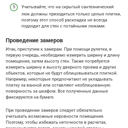
Учитывайте, что на скрытый сантехнический
люк должны приходиться только целые плитки,
поэтому этот способ раскладки не всегда
подходит для стен с потайными люками.
Проведение замеров
Итак, приступим к замерам. При помощи рулетки, в
первую очередь, необходимо измерить ширину и длину
помещения, затем высоту стен. Также потребуется
измерить ширину и высоту дверного проема и других
объектов, которые не будут облицовываться плиткой.
Например, некоторые предпочитают не укладывать
плитку за ванной или оставляют необлицованную
поверхность за шкафом. Все полученные данные
фиксируются на бумаге.
При проведении замеров следует обязательно
учитывать возможные неровности помещения.
Поэтому, чтобы избежать неточности в расчетах,