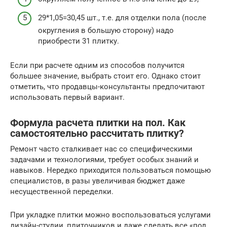
29*1,05=30,45 шт., т.е. для отделки пола (после
округления в большую сторону) надо
приобрести 31 плитку.
Если при расчете одним из способов получится
большее значение, выбрать стоит его. Однако стоит
отметить, что продавцы-консультанты предпочитают
использовать первый вариант.
Формула расчета плитки на пол. Как
самостоятельно рассчитать плитку?
Ремонт часто сталкивает нас со специфическими
задачами и технологиями, требует особых знаний и
навыков. Нередко приходится пользоваться помощью
специалистов, в разы увеличивая бюджет даже
несущественной переделки.
При укладке плитки можно воспользоваться услугами
дизайн-студии, плиточников и даже сделать все «под