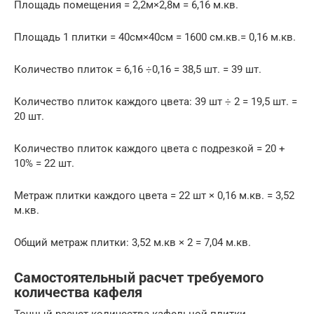
Площадь помещения = 2,2м×2,8м = 6,16 м.кв.
Площадь 1 плитки = 40см×40см = 1600 см.кв.= 0,16 м.кв.
Количество плиток = 6,16 ÷0,16 = 38,5 шт. = 39 шт.
Количество плиток каждого цвета: 39 шт ÷ 2 = 19,5 шт. =
20 шт.
Количество плиток каждого цвета с подрезкой = 20 +
10% = 22 шт.
Метраж плитки каждого цвета = 22 шт × 0,16 м.кв. = 3,52
м.кв.
Общий метраж плитки: 3,52 м.кв × 2 = 7,04 м.кв.
Самостоятельный расчет требуемого
количества кафеля