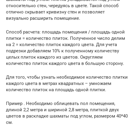
относительно стен, чередуясь в цвете. Такой способ
отлично скрывает кривизну стен и позволяет
визуально расширить помещение.
Способ расчета: площадь помещения / площадь одной
плитки = количество плиток. Полученное число делим
на 2 = количество плиток каждого цвета. Для учета
подрезки добавляем 10% к полученному количеству
целых плиток каждого из цветов. Округляем
количество плиток каждого цвета в большую сторону.
Для того, чтобы узнать необходимое количество плитки
каждого цвета в метрах квадратных – умножаем
количество плиток на площадь одной плитки.
Пример . Необходимо облицевать пол помещения,
длиной 2,2 метра и шириной 2,8 метра, плиткой двух
цветов в раскладке шахматы под углом, размером 40*40
см.