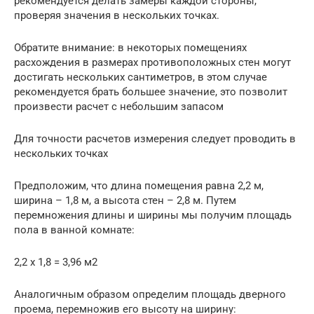
рекомендуется делать замеры каждой стороны,
проверяя значения в нескольких точках.
Обратите внимание: в некоторых помещениях
расхождения в размерах противоположных стен могут
достигать нескольких сантиметров, в этом случае
рекомендуется брать большее значение, это позволит
произвести расчет с небольшим запасом
Для точности расчетов измерения следует проводить в
нескольких точках
Предположим, что длина помещения равна 2,2 м,
ширина – 1,8 м, а высота стен – 2,8 м. Путем
перемножения длины и ширины мы получим площадь
пола в ванной комнате:
2,2 х 1,8 = 3,96 м2
Аналогичным образом определим площадь дверного
проема, перемножив его высоту на ширину: