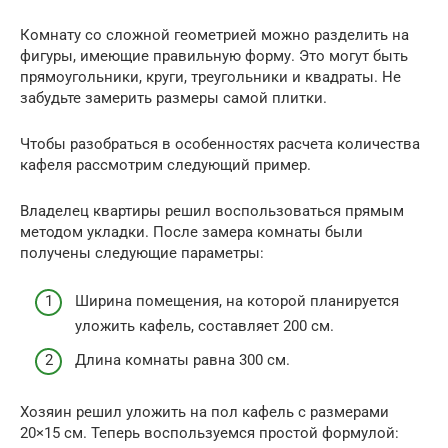
Комнату со сложной геометрией можно разделить на
фигуры, имеющие правильную форму. Это могут быть
прямоугольники, круги, треугольники и квадраты. Не
забудьте замерить размеры самой плитки.
Чтобы разобраться в особенностях расчета количества
кафеля рассмотрим следующий пример.
Владелец квартиры решил воспользоваться прямым
методом укладки. После замера комнаты были
получены следующие параметры:
Ширина помещения, на которой планируется
уложить кафель, составляет 200 см.
Длина комнаты равна 300 см.
Хозяин решил уложить на пол кафель с размерами
20×15 см. Теперь воспользуемся простой формулой: