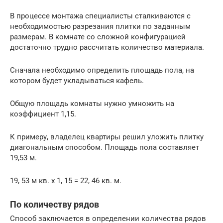
В процессе монтажа специалисты сталкиваются с
необходимостью разрезания плитки по заданным
размерам. В комнате со сложной конфигурацией
достаточно трудно рассчитать количество материала.
Сначала необходимо определить площадь пола, на
котором будет укладываться кафель.
Общую площадь комнаты нужно умножить на
коэффициент 1,15.
К примеру, владелец квартиры решил уложить плитку
диагональным способом. Площадь пола составляет
19,53 м.
19, 53 м кв. х 1, 15 = 22, 46 кв. м.
По количеству рядов
Способ заключается в определении количества рядов