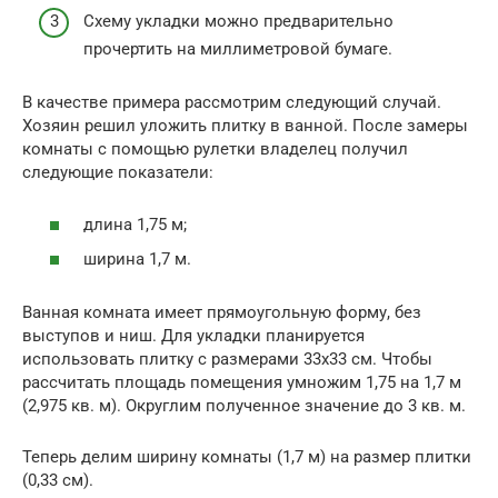
Схему укладки можно предварительно
прочертить на миллиметровой бумаге.
В качестве примера рассмотрим следующий случай.
Хозяин решил уложить плитку в ванной. После замеры
комнаты с помощью рулетки владелец получил
следующие показатели:
длина 1,75 м;
ширина 1,7 м.
Ванная комната имеет прямоугольную форму, без
выступов и ниш. Для укладки планируется
использовать плитку с размерами 33х33 см. Чтобы
рассчитать площадь помещения умножим 1,75 на 1,7 м
(2,975 кв. м). Округлим полученное значение до 3 кв. м.
Теперь делим ширину комнаты (1,7 м) на размер плитки
(0,33 см).