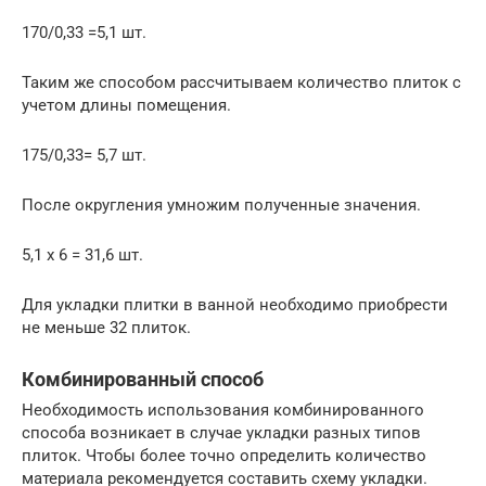
170/0,33 =5,1 шт.
Таким же способом рассчитываем количество плиток с
учетом длины помещения.
175/0,33= 5,7 шт.
После округления умножим полученные значения.
5,1 х 6 = 31,6 шт.
Для укладки плитки в ванной необходимо приобрести
не меньше 32 плиток.
Комбинированный способ
Необходимость использования комбинированного
способа возникает в случае укладки разных типов
плиток. Чтобы более точно определить количество
материала рекомендуется составить схему укладки.