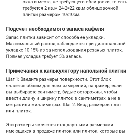
окна и места, не требующего облицовки, то есть
требуется 2 кв.м 24-2=22 кв.м облицовочной
плитки размером 10х10см.
Подсчет необходимого запаса кафеля
Запас плитки зависит от способа ее укладки.
Максимальный расход наблюдается при диагональной
укладке 10-15% из-за использования резаных плиток.
Прямая укладка требует 5% запаса.
Примечания к калькулятору напольной плитки
Шаг 1: Введите размеры поверхности. Этот блок
является общим для всех измерений, например, если
вы выбираете сантиметр, будьте осторожны, чтобы
ввести длину и ширину плиток в сантиметрах, а не в
метрах или миллиметрах. Шаг 2: Ввод размеров плит
или плиток.
Эти размеры являются стандартными размерами
имеющихся в продаже плиток или плиток, которые вы