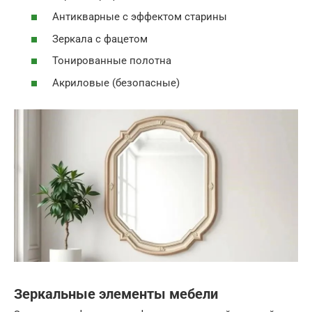
Антикварные с эффектом старины
Зеркала с фацетом
Тонированные полотна
Акриловые (безопасные)
Зеркальные элементы мебели