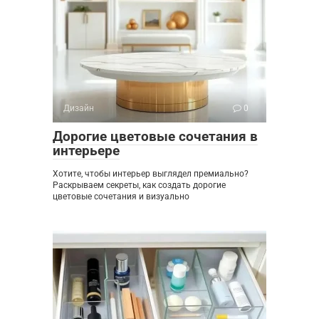
Дизайн
0
Дорогие цветовые сочетания в
интерьере
Хотите, чтобы интерьер выглядел премиально?
Раскрываем секреты, как создать дорогие
цветовые сочетания и визуально