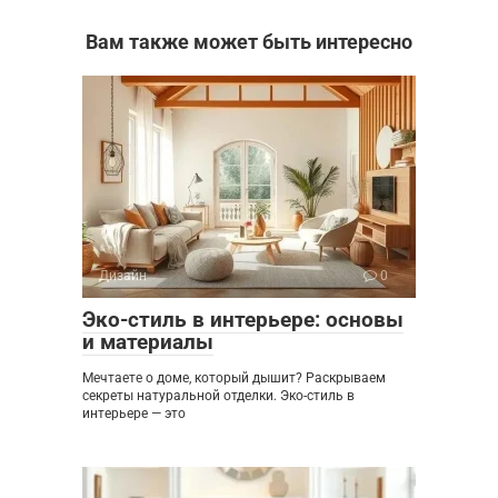
Вам также может быть интересно
Дизайн
0
Эко-стиль в интерьере: основы
и материалы
Мечтаете о доме, который дышит? Раскрываем
секреты натуральной отделки. Эко-стиль в
интерьере — это