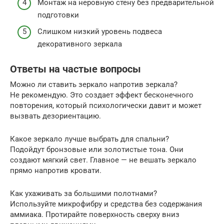
Монтаж на неровную стену без предварительной
подготовки
Слишком низкий уровень подвеса
декоративного зеркала
Ответы на частые вопросы
Можно ли ставить зеркало напротив зеркала?
Не рекомендую. Это создает эффект бесконечного
повторения, который психологически давит и может
вызвать дезориентацию.
Какое зеркало лучше выбрать для спальни?
Подойдут бронзовые или золотистые тона. Они
создают мягкий свет. Главное — не вешать зеркало
прямо напротив кровати.
Как ухаживать за большими полотнами?
Используйте микрофибру и средства без содержания
аммиака. Протирайте поверхность сверху вниз