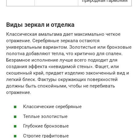
природная гармония
Виды зеркал и отделка
Классическая амальгама дает максимально четкое
отражение. Серебряные зеркала остаются
универсальным вариантом. Золотистые или бронзовые
полотна добавляют тепла, что критично для спален.
Безрамное исполнение лучше всего подходит для
создания эффекта «невидимой стены». Фацет, или
скошенный край, придает изделию законченный вид и
легкий блеск. Фактуры окружающих поверхностей
должны быть спокойными, чтобы не перебивать
отражение.
Классические серебряные
Теплые золотистые
Глубокие бронзовые
Строгие графитовые