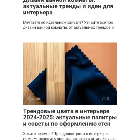
актуальные тренды и идеи для
интерьера
Мечтаете об идеальном санузле? Узнайте всё про
дизайн ванной комнаты: от актуальных трендов и
Дизайн
0
Трендовые цвета в интерьере
2024-2025: актуальные палитры
и советы по оформлению стен
Хотите перемен? Трендовые цвета в интерьере
помогут освежить пространство за считанные дни.