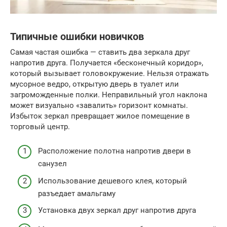
Типичные ошибки новичков
Самая частая ошибка — ставить два зеркала друг
напротив друга. Получается «бесконечный коридор»,
который вызывает головокружение. Нельзя отражать
мусорное ведро, открытую дверь в туалет или
загроможденные полки. Неправильный угол наклона
может визуально «завалить» горизонт комнаты.
Избыток зеркал превращает жилое помещение в
торговый центр.
Расположение полотна напротив двери в
санузел
Использование дешевого клея, который
разъедает амальгаму
Установка двух зеркал друг напротив друга