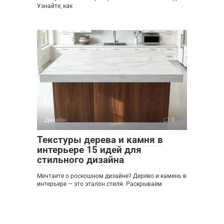
Узнайте, как
Дизайн
0
Текстуры дерева и камня в
интерьере 15 идей для
стильного дизайна
Мечтаете о роскошном дизайне? Дерево и камень в
интерьере — это эталон стиля. Раскрываем