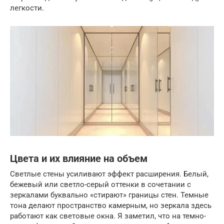
легкости.
Цвета и их влияние на объем
Светлые стены усиливают эффект расширения. Белый,
бежевый или светло-серый оттенки в сочетании с
зеркалами буквально «стирают» границы стен. Темные
тона делают пространство камерным, но зеркала здесь
работают как световые окна. Я заметил, что на темно-