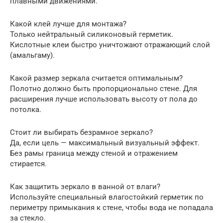
плавными движениями.
Какой клей лучше для монтажа?
Только нейтральный силиконовый герметик.
Кислотные клеи быстро уничтожают отражающий слой
(амальгаму).
Какой размер зеркала считается оптимальным?
Полотно должно быть пропорционально стене. Для
расширения лучше использовать высоту от пола до
потолка.
Стоит ли выбирать безрамное зеркало?
Да, если цель — максимальный визуальный эффект.
Без рамы граница между стеной и отражением
стирается.
Как защитить зеркало в ванной от влаги?
Используйте специальный влагостойкий герметик по
периметру примыкания к стене, чтобы вода не попадала
за стекло.