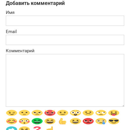
Добавить комментарий
Имя
Email
Комментарий