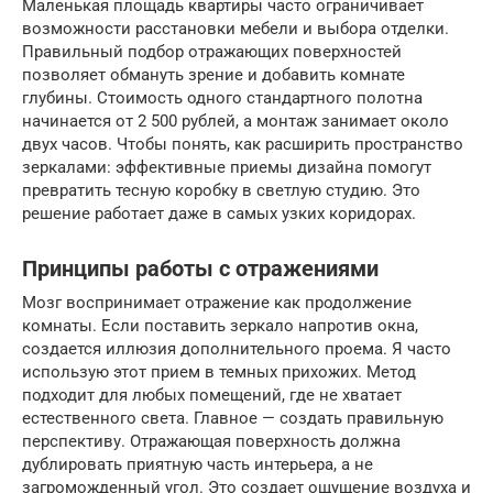
Маленькая площадь квартиры часто ограничивает
возможности расстановки мебели и выбора отделки.
Правильный подбор отражающих поверхностей
позволяет обмануть зрение и добавить комнате
глубины. Стоимость одного стандартного полотна
начинается от 2 500 рублей, а монтаж занимает около
двух часов. Чтобы понять, как расширить пространство
зеркалами: эффективные приемы дизайна помогут
превратить тесную коробку в светлую студию. Это
решение работает даже в самых узких коридорах.
Принципы работы с отражениями
Мозг воспринимает отражение как продолжение
комнаты. Если поставить зеркало напротив окна,
создается иллюзия дополнительного проема. Я часто
использую этот прием в темных прихожих. Метод
подходит для любых помещений, где не хватает
естественного света. Главное — создать правильную
перспективу. Отражающая поверхность должна
дублировать приятную часть интерьера, а не
загроможденный угол. Это создает ощущение воздуха и