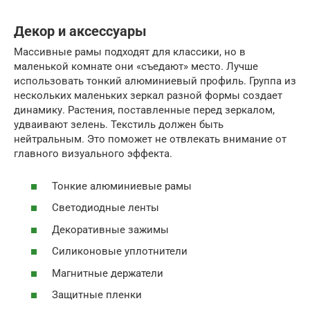
Декор и аксессуары
Массивные рамы подходят для классики, но в
маленькой комнате они «съедают» место. Лучше
использовать тонкий алюминиевый профиль. Группа из
нескольких маленьких зеркал разной формы создает
динамику. Растения, поставленные перед зеркалом,
удваивают зелень. Текстиль должен быть
нейтральным. Это поможет не отвлекать внимание от
главного визуального эффекта.
Тонкие алюминиевые рамы
Светодиодные ленты
Декоративные зажимы
Силиконовые уплотнители
Магнитные держатели
Защитные пленки