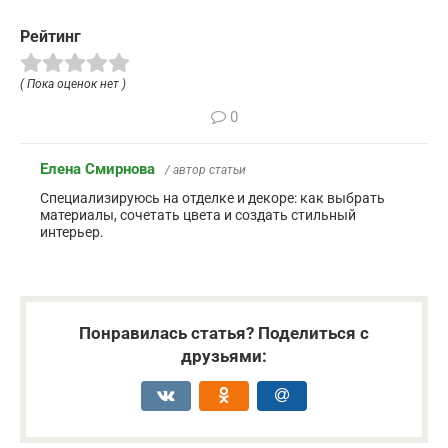
Рейтинг
( Пока оценок нет )
0
Елена Смирнова
/ автор статьи
Специализируюсь на отделке и декоре: как выбрать
материалы, сочетать цвета и создать стильный
интерьер.
Понравилась статья? Поделиться с
друзьями: