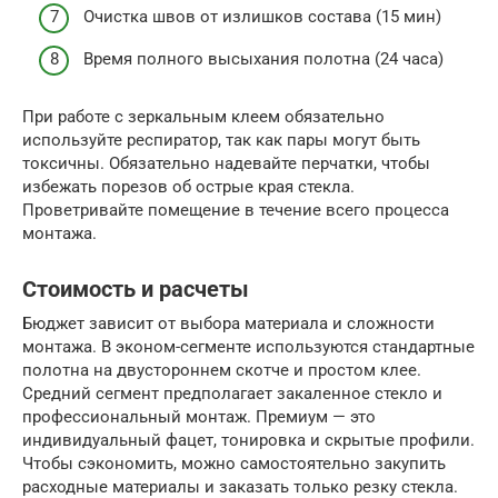
Очистка швов от излишков состава (15 мин)
Время полного высыхания полотна (24 часа)
При работе с зеркальным клеем обязательно
используйте респиратор, так как пары могут быть
токсичны. Обязательно надевайте перчатки, чтобы
избежать порезов об острые края стекла.
Проветривайте помещение в течение всего процесса
монтажа.
Стоимость и расчеты
Бюджет зависит от выбора материала и сложности
монтажа. В эконом-сегменте используются стандартные
полотна на двустороннем скотче и простом клее.
Средний сегмент предполагает закаленное стекло и
профессиональный монтаж. Премиум — это
индивидуальный фацет, тонировка и скрытые профили.
Чтобы сэкономить, можно самостоятельно закупить
расходные материалы и заказать только резку стекла.