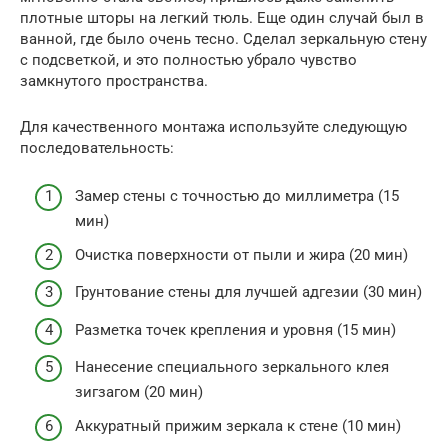
плотные шторы на легкий тюль. Еще один случай был в
ванной, где было очень тесно. Сделал зеркальную стену
с подсветкой, и это полностью убрало чувство
замкнутого пространства.
Для качественного монтажа используйте следующую
последовательность:
Замер стены с точностью до миллиметра (15
мин)
Очистка поверхности от пыли и жира (20 мин)
Грунтование стены для лучшей адгезии (30 мин)
Разметка точек крепления и уровня (15 мин)
Нанесение специального зеркального клея
зигзагом (20 мин)
Аккуратный прижим зеркала к стене (10 мин)