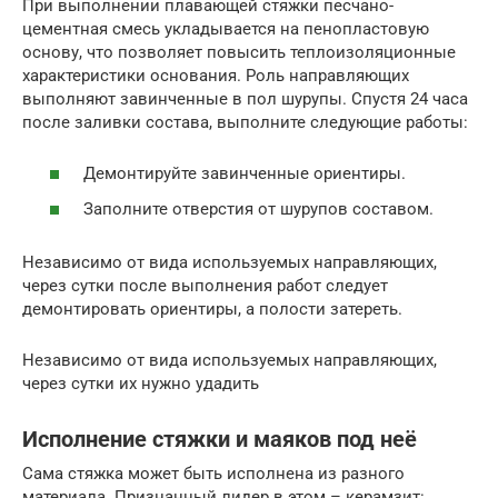
При выполнении плавающей стяжки песчано-
цементная смесь укладывается на пенопластовую
основу, что позволяет повысить теплоизоляционные
характеристики основания. Роль направляющих
выполняют завинченные в пол шурупы. Спустя 24 часа
после заливки состава, выполните следующие работы:
Демонтируйте завинченные ориентиры.
Заполните отверстия от шурупов составом.
Независимо от вида используемых направляющих,
через сутки после выполнения работ следует
демонтировать ориентиры, а полости затереть.
Независимо от вида используемых направляющих,
через сутки их нужно удадить
Исполнение стяжки и маяков под неё
Сама стяжка может быть исполнена из разного
материала. Признанный лидер в этом – керамзит: