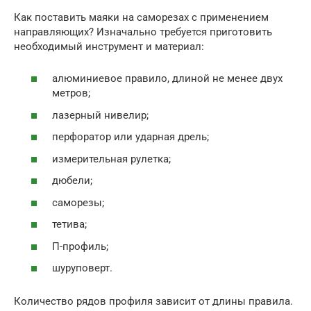
Как поставить маяки на саморезах с применением
направляющих? Изначально требуется приготовить
необходимый инструмент и материал:
алюминиевое правило, длиной не менее двух
метров;
лазерный нивелир;
перфоратор или ударная дрель;
измерительная рулетка;
дюбели;
саморезы;
тетива;
П-профиль;
шуруповерт.
Количество рядов профиля зависит от длины правила.