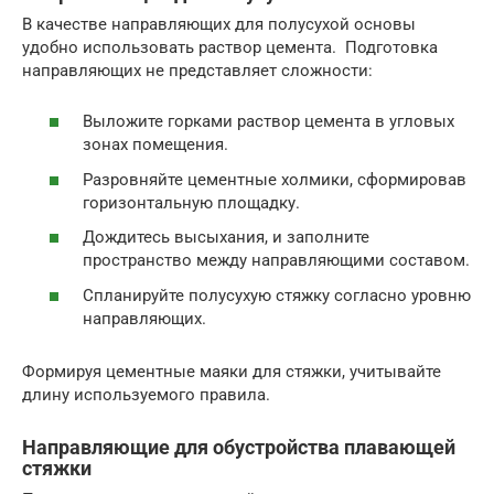
В качестве направляющих для полусухой основы
удобно использовать раствор цемента. Подготовка
направляющих не представляет сложности:
Выложите горками раствор цемента в угловых
зонах помещения.
Разровняйте цементные холмики, сформировав
горизонтальную площадку.
Дождитесь высыхания, и заполните
пространство между направляющими составом.
Спланируйте полусухую стяжку согласно уровню
направляющих.
Формируя цементные маяки для стяжки, учитывайте
длину используемого правила.
Направляющие для обустройства плавающей
стяжки