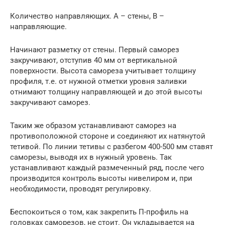
Количество направляющих. А – стены, В –
направляющие.
Начинают разметку от стены. Первый саморез
закручивают, отступив 40 мм от вертикальной
поверхности. Высота самореза учитывает толщину
профиля, т.е. от нужной отметки уровня заливки
отнимают толщину направляющей и до этой высоты
закручивают саморез.
Таким же образом устанавливают саморез на
противоположной стороне и соединяют их натянутой
тетивой. По линии тетивы с разбегом 400-500 мм ставят
саморезы, выводя их в нужный уровень. Так
устанавливают каждый размеченный ряд, после чего
производится контроль высоты нивелиром и, при
необходимости, проводят регулировку.
Беспокоиться о том, как закрепить П-профиль на
головках саморезов, не стоит. Он укладывается на