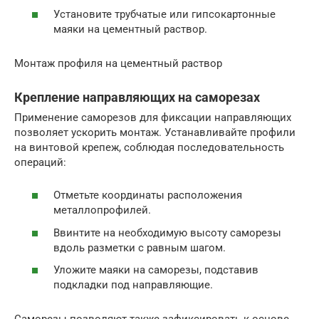
Установите трубчатые или гипсокартонные
маяки на цементный раствор.
Монтаж профиля на цементный раствор
Крепление направляющих на саморезах
Применение саморезов для фиксации направляющих
позволяет ускорить монтаж. Устанавливайте профили
на винтовой крепеж, соблюдая последовательность
операций:
Отметьте координаты расположения
металлопрофилей.
Ввинтите на необходимую высоту саморезы
вдоль разметки с равным шагом.
Уложите маяки на саморезы, подставив
подкладки под направляющие.