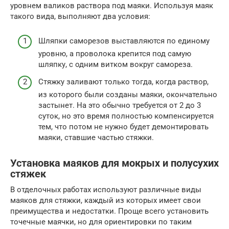
уровнем валиков раствора под маяки. Используя маяк
такого вида, выполняют два условия:
Шляпки саморезов выставляются по единому
уровню, а проволока крепится под самую
шляпку, с одним витком вокруг самореза.
Стяжку заливают только тогда, когда раствор,
из которого были созданы маяки, окончательно
застынет. На это обычно требуется от 2 до 3
суток, но это время полностью компенсируется
тем, что потом не нужно будет демонтировать
маяки, ставшие частью стяжки.
Установка маяков для мокрых и полусухих
стяжек
В отделочных работах используют различные виды
маяков для стяжки, каждый из которых имеет свои
преимущества и недостатки. Проще всего установить
точечные маячки, но для ориентировки по таким