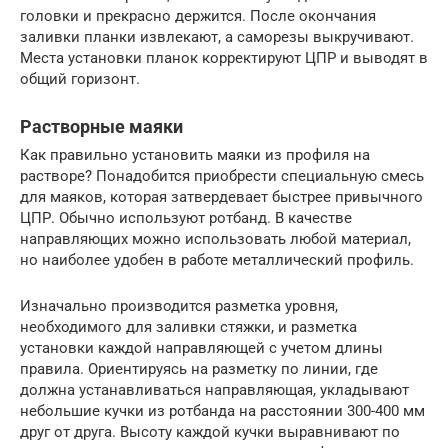
головки и прекрасно держится. После окончания
заливки планки извлекают, а саморезы выкручивают.
Места установки планок корректируют ЦПР и выводят в
общий горизонт.
Растворные маяки
Как правильно установить маяки из профиля на
растворе? Понадобится приобрести специальную смесь
для маяков, которая затвердевает быстрее привычного
ЦПР. Обычно используют ротбанд. В качестве
направляющих можно использовать любой материал,
но наиболее удобен в работе металлический профиль.
Изначально производится разметка уровня,
необходимого для заливки стяжки, и разметка
установки каждой направляющей с учетом длины
правила. Ориентируясь на разметку по линии, где
должна устанавливаться направляющая, укладывают
небольшие кучки из ротбанда на расстоянии 300-400 мм
друг от друга. Высоту каждой кучки выравнивают по