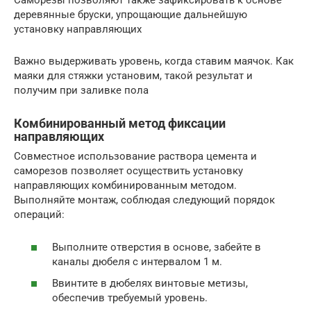
Саморезы позволяют также зафиксировать к основе
деревянные бруски, упрощающие дальнейшую
установку направляющих
Важно выдерживать уровень, когда ставим маячок. Как
маяки для стяжки установим, такой результат и
получим при заливке пола
Комбинированный метод фиксации
направляющих
Совместное использование раствора цемента и
саморезов позволяет осуществить установку
направляющих комбинированным методом.
Выполняйте монтаж, соблюдая следующий порядок
операций:
Выполните отверстия в основе, забейте в
каналы дюбеля с интервалом 1 м.
Ввинтите в дюбелях винтовые метизы,
обеспечив требуемый уровень.