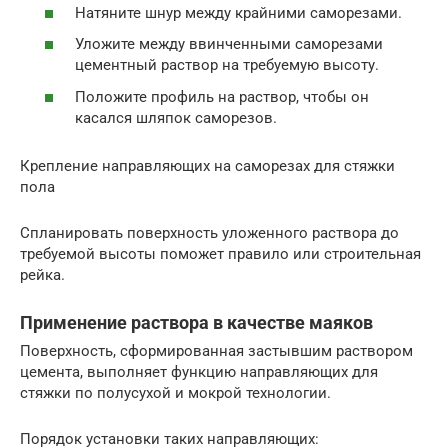
Натяните шнур между крайними саморезами.
Уложите между ввинченными саморезами
цементный раствор на требуемую высоту.
Положите профиль на раствор, чтобы он
касался шляпок саморезов.
Крепление направляющих на саморезах для стяжки
пола
Спланировать поверхность уложенного раствора до
требуемой высоты поможет правило или строительная
рейка.
Применение раствора в качестве маяков
Поверхность, сформированная застывшим раствором
цемента, выполняет функцию направляющих для
стяжки по полусухой и мокрой технологии.
Порядок установки таких направляющих: