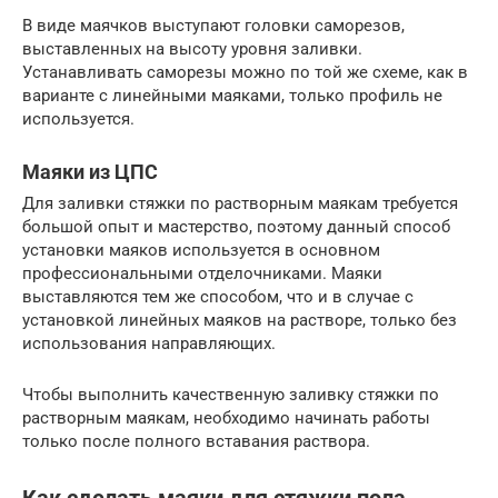
В виде маячков выступают головки саморезов,
выставленных на высоту уровня заливки.
Устанавливать саморезы можно по той же схеме, как в
варианте с линейными маяками, только профиль не
используется.
Маяки из ЦПС
Для заливки стяжки по растворным маякам требуется
большой опыт и мастерство, поэтому данный способ
установки маяков используется в основном
профессиональными отделочниками. Маяки
выставляются тем же способом, что и в случае с
установкой линейных маяков на растворе, только без
использования направляющих.
Чтобы выполнить качественную заливку стяжки по
растворным маякам, необходимо начинать работы
только после полного вставания раствора.