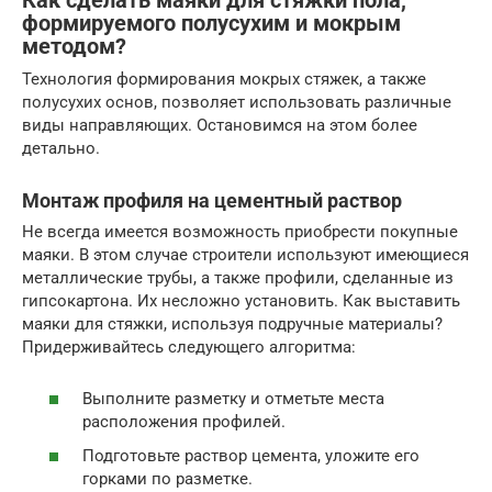
Как сделать маяки для стяжки пола,
формируемого полусухим и мокрым
методом?
Технология формирования мокрых стяжек, а также
полусухих основ, позволяет использовать различные
виды направляющих. Остановимся на этом более
детально.
Монтаж профиля на цементный раствор
Не всегда имеется возможность приобрести покупные
маяки. В этом случае строители используют имеющиеся
металлические трубы, а также профили, сделанные из
гипсокартона. Их несложно установить. Как выставить
маяки для стяжки, используя подручные материалы?
Придерживайтесь следующего алгоритма:
Выполните разметку и отметьте места
расположения профилей.
Подготовьте раствор цемента, уложите его
горками по разметке.