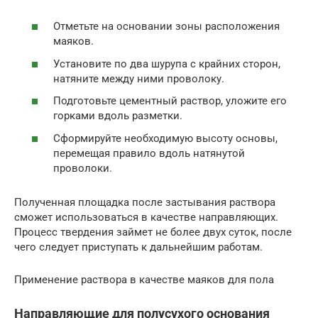
Отметьте на основании зоны расположения
маяков.
Установите по два шурупа с крайних сторон,
натяните между ними проволоку.
Подготовьте цементный раствор, уложите его
горками вдоль разметки.
Сформируйте необходимую высоту основы,
перемещая правило вдоль натянутой
проволоки.
Полученная площадка после застывания раствора
сможет использоваться в качестве направляющих.
Процесс твердения займет не более двух суток, после
чего следует приступать к дальнейшим работам.
Применение раствора в качестве маяков для пола
Направляющие для полусухого основания