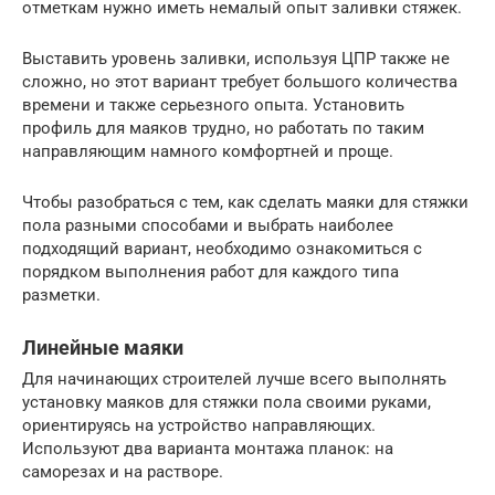
отметкам нужно иметь немалый опыт заливки стяжек.
Выставить уровень заливки, используя ЦПР также не
сложно, но этот вариант требует большого количества
времени и также серьезного опыта. Установить
профиль для маяков трудно, но работать по таким
направляющим намного комфортней и проще.
Чтобы разобраться с тем, как сделать маяки для стяжки
пола разными способами и выбрать наиболее
подходящий вариант, необходимо ознакомиться с
порядком выполнения работ для каждого типа
разметки.
Линейные маяки
Для начинающих строителей лучше всего выполнять
установку маяков для стяжки пола своими руками,
ориентируясь на устройство направляющих.
Используют два варианта монтажа планок: на
саморезах и на растворе.