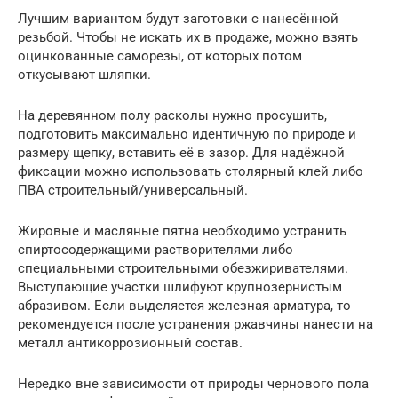
Лучшим вариантом будут заготовки с нанесённой
резьбой. Чтобы не искать их в продаже, можно взять
оцинкованные саморезы, от которых потом
откусывают шляпки.
На деревянном полу расколы нужно просушить,
подготовить максимально идентичную по природе и
размеру щепку, вставить её в зазор. Для надёжной
фиксации можно использовать столярный клей либо
ПВА строительный/универсальный.
Жировые и масляные пятна необходимо устранить
спиртосодержащими растворителями либо
специальными строительными обезжиривателями.
Выступающие участки шлифуют крупнозернистым
абразивом. Если выделяется железная арматура, то
рекомендуется после устранения ржавчины нанести на
металл антикоррозионный состав.
Нередко вне зависимости от природы чернового пола