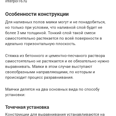
interpol16.ru
Особенности конструкции
Для наливных полов маяки могут и не понадобиться,
но только при условии, что наливной слой будет не
более 3 мм толщиной. Тонкий слой такой смеси
самостоятельно растекается по всей поверхности в
идеально горизонтальную плоскость.
Стяжка из бетонного и цементно-песчаного раствора
самостоятельно не растекается и ее обязательно нужно
выравнивать. Маяки в этом случае выступают
своеобразными направляющими, по которым и
происходит процесс разравнивания.
Маячки делятся на два основных вида по способу
установки:
Точечная установка
Конструкции для выравнивания устанавливаются на