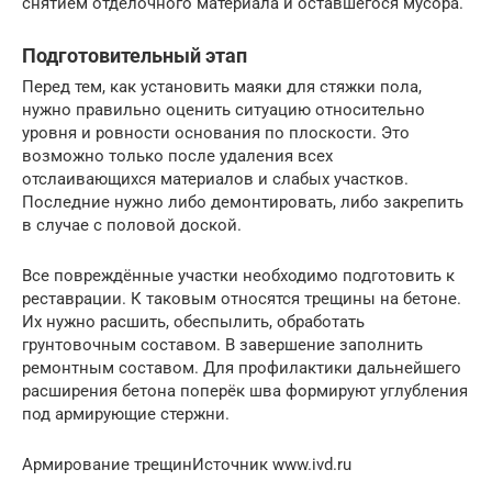
снятием отделочного материала и оставшегося мусора.
Подготовительный этап
Перед тем, как установить маяки для стяжки пола,
нужно правильно оценить ситуацию относительно
уровня и ровности основания по плоскости. Это
возможно только после удаления всех
отслаивающихся материалов и слабых участков.
Последние нужно либо демонтировать, либо закрепить
в случае с половой доской.
Все повреждённые участки необходимо подготовить к
реставрации. К таковым относятся трещины на бетоне.
Их нужно расшить, обеспылить, обработать
грунтовочным составом. В завершение заполнить
ремонтным составом. Для профилактики дальнейшего
расширения бетона поперёк шва формируют углубления
под армирующие стержни.
Армирование трещинИсточник www.ivd.ru