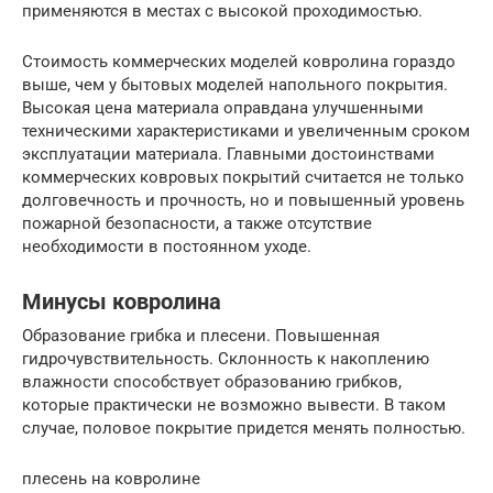
применяются в местах с высокой проходимостью.
Стоимость коммерческих моделей ковролина гораздо
выше, чем у бытовых моделей напольного покрытия.
Высокая цена материала оправдана улучшенными
техническими характеристиками и увеличенным сроком
эксплуатации материала. Главными достоинствами
коммерческих ковровых покрытий считается не только
долговечность и прочность, но и повышенный уровень
пожарной безопасности, а также отсутствие
необходимости в постоянном уходе.
Минусы ковролина
Образование грибка и плесени. Повышенная
гидрочувствительность. Склонность к накоплению
влажности способствует образованию грибков,
которые практически не возможно вывести. В таком
случае, половое покрытие придется менять полностью.
плесень на ковролине