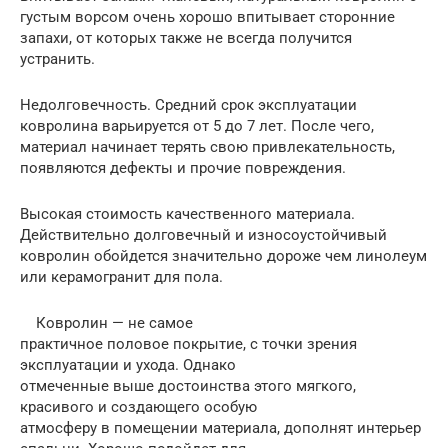
густым ворсом очень хорошо впитывает сторонние
запахи, от которых также не всегда получится
устранить.
Недолговечность. Средний срок эксплуатации
ковролина варьируется от 5 до 7 лет. После чего,
материал начинает терять свою привлекательность,
появляются дефекты и прочие повреждения.
Высокая стоимость качественного материала.
Действительно долговечный и износоустойчивый
ковролин обойдется значительно дороже чем линолеум
или керамогранит для пола.
Ковролин — не самое
практичное половое покрытие, с точки зрения
эксплуатации и ухода. Однако
отмеченные выше достоинства этого мягкого,
красивого и создающего особую
атмосферу в помещении материала, дополнят интерьер