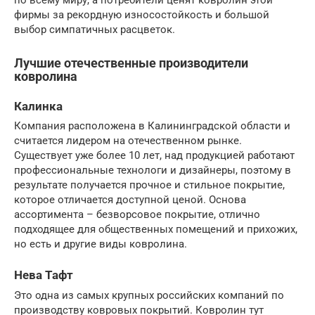
по всему миру, а потребители ценят ковролин этой
фирмы за рекордную износостойкость и большой
выбор симпатичных расцветок.
Лучшие отечественные производители
ковролина
Калинка
Компания расположена в Калининградской области и
считается лидером на отечественном рынке.
Существует уже более 10 лет, над продукцией работают
профессиональные технологи и дизайнеры, поэтому в
результате получается прочное и стильное покрытие,
которое отличается доступной ценой. Основа
ассортимента – безворсовое покрытие, отлично
подходящее для общественных помещений и прихожих,
но есть и другие виды ковролина.
Нева Тафт
Это одна из самых крупных российских компаний по
производству ковровых покрытий. Ковролин тут