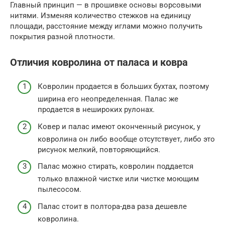
Главный принцип — в прошивке основы ворсовыми
нитями. Изменяя количество стежков на единицу
площади, расстояние между иглами можно получить
покрытия разной плотности.
Отличия ковролина от паласа и ковра
Ковролин продается в больших бухтах, поэтому
ширина его неопределенная. Палас же
продается в нешироких рулонах.
Ковер и палас имеют оконченный рисунок, у
ковролина он либо вообще отсутствует, либо это
рисунок мелкий, повторяющийся.
Палас можно стирать, ковролин поддается
только влажной чистке или чистке моющим
пылесосом.
Палас стоит в полтора-два раза дешевле
ковролина.