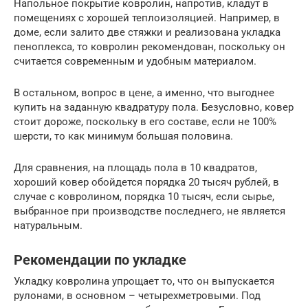
Напольное покрытие ковролин, напротив, кладут в
помещениях с хорошей теплоизоляцией. Например, в
доме, если залито две стяжки и реализована укладка
пеноплекса, то ковролин рекомендован, поскольку он
считается современным и удобным материалом.
В остальном, вопрос в цене, а именно, что выгоднее
купить на заданную квадратуру пола. Безусловно, ковер
стоит дороже, поскольку в его составе, если не 100%
шерсти, то как минимум большая половина.
Для сравнения, на площадь пола в 10 квадратов,
хороший ковер обойдется порядка 20 тысяч рублей, в
случае с ковролином, порядка 10 тысяч, если сырье,
выбранное при производстве последнего, не является
натуральным.
Рекомендации по укладке
Укладку ковролина упрощает то, что он выпускается
рулонами, в основном – четырехметровыми. Под