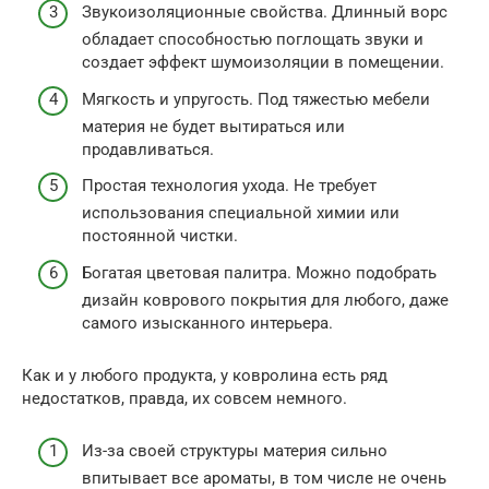
Звукоизоляционные свойства. Длинный ворс
обладает способностью поглощать звуки и
создает эффект шумоизоляции в помещении.
Мягкость и упругость. Под тяжестью мебели
материя не будет вытираться или
продавливаться.
Простая технология ухода. Не требует
использования специальной химии или
постоянной чистки.
Богатая цветовая палитра. Можно подобрать
дизайн коврового покрытия для любого, даже
самого изысканного интерьера.
Как и у любого продукта, у ковролина есть ряд
недостатков, правда, их совсем немного.
Из-за своей структуры материя сильно
впитывает все ароматы, в том числе не очень