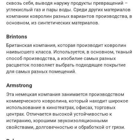
сквозь себя, выводя наружу продукты превращений –
углекислый газ и пары воды. Среди других материалов
компании ковролин разных вариантов производства, в
основном, из синтетических материалов.
Brintons
Британская компания, которая производит ковролин
наивысшего класса. Используется, в основном, тканый
способ производства, а изобилие самых разных
расцветок позволяет выбрать подходящее покрытие
для самых разных помещений.
Armstrong
Эта немецкая компания занимается производством
коммерческого ковролина, который находит широкое
использование в кинотеатрах, офисах, торговых
центрах. Отличается высокой устойчивостью к
истиранию, хорошими звукоизоляционными
свойствами, долговечностью и обработкой от грязи.