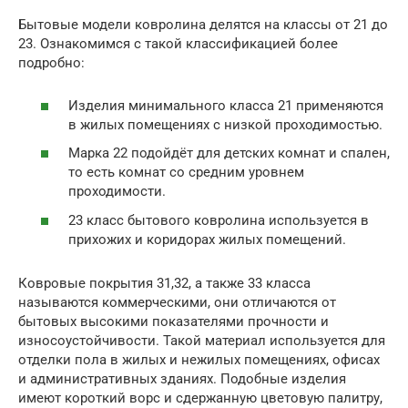
Бытовые модели ковролина делятся на классы от 21 до
23. Ознакомимся с такой классификацией более
подробно:
Изделия минимального класса 21 применяются
в жилых помещениях с низкой проходимостью.
Марка 22 подойдёт для детских комнат и спален,
то есть комнат со средним уровнем
проходимости.
23 класс бытового ковролина используется в
прихожих и коридорах жилых помещений.
Ковровые покрытия 31,32, а также 33 класса
называются коммерческими, они отличаются от
бытовых высокими показателями прочности и
износоустойчивости. Такой материал используется для
отделки пола в жилых и нежилых помещениях, офисах
и административных зданиях. Подобные изделия
имеют короткий ворс и сдержанную цветовую палитру,