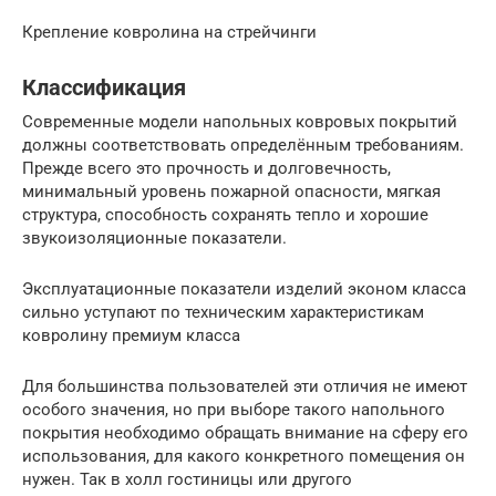
Крепление ковролина на стрейчинги
Классификация
Современные модели напольных ковровых покрытий
должны соответствовать определённым требованиям.
Прежде всего это прочность и долговечность,
минимальный уровень пожарной опасности, мягкая
структура, способность сохранять тепло и хорошие
звукоизоляционные показатели.
Эксплуатационные показатели изделий эконом класса
сильно уступают по техническим характеристикам
ковролину премиум класса
Для большинства пользователей эти отличия не имеют
особого значения, но при выборе такого напольного
покрытия необходимо обращать внимание на сферу его
использования, для какого конкретного помещения он
нужен. Так в холл гостиницы или другого