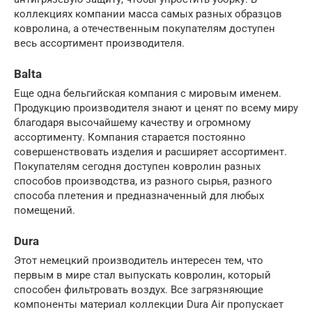
коллекциях компании масса самых разных образцов
ковролина, а отечественным покупателям доступен
весь ассортимент производителя.
Balta
Еще одна бельгийская компания с мировым именем.
Продукцию производителя знают и ценят по всему миру
благодаря высочайшему качеству и огромному
ассортименту. Компания старается постоянно
совершенствовать изделия и расширяет ассортимент.
Покупателям сегодня доступен ковролин разных
способов производства, из разного сырья, разного
способа плетения и предназначенный для любых
помещений.
Dura
Этот немецкий производитель интересен тем, что
первым в мире стал выпускать ковролин, который
способен фильтровать воздух. Все загрязняющие
компоненты материал коллекции Dura Air пропускает