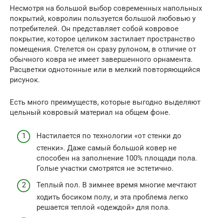
Несмотря на большой выбор современных напольных
покрытий, ковролин пользуется большой любовью у
потребителей. Он представляет собой ковровое
покрытие, которое целиком застилает пространство
помещения. Стелется он сразу рулоном, в отличие от
обычного ковра не имеет завершенного орнамента.
Расцветки однотонные или в мелкий повторяющийся
рисунок.
Есть много преимуществ, которые выгодно выделяют
цельный ковровый материал на общем фоне.
Настилается по технологии «от стенки до
стенки». Даже самый большой ковер не
способен на заполнение 100% площади пола.
Голые участки смотрятся не эстетично.
Теплый пол. В зимнее время многие мечтают
ходить босиком полу, и эта проблема легко
решается теплой «одеждой» для пола.