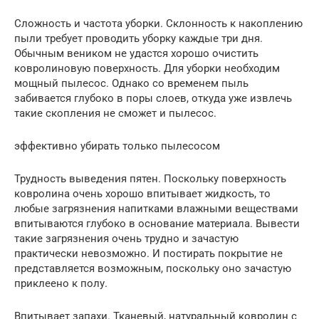
Сложность и частота уборки. Склонность к накоплению
пыли требует проводить уборку каждые три дня.
Обычным веником не удастся хорошо очистить
ковролиновую поверхность. Для уборки необходим
мощный пылесос. Однако со временем пыль
забивается глубоко в поры слоев, откуда уже извлечь
такие скопления не сможет и пылесос.
эффективно убирать только пылесосом
Трудность выведения пятен. Поскольку поверхность
ковролина очень хорошо впитывает жидкость, то
любые загрязнения напитками влажными веществами
впитываются глубоко в основание материала. Вывести
такие загрязнения очень трудно и зачастую
практически невозможно. И постирать покрытие не
представляется возможным, поскольку оно зачастую
приклеено к полу.
Впитывает запахи. Тканевый, натуральный ковролин с