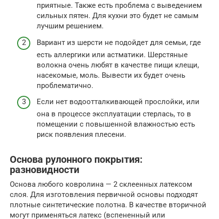
приятные. Также есть проблема с выведением
сильных пятен. Для кухни это будет не самым
лучшим решением.
Вариант из шерсти не подойдет для семьи, где
есть аллергики или астматики. Шерстяные
волокна очень любят в качестве пищи клещи,
насекомые, моль. Вывести их будет очень
проблематично.
Если нет водоотталкивающей прослойки, или
она в процессе эксплуатации стерлась, то в
помещении с повышенной влажностью есть
риск появления плесени.
Основа рулонного покрытия:
разновидности
Основа любого ковролина — 2 склеенных латексом
слоя. Для изготовления первичной основы подходят
плотные синтетические полотна. В качестве вторичной
могут применяться латекс (вспененный или