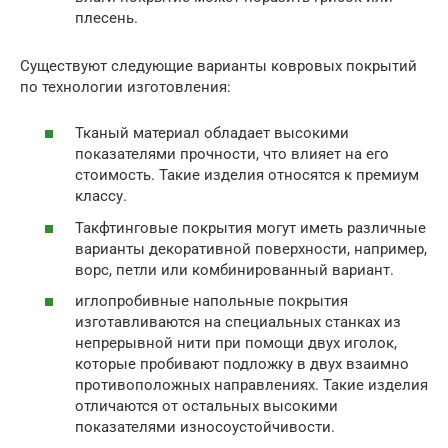
плесень.
Существуют следующие варианты ковровых покрытий
по технологии изготовления:
Тканый материал обладает высокими
показателями прочности, что влияет на его
стоимость. Такие изделия относятся к премиум
классу.
Такфтинговые покрытия могут иметь различные
варианты декоративной поверхности, например,
ворс, петли или комбинированный вариант.
иглопробивные напольные покрытия
изготавливаются на специальных станках из
непрерывной нити при помощи двух иголок,
которые пробивают подложку в двух взаимно
противоположных направлениях. Такие изделия
отличаются от остальных высокими
показателями износоустойчивости.