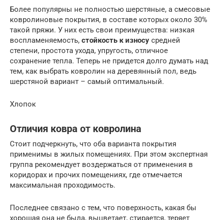
Более популярны не полностью шерстяные, а смесовые
ковролиновые покрытия, в составе которых около 30%
такой пряжи. У них есть свои преимущества: низкая
воспламеняемость,
стойкость к износу
средней
степени, простота ухода, упругость, отличное
сохранение тепла. Теперь не придется долго думать над
тем, как выбрать ковролин на деревянный пол, ведь
шерстяной вариант – самый оптимальный.
Хлопок
Отличия ковра от ковролина
Стоит подчеркнуть, что оба варианта покрытия
применимы в жилых помещениях. При этом экспертная
группа рекомендует воздержаться от применения в
коридорах и прочих помещениях, где отмечается
максимальная проходимость.
Последнее связано с тем, что поверхность, какая бы
хорошая она не была, выцветает, стирается, теряет