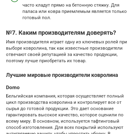
часто кладут прямо на бетонную стяжку. Для
паласа или ковра приемлемым является только
готовый пол.
№7. Каким производителям доверять?
Имя производителя играет одну из ключевых ролей при
выборе ковролина, так как известные производители
отвечают своей репутацией за качество продукции,
поэтому лучше приобретать их товар.
Лучшие мировые производители ковролина
Domo
Бельгийская компания, которая осуществляет полный
цикл производства ковролина и контролирует все от
сырья до готовой продукции. Это дает основание
гарантировать высокое качество, которое оценили по
всему миру. В основном, используется тафтинговый
способ изготовления. Для всех покрытий используют
антигрязевую защиту, чтобы упростить уборку. В