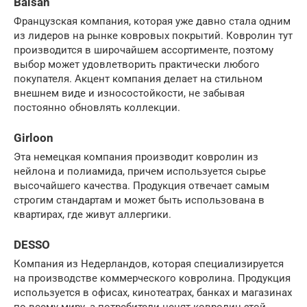
Balsan
Французская компания, которая уже давно стала одним
из лидеров на рынке ковровых покрытий. Ковролин тут
производится в широчайшем ассортименте, поэтому
выбор может удовлетворить практически любого
покупателя. Акцент компания делает на стильном
внешнем виде и износостойкости, не забывая
постоянно обновлять коллекции.
Girloon
Эта немецкая компания производит ковролин из
нейлона и полиамида, причем используется сырье
высочайшего качества. Продукция отвечает самым
строгим стандартам и может быть использована в
квартирах, где живут аллергики.
DESSO
Компания из Недерландов, которая специализируется
на производстве коммерческого ковролина. Продукция
используется в офисах, кинотеатрах, банках и магазинах