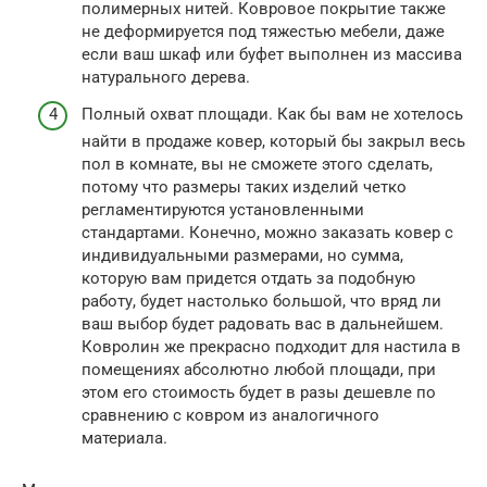
полимерных нитей. Ковровое покрытие также
не деформируется под тяжестью мебели, даже
если ваш шкаф или буфет выполнен из массива
натурального дерева.
Полный охват площади. Как бы вам не хотелось
найти в продаже ковер, который бы закрыл весь
пол в комнате, вы не сможете этого сделать,
потому что размеры таких изделий четко
регламентируются установленными
стандартами. Конечно, можно заказать ковер с
индивидуальными размерами, но сумма,
которую вам придется отдать за подобную
работу, будет настолько большой, что вряд ли
ваш выбор будет радовать вас в дальнейшем.
Ковролин же прекрасно подходит для настила в
помещениях абсолютно любой площади, при
этом его стоимость будет в разы дешевле по
сравнению с ковром из аналогичного
материала.