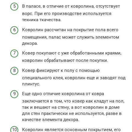
В паласе, в отличие от ковролина, отсутствует
ворс. При его производстве используется
техника ткачества.
Ковролин рассчитан на покрытие пола всего
помещения, палас может служить элементом
декора.
Ковер покупают с уже обработанными краями,
ковролин обрабатывают после покупки.
Ковер фиксируют к полу с помощью
специального клея, ковролин еще и заводят под
плинтус.
Еще одно отличие ковролина от ковра
заключается в том, что ковер как кладут на пол,
так и вешают на стену, а вот ковролин в доме
для стен практически не используется, разве в
качестве элемента декора.
Ковролин является основным покрытием, его