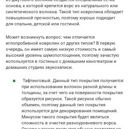
основа, к которой крепится ворс из натурального или
синтетического волокна. Такой тип ковролина обладает
повышенной прочностью, поэтому хорошо подходит
для спальни, детской или гостиной.
Может возникнуть вопрос: чем отличается
иглопробивной ковролин от других типов? В первую
очередь, он имеет самую низкую стоимость и самый
высокий уровень шумопоглощения, поэтому зачастую
используется в гостиных с домашним кинотеатром и
домашних студиях звукозаписи.
Тафтинговый. Данный тип покрытия получается
при использовании волокон разной длины и
толщины, за счет чего на поверхности покрытия
образуется рисунок. Такой рисунок обычно
объемен, поэтому данный тип покрытия
используется для декорирования помещений.
Минусом такого покрытия будет являться
сложность в очистке разноуровневого ворса.