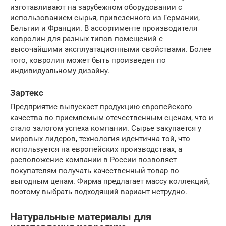
изготавливают на зарубежном оборудовании с
использованием сырья, привезенного из Германии,
Бельгии и Франции. В ассортименте производителя
ковролин для разных типов помещений с
высочайшими эксплуатационными свойствами. Более
того, ковролин может быть произведен по
индивидуальному дизайну.
Зартекс
Предприятие выпускает продукцию европейского
качества по приемлемым отечественным сценам, что и
стало залогом успеха компании. Сырье закупается у
мировых лидеров, технология идентична той, что
используется на европейских производствах, а
расположение компании в России позволяет
покупателям получать качественный товар по
выгодным ценам. Фирма предлагает массу коллекций,
поэтому выбрать подходящий вариант нетрудно.
Натуральные материалы для