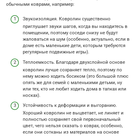
обычными коврами, например:
Звукоизоляция. Ковролин существенно
приглушает звуки шагов, когда вы находитесь в
помещении, поэтому соседи снизу не будут
жаловаться на шум (особенно, актуально, если в
доме есть маленькие дети, которым требуются
регулярные подвижные игры).
Теплоемкость. Благодаря двухслойной основе
ковролин лучше сохраняет тепло, поэтому по
нему можно ходить босиком (это большой плюс
опять же для семей с маленькими детьми, ну
или тех, кто не любит ходить дома в тапках или
носках).
Устойчивость к деформации и выгоранию.
Хороший ковролин не выцветает, не линяет и
полностью сохраняет свой первоначальный
цвет, чего нельзя сказать о коврах, особенно,
если они сотканы из материалов на основе