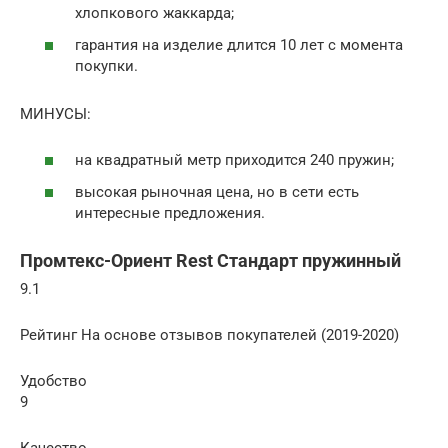
хлопкового жаккарда;
гарантия на изделие длится 10 лет с момента
покупки.
МИНУСЫ:
на квадратный метр приходится 240 пружин;
высокая рыночная цена, но в сети есть
интересные предложения.
Промтекс-Ориент Rest Стандарт пружинный
9.1
Рейтинг На основе отзывов покупателей (2019-2020)
Удобство
9
Качество