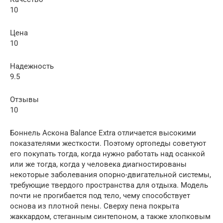
10
Цена
10
Надежность
9.5
Отзывы
10
Боннель Аскона Balance Extra отличается высокими
показателями жесткости. Поэтому ортопеды советуют
его покупать тогда, когда нужно работать над осанкой
или же тогда, когда у человека диагностированы
некоторые заболевания опорно-двигательной системы,
требующие твердого пространства для отдыха. Модель
почти не прогибается под тело, чему способствует
основа из плотной пены. Сверху пена покрыта
жаккардом, стеганным синтепоном, а также хлопковым