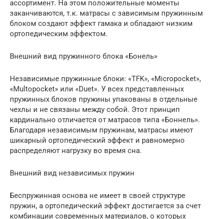
ассортимент. На этом положительные моменты
заканчиваются, т.к. матрасы с зависимым пружинным
блоком создают эффект гамака и обладают низким
ортопедическим эффектом.
Внешний вид пружинного блока «Бонель»
Независимые пружинные блоки: «TFK», «Micropocket»,
«Multopocket» или «Duet». У всех представленных
пружинных блоков пружины упакованы в отдельные
чехлы и не связаны между собой. Этот принцип
кардинально отличается от матрасов типа «Боннель».
Благодаря независимым пружинам, матрасы имеют
шикарный ортопедический эффект и равномерно
распределяют нагрузку во время сна.
Внешний вид независимых пружин
Беспружинная основа не имеет в своей структуре
пружин, а ортопедический эффект достигается за счет
комбинации современных материалов, о которых