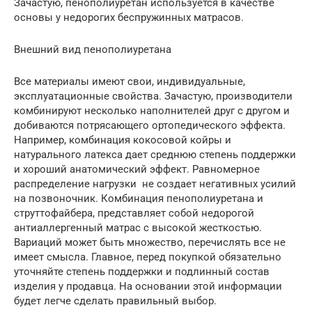
Зачастую, пенополиуретан используется в качестве
основы у недорогих беспружинных матрасов.
Внешний вид пенополиуретана
Все материалы имеют свои, индивидуальные,
эксплуатационные свойства. Зачастую, производители
комбинируют несколько наполнителей друг с другом и
добиваются потрясающего ортопедического эффекта.
Например, комбинация кокосовой койры и
натурального латекса дает среднюю степень поддержки
и хороший анатомический эффект. Равномерное
распределение нагрузки не создает негативных усилий
на позвоночник. Комбинация пенополиуретана и
струттофайбера, представляет собой недорогой
антиаллергенный матрас с высокой жесткостью.
Вариаций может быть множество, перечислять все не
имеет смысла. Главное, перед покупкой обязательно
уточняйте степень поддержки и подлинный состав
изделия у продавца. На основании этой информации
будет легче сделать правильный выбор.