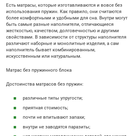
Есть матрасы, которые изготавливаются и вовсе без
использования пружин. Как правило, они считаются
более комфортными и удобными для сна. Внутри могут
быть самые разные наполнители, отличающиеся
жесткостью, качеством, долговечностью и другими
свойствами. В зависимости от структуры наполнителя
различают наборные и монолитные изделия, а сам
наполнитель бывает комбинированным,
искусственным или натуральным.
Матрас без пружинного блока
Достоинства матрасов без пружин:
различные типы упругости;
приятная стоимость;
почти не впитывают запахи;
внутри не заводятся паразиты;