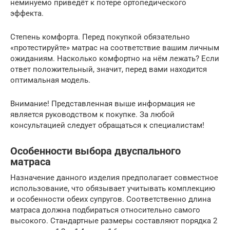
неминуемо приведёт к потере ортопедического
эффекта.
Степень комфорта. Перед покупкой обязательно
«протестируйте» матрас на соответствие вашим личным
ожиданиям. Насколько комфортно на нём лежать? Если
ответ положительный, значит, перед вами находится
оптимальная модель.
Внимание! Представленная выше информация не
является руководством к покупке. За любой
консультацией следует обращаться к специалистам!
Особенности выбора двуспального
матраса
Назначение данного изделия предполагает совместное
использование, что обязывает учитывать комплекцию
и особенности обеих супругов. Соответственно длина
матраса должна подбираться относительно самого
высокого. Стандартные размеры составляют порядка 2