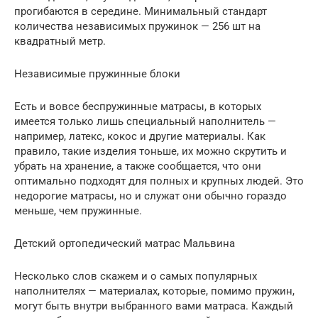
прогибаются в середине. Минимальный стандарт
количества независимых пружинок — 256 шт на
квадратный метр.
Независимые пружинные блоки
Есть и вовсе беспружинные матрасы, в которых
имеется только лишь специальный наполнитель —
например, латекс, кокос и другие материалы. Как
правило, такие изделия тоньше, их можно скрутить и
убрать на хранение, а также сообщается, что они
оптимально подходят для полных и крупных людей. Это
недорогие матрасы, но и служат они обычно гораздо
меньше, чем пружинные.
Детский ортопедический матрас Мальвина
Несколько слов скажем и о самых популярных
наполнителях — материалах, которые, помимо пружин,
могут быть внутри выбранного вами матраса. Каждый