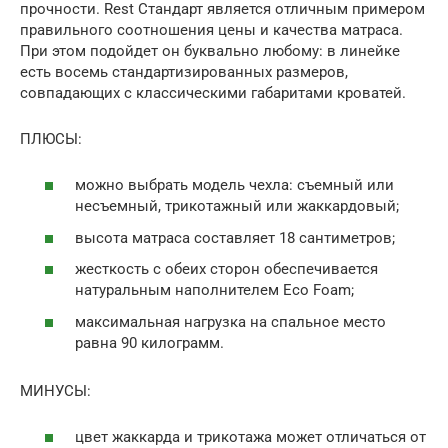
прочности. Rest Стандарт является отличным примером
правильного соотношения цены и качества матраса.
При этом подойдет он буквально любому: в линейке
есть восемь стандартизированных размеров,
совпадающих с классическими габаритами кроватей.
ПЛЮСЫ:
можно выбрать модель чехла: съемный или
несъемный, трикотажный или жаккардовый;
высота матраса составляет 18 сантиметров;
жесткость с обеих сторон обеспечивается
натуральным наполнителем Eco Foam;
максимальная нагрузка на спальное место
равна 90 килограмм.
МИНУСЫ:
цвет жаккарда и трикотажа может отличаться от