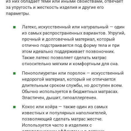
из них обладает теми или иными свойствами, отвечает
за упругость и жесткость изделия и другие его
параметры.
Латекс, искусственный или натуральный — один
из самых распространенных вариантов. Упругий,
прочный и долговечный материал, который
отлично подстраивается под форму тела и при
этом идеально поддерживает позвоночник.
Также латекс позволяет сделать матрас
относительно мягким и комфортным для сна.
Пенополиуретан или поролон — искусственный
недорогой материал, который не отличается
длительным сроком службы, но доступен всем.
Обычно используется в бюджетных матрасах.
Эластичен, дышит, гипоаллергенен.
Кокос или койра — также один из самых
известных и популярных наполнителей,
позволяющий сделать матрас жестче.
Используется часто в изделиях с