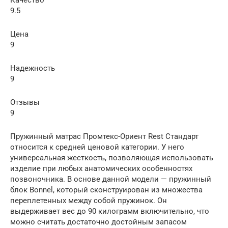
9.5
Цена
9
Надежность
9
Отзывы
9
Пружинный матрас Промтекс-Ориент Rest Стандарт
относится к средней ценовой категории. У него
универсальная жесткость, позволяющая использовать
изделие при любых анатомических особенностях
позвоночника. В основе данной модели — пружинный
блок Bonnel, который сконструирован из множества
переплетенных между собой пружинок. Он
выдерживает вес до 90 килограмм включительно, что
можно считать достаточно достойным запасом