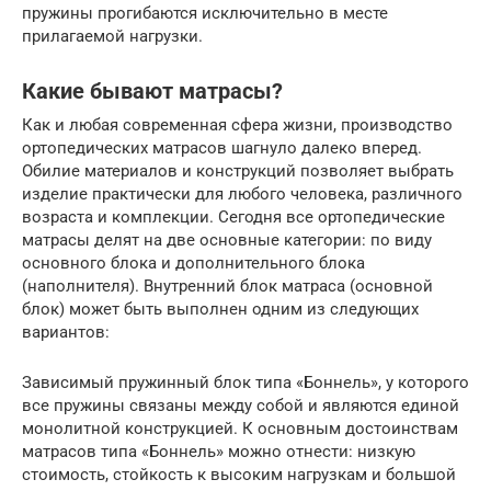
пружины прогибаются исключительно в месте
прилагаемой нагрузки.
Какие бывают матрасы?
Как и любая современная сфера жизни, производство
ортопедических матрасов шагнуло далеко вперед.
Обилие материалов и конструкций позволяет выбрать
изделие практически для любого человека, различного
возраста и комплекции. Сегодня все ортопедические
матрасы делят на две основные категории: по виду
основного блока и дополнительного блока
(наполнителя). Внутренний блок матраса (основной
блок) может быть выполнен одним из следующих
вариантов:
Зависимый пружинный блок типа «Боннель», у которого
все пружины связаны между собой и являются единой
монолитной конструкцией. К основным достоинствам
матрасов типа «Боннель» можно отнести: низкую
стоимость, стойкость к высоким нагрузкам и большой