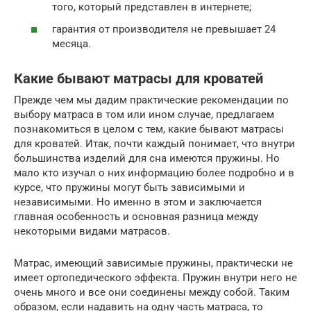
того, который представлен в интернете;
гарантия от производителя не превышает 24
месяца.
Какие бывают матрасы для кроватей
Прежде чем мы дадим практические рекомендации по
выбору матраса в том или ином случае, предлагаем
познакомиться в целом с тем, какие бывают матрасы
для кроватей. Итак, почти каждый понимает, что внутри
большинства изделий для сна имеются пружины. Но
мало кто изучал о них информацию более подробно и в
курсе, что пружины могут быть зависимыми и
независимыми. Но именно в этом и заключается
главная особенность и основная разница между
некоторыми видами матрасов.
Матрас, имеющий зависимые пружины, практически не
имеет ортопедического эффекта. Пружин внутри него не
очень много и все они соединены между собой. Таким
образом, если надавить на одну часть матраса, то