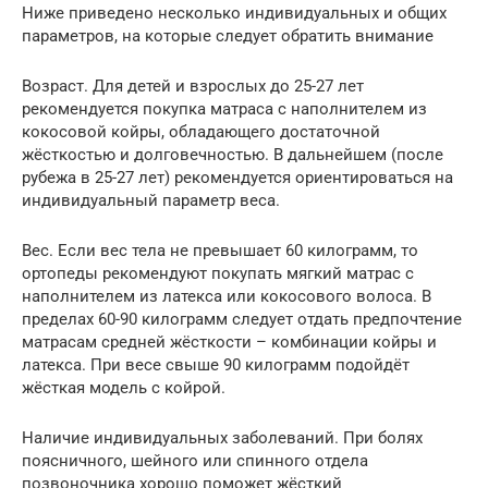
Ниже приведено несколько индивидуальных и общих
параметров, на которые следует обратить внимание
Возраст. Для детей и взрослых до 25-27 лет
рекомендуется покупка матраса с наполнителем из
кокосовой койры, обладающего достаточной
жёсткостью и долговечностью. В дальнейшем (после
рубежа в 25-27 лет) рекомендуется ориентироваться на
индивидуальный параметр веса.
Вес. Если вес тела не превышает 60 килограмм, то
ортопеды рекомендуют покупать мягкий матрас с
наполнителем из латекса или кокосового волоса. В
пределах 60-90 килограмм следует отдать предпочтение
матрасам средней жёсткости – комбинации койры и
латекса. При весе свыше 90 килограмм подойдёт
жёсткая модель с койрой.
Наличие индивидуальных заболеваний. При болях
поясничного, шейного или спинного отдела
позвоночника хорошо поможет жёсткий