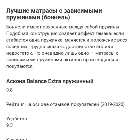
Лучшие матрасы с зависимыми
пружинами (боннель)
Боннели имеют связанные между собой пружины.
Подобная конструкция создает эффект гамака: если
сгибается одна пружинка, меняется и положение всех
соседних. Трудно сказать, достоинство это или
недостаток. Но очевидно лишь одно — матрасы с
зависимыми пружинами активно производятся и
покупаются.
Аскона Balance Extra пружинный
9.8
Рейтинг На основе отзывов покупателей (2019-2020)
Удобство
9.5
Качество