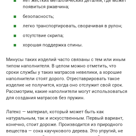
нет жестких металлических деталей, где может
появиться ржавчина;
безопасность;
легко транспортировать, сворачивая в рулон;
отсутствие скрипа;
хорошая поддержка спины.
Минусы таких изделий часто связаны с тем или иным
типом наполнителя. В целом можно отметить, что
сроки службы у таких матрасов невелики, а хорошие
наполнители стоят дорого. Отреставрировать такое
изделие не получится, когда оно отслужит свой срок.
Рассмотрим, какие наполнители могут использоваться
для создания матрасов без пружин.
Латекс — материал, который может быть как
натуральным, так и искусственным. Первый вариант,
конечно, стоит дороже. Производится из природного
вещества — сока каучукового дерева. Это упругий, не