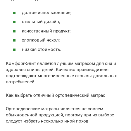
долгое использование;
стильный дизайн;
качественный продукт;
хлопковый чехол;
низкая стоимость.
Комфорт-Элит является лучшим матрасом для сна и
здоровья спины детей. Качество производителя
подтверждают многочисленные отзывы довольных
потребителей.
Как выбрать отличный ортопедический матрас
Ортопедические матрасы являются не совсем
обыкновенной продукцией, поэтому при их выборе
следует избрать несколько иной поход