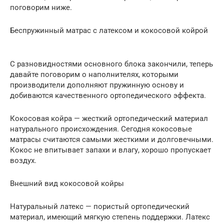
поговорим ниже.
Беспружинный матрас с латексом и кокосовой койрой
С разновидностями основного блока закончили, теперь
давайте поговорим о наполнителях, которыми
производители дополняют пружинную основу и
добиваются качественного ортопедического эффекта.
Кокосовая койра — жесткий ортопедический материал
натурального происхождения. Сегодня кокосовые
матрасы считаются самыми жесткими и долговечными.
Кокос не впитывает запахи и влагу, хорошо пропускает
воздух.
Внешний вид кокосовой койры
Натуральный латекс — пористый ортопедический
материал, имеющий мягкую степень поддержки. Латекс