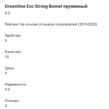
Dreamline Eco Strong Bonnel пружинный
9.3
Рейтинг На основе отзывов покупателей (2019-2020)
Удобство
9
Качество
10
Цена
9
Надежность
9.5
Отзывы
9