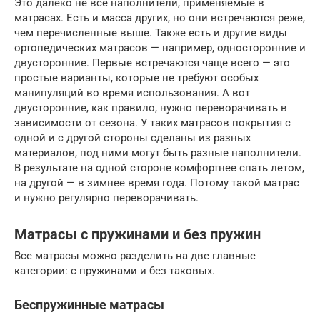
Это далеко не все наполнители, применяемые в
матрасах. Есть и масса других, но они встречаются реже,
чем перечисленные выше. Также есть и другие виды
ортопедических матрасов — например, односторонние и
двусторонние. Первые встречаются чаще всего — это
простые варианты, которые не требуют особых
манипуляций во время использования. А вот
двусторонние, как правило, нужно переворачивать в
зависимости от сезона. У таких матрасов покрытия с
одной и с другой стороны сделаны из разных
материалов, под ними могут быть разные наполнители.
В результате на одной стороне комфортнее спать летом,
на другой — в зимнее время года. Потому такой матрас
и нужно регулярно переворачивать.
Матрасы с пружинами и без пружин
Все матрасы можно разделить на две главные
категории: с пружинами и без таковых.
Беспружинные матрасы