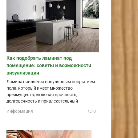
Как подобрать ламинат под
помещение: советы и возможности
визуализации
Ламинат является популярным покрытием
пола, который имеет множество
преимуществ, включая прочность,
долговечность и привлекательный
Информация
0