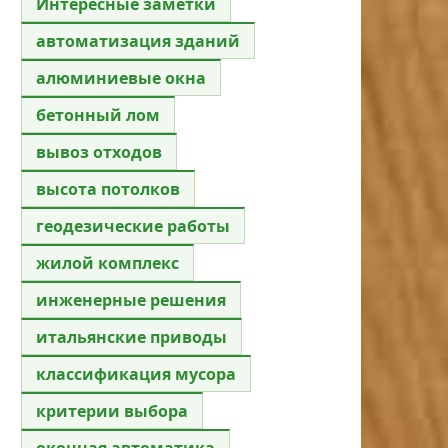
Интересные заметки
автоматизация зданий
алюминиевые окна
бетонный лом
вывоз отходов
высота потолков
геодезические работы
жилой комплекс
инженерные решения
итальянские приводы
классификация мусора
критерии выбора
оконная автоматика