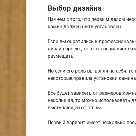
Выбор дизайна
Начнем с того, что первым делом нео
камин должен быть установлен.
Если вы обратились к профессиональн
дизайн проект, то этот специалист сам
размещать.
Но если его роль вы взяли на себя, т
некоторые правила установки камина
Все будет зависеть от размеров комн
небольшая, то можно использовать дв
выступающей от стены.
Первый вариант имеет несколько пре