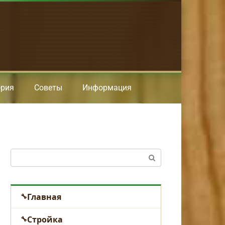
ория
Советы
Информация
Поиск:
Главная
Стройка