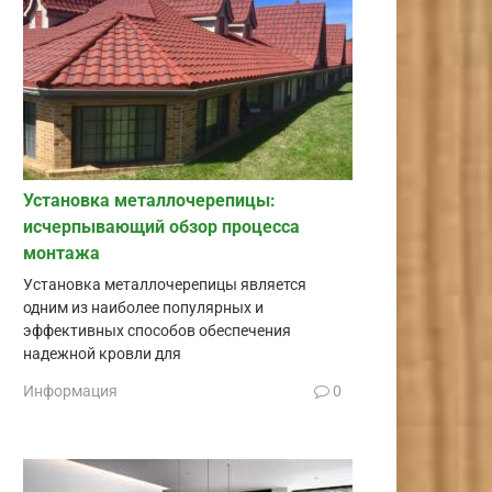
Установка металлочерепицы:
исчерпывающий обзор процесса
монтажа
Установка металлочерепицы является
одним из наиболее популярных и
эффективных способов обеспечения
надежной кровли для
Информация
0