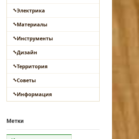
Электрика
Материалы
Инструменты
Дизайн
Территория
Советы
Информация
Метки