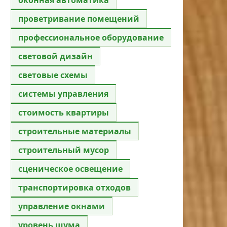
проветривание помещений
профессиональное оборудование
световой дизайн
световые схемы
системы управления
стоимость квартиры
строительные материалы
строительный мусор
сценическое освещение
транспортировка отходов
управление окнами
уровень шума