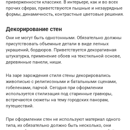
приверженности классике. В интерьере, как и во всех
прочих сферах, приветствуются пышные и незаурядные
формы, динамичность, контрастные цветовые решения.
Декорирование стен
Они не могут быть однотонными. Обязательно должны
присутствовать объемные детали в виде лепных
украшений, бордюров. Приветствуется декоративная
штукатурка, применение обоев на текстильной основе,
деревянные панели, ниши.
На заре зарождения стиля стены декорировались
живописью с религиозными и батальными сценами,
гобеленами, парчой. Сегодня при оформлении
используется стилизация под старинные гравюры,
встречаются сюжеты на тему городских панорам,
путешествий.
При оформлении стен не используют материал одного
типа, их обязательно должно быть несколько, они