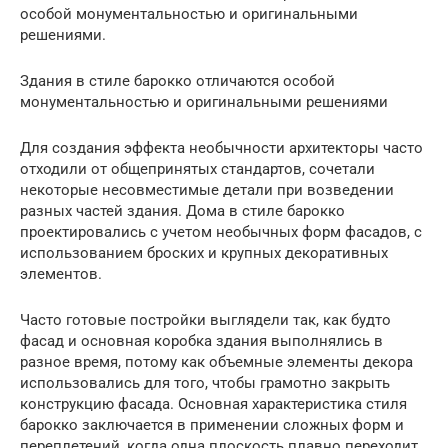
особой монументальностью и оригинальными
решениями.
Здания в стиле барокко отличаются особой
монументальностью и оригинальными решениями
Для создания эффекта необычности архитекторы часто
отходили от общепринятых стандартов, сочетали
некоторые несовместимые детали при возведении
разных частей здания. Дома в стиле барокко
проектировались с учетом необычных форм фасадов, с
использованием броских и крупных декоративных
элементов.
Часто готовые постройки выглядели так, как будто
фасад и основная коробка здания выполнялись в
разное время, потому как объемные элементы декора
использовались для того, чтобы грамотно закрыть
конструкцию фасада. Основная характеристика стиля
барокко заключается в применении сложных форм и
переплетений, когда одна плоскость плавно переходит