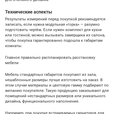
Технические аспекты
Результаты измерений перед покупкой рекомендуется
записать, если нужна модульная «горка» — разумно
подготовить чертёж. Если нужен комплект для кухни
или гостиной, можно вызывать замерщика из салона,
чтобы покупка гарантированно подошла к габаритам
комнаты.
Главное правильно распланировать расстановку
мебели
Мебель стандартных габаритов покупают из зала,
нешаблонные размеры лучше изготовить на заказ. В
этом случае материалы и цветовую гамму подбирают по
желанию покупателя. Такую продукцию заказывают для
помещений нестандартных размеров или уникального
дизайна, функционального наполнения.
Например, при покупке встраиваемых гарнитуров для