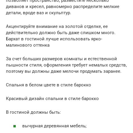
позволяет пространство, разместите несколько
диванов и кресел, равномерно распределите мелкие
детали, вроде ваз и скульптур.
Акцентируйте внимание на золотой отделке, ее
действительно должно быть даже слишком много.
Бархат в гостиной лучше использовать ярко-
малинового оттенка
За счет больших размеров комнаты и естественной
пышности стиля, оформления требует немалых средств,
поэтому вы должны даже мелочи продумать заранее.
Спальня в белом цвете в стиле барокко
Красивый дизайн спальни в стиле барокко
В гостиной должны быть:
вычурная деревянная мебель;