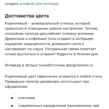
создать
комфорт для питомца
Достоинства цвета
Коричневый – универсальный оттенок, который
привносит в помещение нужное настроение. Теплая,
спокойная палитра расслабляет психику человека.
Древесные и кофейные тона создают в интерьере
ощущение защищенности, домашнего уюта и
настраивает на отдых. Натуральная гамма помогает
ночью выспаться и сохранит бодрость в течение дня.
Интерьер в теплых тонахИсточник design-homes.ru
Коричневый цвет гармонично впишется в любой стиль.
Природную палитру дизайнеры используют при
оформлении:
классики;
современных направлений (минимализм, хай-