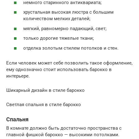
немного старинного антиквариата;
хрустальная высокая люстра с большим
количеством мелких деталей;
мягкий, равномерно падающий, свет;
только дорогие тяжелые ткани;
отделка золотым стилем потолков и стен.
Если человек может себе позволить такое оформление,
ему однозначно стоит использовать барокко в
интерьере.
Шикарный дизайн в стиле барокко
Светлая спальня в стиле барокко
Спальня
В комнате должно быть достаточно пространства с
главной фишкой барокко — высокими потолками.