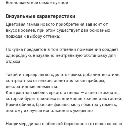
Воплощаем все самое нужное
Визуальные характеристики
Цветовая гамма нового приобретения зависит от
вкусов хозяев, при этом существует два основных
подхода к выбору оттенка:
Покупка предметов в тон отделки помещения создаёт
однородную, визуально нейтральную обстановку для
отдыха
Такой интерьер легко сделать ярким, добавив текстиль
контрастных оттенков, осветительные приборы,
декоративные элементы.
Контрастная мебель яркого оттенка — акцент комнаты,
который будет привлекать внимание хозяев и их гостей.
Яркие обивки, броские фасады могут быстро утомить,
поэтому их лучше использовать умеренно
Например, диван с обивкой бирюзового оттенка хорошо