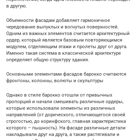
в другую.
Объемности фасадам добавляет гармоничное
чередование выпуклых и вогнутых поверхностей.
Одним из важных элементов считается архитектурный
ордер, который является базовым повторяющимся
модулем, отделяющим этажи и пролеты друг от друга.
Именно такая система в классической архитектуре
определяет общую структуру здания.
Основными элементами фасадов барокко считаются
фронтоны, колонны, волюты и скульптуры
Однако в стиле барокко отошли от привычных
пропорций и начали смешивать различные ордеры,
которые использовали элементы из различных
направлений (от дорического, отличающегося своей
строгостью, до коринфского, главная характеристика
которого – пышность). На фасаде различные детали
накладывали друг на друга, а также растягивали и