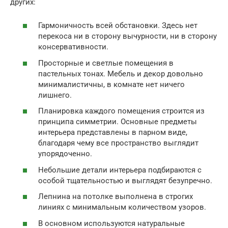
других:
Гармоничность всей обстановки. Здесь нет
перекоса ни в сторону вычурности, ни в сторону
консервативности.
Просторные и светлые помещения в
пастельных тонах. Мебель и декор довольно
минималистичны, в комнате нет ничего
лишнего.
Планировка каждого помещения строится из
принципа симметрии. Основные предметы
интерьера представлены в парном виде,
благодаря чему все пространство выглядит
упорядоченно.
Небольшие детали интерьера подбираются с
особой тщательностью и выглядят безупречно.
Лепнина на потолке выполнена в строгих
линиях с минимальным количеством узоров.
В основном используются натуральные