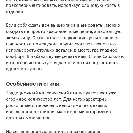
поэкспериментировать, используя слоновую кость в
отделке
Если соблюдать все вышеописанные советы, можно
создать не просто красивое помещение, а настоящую
жемчужину. Он вызывает жаркие дискуссии: одни за
пышность в помещение, другие считают глупостью
использовать столько деталей в месте, где главное
комфорт. В любом случае решать вам. Стиль барокко в
интерьере используется давно и до сих пор остается
одним из лучших.
Особенности стиля
Традиционный классический стиль существует уже
огромное количество лет. Для него характерны
роскошные интерьеры с высокими потолками,
изысканной лепниной, массивными шторами из
плотных материалов.
На сегодняшний день стиль не теряет своей