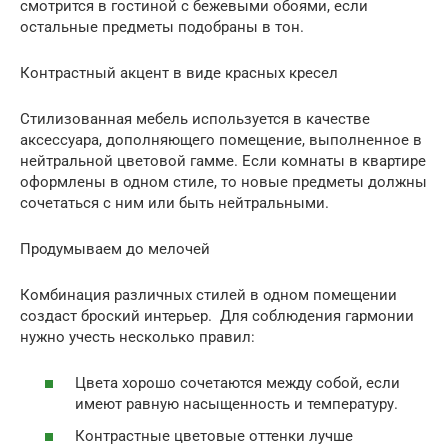
смотрится в гостиной с бежевыми обоями, если
остальные предметы подобраны в тон.
Контрастный акцент в виде красных кресел
Стилизованная мебель используется в качестве
аксессуара, дополняющего помещение, выполненное в
нейтральной цветовой гамме. Если комнаты в квартире
оформлены в одном стиле, то новые предметы должны
сочетаться с ним или быть нейтральными.
Продумываем до мелочей
Комбинация различных стилей в одном помещении
создаст броский интерьер. Для соблюдения гармонии
нужно учесть несколько правил:
Цвета хорошо сочетаются между собой, если
имеют равную насыщенность и температуру.
Контрастные цветовые оттенки лучше