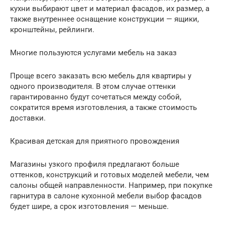
кухни выбирают цвет и материал фасадов, их размер, а
также внутреннее оснащение конструкции — ящики,
кронштейны, рейлинги.
Многие пользуются услугами мебель на заказ
Проще всего заказать всю мебель для квартиры у
одного производителя. В этом случае оттенки
гарантированно будут сочетаться между собой,
сократится время изготовления, а также стоимость
доставки.
Красивая детская для приятного провождения
Магазины узкого профиля предлагают больше
оттенков, конструкций и готовых моделей мебели, чем
салоны общей направленности. Например, при покупке
гарнитура в салоне кухонной мебели выбор фасадов
будет шире, а срок изготовления — меньше.