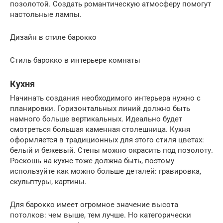
позолотой. Создать романтическую атмосферу помогут
настольные лампы.
Дизайн в стиле барокко
Стиль барокко в интерьере комнаты
Кухня
Начинать создания необходимого интерьера нужно с
планировки. Горизонтальных линий должно быть
намного больше вертикальных. Идеально будет
смотреться большая каменная столешница. Кухня
оформляется в традиционных для этого стиля цветах:
белый и бежевый. Стены можно окрасить под позолоту.
Роскошь на кухне тоже должна быть, поэтому
используйте как можно больше деталей: гравировка,
скульптуры, картины.
Для барокко имеет огромное значение высота
потолков: чем выше, тем лучше. Но категорически