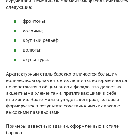
скручивали. Основными элементами фасада считаются
следующие:
фронтоны;
колонны;
крупный рельеф;
волюты;
скульптуры.
Архитектурный стиль барокко отличается большим
количеством орнаментов из лепнины, которые иногда
не сочетаются с общим видом фасада, что делает их
акцентными элементами, притягивающими к себе
внимание. Часто можно увидеть контраст, который
формируется в результате сочетания низких аркад с
высокими павильонами
Примеры известных зданий, оформленных в стиле
барокко: