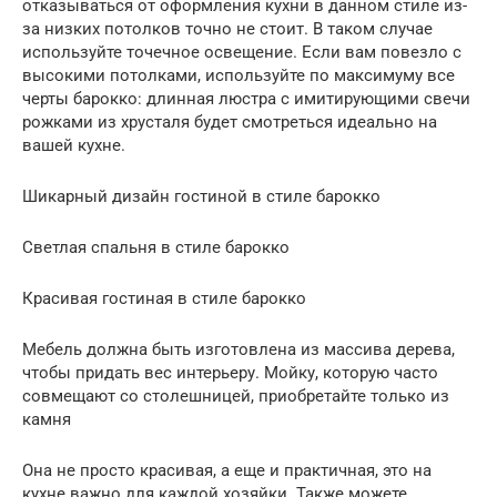
отказываться от оформления кухни в данном стиле из-
за низких потолков точно не стоит. В таком случае
используйте точечное освещение. Если вам повезло с
высокими потолками, используйте по максимуму все
черты барокко: длинная люстра с имитирующими свечи
рожками из хрусталя будет смотреться идеально на
вашей кухне.
Шикарный дизайн гостиной в стиле барокко
Светлая спальня в стиле барокко
Красивая гостиная в стиле барокко
Мебель должна быть изготовлена из массива дерева,
чтобы придать вес интерьеру. Мойку, которую часто
совмещают со столешницей, приобретайте только из
камня
Она не просто красивая, а еще и практичная, это на
кухне важно для каждой хозяйки. Также можете