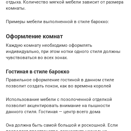
отдыха. Количество мягкой мебели зависит от размера
комнаты.
Примеры мебели выполненной в стиле барокко:
Оформление комнат
Каждую комнату необходимо оформлять
индивидуально, при этом нотки одного стиля должны
чувствоваться во всех зонах.
Гостиная в стиле барокко
Правильное оформление гостиной в данном стиле
позволит создать покои, как во времена королей
Использование мебели с позолоченной отделкой
позволит акцентировать внимание на пышности
данного стиля. Гостиная — центр всего дома
Она должна быть самой большой и роскошной. Если