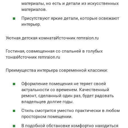
материалы, но есть и детали из искусственных
материалов.
Присутствуют яркие детали, которые освежают
интерьер.
Уютная детская комнатаИсточник remraion.ru
Гостиная, совмещенная со спальней в голубых
тонахИсточник remraion.ru
Преимущества интерьера современной классики:
Оформление помещения не теряет своей
актуальности со временем. Качественный
ремонт, сделанный один раз, будет радовать
владельцев долгие годы.
Стиль смотрится уместно практически в любом
просторном помещении.
В подобной обстановке комфортно находиться