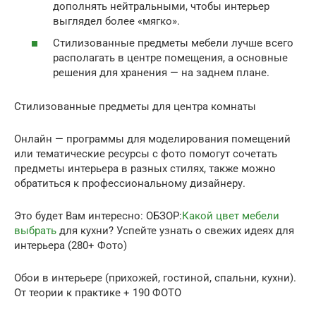
дополнять нейтральными, чтобы интерьер
выглядел более «мягко».
Стилизованные предметы мебели лучше всего
располагать в центре помещения, а основные
решения для хранения — на заднем плане.
Стилизованные предметы для центра комнаты
Онлайн — программы для моделирования помещений
или тематические ресурсы с фото помогут сочетать
предметы интерьера в разных стилях, также можно
обратиться к профессиональному дизайнеру.
Это будет Вам интересно: ОБЗОР:
Какой цвет мебели
выбрать
для кухни? Успейте узнать о свежих идеях для
интерьера (280+ Фото)
Обои в интерьере (прихожей, гостиной, спальни, кухни).
От теории к практике + 190 ФОТО