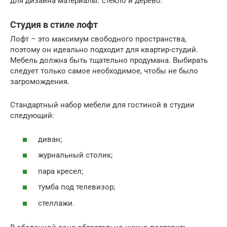
для дизайна материалы: стекло и дерево.
Студия в стиле лофт
Лофт – это максимум свободного пространства,
поэтому он идеально подходит для квартир-студий.
Мебель должна быть тщательно продумана. Выбирать
следует только самое необходимое, чтобы не было
загромождения.
Стандартный набор мебели для гостиной в студии
следующий:
диван;
журнальный столик;
пара кресел;
тумба под телевизор;
стеллажи.