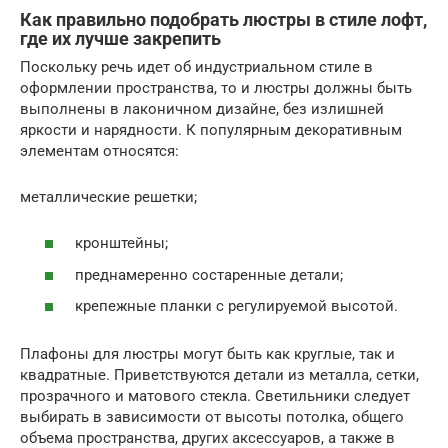
Как правильно подобрать люстры в стиле лофт,
где их лучше закрепить
Поскольку речь идет об индустриальном стиле в
оформлении пространства, то и люстры должны быть
выполнены в лаконичном дизайне, без излишней
яркости и нарядности. К популярным декоративным
элементам относятся:
металлические решетки;
кронштейны;
преднамеренно состаренные детали;
крепежные планки с регулируемой высотой.
Плафоны для люстры могут быть как круглые, так и
квадратные. Приветствуются детали из металла, сетки,
прозрачного и матового стекла. Светильники следует
выбирать в зависимости от высоты потолка, общего
объема пространства, других аксессуаров, а также в