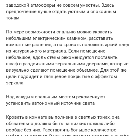
заводской атмосферы не совсем уместны. Здесь
предпочтение лучше отдать уютным и спокойным
тонам.
По мере возможности спальню можно украсить
небольшим электрическим камином, расставить
комнатные растения, а на кровать положить яркий плед
из натурального материала. Если помещение
небольшое, вдоль стены рекомендуется поставить
шкаф с раздвижными зеркальными дверцами, которые
визуально сделают помещение объемнее. Для этой же
цели подойдет и глянцевое покрытые с эффектом
зеркала.
Над каждым спальным местом рекомендуют
установить автономный источник света
Кровать в комнате выполнена в светлых тонах, она
обязательно должна быть на низких ножках либо
вообще без них. Расставлять большое количество