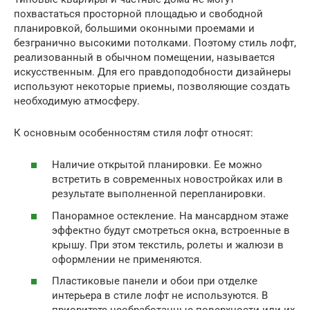
похвастаться просторной площадью и свободной
планировкой, большими оконными проемами и
безгранично высокими потолками. Поэтому стиль лофт,
реализованный в обычном помещении, называется
искусственным. Для его правдоподобности дизайнеры
используют некоторые приемы, позволяющие создать
необходимую атмосферу.
К основным особенностям стиля лофт относят:
Наличие открытой планировки. Ее можно
встретить в современных новостройках или в
результате выполненной перепланировки.
Панорамное остекление. На мансардном этаже
эффектно будут смотреться окна, встроенные в
крышу. При этом текстиль, ролеты и жалюзи в
оформлении не применяются.
Пластиковые панели и обои при отделке
интерьера в стиле лофт не используются. В