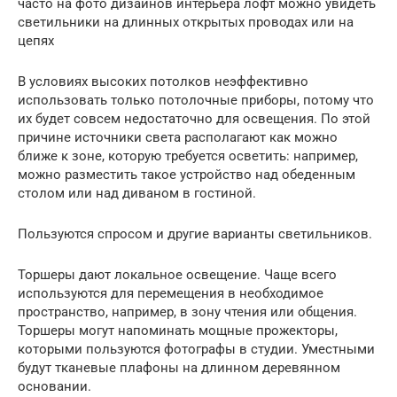
часто на фото дизайнов интерьера лофт можно увидеть
светильники на длинных открытых проводах или на
цепях
В условиях высоких потолков неэффективно
использовать только потолочные приборы, потому что
их будет совсем недостаточно для освещения. По этой
причине источники света располагают как можно
ближе к зоне, которую требуется осветить: например,
можно разместить такое устройство над обеденным
столом или над диваном в гостиной.
Пользуются спросом и другие варианты светильников.
Торшеры дают локальное освещение. Чаще всего
используются для перемещения в необходимое
пространство, например, в зону чтения или общения.
Торшеры могут напоминать мощные прожекторы,
которыми пользуются фотографы в студии. Уместными
будут тканевые плафоны на длинном деревянном
основании.