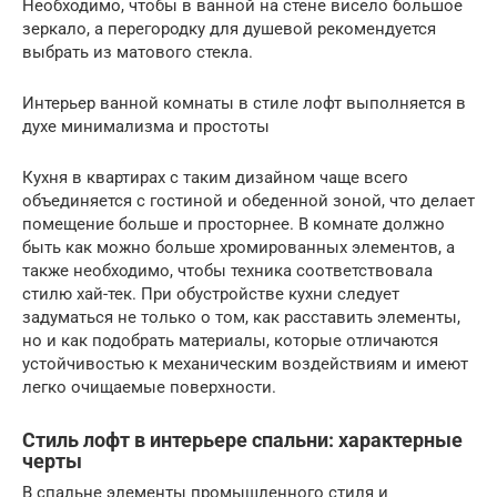
Необходимо, чтобы в ванной на стене висело большое
зеркало, а перегородку для душевой рекомендуется
выбрать из матового стекла.
Интерьер ванной комнаты в стиле лофт выполняется в
духе минимализма и простоты
Кухня в квартирах с таким дизайном чаще всего
объединяется с гостиной и обеденной зоной, что делает
помещение больше и просторнее. В комнате должно
быть как можно больше хромированных элементов, а
также необходимо, чтобы техника соответствовала
стилю хай-тек. При обустройстве кухни следует
задуматься не только о том, как расставить элементы,
но и как подобрать материалы, которые отличаются
устойчивостью к механическим воздействиям и имеют
легко очищаемые поверхности.
Стиль лофт в интерьере спальни: характерные
черты
В спальне элементы промышленного стиля и