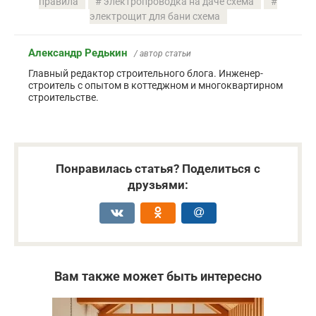
правила
электропроводка на даче схема
электрощит для бани схема
Александр Редькин
/ автор статьи
Главный редактор строительного блога. Инженер-
строитель с опытом в коттеджном и многоквартирном
строительстве.
Понравилась статья? Поделиться с
друзьями:
Вам также может быть интересно