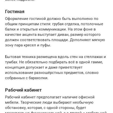
Гостиная
Оформление гостиной должно быть выполнено по
общим принципам стиля: грубая отделка, потолочные
балки и открытые коммуникации. На этом фоне в
качестве акцента выступает диван, размер которого
должен соответствовать площади. Дополняют мягкую
зону пара кресел и пуфы.
Бытовая техника размещена вдоль стен на стеллажах и
тумбах. Не обязательно подбирать всё в одной гамме,
концепция допускает и даже приветствует
использование разношёрстных предметов, словно
собранных с барахолки.
Рабочий кабинет
Рабочий кабинет предполагает наличие офисной
мебели. Творческие люди выбирают необычную
обстановку, которая, с одной стороны, будет