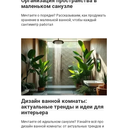
Организация пространства в
маленьком санузле
Мечтаете о порядке? Рассказываем, как продумать
хранение в маленькой ванной, чтобы каждый
сантиметр работал
Дизайн
0
Дизайн ванной комнаты:
актуальные тренды и идеи для
интерьера
Мечтаете об идеальном санузле? Узнайте всё про
дизайн ванной комнаты: от актуальных трендов и