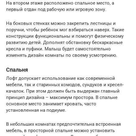
На втором этаже расположено спальное место, а
первый отдан под рабочую или игровую зону.
На боковых стенках можно закрепить лестницы и
поручни, чтобы ребёнок мог взбираться наверх. Такие
конструкции функциональны и помогут физическому
развитию детей. Дополнят обстановку бескаркасные
кресла и пуфики. Малыш будет самостоятельно
изменять дизайн комнаты по своему усмотрению.
Спальня
Лофт допускает использование как современной
мебели, так и старинных комодов, сундуков и кресел-
качалок. При этом должен быть выдержан главный
принцип дизайна – максимум простора. В спальне
основное место занимает кровать, часто
установленная на подиуме.
В небольших комнатах предпочтительна встроенная
мебель, в просторной спальне можно установить