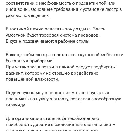
соответствии с необходимостью подсветки той или
иной зоны. Основные требования к установке люстр в
разных помещениях:
В гостиной важно осветить зону отдыха. Здесь
уместной будет тросовая система проводов.
В кухне подсвечиваются рабочие столы
Важно, чтобы люстра сочеталась с кухонной мебелью и
бытовыми приборами.
При установке люстры в ванной следует подбирать
вариант, которому не страшно воздействие
повышенной влажности.
Подвесную лампу с легкостью можно опускать и
поднимать на нужную высоту, создавая своеобразную
гирлянду
Для организации стиля лофт необязательно
приобретать дорогие эксклюзивные светильники –
оформить пространство можно с помощью