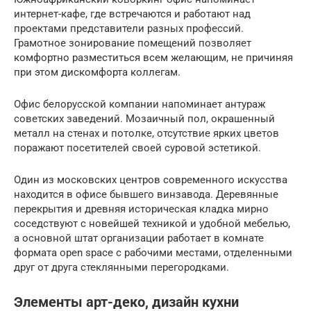
интернет-кафе, где встречаются и работают над
проектами представители разных профессий.
Грамотное зонирование помещений позволяет
комфортно разместиться всем желающим, не причиняя
при этом дискомфорта коллегам.
Офис белорусской компании напоминает антураж
советских заведений. Мозаичный пол, окрашенный
металл на стенах и потолке, отсутствие ярких цветов
поражают посетителей своей суровой эстетикой.
Один из московских центров современного искусства
находится в офисе бывшего винзавода. Деревянные
перекрытия и древняя историческая кладка мирно
соседствуют с новейшей техникой и удобной мебелью,
а основной штат организации работает в комнате
формата open space с рабочими местами, отделенными
друг от друга стеклянными перегородками.
Элементы арт-деко, дизайн кухни