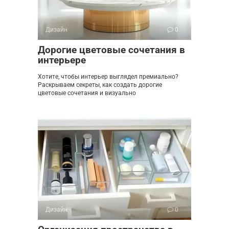
Дизайн
0
Дорогие цветовые сочетания в
интерьере
Хотите, чтобы интерьер выглядел премиально?
Раскрываем секреты, как создать дорогие
цветовые сочетания и визуально
Дизайн
0