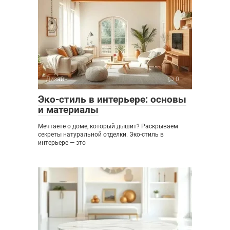
Дизайн
0
Эко-стиль в интерьере: основы
и материалы
Мечтаете о доме, который дышит? Раскрываем
секреты натуральной отделки. Эко-стиль в
интерьере — это