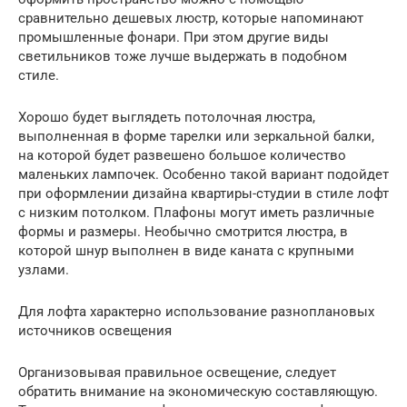
сравнительно дешевых люстр, которые напоминают
промышленные фонари. При этом другие виды
светильников тоже лучше выдержать в подобном
стиле.
Хорошо будет выглядеть потолочная люстра,
выполненная в форме тарелки или зеркальной балки,
на которой будет развешено большое количество
маленьких лампочек. Особенно такой вариант подойдет
при оформлении дизайна квартиры-студии в стиле лофт
с низким потолком. Плафоны могут иметь различные
формы и размеры. Необычно смотрится люстра, в
которой шнур выполнен в виде каната с крупными
узлами.
Для лофта характерно использование разноплановых
источников освещения
Организовывая правильное освещение, следует
обратить внимание на экономическую составляющую.