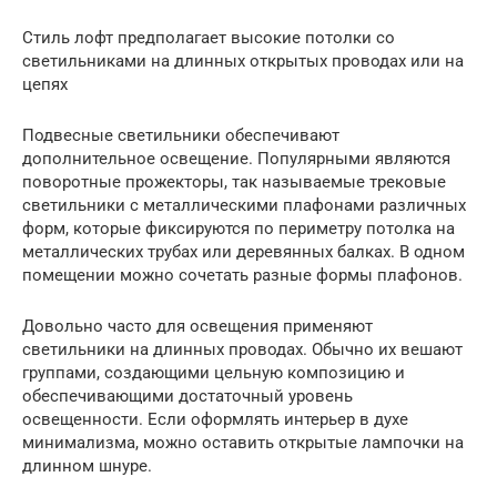
Стиль лофт предполагает высокие потолки со
светильниками на длинных открытых проводах или на
цепях
Подвесные светильники обеспечивают
дополнительное освещение. Популярными являются
поворотные прожекторы, так называемые трековые
светильники с металлическими плафонами различных
форм, которые фиксируются по периметру потолка на
металлических трубах или деревянных балках. В одном
помещении можно сочетать разные формы плафонов.
Довольно часто для освещения применяют
светильники на длинных проводах. Обычно их вешают
группами, создающими цельную композицию и
обеспечивающими достаточный уровень
освещенности. Если оформлять интерьер в духе
минимализма, можно оставить открытые лампочки на
длинном шнуре.