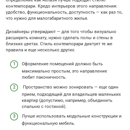
контемпорари. Кредо интерьеров этого направления:
удобство, функциональность, доступность — как раз то,
что нужно для малогабаритного жилья.
Дизайнеры утверждают — для того чтобы визуально
расширить комнату, нужно сделать полы и стены в
близких цветах. Стиль контемпорари диктует те же
правила и еще несколько других:
Оформление помещений должно быть
максимально простым, это направление
любит лаконичность.
Пространство можно зонировать — еще один
прием, подходящий для владельцев маленьких
квартир (допустимо, например, объединить
спальню с гостиной).
Лучше использовать модульные конструкции и
функциональную мебель.