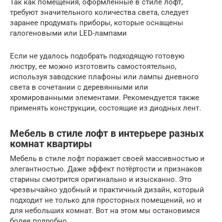
Так как помещения, оформленные в стиле лофт,
требуют значительного количества света, следует
заранее продумать приборы, которые оснащены
галогеновыми или LED-лампами
Если не удалось подобрать подходящую готовую
люстру, ее можно изготовить самостоятельно,
используя заводские плафоны или лампы дневного
света в сочетании с деревянными или
хромированными элементами. Рекомендуется также
применять конструкции, состоящие из диодных лент.
Мебель в стиле лофт в интерьере разных
комнат квартиры
Мебель в стиле лофт поражает своей массивностью и
элегантностью. Даже эффект потёртости и признаков
старины смотрится оригинально и изысканно. Это
чрезвычайно удобный и практичный дизайн, который
подходит не только для просторных помещений, но и
для небольших комнат. Вот на этом мы остановимся
более подробно.