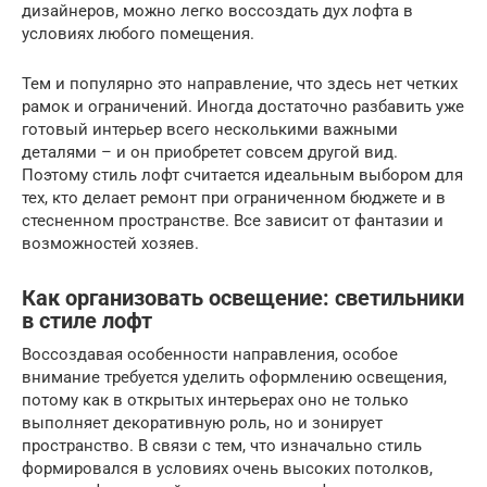
дизайнеров, можно легко воссоздать дух лофта в
условиях любого помещения.
Тем и популярно это направление, что здесь нет четких
рамок и ограничений. Иногда достаточно разбавить уже
готовый интерьер всего несколькими важными
деталями – и он приобретет совсем другой вид.
Поэтому стиль лофт считается идеальным выбором для
тех, кто делает ремонт при ограниченном бюджете и в
стесненном пространстве. Все зависит от фантазии и
возможностей хозяев.
Как организовать освещение: светильники
в стиле лофт
Воссоздавая особенности направления, особое
внимание требуется уделить оформлению освещения,
потому как в открытых интерьерах оно не только
выполняет декоративную роль, но и зонирует
пространство. В связи с тем, что изначально стиль
формировался в условиях очень высоких потолков,