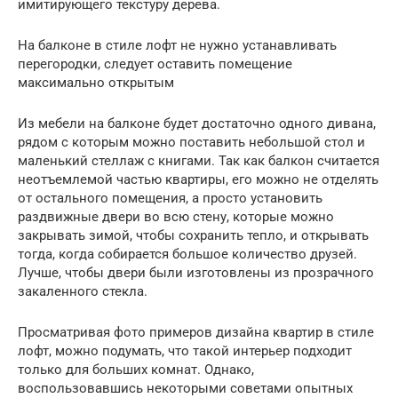
имитирующего текстуру дерева.
На балконе в стиле лофт не нужно устанавливать
перегородки, следует оставить помещение
максимально открытым
Из мебели на балконе будет достаточно одного дивана,
рядом с которым можно поставить небольшой стол и
маленький стеллаж с книгами. Так как балкон считается
неотъемлемой частью квартиры, его можно не отделять
от остального помещения, а просто установить
раздвижные двери во всю стену, которые можно
закрывать зимой, чтобы сохранить тепло, и открывать
тогда, когда собирается большое количество друзей.
Лучше, чтобы двери были изготовлены из прозрачного
закаленного стекла.
Просматривая фото примеров дизайна квартир в стиле
лофт, можно подумать, что такой интерьер подходит
только для больших комнат. Однако,
воспользовавшись некоторыми советами опытных