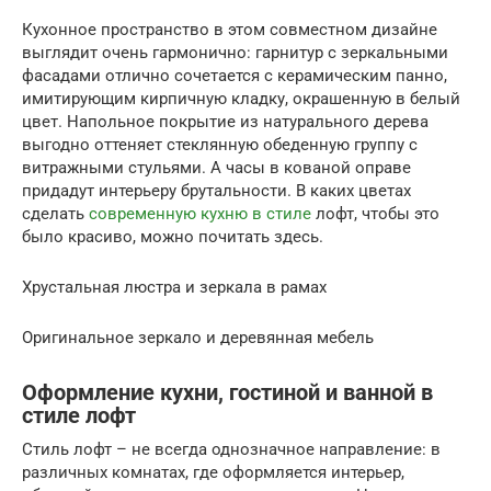
Кухонное пространство в этом совместном дизайне
выглядит очень гармонично: гарнитур с зеркальными
фасадами отлично сочетается с керамическим панно,
имитирующим кирпичную кладку, окрашенную в белый
цвет. Напольное покрытие из натурального дерева
выгодно оттеняет стеклянную обеденную группу с
витражными стульями. А часы в кованой оправе
придадут интерьеру брутальности. В каких цветах
сделать
современную кухню в стиле
лофт, чтобы это
было красиво, можно почитать здесь.
Хрустальная люстра и зеркала в рамах
Оригинальное зеркало и деревянная мебель
Оформление кухни, гостиной и ванной в
стиле лофт
Стиль лофт – не всегда однозначное направление: в
различных комнатах, где оформляется интерьер,