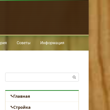
ория
Советы
Информация
Поиск:
Главная
Стройка