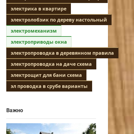
электрика в квартире
электролобзик по дереву настольный
электромеханизм
электроприводы окна
электропроводка в деревянном правила
электропроводка на даче схема
электрощит для бани схема
эл проводка в срубе варианты
Важно