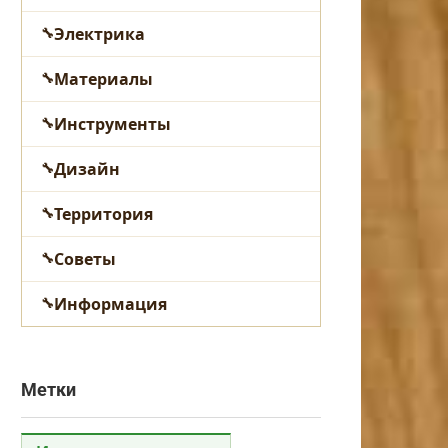
Электрика
Материалы
Инструменты
Дизайн
Территория
Советы
Информация
Метки