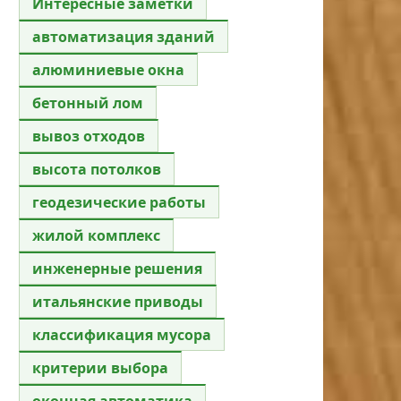
Интересные заметки
автоматизация зданий
алюминиевые окна
бетонный лом
вывоз отходов
высота потолков
геодезические работы
жилой комплекс
инженерные решения
итальянские приводы
классификация мусора
критерии выбора
оконная автоматика