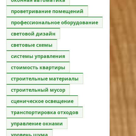
проветривание помещений
профессиональное оборудование
световой дизайн
световые схемы
системы управления
стоимость квартиры
строительные материалы
строительный мусор
сценическое освещение
транспортировка отходов
управление окнами
уровень шума