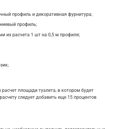
очный профиль и декоративная фурнитура;
ниевый профиль;
 из расчета 1 шт на 0,5 м профиля;
зик;
 расчет площади туалета, в котором будет
расчету следует добавить еще 15 процентов