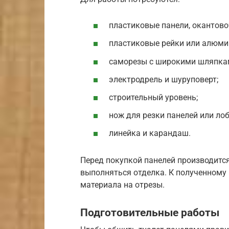
пластиковые панели, окантов
пластиковые рейки или алюми
саморезы с широкими шляпками
электродрель и шуруповерт;
строительный уровень;
нож для резки панелей или лоб
линейка и карандаш.
Перед покупкой панелей производится
выполняться отделка. К полученному 
материала на отрезы.
Подготовительные работы