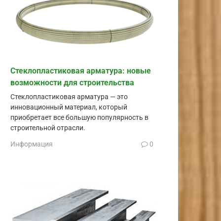
Стеклопластиковая арматура: новые
возможности для строительства
Стеклопластиковая арматура — это
инновационный материал, который
приобретает все большую популярность в
строительной отрасли.
Информация
0