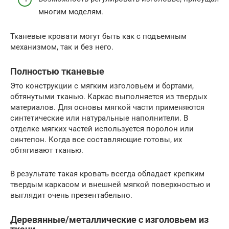
многим моделям.
Тканевые кровати могут быть как с подъемным
механизмом, так и без него.
Полностью тканевые
Это конструкции с мягким изголовьем и бортами,
обтянутыми тканью. Каркас выполняется из твердых
материалов. Для основы мягкой части применяются
синтетические или натуральные наполнители. В
отделке мягких частей используется поролон или
синтепон. Когда все составляющие готовы, их
обтягивают тканью.
В результате такая кровать всегда обладает крепким
твердым каркасом и внешней мягкой поверхностью и
выглядит очень презентабельно.
Деревянные/металлические с изголовьем из