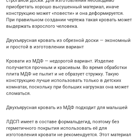
строганой доски. Для изготовления необходимо
приобретать хорошо высушенный материал, иначе
конструкцию может «повести» и она деформируется.
При правильном создании чертежа такая кровать может
выдержать взрослого человека.
Двухъярусная кровать из обрезной доски — экономный
и простой в изготовлении вариант
Кровати из МДФ — недорогой вариант. Изделие
получается прочным и красивым. Во время обработки
плита МДФ не пылит и не образует стружку. Такую
конструкцию лучше использовать только в детских
комнатах, поскольку при больших нагрузках она может
сломаться.
Двухъярусная кровать из МДФ подходит для малышей
ЛДСП имеет в составе формальдегид, поэтому без
герметичного покрытия использовать её для
изготовления кровати не рекомендуется. Этот материал