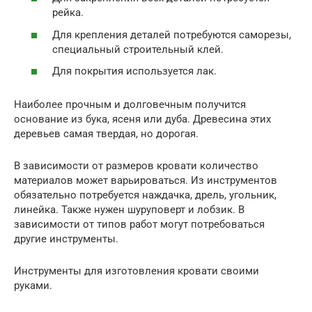
рейка.
Для крепления деталей потребуются саморезы,
специальный строительный клей.
Для покрытия используется лак.
Наиболее прочным и долговечным получится
основание из бука, ясеня или дуба. Древесина этих
деревьев самая твердая, но дорогая.
В зависимости от размеров кровати количество
материалов может варьироваться. Из инструментов
обязательно потребуется наждачка, дрель, угольник,
линейка. Также нужен шуруповерт и лобзик. В
зависимости от типов работ могут потребоваться
другие инструменты.
Инструменты для изготовления кровати своими
руками.