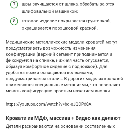
швы зачищаются от шлака, обрабатываются
шлифовальной машинкой;
готовое изделие покрывается грунтовкой,
окрашивается порошковой краской.
Медицинские металлические модели кроватей могут
предусматривать возможность изменения
конфигурации (верхний сегмент приподнимается и
фиксируется на спинке, нижняя часть опускается,
образуя комфортное сидение с подножкой). Для
удобства ножки оснащаются колесиками,
предусматривается столик. В дорогих моделях кроватей
применяются специальные механизмы, что позволяет
менять конфигурацию простым нажатием кнопки.
https://youtube.com/watch?v=bq-eJQCPd8A
Кровати из МДФ, массива + Видео как делают
Детали раскраиваются на основании составленных