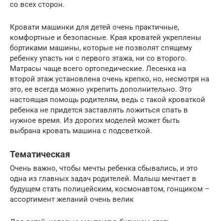
со всех сторон.
Кровати машинки для детей очень практичные,
комфортные и безопасные. Края кроватей укреплены
бортиками машины, которые не позволят спящему
ребенку упасть ни с первого этажа, ни со второго.
Матрасы чаще всего ортопедические. Лесенка на
второй этаж установлена очень крепко, но, несмотря на
это, ее всегда можно укрепить дополнительно. Это
настоящая помощь родителям, ведь с такой кроваткой
ребенка не придется заставлять ложиться спать в
нужное время. Из дорогих моделей может быть
выбрана кровать машина с подсветкой.
Тематическая
Очень важно, чтобы мечты ребенка сбывались, и это
одна из главных задач родителей. Малыш мечтает в
будущем стать полицейским, космонавтом, гонщиком –
ассортимент желаний очень велик