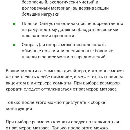
безопасный, экологически чистый и
долговечный материал, выдерживающий
большие нагрузки.
Планки. Они устанавливаются непосредственно
на раму, поэтому должны обладать высокими
показателями прочности.
Опора. Для опоры можно использовать
обычные ножки или специальные боковые
панели в зависимости от предпочтений.
В зависимости от замысла дизайнера, изголовье может
не привлекать к себе внимание, а может стать главным
акцентом в интерьере комнаты. При выборе размеров
кровати следует отталкиваться от размеров матраса
Только после этого можно приступать к сборке
конструкции
При выборе размеров кровати следует отталкиваться
от размеров матраса. Только после этого можно