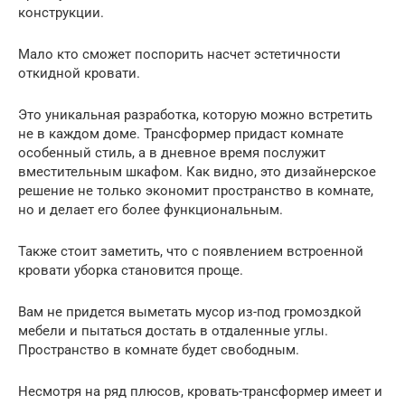
конструкции.
Мало кто сможет поспорить насчет эстетичности
откидной кровати.
Это уникальная разработка, которую можно встретить
не в каждом доме. Трансформер придаст комнате
особенный стиль, а в дневное время послужит
вместительным шкафом. Как видно, это дизайнерское
решение не только экономит пространство в комнате,
но и делает его более функциональным.
Также стоит заметить, что с появлением встроенной
кровати уборка становится проще.
Вам не придется выметать мусор из-под громоздкой
мебели и пытаться достать в отдаленные углы.
Пространство в комнате будет свободным.
Несмотря на ряд плюсов, кровать-трансформер имеет и