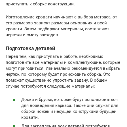
приступать к сборке конструкции.
Изготовление кровати начинают с выбора матраса, от
его размеров зависят размеры основания и всей
кровати. Затем подбирают материалы, составляют
чертежи и смету расходов.
Подготовка деталей
Перед тем, как приступать к работе, необходимо
подготовить все материалы и комплектующие, которые
могут пригодиться. Изначально рекомендуется выбрать
чертеж, по которому будет происходить сборка. Это
поможет существенно упростить задачу. В общем
случае потребуются следующие материалы:
Доски и брусья, которые будут использоваться
для возведения каркаса. Также они служат для
сборки ножек и несущей конструкции будущей
кровати.
Для закрепления всех деталей потребуется