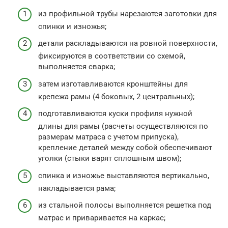
из профильной трубы нарезаются заготовки для
спинки и изножья;
детали раскладываются на ровной поверхности,
фиксируются в соответствии со схемой,
выполняется сварка;
затем изготавливаются кронштейны для
крепежа рамы (4 боковых, 2 центральных);
подготавливаются куски профиля нужной
длины для рамы (расчеты осуществляются по
размерам матраса с учетом припуска),
крепление деталей между собой обеспечивают
уголки (стыки варят сплошным швом);
спинка и изножье выставляются вертикально,
накладывается рама;
из стальной полосы выполняется решетка под
матрас и приваривается на каркас;