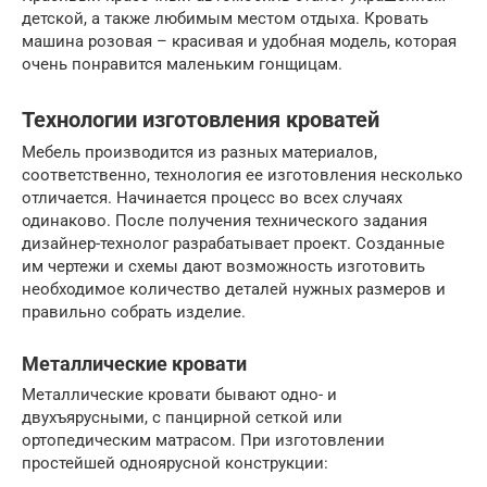
детской, а также любимым местом отдыха. Кровать
машина розовая – красивая и удобная модель, которая
очень понравится маленьким гонщицам.
Технологии изготовления кроватей
Мебель производится из разных материалов,
соответственно, технология ее изготовления несколько
отличается. Начинается процесс во всех случаях
одинаково. После получения технического задания
дизайнер-технолог разрабатывает проект. Созданные
им чертежи и схемы дают возможность изготовить
необходимое количество деталей нужных размеров и
правильно собрать изделие.
Металлические кровати
Металлические кровати бывают одно- и
двухъярусными, с панцирной сеткой или
ортопедическим матрасом. При изготовлении
простейшей одноярусной конструкции: