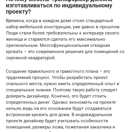
изготавливаться по индивидуальному
проекту?
Времена, когда в каждом доме стоял стандартный
набор мебельной конструкции, уже давно в прошлом.
Люди стали более требовательны к интерьеру своего
жилища и стараются сделать его максимально
оригинальным. Многофункциональная откидная
кровать – это современное решение для помещений со
скромной квадратурой.
Создание правильного и грамотного плана – это
трудоемкий процесс. Чтобы разработать проект
спального места, нужно иметь определенный опыт и
специальные знания. Поэтому такую работу следует
доверить дизайнеру. Конечно, это будет стоить
определенных денег. Однако экономить на проекте
нельзя, ведь на его основании будут создаваться
встроенная кровать для дома. В индивидуальном
проекте дизайнер будет учитывать особенности
помещения, размеры ложа, пожелания заказчика и