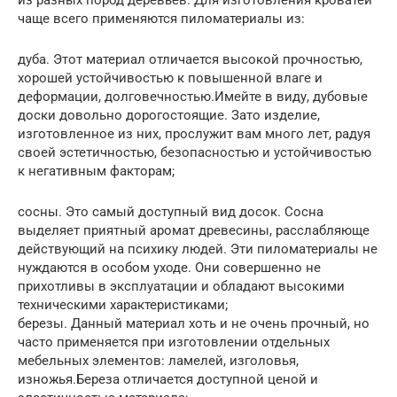
чаще всего применяются пиломатериалы из:
дуба. Этот материал отличается высокой прочностью,
хорошей устойчивостью к повышенной влаге и
деформации, долговечностью.Имейте в виду, дубовые
доски довольно дорогостоящие. Зато изделие,
изготовленное из них, прослужит вам много лет, радуя
своей эстетичностью, безопасностью и устойчивостью
к негативным факторам;
сосны. Это самый доступный вид досок. Сосна
выделяет приятный аромат древесины, расслабляюще
действующий на психику людей. Эти пиломатериалы не
нуждаются в особом уходе. Они совершенно не
прихотливы в эксплуатации и обладают высокими
техническими характеристиками;
березы. Данный материал хоть и не очень прочный, но
часто применяется при изготовлении отдельных
мебельных элементов: ламелей, изголовья,
изножья.Береза отличается доступной ценой и