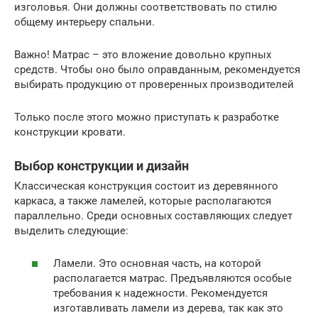
изголовья. Они должны соответствовать по стилю
общему интерьеру спальни.
Важно! Матрас – это вложение довольно крупных
средств. Чтобы оно было оправданным, рекомендуется
выбирать продукцию от проверенных производителей
Только после этого можно приступать к разработке
конструкции кровати.
Выбор конструкции и дизайн
Классическая конструкция состоит из деревянного
каркаса, а также ламелей, которые располагаются
параллельно. Среди основных составляющих следует
выделить следующие:
Ламели. Это основная часть, на которой
располагается матрас. Предъявляются особые
требования к надежности. Рекомендуется
изготавливать ламели из дерева, так как это