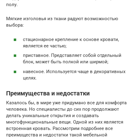
полу.
Мягкие изголовья из ткани радуют возможностью
выбора:
стационарное крепление к основе кровати,
является ее частью;
приставное. Представляет собой отдельный
блок, может быть полкой или ширмой;
навесное. Используется чаще в декоративных
целях.
Преимущества и недостатки
Казалось бы, в мире уже придумано все для комфорта
человека. Но специалисты до сих пор продолжают
делать уникальные открытия и создавать
многофункциональные вещи. Одной из них является
встроенная кровать. Рассмотрим подробнее все
преимущества и недостатки такой мебельной