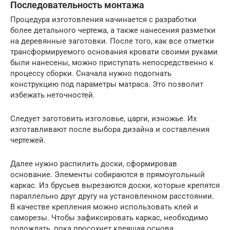
Последовательность монтажа
Процедура изготовления начинается с разработки
более детального чертежа, а также нанесения разметки
на деревянные заготовки. После того, как все отметки
трансформируемого основания кровати своими руками
были нанесены, можно приступать непосредственно к
процессу сборки. Сначала нужно подогнать
конструкцию под параметры матраса. Это позволит
избежать неточностей.
Следует заготовить изголовье, царги, изножье. Их
изготавливают после выбора дизайна и составления
чертежей.
Далее нужно распилить доски, сформировав
основание. Элементы собираются в прямоугольный
каркас. Из брусьев вырезаются доски, которые крепятся
параллельно друг другу на установленном расстоянии.
В качестве крепления можно использовать клей и
саморезы. Чтобы зафиксировать каркас, необходимо
подождать, пока просохнет клеящая основа.