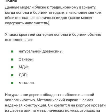
ткани
Данные модели ближе к традиционному варианту,
когда основа и бортики твердые, а изголовье мягкое,
обшитое тканью различных видов (также может
содержать наполнитель).
У таких кроватей материал основы и бортики обычно
выполнены из:
натуральной древесины;
фанеры;
МДФ;
ДСП;
металла.
Натуральное дерево обладает наиболее высокой
экологичностью. Металлический каркас – самая
надежная конструкция. Он крепится на корпусе кровати
из дерева или на металлических ножках, стоящих на