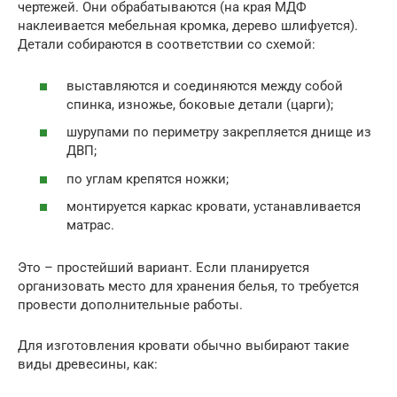
чертежей. Они обрабатываются (на края МДФ
наклеивается мебельная кромка, дерево шлифуется).
Детали собираются в соответствии со схемой:
выставляются и соединяются между собой
спинка, изножье, боковые детали (царги);
шурупами по периметру закрепляется днище из
ДВП;
по углам крепятся ножки;
монтируется каркас кровати, устанавливается
матрас.
Это – простейший вариант. Если планируется
организовать место для хранения белья, то требуется
провести дополнительные работы.
Для изготовления кровати обычно выбирают такие
виды древесины, как: