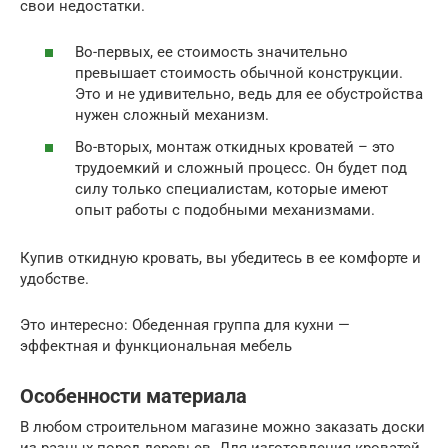
свои недостатки.
Во-первых, ее стоимость значительно
превышает стоимость обычной конструкции.
Это и не удивительно, ведь для ее обустройства
нужен сложный механизм.
Во-вторых, монтаж откидных кроватей – это
трудоемкий и сложный процесс. Он будет под
силу только специалистам, которые имеют
опыт работы с подобными механизмами.
Купив откидную кровать, вы убедитесь в ее комфорте и
удобстве.
Это интересно: Обеденная группа для кухни —
эффектная и функциональная мебель
Особенности материала
В любом строительном магазине можно заказать доски
из разных пород деревьев. Для изготовления кроватей