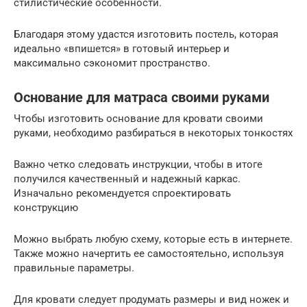
стилистические особенности.
Благодаря этому удастся изготовить постель, которая
идеально «впишется» в готовый интерьер и
максимально сэкономит пространство.
Основание для матраса своими руками
Чтобы изготовить основание для кровати своими
руками, необходимо разбираться в некоторых тонкостях
Важно четко следовать инструкции, чтобы в итоге
получился качественный и надежный каркас.
Изначально рекомендуется спроектировать
конструкцию
Можно выбрать любую схему, которые есть в интернете.
Также можно начертить ее самостоятельно, используя
правильные параметры.
Для кровати следует продумать размеры и вид ножек и