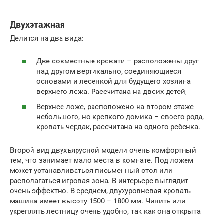
Двухэтажная
Делится на два вида:
Две совместные кровати – расположены друг
над другом вертикально, соединяющиеся
основами и лесенкой для будущего хозяина
верхнего ложа. Рассчитана на двоих детей;
Верхнее ложе, расположено на втором этаже
небольшого, но крепкого домика – своего рода,
кровать чердак, рассчитана на одного ребенка.
Второй вид двухъярусной модели очень комфортный
тем, что занимает мало места в комнате. Под ложем
может устанавливаться письменный стол или
располагаться игровая зона. В интерьере выглядит
очень эффектно. В среднем, двухуровневая кровать
машина имеет высоту 1500 – 1800 мм. Чинить или
укреплять лестницу очень удобно, так как она открыта