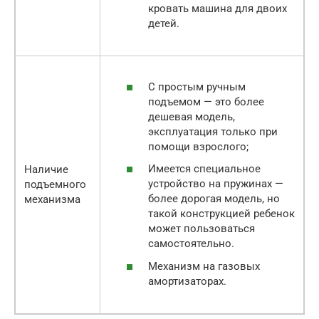
кровать машина для двоих
детей.
С простым ручным
подъемом — это более
дешевая модель,
эксплуатация только при
помощи взрослого;
Имеется специальное
Наличие
устройство на пружинах —
подъемного
более дорогая модель, но
механизма
такой конструкцией ребенок
может пользоваться
самостоятельно.
Механизм на газовых
амортизаторах.