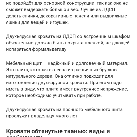
не подойдёт для основной конструкции, так как она не
сможет выдержать большой вес. Лучше из ЛДСП
делать спинки, декоративные панели или выдвижные
ящики для вещей и игрушек.
Двухъярусная кровать из ЛДСП со встроенным шкафом
обязательно должна быть покрыта плёнкой, не дающей
испаряться формальдегиду
Мебельный щит — надёжный и долговечный материал.
Это плита, которая склеена из различных брусков
натурального дерева. Она отлично подходит для
изготовления двухъярусной кровати. При этом надо
иметь в виду, что плита имеет внутреннее напряжение,
которое необходимо учитывать при работе.
Двухъярусная кровать из прочного мебельного щита
прослужит владельцу много лет
Кровати обтянутые тканью: виды и