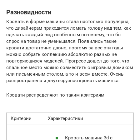
Разновидности
Кровать в форме машины стала настолько популярна,
что дизайнерам приходится ломать голову над тем, как
сделать каждый вид особенным по-своему, что бы
спрос на товар не уменьшался. Появились такие
кровати достаточно давно, поэтому за все эти годы
можно собрать коллекцию абсолютно разных не
повторяющихся моделей. Прогресс дошел до того, что
спальное место можно совместить с игровым домиком
или письменным столом, а то и всем вместе. Очень
распространена и двухъярусная кровать машинка.
Кровати распределяют по таким критериям.
Критерии
Характеристики
Кровать машина 3d с