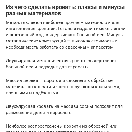
Из чего сделать кровать: плюсы и минусы
разных материалов
Металл является наиболее прочным материалом для
изготовления кроватей. Готовые изделия имеют лёгкий
и эстетичный вид, выдерживают большой вес. Минусы
металлических конструкций — высокая стоимость и
необходимость работать со сварочным аппаратом.
Двухъярусная металлическая кровать выдерживает
большой вес и подходит для взрослых
Массив дерева — дорогой и сложный в обработке
материал, но кровати из него получаются красивыми,
прочными и надёжными.
Двухъярусная кровать из массива сосны подходит для
размещения детей и взрослых
Наиболее распространены кровати из обрезной или