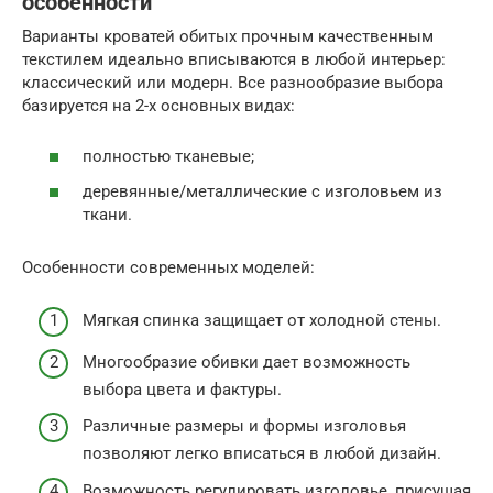
особенности
Варианты кроватей обитых прочным качественным
текстилем идеально вписываются в любой интерьер:
классический или модерн. Все разнообразие выбора
базируется на 2-х основных видах:
полностью тканевые;
деревянные/металлические с изголовьем из
ткани.
Особенности современных моделей:
Мягкая спинка защищает от холодной стены.
Многообразие обивки дает возможность
выбора цвета и фактуры.
Различные размеры и формы изголовья
позволяют легко вписаться в любой дизайн.
Возможность регулировать изголовье, присущая