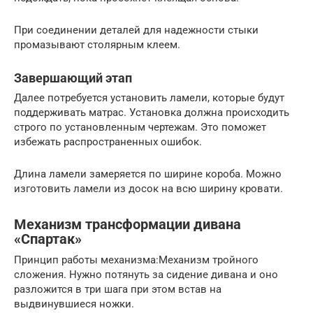
При соединении деталей для надежности стыки
промазывают столярным клеем.
Завершающий этап
Далее потребуется установить ламели, которые будут
поддерживать матрас. Установка должна происходить
строго по установленным чертежам. Это поможет
избежать распространенных ошибок.
Длина ламели замеряется по ширине короба. Можно
изготовить ламели из досок на всю ширину кровати.
Механизм трансформации дивана
«Спартак»
Принцип работы механизма:Механизм тройного
сложения. Нужно потянуть за сидение дивана и оно
разложится в три шага при этом встав на
выдвинувшиеся ножки.