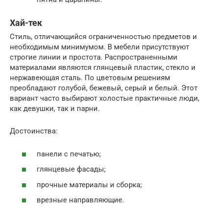
Хай-тек
Стиль, отличающийся ограниченностью предметов и
необходимым минимумом. В мебели присутствуют
строгие линии и простота. Распространенными
материалами являются глянцевый пластик, стекло и
нержавеющая сталь. По цветовым решениям
преобладают голубой, бежевый, серый и белый. Этот
вариант часто выбирают холостые практичные люди,
как девушки, так и парни.
Достоинства:
панели с печатью;
глянцевые фасады;
прочные материалы и сборка;
врезные направляющие.