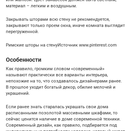
материал – легким и воздушным.
Закрывать шторами всю стену не рекомендуется,
закрывают только проем окна, иначе комната выглядит
перегруженной.
Римские шторы на стенуИсточник www.pinterest.com
Особенности
Как правило, громким словом «современный»
называют практически все варианты интерьера,
непохожие на то, что создавалось дизайнерами ранее.
В прошлое уходит богатый декор, обилие мелочей и
украшений.
Если ранее знать старалась украшать свои дома
расписанными позолотой массивными шкафами, то
сейчас ценится наличие в доме современной техники.
Современный дизайн, как правило, подбирается под