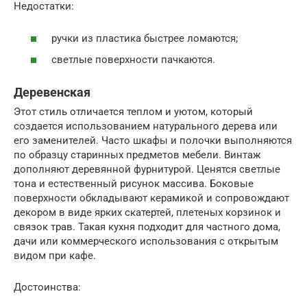
Недостатки:
ручки из пластика быстрее ломаются;
светлые поверхности пачкаются.
Деревенская
Этот стиль отличается теплом и уютом, который
создается использованием натурального дерева или
его заменителей. Часто шкафы и полочки выполняются
по образцу старинных предметов мебели. Винтаж
дополняют деревянной фурнитурой. Ценятся светлые
тона и естественный рисунок массива. Боковые
поверхности обкладывают керамикой и сопровождают
декором в виде ярких скатертей, плетеных корзинок и
связок трав. Такая кухня подходит для частного дома,
дачи или коммерческого использования с открытым
видом при кафе.
Достоинства: