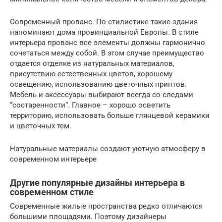
Современный прованс. По стилистике такие здания
напоминают дома провинциальной Европы. В стиле
интерьера прованс все элементы должны гармонично
сочетаться между собой. В этом случае преимущество
отдается отделке из натуральных материалов,
присутствию естественных цветов, хорошему
освещению, использованию цветочных принтов.
Мебель и аксессуары выбирают всегда со следами
“состаренности”. Главное – хорошо осветить
территорию, использовать больше глянцевой керамики
и цветочных тем.
Натуральные материалы создают уютную атмосферу в
современном интерьере
Другие популярные дизайны интерьера в
современном стиле
Современные жилые пространства редко отличаются
большими площадями. Поэтому дизайнеры