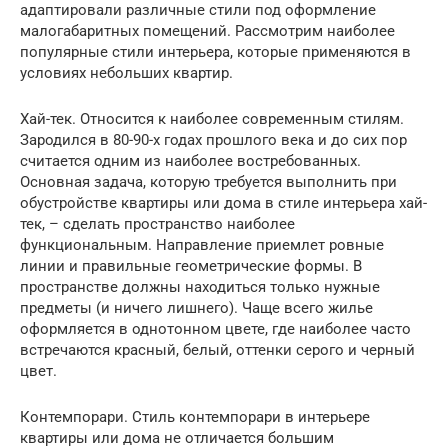
адаптировали различные стили под оформление
малогабаритных помещений. Рассмотрим наиболее
популярные стили интерьера, которые применяются в
условиях небольших квартир.
Хай-тек. Относится к наиболее современным стилям.
Зародился в 80-90-х годах прошлого века и до сих пор
считается одним из наиболее востребованных.
Основная задача, которую требуется выполнить при
обустройстве квартиры или дома в стиле интерьера хай-
тек, – сделать пространство наиболее
функциональным. Направление приемлет ровные
линии и правильные геометрические формы. В
пространстве должны находиться только нужные
предметы (и ничего лишнего). Чаще всего жилье
оформляется в однотонном цвете, где наиболее часто
встречаются красный, белый, оттенки серого и черный
цвет.
Контемпорари. Стиль контемпорари в интерьере
квартиры или дома не отличается большим