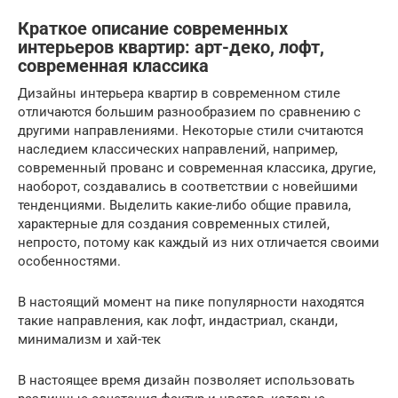
Краткое описание современных
интерьеров квартир: арт-деко, лофт,
современная классика
Дизайны интерьера квартир в современном стиле
отличаются большим разнообразием по сравнению с
другими направлениями. Некоторые стили считаются
наследием классических направлений, например,
современный прованс и современная классика, другие,
наоборот, создавались в соответствии с новейшими
тенденциями. Выделить какие-либо общие правила,
характерные для создания современных стилей,
непросто, потому как каждый из них отличается своими
особенностями.
В настоящий момент на пике популярности находятся
такие направления, как лофт, индастриал, сканди,
минимализм и хай-тек
В настоящее время дизайн позволяет использовать