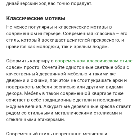
дизайнерский ход вас точно порадует.
Классические мотивы
Не менее популярны и классические мотивы в
современном интерьере. Современная классика – это
стиль, который восхищает ценителей прекрасного, и
нравится как молодежи, так и зрелым людям.
Оформить квартиру в
современном классическом стиле
совсем просто. Сочетайте однотонные светлые обои с
качественный деревянной мебелью и такими же
дверьми и окнами, при этом не стоит украшать арки и
поверхность мебели росписью или другими видами
декора. Мебель в такой современной квартире тоже
сочетает в себе традиционные детали и последние
модные веяния. Аккуратные деревянные кресла ставят
рядом со стильными металлическими столиками и
стеклянными этажерками.
Современный стиль непрестанно меняется и