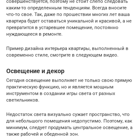
совершенствуется, поэтому не стоит слепо следовать
каким-то определенным тенденциям. Всегда вносите
что-то свое. Так, даже по прошествии многих лет ваша
квартира будет оставаться уникальной и красивой, а не
превратится в устаревшее помещение, постоянно
нуждающееся в ремонте.
Пример дизайна интерьера квартиры, выполненный в
современно стиле, смотрите в следующем видео.
Освещение и декор
Сегодня освещение выполняет не только свою прямую
практическую функцию, но и является мощным
инструментом в создании игры света от разных
светильников.
Недостаток света визуально сужает пространство, что
для небольшого помещения недопустимо. Поэтому, как
минимум, следует продумать центральное освещение, а
также рабочей и обеденной зон.