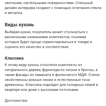
светлыми, пастельными поверхностями. Стильный
дизайн интерьера создают с помощью сочетания стекла
и металла.
Виды кухонь
Выбирая кухню, покупатель может столкнуться с
различными названиями комплектов, понимая
которые будет проще сориентироваться в товаре и
оценить его качество и соответствие.
Классика
К этому виду кухонь относятся комплекты из
натурального дерева, фурнитура из латуни и бронзы, а
также фасады из ламината и филенчатого МДФ. Стилю
свойственны ровные линии и естественные тона
древесины. Классика подойдет для солидных семей в
квартире или доме с высокими потолками.
Достоинства: