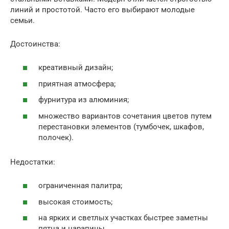
линий и простотой. Часто его выбирают молодые
семьи.
Достоинства:
креативный дизайн;
приятная атмосфера;
фурнитура из алюминия;
множество вариантов сочетания цветов путем
перестановки элементов (тумбочек, шкафов,
полочек).
Недостатки:
ограниченная палитра;
высокая стоимость;
на ярких и светлых участках быстрее заметны
пятна и царапины.