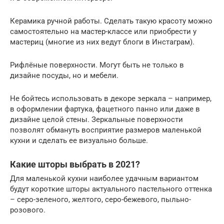
Керамика ручной работы. Сделать такую красоту можно
самостоятельно на мастер-классе или приобрести у
мастериц (многие из них ведут блоги в Инстаграм).
Рифлёные поверхности. Могут быть не только в
дизайне посуды, но и мебели.
Не бойтесь использовать в декоре зеркала – например,
в оформлении фартука, фацетного панно или даже в
дизайне целой стены. Зеркальные поверхности
позволят обмануть восприятие размеров маленькой
кухни и сделать ее визуально больше.
Какие шторы выбрать в 2021?
Для маленькой кухни наиболее удачным вариантом
будут короткие шторы актуального пастельного оттенка
– серо-зеленого, желтого, серо-бежевого, пыльно-
розового.