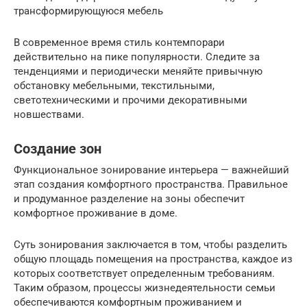
трансформирующуюся мебель
В современное время стиль контемпорари
действительно на пике популярности. Следите за
тенденциями и периодически меняйте привычную
обстановку мебельными, текстильными,
светотехническими и прочими декоративными
новшествами.
Создание зон
Функциональное зонирование интерьера — важнейший
этап создания комфортного пространства. Правильное
и продуманное разделение на зоны обеспечит
комфортное проживание в доме.
Суть зонирования заключается в том, чтобы разделить
общую площадь помещения на пространства, каждое из
которых соответствует определенным требованиям.
Таким образом, процессы жизнедеятельности семьи
обеспечиваются комфортным проживанием и