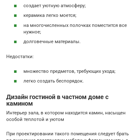
создает уютную атмосферу;
керамика легко моется;
на многочисленных полочках поместится все
нужное;
долговечные материалы.
Недостатки:
множество предметов, требующих ухода;
легко создать беспорядок.
Дизайн гостиной в частном доме с
камином
Интерьер зала, в котором находится камин, насыщен
особой теплотой и уютом
При проектировании такого помещения следует брать