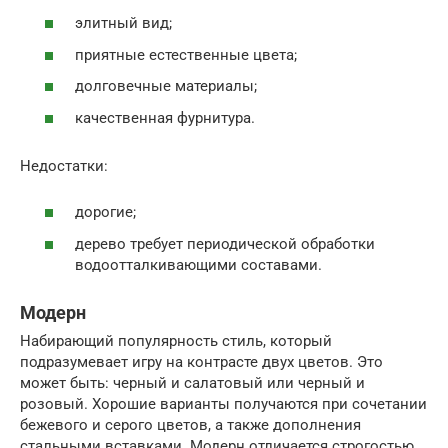
элитный вид;
приятные естественные цвета;
долговечные материалы;
качественная фурнитура.
Недостатки:
дорогие;
дерево требует периодической обработки
водоотталкивающими составами.
Модерн
Набирающий популярность стиль, который
подразумевает игру на контрасте двух цветов. Это
может быть: черный и салатовый или черный и
розовый. Хорошие варианты получаются при сочетании
бежевого и серого цветов, а также дополнения
стальными вставками. Модерн отличается строгостью