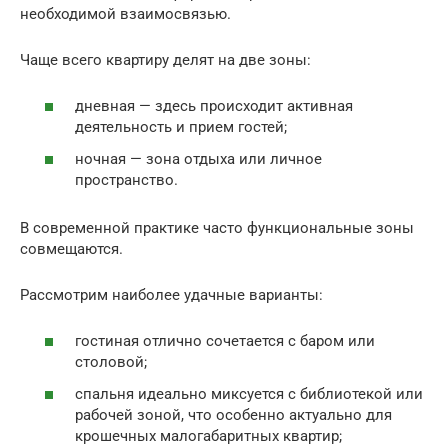
необходимой взаимосвязью.
Чаще всего квартиру делят на две зоны:
дневная — здесь происходит активная
деятельность и прием гостей;
ночная — зона отдыха или личное
пространство.
В современной практике часто функциональные зоны
совмещаются.
Рассмотрим наиболее удачные варианты:
гостиная отлично сочетается с баром или
столовой;
спальня идеально миксуется с библиотекой или
рабочей зоной, что особенно актуально для
крошечных малогабаритных квартир;