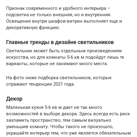
Признак современного и удобного интерьера –
подсветка не только внешняя, но и внутренняя.
Освещение внутри шкафов-витрин выполняет еще и
декоративную функцию.
Главные тренды в дизайне светильников
Светильник может быть отдельным произведением
искусства, но для комнаты 5-6 кв м подойдут лишь те
варианты, которые не занимают много места.
На фото ниже подборка светильников, которые
отражают тенденции 2021 года.
Декор
Маленькая кухня 5-6 кв м дает не так много
возможностей в выборе декора. Здесь всегда есть риск
захламить пространство, тем самым визуально
уменьшив комнату. Чтобы такого не произошло,
украшайте интерьер тем, что уже является обязательным