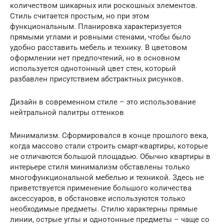
количеством шикарных или роскошных элементов.
Стиль считается простым, но при этом
функциональным. Планировка характеризуется
прямыми углами и ровными стенами, чтобы было
удобно расставить мебель и технику. В цветовом
оформлении нет предпочтений, но в основном
используется однотонный цвет стен, который
разбавлен присутствием абстрактных рисунков.
Дизайн в современном стиле – это использование
нейтральной палитры оттенков
Минимализм. Сформировался в конце прошлого века,
когда массово стали строить смарт-квартиры, которые
не отличаются большой площадью. Обычно квартиры в
интерьере стиля минимализм обставлены только
многофункциональной мебелью и техникой. Здесь не
приветствуется применение большого количества
аксессуаров, в обстановке используются только
необходимые предметы. Стилю характерны прямые
линии, острые углы и однотонные предметы – чаще со