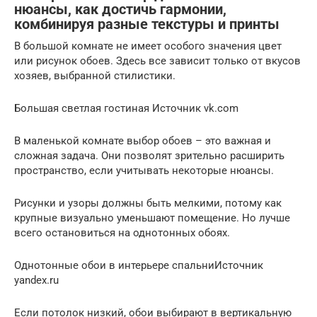
нюансы, как достичь гармонии,
комбинируя разные текстуры и принты
В большой комнате не имеет особого значения цвет
или рисунок обоев. Здесь все зависит только от вкусов
хозяев, выбранной стилистики.
Большая светлая гостиная Источник vk.com
В маленькой комнате выбор обоев – это важная и
сложная задача. Они позволят зрительно расширить
пространство, если учитывать некоторые нюансы.
Рисунки и узоры должны быть мелкими, потому как
крупные визуально уменьшают помещение. Но лучше
всего остановиться на однотонных обоях.
Однотонные обои в интерьере спальниИсточник
yandex.ru
Если потолок низкий, обои выбирают в вертикальную