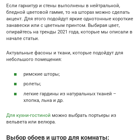
Если гарнитур и стены выполнены в нейтральной,
бледной цветовой гамме, то на шторах можно сделать
акцент. Для этого подойдут яркие однотонные короткие
занавески или с цветным принтом. Выбирая цвет,
опирайтесь на тренды 2021 года, которые мы описали в
начале статьи.
Актуальные фасоны и ткани, которые подойдут для
небольшого помещения:
римские шторы;
ролеты;
легкие гардины из натуральных тканей –
хлопка, льна и др.
Для кухни-гостиной
можно выбрать портьеры из
вельвета или велюра.
Выбор обоев и штор для комнаты: