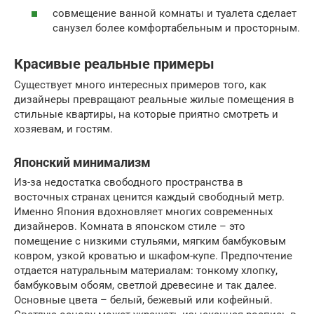
совмещение ванной комнаты и туалета сделает
санузел более комфортабельным и просторным.
Красивые реальные примеры
Существует много интересных примеров того, как
дизайнеры превращают реальные жилые помещения в
стильные квартиры, на которые приятно смотреть и
хозяевам, и гостям.
Японский минимализм
Из-за недостатка свободного пространства в
восточных странах ценится каждый свободный метр.
Именно Япония вдохновляет многих современных
дизайнеров. Комната в японском стиле – это
помещение с низкими стульями, мягким бамбуковым
ковром, узкой кроватью и шкафом-купе. Предпочтение
отдается натуральным материалам: тонкому хлопку,
бамбуковым обоям, светлой древесине и так далее.
Основные цвета – белый, бежевый или кофейный.