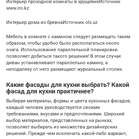
Интерьер проходной комнаты в хрущевкеИсточник
www.iro.kz
Интерьер дома из бревнаИсточник olx.uz
Мебель в комнате с камином следует размещать таким
образом, чтобы удобно было располагаться около
очага. Использование параллельной планировки
позволяет добиться такого решения! В этом случае
диван устанавливают параллельно камину, а
неподалеку от него размещают журнальный столик.
Какие фасады для кухни выбрать? Какой
фасад для кухни практичнее?
Выбирая материалы, формы и цвета кухонных фасадов,
каждый человек руководствуется своими
требованиями, вкусами и предпочтениями. Широкий
выбор материалов, представленных на рынках,
позволяет выбирать из множества дизайнерских
решений. Прежде чем исключить какой-либо вариант,