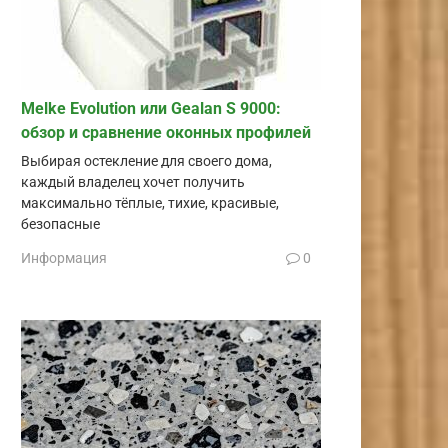
Melke Evolution или Gealan S 9000:
обзор и сравнение оконных профилей
Выбирая остекление для своего дома,
каждый владелец хочет получить
максимально тёплые, тихие, красивые,
безопасные
Информация
0