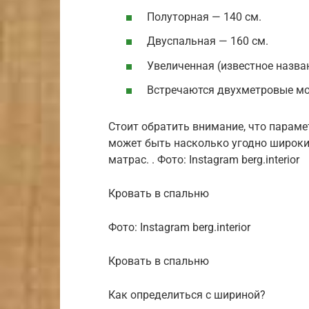
Полуторная — 140 см.
Двуспальная — 160 см.
Увеличенная (известное назван
Встречаются двухметровые мод
Стоит обратить внимание, что параме
может быть насколько угодно широки
матрас. . Фото: Instagram berg.interior
Кровать в спальню
Фото: Instagram berg.interior
Кровать в спальню
Как определиться с шириной?