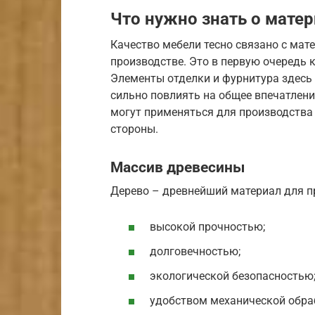
Что нужно знать о матер
Качество мебели тесно связано с мат
производстве. Это в первую очередь 
Элементы отделки и фурнитура здесь 
сильно повлиять на общее впечатлен
могут применяться для производства 
стороны.
Массив древесины
Дерево – древнейший материал для пр
высокой прочностью;
долговечностью;
экологической безопасностью
удобством механической обра