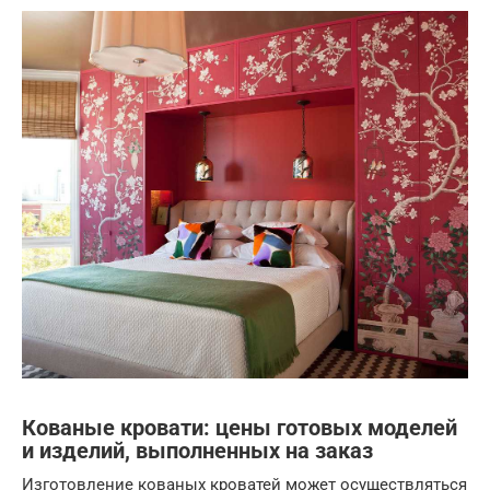
Кованые кровати: цены готовых моделей
и изделий, выполненных на заказ
Изготовление кованых кроватей может осуществляться