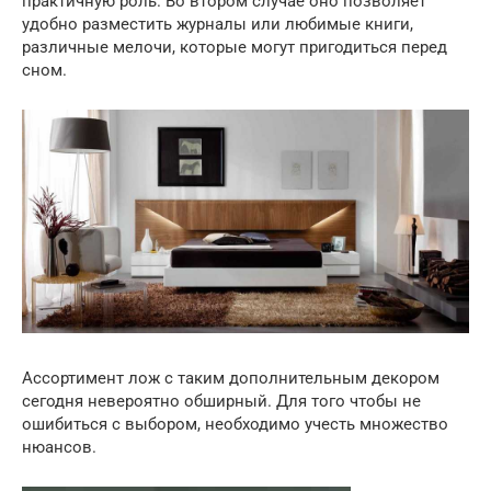
практичную роль. Во втором случае оно позволяет
удобно разместить журналы или любимые книги,
различные мелочи, которые могут пригодиться перед
сном.
Ассортимент лож с таким дополнительным декором
сегодня невероятно обширный. Для того чтобы не
ошибиться с выбором, необходимо учесть множество
нюансов.