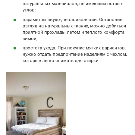
натуральных материалов, не имеющих острых
углов;
параметры звуко-, теплоизоляции. Остановив
взгляд на натуральных тканях, можно добиться
приятной прохлады летом и теплого комфорта
зимой;
простота ухода. При покупке мягких вариантов,
нужно отдать предпочтение изделиям с чехлом,
которые легко снимать для стирки.