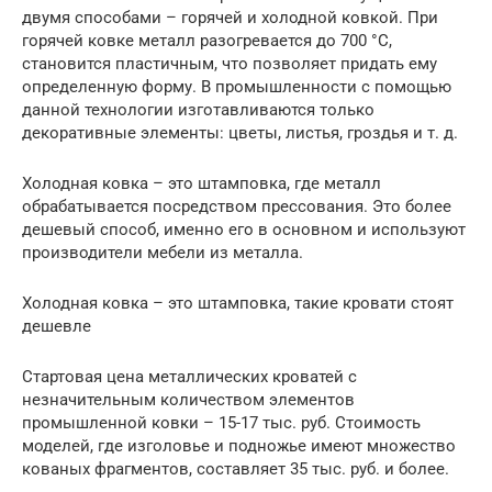
двумя способами – горячей и холодной ковкой. При
горячей ковке металл разогревается до 700 °С,
становится пластичным, что позволяет придать ему
определенную форму. В промышленности с помощью
данной технологии изготавливаются только
декоративные элементы: цветы, листья, гроздья и т. д.
Холодная ковка – это штамповка, где металл
обрабатывается посредством прессования. Это более
дешевый способ, именно его в основном и используют
производители мебели из металла.
Холодная ковка – это штамповка, такие кровати стоят
дешевле
Стартовая цена металлических кроватей с
незначительным количеством элементов
промышленной ковки – 15-17 тыс. руб. Стоимость
моделей, где изголовье и подножье имеют множество
кованых фрагментов, составляет 35 тыс. руб. и более.