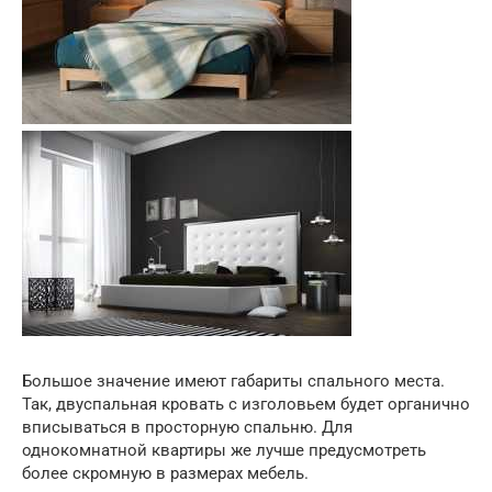
Большое значение имеют габариты спального места.
Так, двуспальная кровать с изголовьем будет органично
вписываться в просторную спальню. Для
однокомнатной квартиры же лучше предусмотреть
более скромную в размерах мебель.