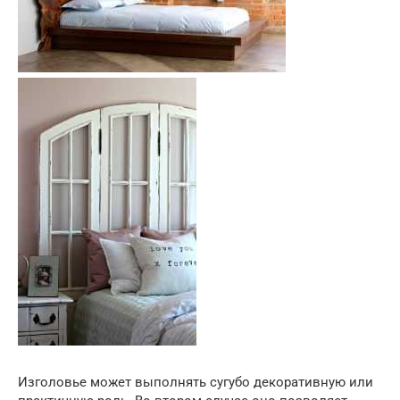
Изголовье может выполнять сугубо декоративную или