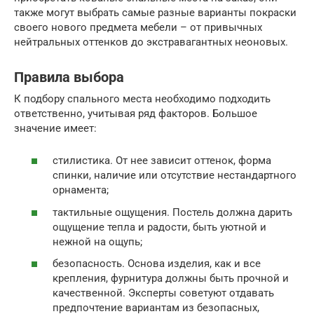
также могут выбрать самые разные варианты покраски
своего нового предмета мебели – от привычных
нейтральных оттенков до экстравагантных неоновых.
Правила выбора
К подбору спального места необходимо подходить
ответственно, учитывая ряд факторов. Большое
значение имеет:
стилистика. От нее зависит оттенок, форма
спинки, наличие или отсутствие нестандартного
орнамента;
тактильные ощущения. Постель должна дарить
ощущение тепла и радости, быть уютной и
нежной на ощупь;
безопасность. Основа изделия, как и все
крепления, фурнитура должны быть прочной и
качественной. Эксперты советуют отдавать
предпочтение вариантам из безопасных,