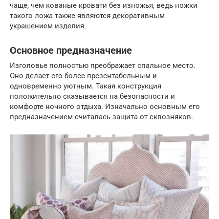
чаще, чем кованые кровати без изножья, ведь ножки
такого ложа также являются декоративным
украшением изделия.
Основное предназначение
Изголовье полностью преображает спальное место.
Оно делает его более презентабельным и
одновременно уютным. Такая конструкция
положительно сказывается на безопасности и
комфорте ночного отдыха. Изначально основным его
предназначением считалась защита от сквозняков.