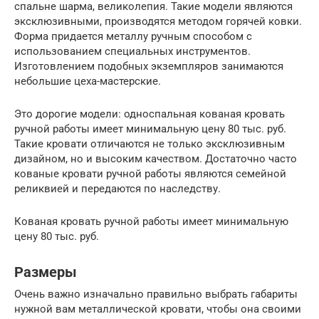
спальне шарма, великолепия. Такие модели являются
эксклюзивными, производятся методом горячей ковки.
Форма придается металлу ручным способом с
использованием специальных инструментов.
Изготовлением подобных экземпляров занимаются
небольшие цеха-мастерские.
Это дорогие модели: односпальная кованая кровать
ручной работы имеет минимальную цену 80 тыс. руб.
Такие кровати отличаются не только эксклюзивным
дизайном, но и высоким качеством. Достаточно часто
кованые кровати ручной работы являются семейной
реликвией и передаются по наследству.
Кованая кровать ручной работы имеет минимальную
цену 80 тыс. руб.
Размеры
Очень важно изначально правильно выбрать габариты
нужной вам металлической кровати, чтобы она своими