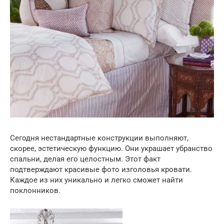
Сегодня нестандартные конструкции выполняют,
скорее, эстетическую функцию. Они украшает убранство
спальни, делая его целостным. Этот факт
подтверждают красивые фото изголовья кровати.
Каждое из них уникально и легко сможет найти
поклонников.