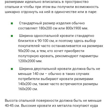
размерами идеально вписалась в пространство
спальни и чтобы при этом вы получили возможность
шикарно отдохнуть на ней в одиночестве или в паре:
Стандартный размер изделия обычно
составляет 180х200 см или 800х1900 мм.
Ширина односпальной кровати стандартно
близится к 90-100 см, и поэтому здесь выбор
покупателей часто останавливается на размерах
90х200 см, а тем, кто хочет приобрести
полуторную кровать, рекомендуют параметры
1200х2000 мм.
Ширина двуспальной кровати должна быть не
меньше 140 см – обычно в таких случаях
потребители выбирают кровати размерами
140х200 см, также часто встречаются размеры
160х200 см.
Высота спальной поверхности должна быть не меньше
40-45 см. Высокие кровати из металла покупают куда