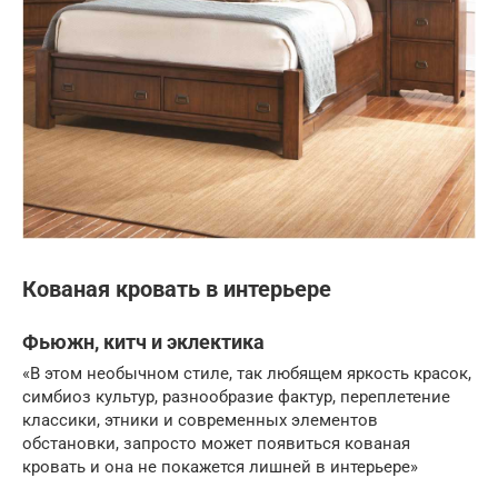
Кованая кровать в интерьере
Фьюжн, китч и эклектика
«В этом необычном стиле, так любящем яркость красок,
симбиоз культур, разнообразие фактур, переплетение
классики, этники и современных элементов
обстановки, запросто может появиться кованая
кровать и она не покажется лишней в интерьере»