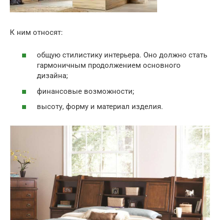
К ним относят:
общую стилистику интерьера. Оно должно стать
гармоничным продолжением основного
дизайна;
финансовые возможности;
высоту, форму и материал изделия.