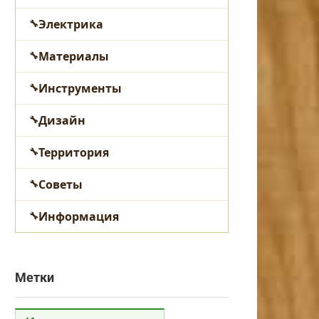
Электрика
Материалы
Инструменты
Дизайн
Территория
Советы
Информация
Метки