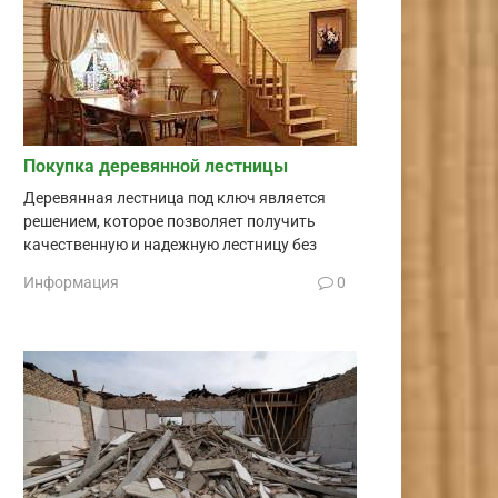
Покупка деревянной лестницы
Деревянная лестница под ключ является
решением, которое позволяет получить
качественную и надежную лестницу без
Информация
0