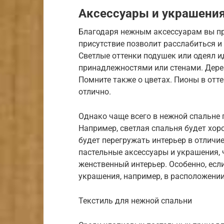
Аксессуары и украшени
Благодаря нежным аксессуарам вы пр
присутствие позволит расслабиться и
Светлые оттенки подушек или одеял 
принадлежностями или стенами. Дере
Помните также о цветах. Пионы в отт
отлично.
Однако чаще всего в нежной спальне 
Например, светлая спальня будет хор
будет перегружать интерьер в отличие
пастельные аксессуары и украшения,
женственный интерьер. Особенно, есл
украшения, например, в расположении
Текстиль для нежной спальни