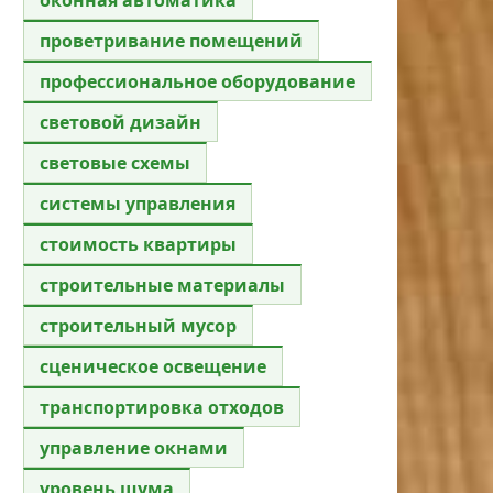
проветривание помещений
профессиональное оборудование
световой дизайн
световые схемы
системы управления
стоимость квартиры
строительные материалы
строительный мусор
сценическое освещение
транспортировка отходов
управление окнами
уровень шума