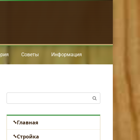
ория
Советы
Информация
Поиск:
Главная
Стройка