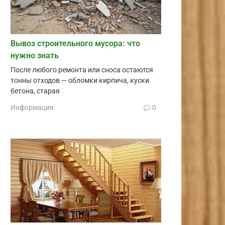
Вывоз строительного мусора: что
нужно знать
После любого ремонта или сноса остаются
тонны отходов — обломки кирпича, куски
бетона, старая
Информация
0