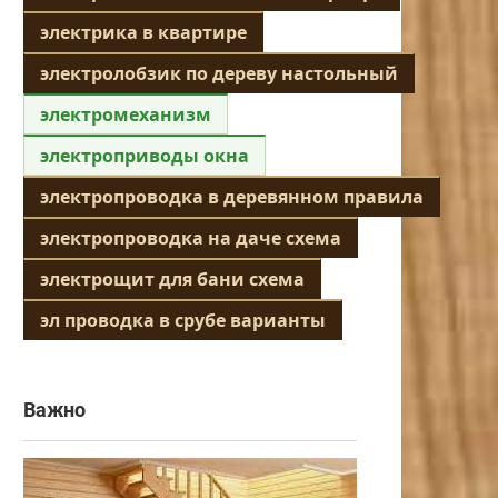
электрика в квартире
электролобзик по дереву настольный
электромеханизм
электроприводы окна
электропроводка в деревянном правила
электропроводка на даче схема
электрощит для бани схема
эл проводка в срубе варианты
Важно