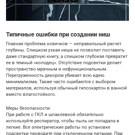
Типичные ошибки при создании ниш
Главная проблема новичков — неправильный расчет
глубины. Слишком узкая ниша не позволит поставить
даже стандартную книгу, а слишком глубокая превратит
ее в темный «колодец». Отсутствие подсветки делает
пространство мрачным и нефункциональным.
Перегруженность декором убивает всю идею
минимализма. Также часто ошибаются с выбором
материалов, используя обычный гипсокартон в ванной
вместо влагостойкого.
Меры безопасности:
При работе с ГКЛ и шпаклевкой обязательно
используйте респиратор, чтобы пыль не попадала в
легкие. Все электрические работы по установке
подсветки проводите при отключенном питании. При