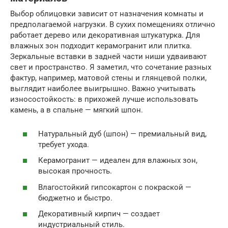
Выбор облицовки зависит от назначения комнаты и
предполагаемой нагрузки. В сухих помещениях отлично
работает дерево или декоративная штукатурка. Для
влажных зон подходит керамогранит или плитка.
Зеркальные вставки в задней части ниши удваивают
свет и пространство. Я заметил, что сочетание разных
фактур, например, матовой стены и глянцевой полки,
выглядит наиболее выигрышно. Важно учитывать
износостойкость: в прихожей лучше использовать
камень, а в спальне — мягкий шпон.
Натуральный дуб (шпон) — премиальный вид,
требует ухода.
Керамогранит — идеален для влажных зон,
высокая прочность.
Влагостойкий гипсокартон с покраской —
бюджетно и быстро.
Декоративный кирпич — создает
индустриальный стиль.