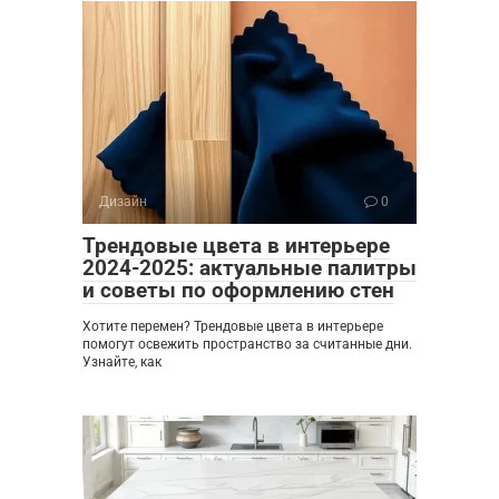
Дизайн
0
Трендовые цвета в интерьере
2024-2025: актуальные палитры
и советы по оформлению стен
Хотите перемен? Трендовые цвета в интерьере
помогут освежить пространство за считанные дни.
Узнайте, как