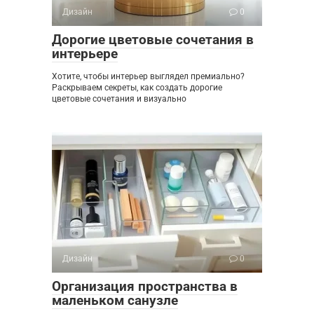
Дизайн
0
Дорогие цветовые сочетания в
интерьере
Хотите, чтобы интерьер выглядел премиально?
Раскрываем секреты, как создать дорогие
цветовые сочетания и визуально
Дизайн
0
Организация пространства в
маленьком санузле