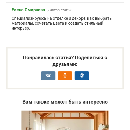
Елена Смирнова
/ автор статьи
Специализируюсь на отделке и декоре: как выбрать
материалы, сочетать цвета и создать стильный
интерьер.
Понравилась статья? Поделиться с
друзьями:
Вам также может быть интересно