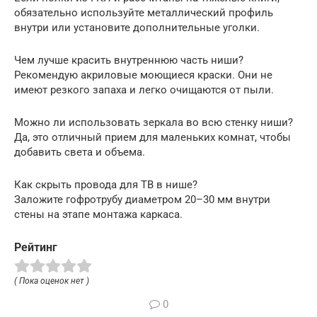
обязательно используйте металлический профиль
внутри или установите дополнительные уголки.
Чем лучше красить внутреннюю часть ниши?
Рекомендую акриловые моющиеся краски. Они не
имеют резкого запаха и легко очищаются от пыли.
Можно ли использовать зеркала во всю стенку ниши?
Да, это отличный прием для маленьких комнат, чтобы
добавить света и объема.
Как скрыть провода для ТВ в нише?
Заложите гофротрубу диаметром 20–30 мм внутри
стены на этапе монтажа каркаса.
Рейтинг
( Пока оценок нет )
0