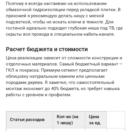
Поэтому я всегда настаиваю на использовании
обмазочной гидроизоляции перед укладкой плитки. В
прихожей я рекомендую делать нишу с мягкой
подсветкой, чтобы не искать ключи в темноте. Для
гостиной идеально подходит глубокая ниша под ТВ, где
скрыты все провода в специальном кабель-канале.
Расчет бюджета и стоимости
Цена реализации зависит от сложности конструкции и
отделочных материалов. Самый бюджетный вариант —
ГКЛ и покраска. Премиум-сегмент предполагает
облицовку натуральным камнем или ценными
породами дерева. Я заметил, что самостоятельный
монтаж экономит до 40% бюджета, но требует навыка
работы с уровнем и профилем.
Кол-во (на
Цена
Статья расходов
1 нишу)
за ед.