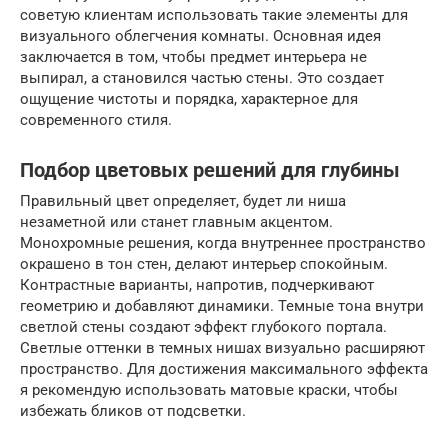
советую клиентам использовать такие элементы для
визуального облегчения комнаты. Основная идея
заключается в том, чтобы предмет интерьера не
выпирал, а становился частью стены. Это создает
ощущение чистоты и порядка, характерное для
современного стиля.
Подбор цветовых решений для глубины
Правильный цвет определяет, будет ли ниша
незаметной или станет главным акцентом.
Монохромные решения, когда внутреннее пространство
окрашено в тон стен, делают интерьер спокойным.
Контрастные варианты, напротив, подчеркивают
геометрию и добавляют динамики. Темные тона внутри
светлой стены создают эффект глубокого портала.
Светлые оттенки в темных нишах визуально расширяют
пространство. Для достижения максимального эффекта
я рекомендую использовать матовые краски, чтобы
избежать бликов от подсветки.