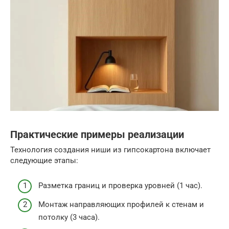
Практические примеры реализации
Технология создания ниши из гипсокартона включает
следующие этапы:
Разметка границ и проверка уровней (1 час).
Монтаж направляющих профилей к стенам и
потолку (3 часа).