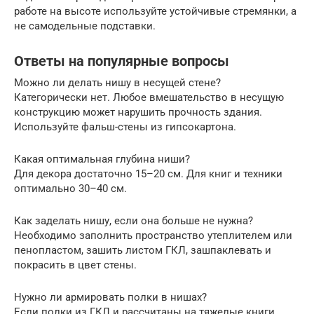
работе на высоте используйте устойчивые стремянки, а
не самодельные подставки.
Ответы на популярные вопросы
Можно ли делать нишу в несущей стене?
Категорически нет. Любое вмешательство в несущую
конструкцию может нарушить прочность здания.
Используйте фальш-стены из гипсокартона.
Какая оптимальная глубина ниши?
Для декора достаточно 15–20 см. Для книг и техники
оптимально 30–40 см.
Как заделать нишу, если она больше не нужна?
Необходимо заполнить пространство утеплителем или
пенопластом, зашить листом ГКЛ, зашпаклевать и
покрасить в цвет стены.
Нужно ли армировать полки в нишах?
Если полки из ГКЛ и рассчитаны на тяжелые книги,