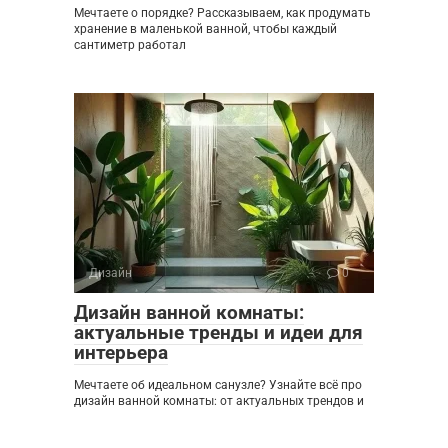
Мечтаете о порядке? Рассказываем, как продумать
хранение в маленькой ванной, чтобы каждый
сантиметр работал
Дизайн
0
Дизайн ванной комнаты:
актуальные тренды и идеи для
интерьера
Мечтаете об идеальном санузле? Узнайте всё про
дизайн ванной комнаты: от актуальных трендов и