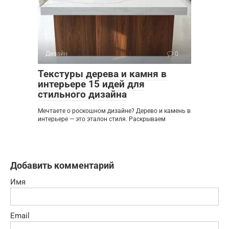
Дизайн
0
Текстуры дерева и камня в
интерьере 15 идей для
стильного дизайна
Мечтаете о роскошном дизайне? Дерево и камень в
интерьере — это эталон стиля. Раскрываем
Добавить комментарий
Имя
Email