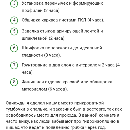
Установка перемычек и формирующих
профилей (3 часа).
Обшивка каркаса листами ГКЛ (4 часа).
Заделка стыков армирующей лентой и
шпаклевкой (2 часа).
Шлифовка поверхности до идеальной
гладкости (3 часа).
Грунтование в два слоя с интервалом 2 часа (4
часа).
Финишная отделка краской или облицовка
материалом (6 часов).
Однажды я сделал нишу вместо прикроватной
тумбочки в спальне, и заказчик был в восторге, так как
освободилось место для прохода. В ванной комнате я
часто вижу, как люди забывают про гидроизоляцию в
нишах, что ведет к появлению грибка через год.