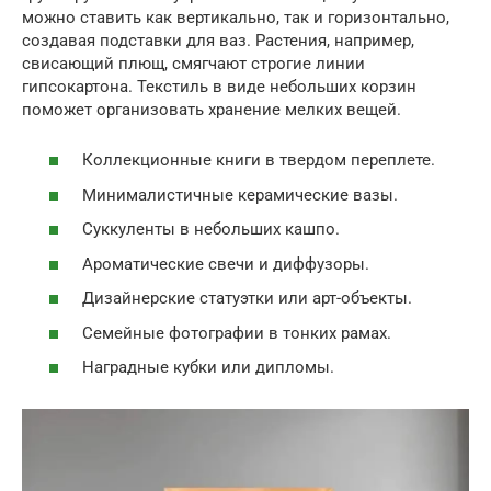
можно ставить как вертикально, так и горизонтально,
создавая подставки для ваз. Растения, например,
свисающий плющ, смягчают строгие линии
гипсокартона. Текстиль в виде небольших корзин
поможет организовать хранение мелких вещей.
Коллекционные книги в твердом переплете.
Минималистичные керамические вазы.
Суккуленты в небольших кашпо.
Ароматические свечи и диффузоры.
Дизайнерские статуэтки или арт-объекты.
Семейные фотографии в тонких рамах.
Наградные кубки или дипломы.