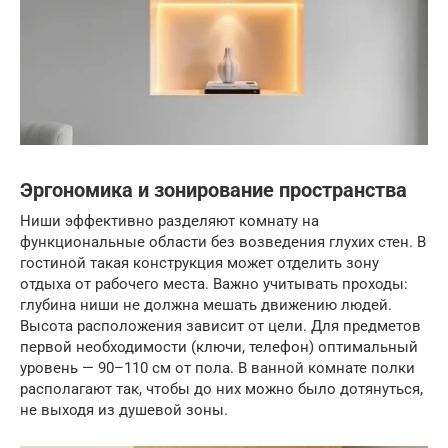
Эргономика и зонирование пространства
Ниши эффективно разделяют комнату на
функциональные области без возведения глухих стен. В
гостиной такая конструкция может отделить зону
отдыха от рабочего места. Важно учитывать проходы:
глубина ниши не должна мешать движению людей.
Высота расположения зависит от цели. Для предметов
первой необходимости (ключи, телефон) оптимальный
уровень — 90–110 см от пола. В ванной комнате полки
располагают так, чтобы до них можно было дотянуться,
не выходя из душевой зоны.