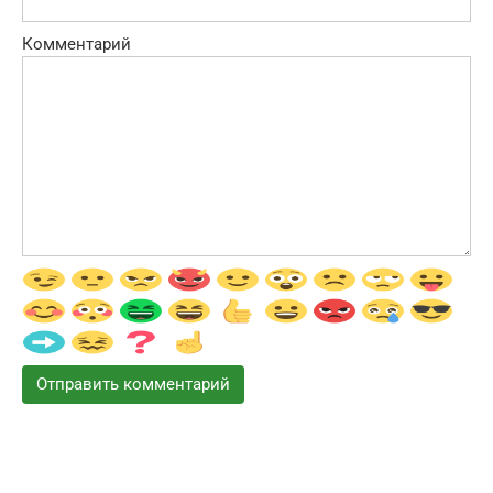
Комментарий