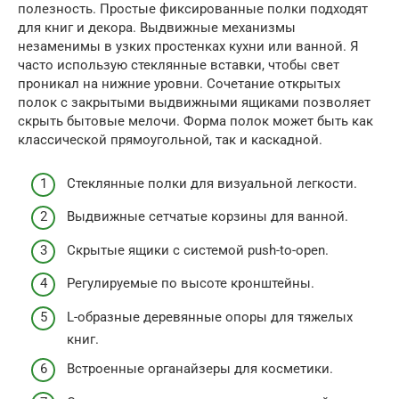
полезность. Простые фиксированные полки подходят
для книг и декора. Выдвижные механизмы
незаменимы в узких простенках кухни или ванной. Я
часто использую стеклянные вставки, чтобы свет
проникал на нижние уровни. Сочетание открытых
полок с закрытыми выдвижными ящиками позволяет
скрыть бытовые мелочи. Форма полок может быть как
классической прямоугольной, так и каскадной.
Стеклянные полки для визуальной легкости.
Выдвижные сетчатые корзины для ванной.
Скрытые ящики с системой push-to-open.
Регулируемые по высоте кронштейны.
L-образные деревянные опоры для тяжелых
книг.
Встроенные органайзеры для косметики.