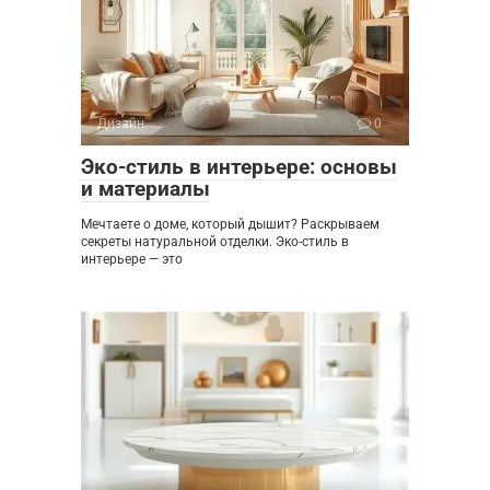
Дизайн
0
Эко-стиль в интерьере: основы
и материалы
Мечтаете о доме, который дышит? Раскрываем
секреты натуральной отделки. Эко-стиль в
интерьере — это