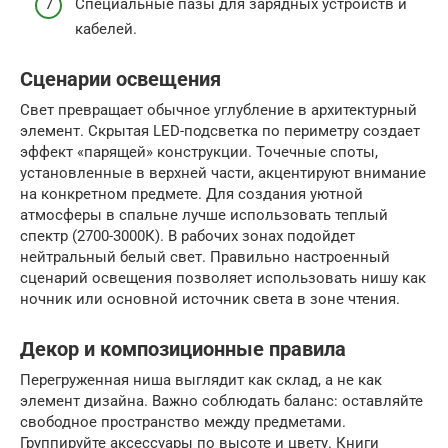
Специальные пазы для зарядных устройств и
кабелей.
Сценарии освещения
Свет превращает обычное углубление в архитектурный
элемент. Скрытая LED-подсветка по периметру создает
эффект «парящей» конструкции. Точечные споты,
установленные в верхней части, акцентируют внимание
на конкретном предмете. Для создания уютной
атмосферы в спальне лучше использовать теплый
спектр (2700-3000К). В рабочих зонах подойдет
нейтральный белый свет. Правильно настроенный
сценарий освещения позволяет использовать нишу как
ночник или основной источник света в зоне чтения.
Декор и композиционные правила
Перегруженная ниша выглядит как склад, а не как
элемент дизайна. Важно соблюдать баланс: оставляйте
свободное пространство между предметами.
Группируйте аксессуары по высоте и цвету. Книги